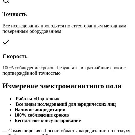
Точность
Все исследования проводятся по аттестованным методикам
поверенным оборудованием
Скорость
100% соблюдение сроков. Результаты в кратчайшие сроки с
подтверждённой точностью
Измерение электромагнитного поля
Работы «Под ключ»
Все виды исследований для юридических лиц
Наличие аккредитации
100% соблюдение сроков
Бесплатное консультирование
— Самая широкая в России область аккредитации по воздуху.