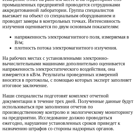
промышленных предприятий проводится сотрудниками
аккредитованной лаборатории. Группа специалистов
выезжает на объект со специальным оборудованием и
проводит замеры в контрольных точках. Интенсивность
излучения оценивается по двум основным показателям:
напряженность электромагнитного поля, измеряемая в
В/м;
плотность потока электромагнитного излучения.
На рабочих местах с установленными электронно-
вычислительными машинами дополнительно оценивается
напряженность электростатического воздействия, она
измеряется в кВ/м. Результаты проведенных измерений
вносятся в протоколы, с помощью которых эксперт заполняет
итоговое заключение.
Наши специалисты подготовят комплект отчетной
документации в течение трех дней. Полученные данные будут
использоваться при заполнении отчетов по
производственному контролю и экологическому мониторингу
на предприятии. Исследование должно проводиться
ежегодно, нарушение установленных сроков приведет к
назначению штрафов со стороны надзорных органов.