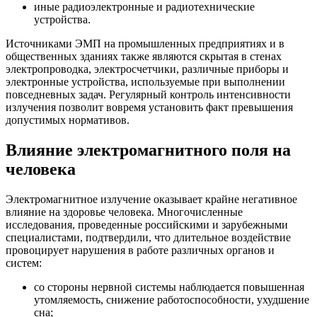
иные радиоэлектронные и радиотехнические
устройства.
Источниками ЭМП на промышленных предприятиях и в
общественных зданиях также являются скрытая в стенах
электропроводка, электросчетчики, различные приборы и
электронные устройства, используемые при выполнении
повседневных задач. Регулярный контроль интенсивности
излучения позволит вовремя установить факт превышения
допустимых нормативов.
Влияние электромагнитного поля на
человека
Электромагнитное излучение оказывает крайне негативное
влияние на здоровье человека. Многочисленные
исследования, проведенные российскими и зарубежными
специалистами, подтвердили, что длительное воздействие
провоцирует нарушения в работе различных органов и
систем:
со стороны нервной системы наблюдается повышенная
утомляемость, снижение работоспособности, ухудшение
сна;