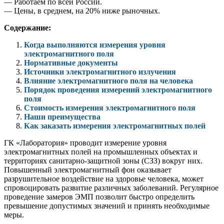
— Работаем по всей России.
— Цены, в среднем, на 20% ниже рыночных.
Содержание:
Когда выполняются измерения уровня
электромагнитного поля
Нормативные документы
Источники электромагнитного излучения
Влияние электромагнитного поля на человека
Порядок проведения измерений электромагнитного
поля
Стоимость измерения электромагнитного поля
Наши преимущества
Как заказать измерения электромагнитных полей
ГК «Лаборатория» проводит измерение уровня
электромагнитных полей на промышленных объектах и
территориях санитарно-защитной зоны (СЗЗ) вокруг них.
Повышенный электромагнитный фон оказывает
разрушительное воздействие на здоровье человека, может
спровоцировать развитие различных заболеваний. Регулярное
проведение замеров ЭМП позволит быстро определить
превышение допустимых значений и принять необходимые
меры.