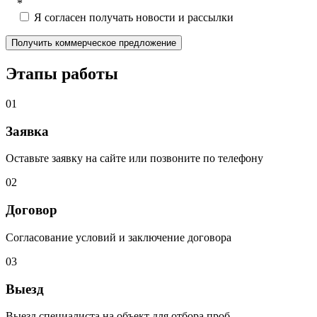
*
Я согласен получать новости и рассылки
Этапы работы
01
Заявка
Оставьте заявку на сайте или позвоните по телефону
02
Договор
Согласование условий и заключение договора
03
Выезд
Выезд специалиста на объект для отбора проб