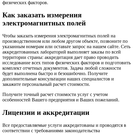
физических факторов.
Как заказать измерения
электромагнитных полей
Чтобы заказать измерения электромагнитных полей на
производственном или любом другом объекте, позвоните по
указанным номерам или оставьте запрос на нашем сайте. Сеть
аккредитованных лабораторий выполняет заказы по всей
территории страны: аккредитация дает право проводить
исследование всех типов физических факторов и подготовить
комплект отчетных документов. Задача любой сложности
будет выполнена быстро и безошибочно. Получите
дополнительные консультации наших специалистов и
закажите персональный расчет стоимости.
Получите точный расчет стоимости услуг с учетом
особенностей Вашего предприятия и Ваших пожеланий.
Лицензии и аккредитации
Все предоставляемые услуги аккредитованы и проводятся в
соответствии с требованиями законодательства