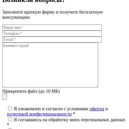
Заполните краткую форму и получите бесплатную
консультацию
Прикрепить файл (до 10 МБ)
Я ознакомлен и согласен с условиями
оферты
и
политикой конфиденциальности
*
Я соглашаюсь на обработку моих персональных данных
*