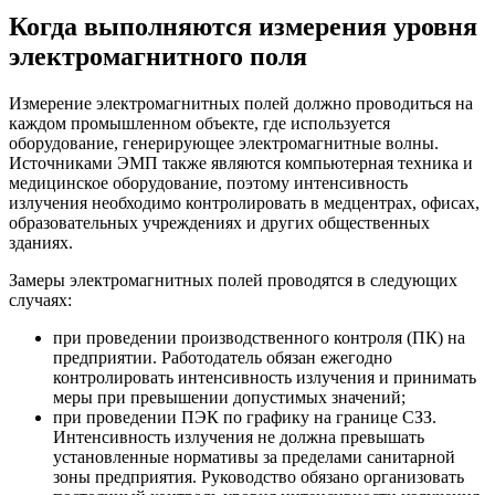
Когда выполняются измерения уровня
электромагнитного поля
Измерение электромагнитных полей должно проводиться на
каждом промышленном объекте, где используется
оборудование, генерирующее электромагнитные волны.
Источниками ЭМП также являются компьютерная техника и
медицинское оборудование, поэтому интенсивность
излучения необходимо контролировать в медцентрах, офисах,
образовательных учреждениях и других общественных
зданиях.
Замеры электромагнитных полей проводятся в следующих
случаях:
при проведении производственного контроля (ПК) на
предприятии. Работодатель обязан ежегодно
контролировать интенсивность излучения и принимать
меры при превышении допустимых значений;
при проведении ПЭК по графику на границе СЗЗ.
Интенсивность излучения не должна превышать
установленные нормативы за пределами санитарной
зоны предприятия. Руководство обязано организовать