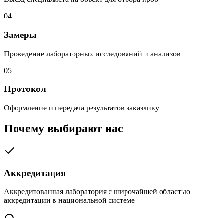
04
Замеры
Проведение лабораторных исследований и анализов
05
Протокол
Оформление и передача результатов заказчику
Почему выбирают нас
Аккредитация
Аккредитованная лаборатория с широчайшей областью
аккредитации в национальной системе