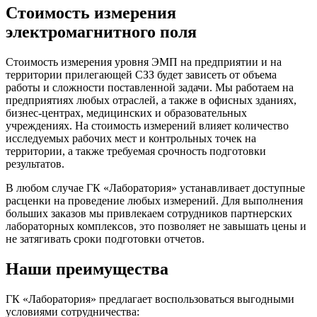
Стоимость измерения
электромагнитного поля
Стоимость измерения уровня ЭМП на предприятии и на
территории прилегающей СЗЗ будет зависеть от объема
работы и сложности поставленной задачи. Мы работаем на
предприятиях любых отраслей, а также в офисных зданиях,
бизнес-центрах, медицинских и образовательных
учреждениях. На стоимость измерений влияет количество
исследуемых рабочих мест и контрольных точек на
территории, а также требуемая срочность подготовки
результатов.
В любом случае ГК «Лаборатория» устанавливает доступные
расценки на проведение любых измерений. Для выполнения
больших заказов мы привлекаем сотрудников партнерских
лабораторных комплексов, это позволяет не завышать цены и
не затягивать сроки подготовки отчетов.
Наши преимущества
ГК «Лаборатория» предлагает воспользоваться выгодными
условиями сотрудничества: