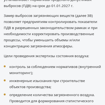
выбросов (ПДВ) на срок до 01.01.2027 г.
Замер выбросов загрязняющих веществ (далее ЗВ)
позволяет предприятиям контролировать показатели
ПДВ в разрешенных законодательством рамках и при
необходимости корректировать производственные
процессы, чтобы уменьшить объемы и/или
концентрацию загрязнения атмосферы.
Цели проведения экспертизы состояния воздуха:
контроль за соблюдением нормативов (внутренний
мониторинг);
инженерные изыскания при строительстве
объектов производства;
определение количества загрязненного воздуха.
Проводится для формирования статистического