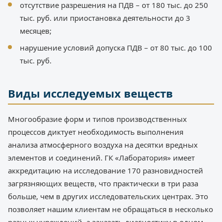
отсутствие разрешения на ПДВ – от 180 тыс. до 250
тыс. руб. или приостановка деятельности до 3
месяцев;
нарушение условий допуска ПДВ – от 80 тыс. до 100
тыс. руб.
Виды исследуемых веществ
Многообразие форм и типов производственных
процессов диктует необходимость выполнения
анализа атмосферного воздуха на десятки вредных
элементов и соединений. ГК «Лаборатория» имеет
аккредитацию на исследование 170 разновидностей
загрязняющих веществ, что практически в три раза
больше, чем в других исследовательских центрах. Это
позволяет нашим клиентам не обращаться в несколько