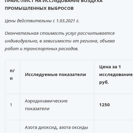
ПРАЙС-ЛИСТ НА ИССЛЕДОВАНИЕ ВОЗДУХА
ПРОМЫШЛЕННЫХ ВЫБРОСОВ
Цены действительны с 1.03.2021 г.
Окончательная стоимость услуг рассчитывается
индивидуально, в зависимости от региона, объема
работ и транспортных расходов.
Цена за 1
п
/
Исследуемые показатели
исследование
п
руб.
Аэродинамические
1
1250
показатели
Азота диоксид, азота оксиды