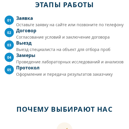
ЭТАПЫ РАБОТЫ
Заявка
01
Оставьте заявку на сайте или позвоните по телефону
Договор
02
Согласование условий и заключение договора
Выезд
03
Выезд специалиста на объект для отбора проб
Замеры
04
Проведение лабораторных исследований и анализов
Протокол
05
Оформление и передача результатов заказчику
ПОЧЕМУ ВЫБИРАЮТ НАС