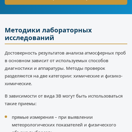
Методики лабораторных
исследований
Достоверность результатов анализа атмосферных проб
в основном зависит от используемых способов
диагностики и аппаратуры. Методы проверок
разделяются на две категории: химические и физико-
химические.
В зависимости от вида ЗВ могут быть использоваться
такие приемы:
прямые измерения – при выявлении
метеорологических показателей и физического