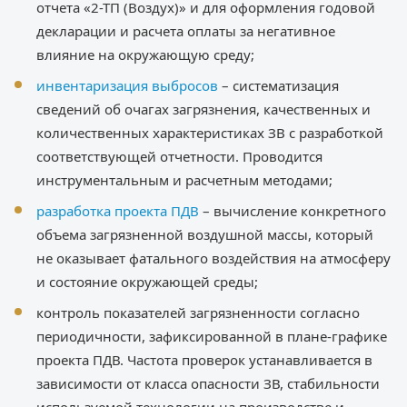
отчета «2-ТП (Воздух)» и для оформления годовой
декларации и расчета оплаты за негативное
влияние на окружающую среду;
инвентаризация выбросов
– систематизация
сведений об очагах загрязнения, качественных и
количественных характеристиках ЗВ с разработкой
соответствующей отчетности. Проводится
инструментальным и расчетным методами;
разработка проекта ПДВ
– вычисление конкретного
объема загрязненной воздушной массы, который
не оказывает фатального воздействия на атмосферу
и состояние окружающей среды;
контроль показателей загрязненности согласно
периодичности, зафиксированной в плане-графике
проекта ПДВ. Частота проверок устанавливается в
зависимости от класса опасности ЗВ, стабильности