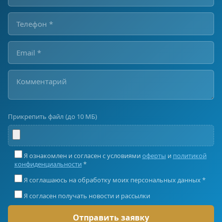
Прикрепить файл (до 10 МБ)
Я ознакомлен и согласен с условиями
оферты
и
политикой
конфиденциальности
*
Я соглашаюсь на обработку моих персональных данных *
Я согласен получать новости и рассылки