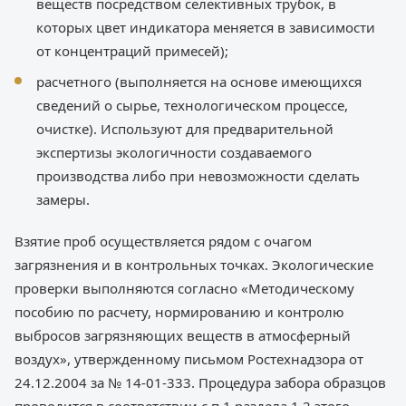
веществ посредством селективных трубок, в
которых цвет индикатора меняется в зависимости
от концентраций примесей);
расчетного (выполняется на основе имеющихся
сведений о сырье, технологическом процессе,
очистке). Используют для предварительной
экспертизы экологичности создаваемого
производства либо при невозможности сделать
замеры.
Взятие проб осуществляется рядом с очагом
загрязнения и в контрольных точках. Экологические
проверки выполняются согласно «Методическому
пособию по расчету, нормированию и контролю
выбросов загрязняющих веществ в атмосферный
воздух», утвержденному письмом Ростехнадзора от
24.12.2004 за № 14-01-333. Процедура забора образцов