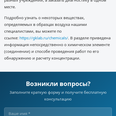
разных учреждений, а заказать диагностику в одном
месте.
Подробно узнать о некоторых веществах,
определяемых в образцах воздуха нашими
специалистами, вы можете по
ссылке:
https://gklab.ru/chemicals/
. В разделе приведена
информация непосредственно о химическом элементе
(соединении) и способе проведения работ по его
обнаружению и расчету концентрации.
Возникли вопросы?
Заполните краткую форму и получите бесплатную
консультацию