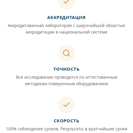
АККРЕДИТАЦИЯ
Аккредитованная лаборатория с широчайшей областью
аккредитации в национальной системе
ТОЧНОСТЬ
Все исследования проводятся по аттестованным
методикам поверенным оборудованием
СКОРОСТЬ
100% соблюдение сроков. Результаты в кратчайшие сроки