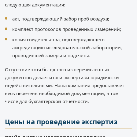
следующая документация:
акт, подтверждающий забор проб воздуха;
комплект протоколов проведенных измерений;
копия свидетельства, подтверждающего
аккредитацию исследовательской лаборатории,
проводившей замеры и подсчеты.
Отсутствие хотя бы одного из перечисленных
документов делает итоги экспертизы юридически
недействительными. Наша компания предоставляет
весь перечень необходимой документации, в том
числе для бухгалтерской отчетности.
Цены на проведение экспертиз