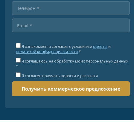
Я ознакомлен и согласен с условиями
оферты
и
политикой конфиденциальности
*
Я соглашаюсь на обработку моих персональных данных
*
Я согласен получать новости и рассылки