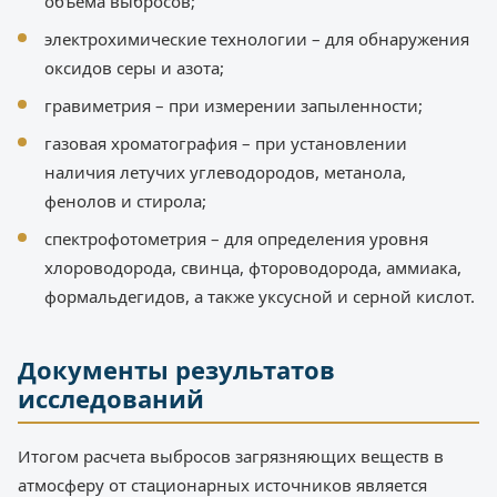
объема выбросов;
электрохимические технологии – для обнаружения
оксидов серы и азота;
гравиметрия – при измерении запыленности;
газовая хроматография – при установлении
наличия летучих углеводородов, метанола,
фенолов и стирола;
спектрофотометрия – для определения уровня
хлороводорода, свинца, фтороводорода, аммиака,
формальдегидов, а также уксусной и серной кислот.
Документы результатов
исследований
Итогом расчета выбросов загрязняющих веществ в
атмосферу от стационарных источников является