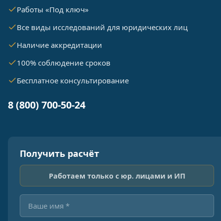
Работы «Под ключ»
Все виды исследований для юридических лиц
Наличие аккредитации
100% соблюдение сроков
Бесплатное консультирование
8 (800) 700-50-24
Получить расчёт
Работаем только с юр. лицами и ИП