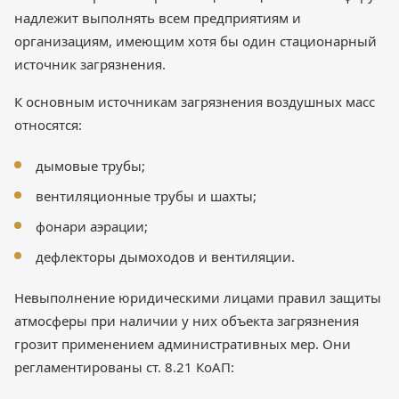
надлежит выполнять всем предприятиям и
организациям, имеющим хотя бы один стационарный
источник загрязнения.
К основным источникам загрязнения воздушных масс
относятся:
дымовые трубы;
вентиляционные трубы и шахты;
фонари аэрации;
дефлекторы дымоходов и вентиляции.
Невыполнение юридическими лицами правил защиты
атмосферы при наличии у них объекта загрязнения
грозит применением административных мер. Они
регламентированы ст. 8.21 КоАП: