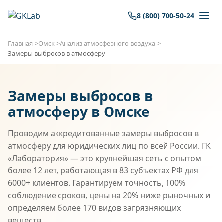
8 (800) 700-50-24
Главная
Омск
Анализ атмосферного воздуха
Замеры выбросов в атмосферу
Замеры выбросов в
атмосферу в Омске
Проводим аккредитованные замеры выбросов в
атмосферу для юридических лиц по всей России. ГК
«Лаборатория» — это крупнейшая сеть с опытом
более 12 лет, работающая в 83 субъектах РФ для
6000+ клиентов. Гарантируем точность, 100%
соблюдение сроков, цены на 20% ниже рыночных и
определяем более 170 видов загрязняющих
веществ.