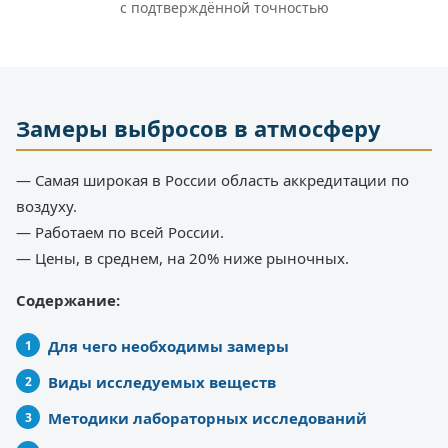
с подтверждённой точностью
Замеры выбросов в атмосферу
— Самая широкая в России область аккредитации по
воздуху.
— Работаем по всей России.
— Цены, в среднем, на 20% ниже рыночных.
Содержание:
Для чего необходимы замеры
Виды исследуемых веществ
Методики лабораторных исследований