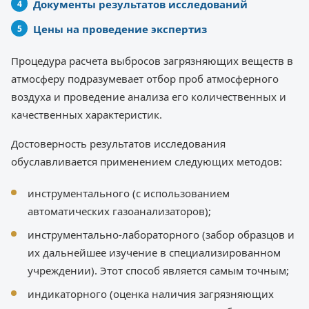
Документы результатов исследований
Цены на проведение экспертиз
Процедура расчета выбросов загрязняющих веществ в
атмосферу подразумевает отбор проб атмосферного
воздуха и проведение анализа его количественных и
качественных характеристик.
Достоверность результатов исследования
обуславливается применением следующих методов:
инструментального (с использованием
автоматических газоанализаторов);
инструментально-лабораторного (забор образцов и
их дальнейшее изучение в специализированном
учреждении). Этот способ является самым точным;
индикаторного (оценка наличия загрязняющих