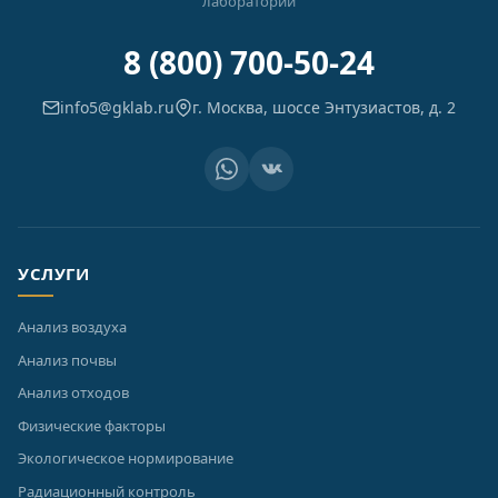
лабораторий
8 (800) 700-50-24
info5@gklab.ru
г. Москва, шоссе Энтузиастов, д. 2
УСЛУГИ
Анализ воздуха
Анализ почвы
Анализ отходов
Физические факторы
Экологическое нормирование
Радиационный контроль