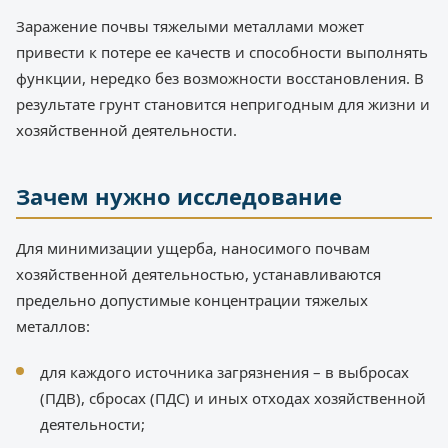
Заражение почвы тяжелыми металлами может
привести к потере ее качеств и способности выполнять
функции, нередко без возможности восстановления. В
результате грунт становится непригодным для жизни и
хозяйственной деятельности.
Зачем нужно исследование
Для минимизации ущерба, наносимого почвам
хозяйственной деятельностью, устанавливаются
предельно допустимые концентрации тяжелых
металлов:
для каждого источника загрязнения – в выбросах
(ПДВ), сбросах (ПДС) и иных отходах хозяйственной
деятельности;