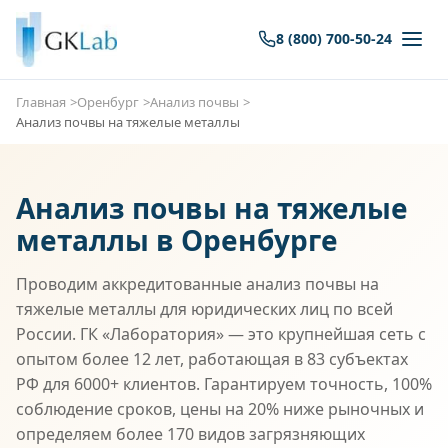
8 (800) 700-50-24
Главная
Оренбург
Анализ почвы
Анализ почвы на тяжелые металлы
Анализ почвы на тяжелые
металлы в Оренбурге
Проводим аккредитованные анализ почвы на
тяжелые металлы для юридических лиц по всей
России. ГК «Лаборатория» — это крупнейшая сеть с
опытом более 12 лет, работающая в 83 субъектах
РФ для 6000+ клиентов. Гарантируем точность, 100%
соблюдение сроков, цены на 20% ниже рыночных и
определяем более 170 видов загрязняющих