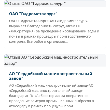
ОАО "Гидрометаллург"
ОАО «Гидрометаллург»ОАО «Гидрометаллург»
выражает благодарность сотрудникам ГК
«Лаборатория» за проведение исследований воды и
почвы в рамках процедуры производственного
контроля. Все работы организов...
АО "Сердобский машиностроительный
завод"
АО «Сердобский машиностроительный завод»АО
«Сердобский машиностроительный завод»
благодарит ГК «Лаборатория» за оперативное
проведение замеров промышленных выбросов в
атмосферу в рамках процедуры прои...