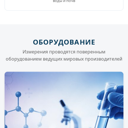
воды и почв
ОБОРУДОВАНИЕ
Измерения проводятся поверенным
оборудованием ведущих мировых производителей