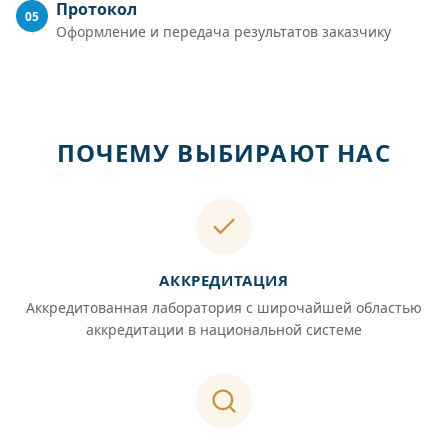
Протокол
05
Оформление и передача результатов заказчику
ПОЧЕМУ ВЫБИРАЮТ НАС
АККРЕДИТАЦИЯ
Аккредитованная лаборатория с широчайшей областью
аккредитации в национальной системе