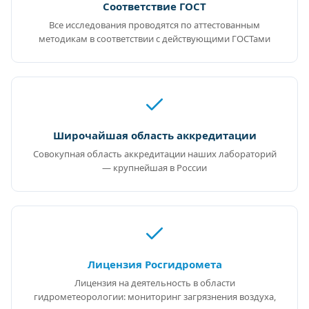
Соответствие ГОСТ
Все исследования проводятся по аттестованным
методикам в соответствии с действующими ГОСТами
Широчайшая область аккредитации
Совокупная область аккредитации наших лабораторий
— крупнейшая в России
Лицензия Росгидромета
Лицензия на деятельность в области
гидрометеорологии: мониторинг загрязнения воздуха,