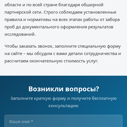
области и по всей стране благодаря обширной
партнерской сети. Строго соблюдаем установленные
правила и нормативы на всех этапах работы от забора
проб до документального оформления результатов
исследований.
Чтобы заказать звонок, заполните специальную форму
на сайте – мы обсудим с вами детали сотрудничества и
рассчитаем окончательную стоимость услуг.
Возникли вопросы?
Заполните краткую форму и получите бесплатную
консультацию