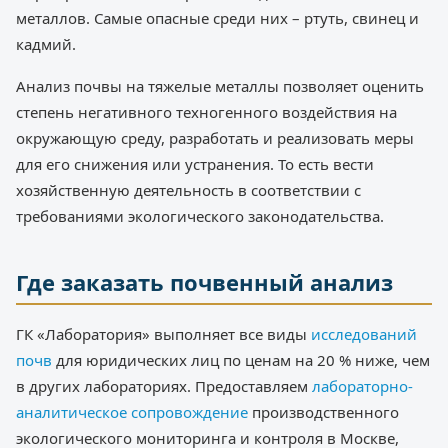
металлов. Самые опасные среди них – ртуть, свинец и
кадмий.
Анализ почвы на тяжелые металлы позволяет оценить
степень негативного техногенного воздействия на
окружающую среду, разработать и реализовать меры
для его снижения или устранения. То есть вести
хозяйственную деятельность в соответствии с
требованиями экологического законодательства.
Где заказать почвенный анализ
ГК «Лаборатория» выполняет все виды
исследований
почв
для юридических лиц по ценам на 20 % ниже, чем
в других лабораториях. Предоставляем
лабораторно-
аналитическое сопровождение
производственного
экологического мониторинга и контроля в Москве,