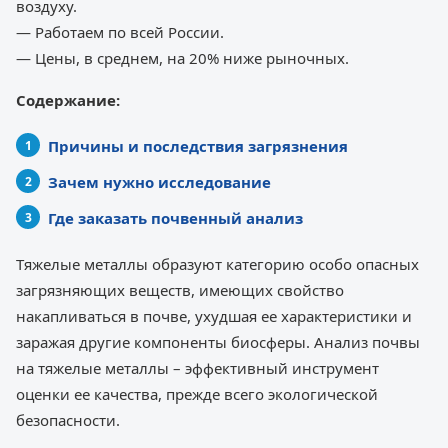
воздуху.
— Работаем по всей России.
— Цены, в среднем, на 20% ниже рыночных.
Содержание:
Причины и последствия загрязнения
Зачем нужно исследование
Где заказать почвенный анализ
Тяжелые металлы образуют категорию особо опасных
загрязняющих веществ, имеющих свойство
накапливаться в почве, ухудшая ее характеристики и
заражая другие компоненты биосферы. Анализ почвы
на тяжелые металлы – эффективный инструмент
оценки ее качества, прежде всего экологической
безопасности.