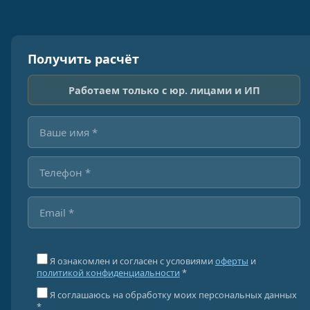
Получить расчёт
Работаем только с юр. лицами и ИП
Я ознакомлен и согласен с условиями
оферты
и
политикой конфиденциальности
*
Я соглашаюсь на обработку моих персональных данных
*