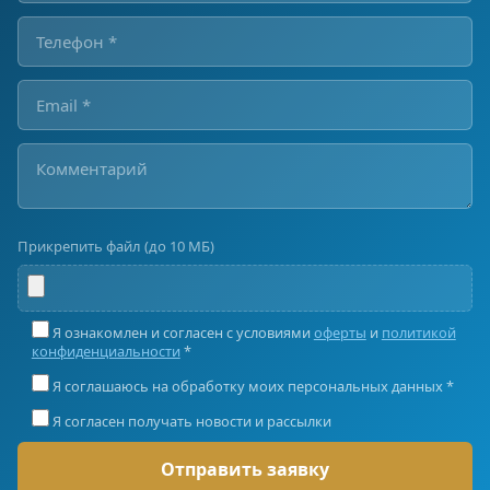
Прикрепить файл (до 10 МБ)
Я ознакомлен и согласен с условиями
оферты
и
политикой
конфиденциальности
*
Я соглашаюсь на обработку моих персональных данных *
Я согласен получать новости и рассылки