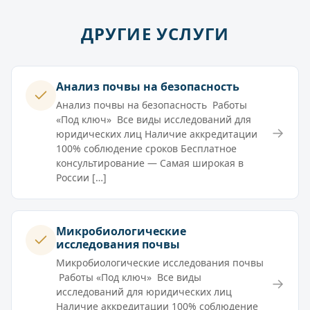
ДРУГИЕ УСЛУГИ
Анализ почвы на безопасность
Анализ почвы на безопасность Работы
«Под ключ» Все виды исследований для
→
юридических лиц Наличие аккредитации
100% соблюдение сроков Бесплатное
консультирование — Самая широкая в
России […]
Микробиологические
исследования почвы
Микробиологические исследования почвы
Работы «Под ключ» Все виды
→
исследований для юридических лиц
Наличие аккредитации 100% соблюдение