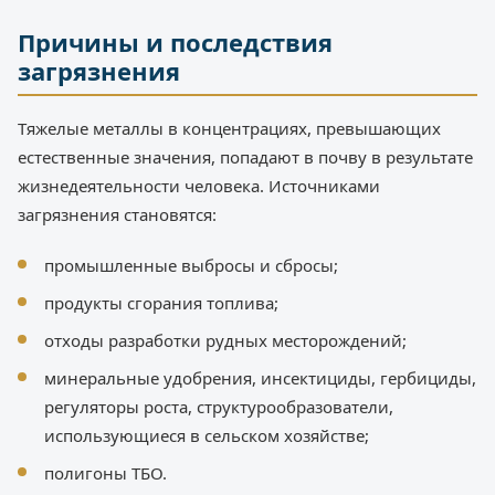
Причины и последствия
загрязнения
Тяжелые металлы в концентрациях, превышающих
естественные значения, попадают в почву в результате
жизнедеятельности человека. Источниками
загрязнения становятся:
промышленные выбросы и сбросы;
продукты сгорания топлива;
отходы разработки рудных месторождений;
минеральные удобрения, инсектициды, гербициды,
регуляторы роста, структурообразователи,
использующиеся в сельском хозяйстве;
полигоны ТБО.