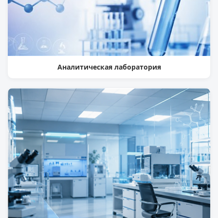
Аналитическая лаборатория