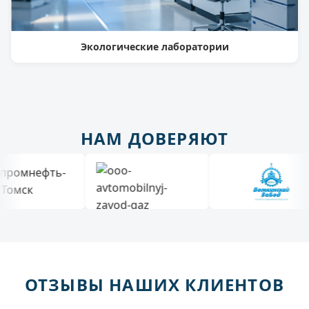
Экологические лаборатории
НАМ ДОВЕРЯЮТ
ОТЗЫВЫ НАШИХ КЛИЕНТОВ