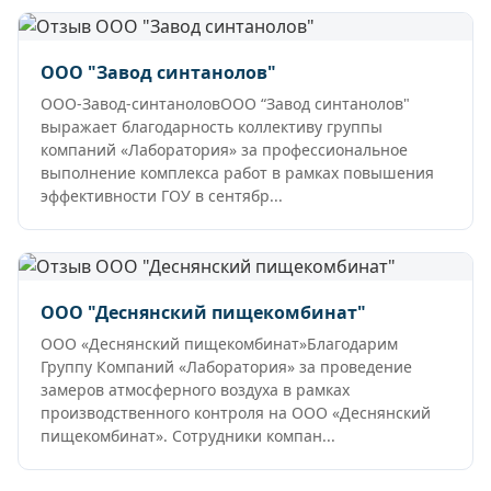
ООО "Завод синтанолов"
ООО-Завод-синтаноловООО “Завод синтанолов"
выражает благодарность коллективу группы
компаний «Лаборатория» за профессиональное
выполнение комплекса работ в рамках повышения
эффективности ГОУ в сентябр...
ООО "Деснянский пищекомбинат"
ООО «Деснянский пищекомбинат»Благодарим
Группу Компаний «Лаборатория» за проведение
замеров атмосферного воздуха в рамках
производственного контроля на ООО «Деснянский
пищекомбинат». Сотрудники компан...