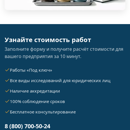
Узнайте стоимость работ
Заполните форму и получите расчёт стоимости для
вашего предприятия за 10 минут.
Работы «Под ключ»
Все виды исследований для юридических лиц
Наличие аккредитации
100% соблюдение сроков
Бесплатное консультирование
8 (800) 700-50-24