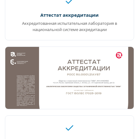
Аттестат аккредитации
Аккредитованная испытательная лаборатория в
национальной системе аккредитации