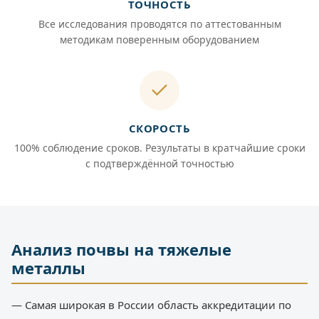
ТОЧНОСТЬ
Все исследования проводятся по аттестованным
методикам поверенным оборудованием
СКОРОСТЬ
100% соблюдение сроков. Результаты в кратчайшие сроки
с подтверждённой точностью
Анализ почвы на тяжелые
металлы
— Самая широкая в России область аккредитации по