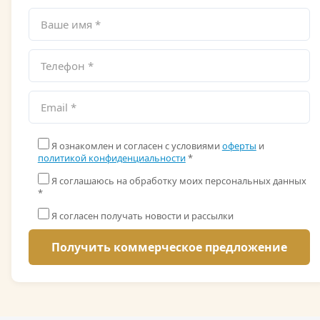
Я ознакомлен и согласен с условиями
оферты
и
политикой конфиденциальности
*
Я соглашаюсь на обработку моих персональных данных
*
Я согласен получать новости и рассылки