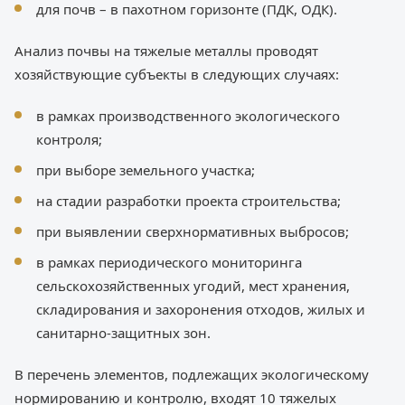
для почв – в пахотном горизонте (ПДК, ОДК).
Анализ почвы на тяжелые металлы проводят
хозяйствующие субъекты в следующих случаях:
в рамках производственного экологического
контроля;
при выборе земельного участка;
на стадии разработки проекта строительства;
при выявлении сверхнормативных выбросов;
в рамках периодического мониторинга
сельскохозяйственных угодий, мест хранения,
складирования и захоронения отходов, жилых и
санитарно-защитных зон.
В перечень элементов, подлежащих экологическому
нормированию и контролю, входят 10 тяжелых