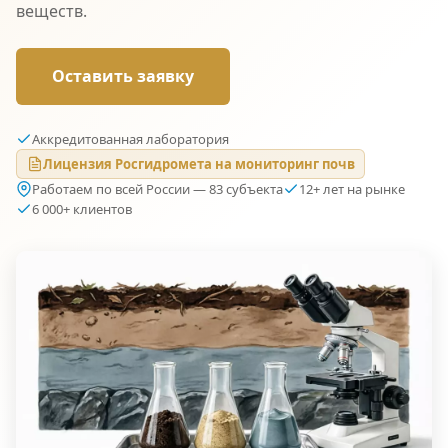
веществ.
Оставить заявку
Аккредитованная лаборатория
Лицензия Росгидромета на мониторинг почв
Работаем по всей России — 83 субъекта
12+ лет на рынке
6 000+ клиентов