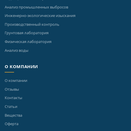
Анализ промышленных выбросов
Инженерно-экологические изыскания
Производственный контроль
Грунтовая лаборатория
Физическая лаборатория
Анализ воды
О КОМПАНИИ
О компании
Отзывы
Контакты
Статьи
Вещества
Оферта