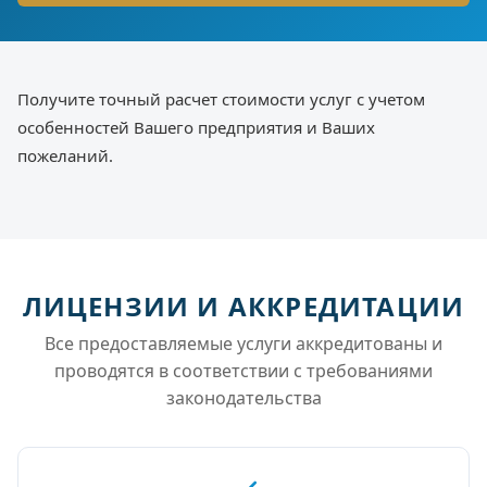
Получите точный расчет стоимости услуг с учетом
особенностей Вашего предприятия и Ваших
пожеланий.
ЛИЦЕНЗИИ И АККРЕДИТАЦИИ
Все предоставляемые услуги аккредитованы и
проводятся в соответствии с требованиями
законодательства