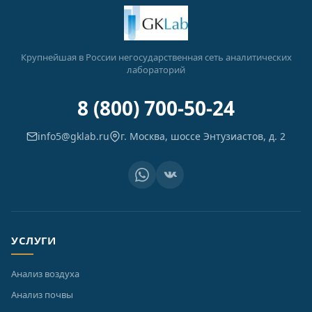
Крупнейшая в России негосударственная сеть аналитических
лабораторий
8 (800) 700-50-24
info5@gklab.ru
г. Москва, шоссе Энтузиастов, д. 2
УСЛУГИ
Анализ воздуха
Анализ почвы