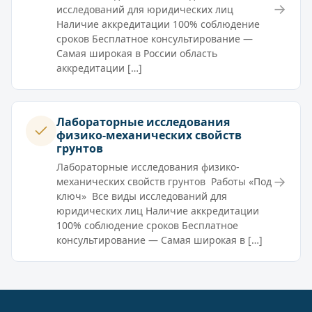
→
исследований для юридических лиц
Наличие аккредитации 100% соблюдение
сроков Бесплатное консультирование —
Самая широкая в России область
аккредитации […]
Лабораторные исследования
физико-механических свойств
грунтов
Лабораторные исследования физико-
→
механических свойств грунтов Работы «Под
ключ» Все виды исследований для
юридических лиц Наличие аккредитации
100% соблюдение сроков Бесплатное
консультирование — Самая широкая в […]