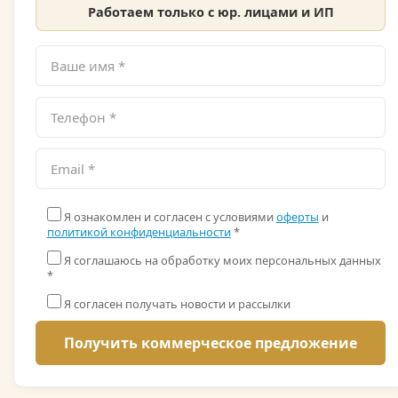
Работаем только с юр. лицами и ИП
Я ознакомлен и согласен с условиями
оферты
и
политикой конфиденциальности
*
Я соглашаюсь на обработку моих персональных данных
*
Я согласен получать новости и рассылки