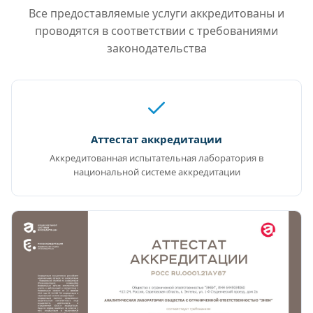
Все предоставляемые услуги аккредитованы и
проводятся в соответствии с требованиями
законодательства
Аттестат аккредитации
Аккредитованная испытательная лаборатория в
национальной системе аккредитации