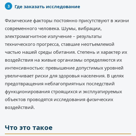
Где заказать исследование
Физические факторы постоянно присутствуют в жизни
современного человека. Шумы, вибрации,
электромагнитное излучение – результаты
технического прогресса, ставшие неотъемлемой
частью нашей среды обитания. Степень и характер их
воздействия на живые организмы определяются их
интенсивностью: превышение допустимых уровней
увеличивает риски для здоровья населения. В целях
предотвращения неблагоприятных последствий
функционирования строящихся и эксплуатируемых
объектов проводятся исследования физических
воздействий.
Что это такое