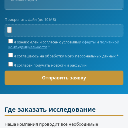
Прикрепить файл (до 10 МБ)
Я ознакомлен и согласен с условиями
оферты
и
политикой
конфиденциальности
*
Я соглашаюсь на обработку моих персональных данных *
Я согласен получать новости и рассылки
Где заказать исследование
Наша компания проводит все необходимые