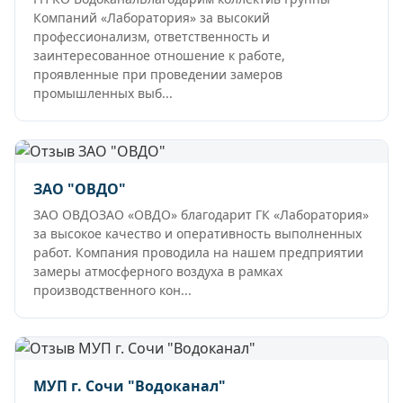
Компаний «Лаборатория» за высокий
профессионализм, ответственность и
заинтересованное отношение к работе,
проявленные при проведении замеров
промышленных выб...
ЗАО "ОВДО"
ЗАО ОВДОЗАО «ОВДО» благодарит ГК «Лаборатория»
за высокое качество и оперативность выполненных
работ. Компания проводила на нашем предприятии
замеры атмосферного воздуха в рамках
производственного кон...
МУП г. Сочи "Водоканал"