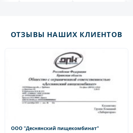
ОТЗЫВЫ НАШИХ КЛИЕНТОВ
ООО "Деснянский пищекомбинат"