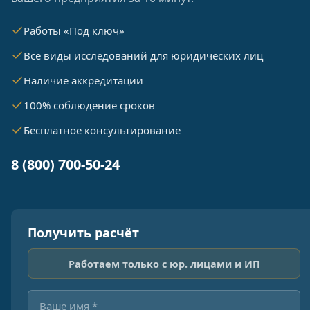
Работы «Под ключ»
Все виды исследований для юридических лиц
Наличие аккредитации
100% соблюдение сроков
Бесплатное консультирование
8 (800) 700-50-24
Получить расчёт
Работаем только с юр. лицами и ИП