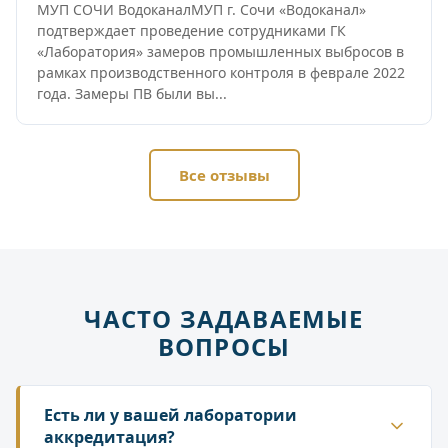
МУП СОЧИ ВодоканалМУП г. Сочи «Водоканал»
подтверждает проведение сотрудниками ГК
«Лаборатория» замеров промышленных выбросов в
рамках производственного контроля в феврале 2022
года. Замеры ПВ были вы...
Все отзывы
ЧАСТО ЗАДАВАЕМЫЕ
ВОПРОСЫ
Есть ли у вашей лаборатории
аккредитация?