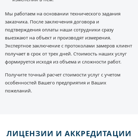
Мы работаем на основании технического задания
заказчика. После заключения договора и
подтверждения оплаты наши сотрудники сразу
выезжают на объект и производят измерения.
Экспертное заключение с протоколами замеров клиент
получает в срок от трех дней. Стоимость наших услуг
формируется исходя из объема и сложности работ.
Получите точный расчет стоимости услуг с учетом
особенностей Вашего предприятия и Ваших
пожеланий.
ЛИЦЕНЗИИ И АККРЕДИТАЦИИ