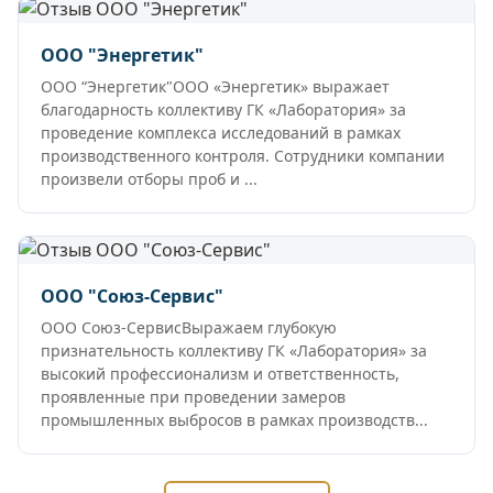
ООО "Энергетик"
ООО “Энергетик"ООО «Энергетик» выражает
благодарность коллективу ГК «Лаборатория» за
проведение комплекса исследований в рамках
производственного контроля. Сотрудники компании
произвели отборы проб и ...
ООО "Союз-Сервис"
ООО Союз-СервисВыражаем глубокую
признательность коллективу ГК «Лаборатория» за
высокий профессионализм и ответственность,
проявленные при проведении замеров
промышленных выбросов в рамках производств...