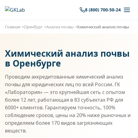
8 (800) 700-50-24
Главная
Оренбург
Анализ почвы
Химический анализ почвы
Химический анализ почвы
в Оренбурге
Проводим аккредитованные химический анализ
почвы для юридических лиц по всей России. ГК
«Лаборатория» — это крупнейшая сеть с опытом
более 12 лет, работающая в 83 субъектах РФ для
6000+ клиентов. Гарантируем точность, 100%
соблюдение сроков, цены на 20% ниже рыночных и
определяем более 170 видов загрязняющих
веществ.