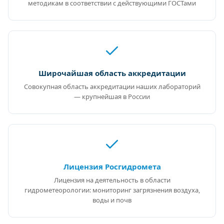
методикам в соответствии с действующими ГОСТами
Широчайшая область аккредитации
Совокупная область аккредитации наших лабораторий
— крупнейшая в России
Лицензия Росгидромета
Лицензия на деятельность в области
гидрометеорологии: мониторинг загрязнения воздуха,
воды и почв