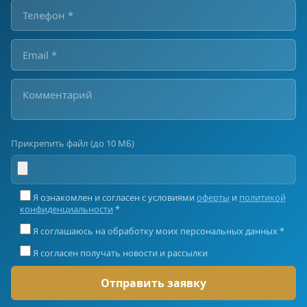
Прикрепить файл (до 10 МБ)
Я ознакомлен и согласен с условиями
оферты
и
политикой
конфиденциальности
*
Я соглашаюсь на обработку моих персональных данных *
Я согласен получать новости и рассылки