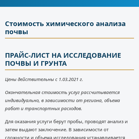
Стоимость химического анализа
почвы
ПРАЙС-ЛИСТ НА ИССЛЕДОВАНИЕ
ПОЧВЫ И ГРУНТА
Цены действительны с 1.03.2021 г.
Окончательная стоимость услуг рассчитывается
индивидуально, в зависимости от региона, объема
работ и транспортных расходов.
Для оказания услуги берут пробы, проводят анализ и
затем выдают заключение. В зависимости от
сложности и объема исследования устанавливается