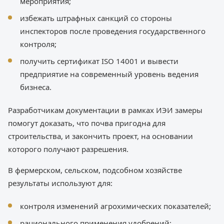
мероприятия;
избежать штрафных санкций со стороны
инспекторов после проведения государственного
контроля;
получить сертификат ISO 14001 и вывести
предприятие на современный уровень ведения
бизнеса.
Разработчикам документации в рамках ИЭИ замеры
помогут доказать, что почва пригодна для
строительства, и закончить проект, на основании
которого получают разрешения.
В фермерском, сельском, подсобном хозяйстве
результаты используют для:
контроля изменений агрохимических показателей;
рационального применения удобрений;