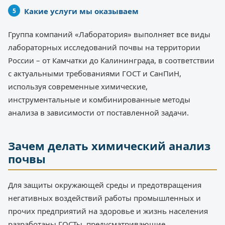
Какие услуги мы оказываем
Группа компаний «Лаборатория» выполняет все виды
лабораторных исследований почвы на территории
России – от Камчатки до Калининграда, в соответствии
с актуальными требованиями ГОСТ и СанПиН,
используя современные химические,
инструментальные и комбинированные методы
анализа в зависимости от поставленной задачи.
Зачем делать химический анализ
почвы
Для защиты окружающей среды и предотвращения
негативных воздействий работы промышленных и
прочих предприятий на здоровье и жизнь населения
разработаны ГОСТы, предусматривающие