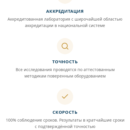
АККРЕДИТАЦИЯ
Аккредитованная лаборатория с широчайшей областью
аккредитации в национальной системе
ТОЧНОСТЬ
Все исследования проводятся по аттестованным
методикам поверенным оборудованием
СКОРОСТЬ
100% соблюдение сроков. Результаты в кратчайшие сроки
с подтверждённой точностью