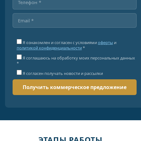
Я ознакомлен и согласен с условиями
оферты
и
политикой конфиденциальности
*
Я соглашаюсь на обработку моих персональных данных
*
Я согласен получать новости и рассылки
ЭТАПЫ РАБОТЫ