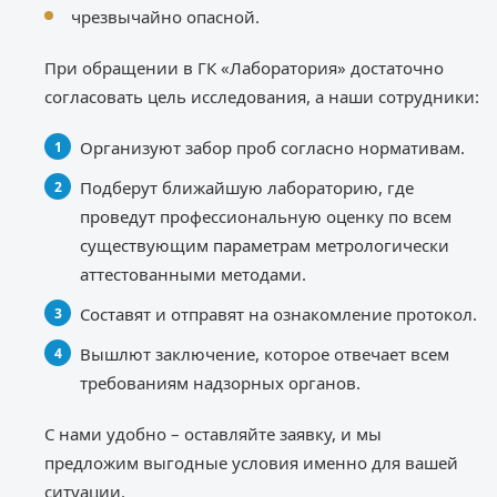
чрезвычайно опасной.
При обращении в ГК «Лаборатория» достаточно
согласовать цель исследования, а наши сотрудники:
Организуют забор проб согласно нормативам.
Подберут ближайшую лабораторию, где
проведут профессиональную оценку по всем
существующим параметрам метрологически
аттестованными методами.
Составят и отправят на ознакомление протокол.
Вышлют заключение, которое отвечает всем
требованиям надзорных органов.
С нами удобно – оставляйте заявку, и мы
предложим выгодные условия именно для вашей
ситуации.