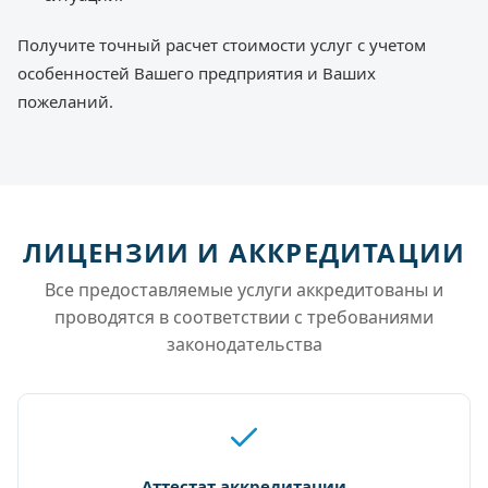
Получите точный расчет стоимости услуг с учетом
особенностей Вашего предприятия и Ваших
пожеланий.
ЛИЦЕНЗИИ И АККРЕДИТАЦИИ
Все предоставляемые услуги аккредитованы и
проводятся в соответствии с требованиями
законодательства
Аттестат аккредитации