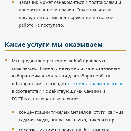
Заказчик может ознакомиться с протоколами и
попросить внести правки. Отметим, что за
последние восемь лет нареканий по нашей
работе не поступало.
Какие услуги мы оказываем
Мы предлагаем решение любой проблемы
комплексно. Клиенту не нужно искать отдельные
лаборатории и компании для забора проб. ГК
«Лаборатория» проводит
все виды анализов почвы
в соответствии с действующими СанПиН и
ГОСТами, включая выявление:
концентрации тяжелых металлов: ртути, свинца,
кадмия, меди, цинка, мышьяка, никеля и пр.;
содержания нефтепродуктов, бензпирена;