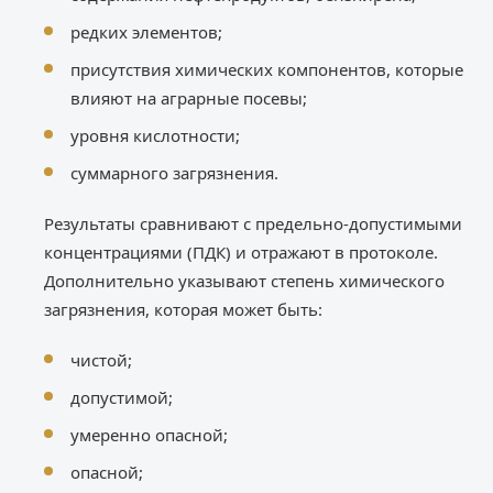
редких элементов;
присутствия химических компонентов, которые
влияют на аграрные посевы;
уровня кислотности;
суммарного загрязнения.
Результаты сравнивают с предельно-допустимыми
концентрациями (ПДК) и отражают в протоколе.
Дополнительно указывают степень химического
загрязнения, которая может быть:
чистой;
допустимой;
умеренно опасной;
опасной;