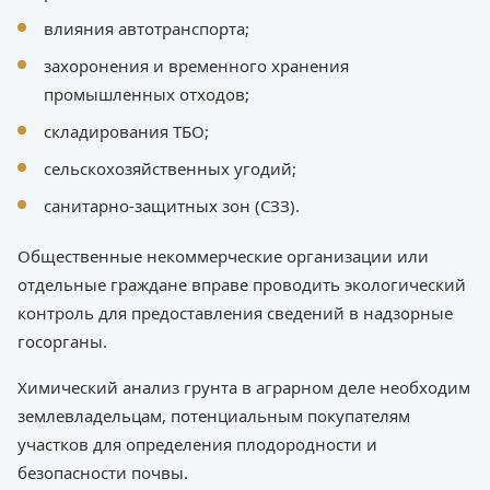
влияния автотранспорта;
захоронения и временного хранения
промышленных отходов;
складирования ТБО;
сельскохозяйственных угодий;
санитарно-защитных зон (СЗЗ).
Общественные некоммерческие организации или
отдельные граждане вправе проводить экологический
контроль для предоставления сведений в надзорные
госорганы.
Химический анализ грунта в аграрном деле необходим
землевладельцам, потенциальным покупателям
участков для определения плодородности и
безопасности почвы.