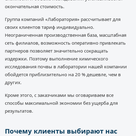
окончательная стоимость.
Группа компаний «Лаборатория» рассчитывает для
своих клиентов тариф индивидуально.
Неограниченная производственная база, масштабная
сеть филиалов, возможность оперативно привлекать
партнеров позволяет значительно сокращать
издержки. Поэтому выполнение химического
исследования почвы в лаборатории нашей компании
обойдется приблизительно на 20 % дешевле, чем в
других.
Кроме этого, с заказчиками мы оговариваем все
способы максимальной экономии без ущерба для
результатов.
Почему клиенты выбирают нас