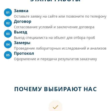
Заявка
01
Оставьте заявку на сайте или позвоните по телефону
Договор
02
Согласование условий и заключение договора
Выезд
03
Выезд специалиста на объект для отбора проб
Замеры
04
Проведение лабораторных исследований и анализов
Протокол
05
Оформление и передача результатов заказчику
ПОЧЕМУ ВЫБИРАЮТ НАС