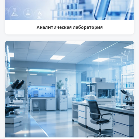
Аналитическая лаборатория