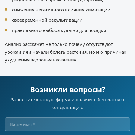
снижения негативного влияния химизации;
своевременной рекультивации;
правильного выбора культур для посадки.
Анализ расскажет не только почему отсутствуют
урожаи или начали болеть растения, но и о причинах
ухудшения здоровья населения.
Возникли вопросы?
Заполните краткую форму и получите бесплатную
консультацию