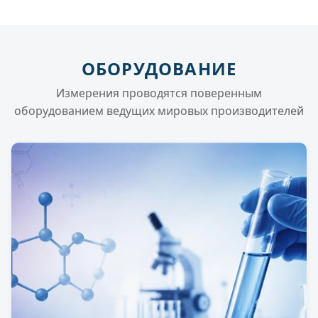
ОБОРУДОВАНИЕ
Измерения проводятся поверенным
оборудованием ведущих мировых производителей