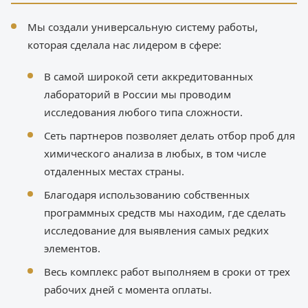
Мы создали универсальную систему работы,
которая сделала нас лидером в сфере:
В самой широкой сети аккредитованных
лабораторий в России мы проводим
исследования любого типа сложности.
Сеть партнеров позволяет делать отбор проб для
химического анализа в любых, в том числе
отдаленных местах страны.
Благодаря использованию собственных
программных средств мы находим, где сделать
исследование для выявления самых редких
элементов.
Весь комплекс работ выполняем в сроки от трех
рабочих дней с момента оплаты.