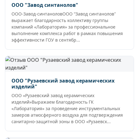
ООО "Завод синтанолов"
ООО-Завод-синтаноловООО “Завод синтанолов"
выражает благодарность коллективу группы
компаний «Лаборатория» за профессиональное
выполнение комплекса работ в рамках повышения
эффективности ГОУ в сентябр...
ООО "Рузаевский завод керамических
изделий"
ООО «Рузаевский завод керамических
изделий»Выражаем благодарность ГК
«Лаборатория» за проведение инструментальных
замеров атмосферного воздуха для подтверждения
санитарно-защитной зоны в ООО «Рузаевск...