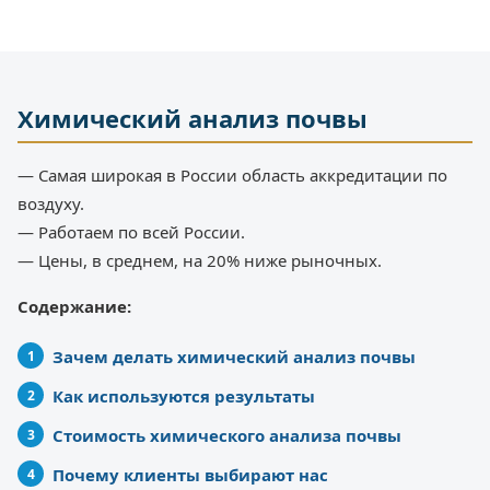
Химический анализ почвы
— Самая широкая в России область аккредитации по
воздуху.
— Работаем по всей России.
— Цены, в среднем, на 20% ниже рыночных.
Содержание:
Зачем делать химический анализ почвы
Как используются результаты
Стоимость химического анализа почвы
Почему клиенты выбирают нас