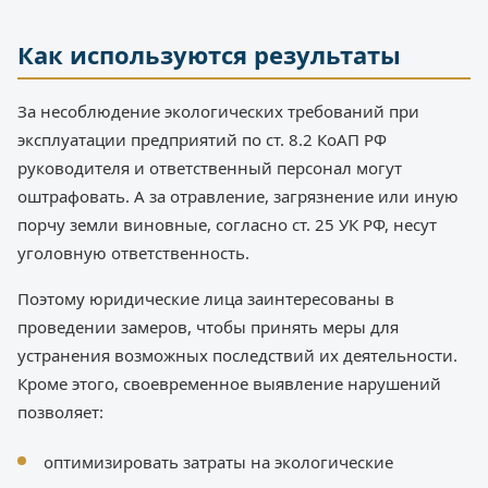
Как используются результаты
За несоблюдение экологических требований при
эксплуатации предприятий по ст. 8.2 КоАП РФ
руководителя и ответственный персонал могут
оштрафовать. А за отравление, загрязнение или иную
порчу земли виновные, согласно ст. 25 УК РФ, несут
уголовную ответственность.
Поэтому юридические лица заинтересованы в
проведении замеров, чтобы принять меры для
устранения возможных последствий их деятельности.
Кроме этого, своевременное выявление нарушений
позволяет:
оптимизировать затраты на экологические