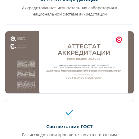
Аккредитованная испытательная лаборатория в
национальной системе аккредитации
Соответствие ГОСТ
Все исследования проводятся по аттестованным