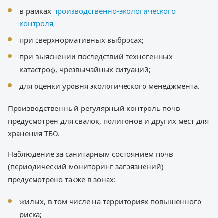
в рамках
производственно-экологического
контроля
;
при сверхнормативных выбросах;
при выяснении последствий техногенных
катастроф, чрезвычайных ситуаций;
для оценки уровня экологического менеджмента.
Производственный регулярный контроль почв
предусмотрен для свалок, полигонов и других мест для
хранения ТБО.
Наблюдение за санитарным состоянием почв
(периодический мониторинг загрязнений)
предусмотрено также в зонах:
жилых, в том числе на территориях повышенного
риска;