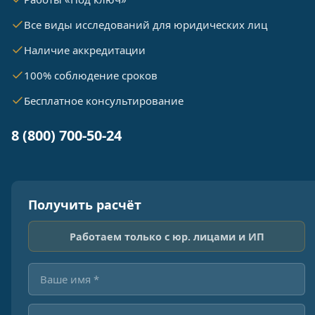
Все виды исследований для юридических лиц
Наличие аккредитации
100% соблюдение сроков
Бесплатное консультирование
8 (800) 700-50-24
Получить расчёт
Работаем только с юр. лицами и ИП