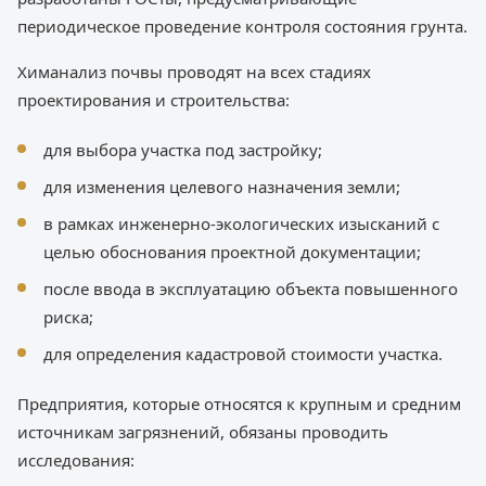
периодическое проведение контроля состояния грунта.
Химанализ почвы проводят на всех стадиях
проектирования и строительства:
для выбора участка под застройку;
для изменения целевого назначения земли;
в рамках инженерно-экологических изысканий с
целью обоснования проектной документации;
после ввода в эксплуатацию объекта повышенного
риска;
для определения кадастровой стоимости участка.
Предприятия, которые относятся к крупным и средним
источникам загрязнений, обязаны проводить
исследования: