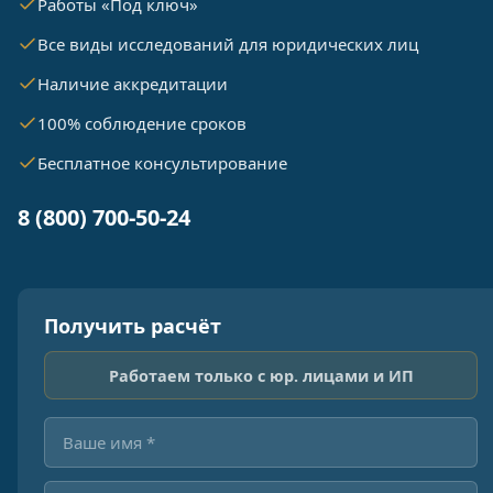
Работы «Под ключ»
Все виды исследований для юридических лиц
Наличие аккредитации
100% соблюдение сроков
Бесплатное консультирование
8 (800) 700-50-24
Получить расчёт
Работаем только с юр. лицами и ИП