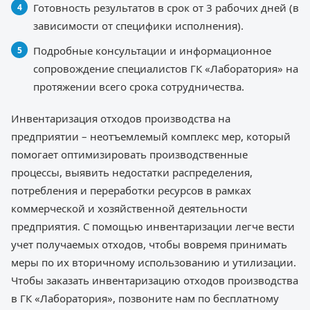
Готовность результатов в срок от 3 рабочих дней (в
зависимости от специфики исполнения).
Подробные консультации и информационное
сопровождение специалистов ГК «Лаборатория» на
протяжении всего срока сотрудничества.
Инвентаризация отходов производства на
предприятии – неотъемлемый комплекс мер, который
помогает оптимизировать производственные
процессы, выявить недостатки распределения,
потребления и переработки ресурсов в рамках
коммерческой и хозяйственной деятельности
предприятия. С помощью инвентаризации легче вести
учет получаемых отходов, чтобы вовремя принимать
меры по их вторичному использованию и утилизации.
Чтобы заказать инвентаризацию отходов производства
в ГК «Лаборатория», позвоните нам по бесплатному