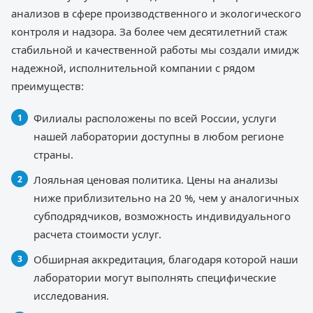
анализов в сфере производственного и экологического
контроля и надзора. За более чем десятилетний стаж
стабильной и качественной работы мы создали имидж
надежной, исполнительной компании с рядом
преимуществ:
Филиалы расположены по всей России, услуги
нашей лаборатории доступны в любом регионе
страны.
Лояльная ценовая политика. Цены на анализы
ниже приблизительно на 20 %, чем у аналогичных
субподрядчиков, возможность индивидуального
расчета стоимости услуг.
Обширная аккредитация, благодаря которой наши
лаборатории могут выполнять специфические
исследования.