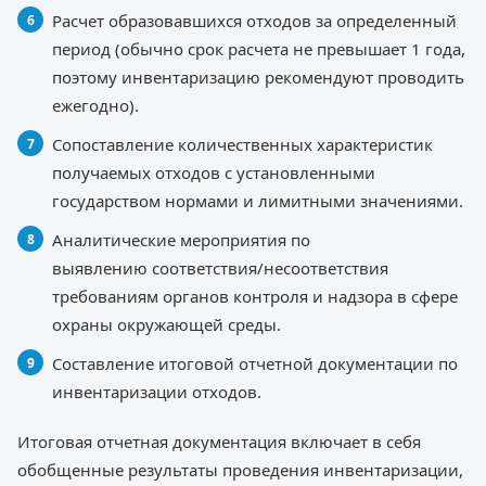
Расчет образовавшихся отходов за определенный
период (обычно срок расчета не превышает 1 года,
поэтому инвентаризацию рекомендуют проводить
ежегодно).
Сопоставление количественных характеристик
получаемых отходов с установленными
государством нормами и лимитными значениями.
Аналитические мероприятия по
выявлению соответствия/несоответствия
требованиям органов контроля и надзора в сфере
охраны окружающей среды.
Составление итоговой отчетной документации по
инвентаризации отходов.
Итоговая отчетная документация включает в себя
обобщенные результаты проведения инвентаризации,