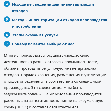
Исходные сведения для инвентаризации
отходов
Методы инвентаризации отходов производства
и потребления
Этапы оказания услуги
Почему клиенты выбирают нас
Многие производства, осуществляющие свою
деятельность в разных отраслях промышленности,
обязаны проводить регулярную инвентаризацию
отходов. Порядок хранения, размещения и утилизации
отходов определяется в соответствии со спецификой
производства. Эти сведения должны быть
задокументированы. На их основании производится
расчет платы за негативное влияние на окружающую
среду (НВОС) и составляются отчеты для