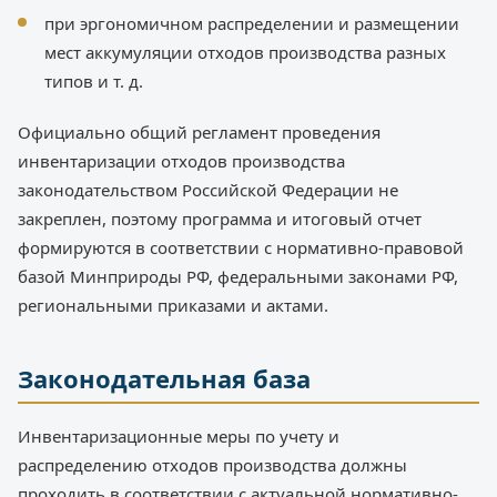
при эргономичном распределении и размещении
мест аккумуляции отходов производства разных
типов и т. д.
Официально общий регламент проведения
инвентаризации отходов производства
законодательством Российской Федерации не
закреплен, поэтому программа и итоговый отчет
формируются в соответствии с нормативно-правовой
базой Минприроды РФ, федеральными законами РФ,
региональными приказами и актами.
Законодательная база
Инвентаризационные меры по учету и
распределению отходов производства должны
проходить в соответствии с актуальной нормативно-