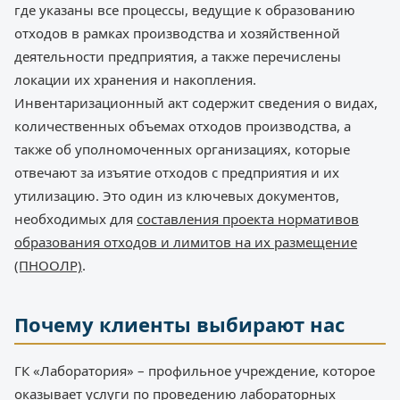
где указаны все процессы, ведущие к образованию
отходов в рамках производства и хозяйственной
деятельности предприятия, а также перечислены
локации их хранения и накопления.
Инвентаризационный акт содержит сведения о видах,
количественных объемах отходов производства, а
также об уполномоченных организациях, которые
отвечают за изъятие отходов с предприятия и их
утилизацию. Это один из ключевых документов,
необходимых для
составления проекта нормативов
образования отходов и лимитов на их размещение
(ПНООЛР)
.
Почему клиенты выбирают нас
ГК «Лаборатория» – профильное учреждение, которое
оказывает услуги по проведению лабораторных