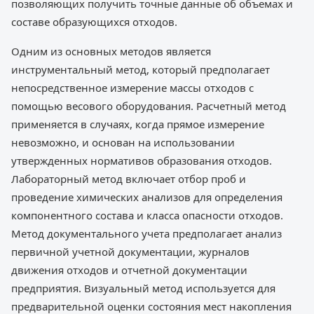
позволяющих получить точные данные об объемах и
составе образующихся отходов.
Одним из основных методов является
инструментальный метод, который предполагает
непосредственное измерение массы отходов с
помощью весового оборудования. Расчетный метод
применяется в случаях, когда прямое измерение
невозможно, и основан на использовании
утвержденных нормативов образования отходов.
Лабораторный метод включает отбор проб и
проведение химических анализов для определения
компонентного состава и класса опасности отходов.
Метод документального учета предполагает анализ
первичной учетной документации, журналов
движения отходов и отчетной документации
предприятия. Визуальный метод используется для
предварительной оценки состояния мест накопления