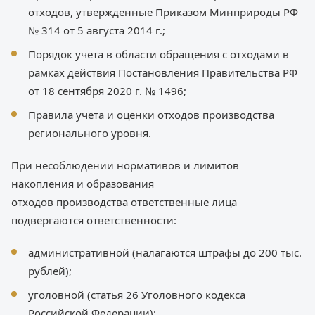
отходов, утвержденные Приказом Минприроды РФ
№ 314 от 5 августа 2014 г.;
Порядок учета в области обращения с отходами в
рамках действия Постановления Правительства РФ
от 18 сентября 2020 г. № 1496;
Правила учета и оценки отходов производства
регионального уровня.
При несоблюдении нормативов и лимитов
накопления и образования
отходов производства ответственные лица
подвергаются ответственности:
административной (налагаются штрафы до 200 тыс.
рублей);
уголовной (статья 26 Уголовного кодекса
Российской Федерации);