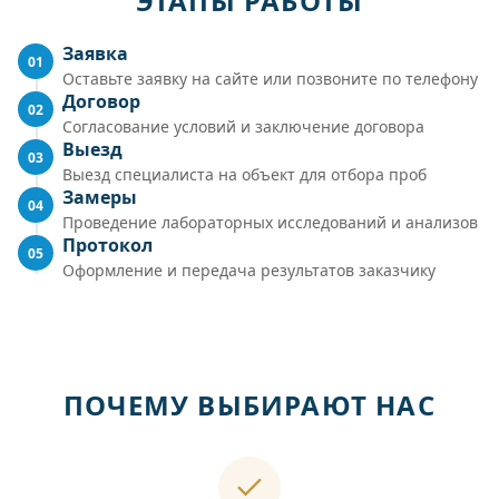
ЭТАПЫ РАБОТЫ
Заявка
01
Оставьте заявку на сайте или позвоните по телефону
Договор
02
Согласование условий и заключение договора
Выезд
03
Выезд специалиста на объект для отбора проб
Замеры
04
Проведение лабораторных исследований и анализов
Протокол
05
Оформление и передача результатов заказчику
ПОЧЕМУ ВЫБИРАЮТ НАС