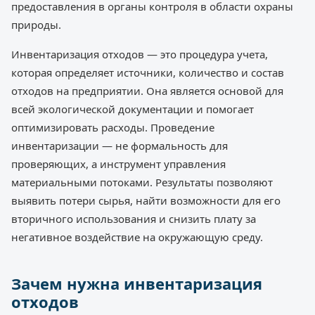
предоставления в органы контроля в области охраны
природы.
Инвентаризация отходов — это процедура учета,
которая определяет источники, количество и состав
отходов на предприятии. Она является основой для
всей экологической документации и помогает
оптимизировать расходы. Проведение
инвентаризации — не формальность для
проверяющих, а инструмент управления
материальными потоками. Результаты позволяют
выявить потери сырья, найти возможности для его
вторичного использования и снизить плату за
негативное воздействие на окружающую среду.
Зачем нужна инвентаризация
отходов