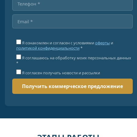
Я ознакомлен и согласен с условиями
оферты
и
политикой конфиденциальности
*
Я соглашаюсь на обработку моих персональных данных
*
Я согласен получать новости и рассылки