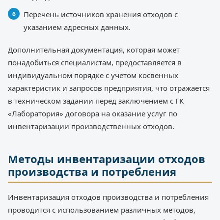
Перечень источников хранения отходов с
указанием адресных данных.
Дополнительная документация, которая может
понадобиться специалистам, предоставляется в
индивидуальном порядке с учетом косвенных
характеристик и запросов предприятия, что отражается
в техническом задании перед заключением с ГК
«Лаборатория» договора на оказание услуг по
инвентаризации производственных отходов.
Методы инвентаризации отходов
производства и потребления
Инвентаризация отходов производства и потребления
проводится с использованием различных методов,