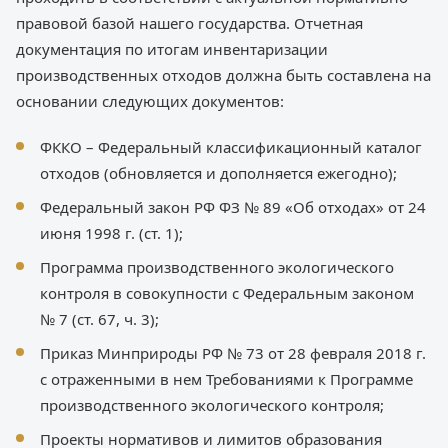
правовой базой нашего государства. Отчетная
документация по итогам инвентаризации
производственных отходов должна быть составлена на
основании следующих документов:
ФККО – Федеральный классификационный каталог
отходов (обновляется и дополняется ежегодно);
Федеральный закон РФ ФЗ № 89 «Об отходах» от 24
июня 1998 г. (ст. 1);
Программа производственного экологического
контроля в совокупности с Федеральным законом
№ 7 (ст. 67, ч. 3);
Приказ Минприроды РФ № 73 от 28 февраля 2018 г.
с отраженными в нем Требованиями к Программе
производственного экологического контроля;
Проекты нормативов и лимитов образования