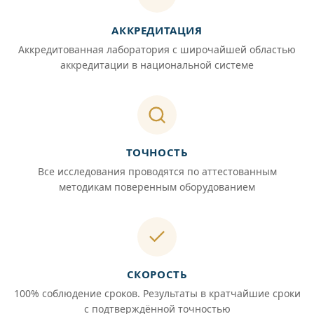
АККРЕДИТАЦИЯ
Аккредитованная лаборатория с широчайшей областью
аккредитации в национальной системе
ТОЧНОСТЬ
Все исследования проводятся по аттестованным
методикам поверенным оборудованием
СКОРОСТЬ
100% соблюдение сроков. Результаты в кратчайшие сроки
с подтверждённой точностью