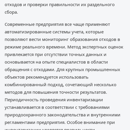
отходов и проверки правильности их раздельного
сбора.
Современные предприятия все чаще применяют
автоматизированные системы учета, которые
позволяют вести мониторинг образования отходов в
режиме реального времени. Метод экспертных оценок
привлекается при отсутствии точных данных и
основывается на опыте специалистов в области
обращения с отходами. Для крупных промышленных
объектов рекомендуется использовать
комбинированный подход, сочетающий несколько
методов для повышения точности результатов.
Периодичность проведения инвентаризации
устанавливается в соответствии с требованиями
природоохранного законодательства и внутренними
регламентами предприятия. Особое внимание при
инвентаризации уделяется правильности