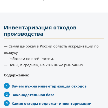
Инвентаризация отходов
производства
— Самая широкая в России область аккредитации по
воздуху.
— Работаем по всей России.
— Цены, в среднем, на 20% ниже рыночных.
Содержание:
Зачем нужна инвентаризация отходов
Законодательная база
Какие отходы подлежат инвентаризации