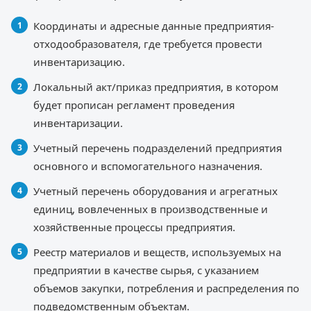
Координаты и адресные данные предприятия-
отходообразователя, где требуется провести
инвентаризацию.
Локальный акт/приказ предприятия, в котором
будет прописан регламент проведения
инвентаризации.
Учетный перечень подразделений предприятия
основного и вспомогательного назначения.
Учетный перечень оборудования и агрегатных
единиц, вовлеченных в производственные и
хозяйственные процессы предприятия.
Реестр материалов и веществ, используемых на
предприятии в качестве сырья, с указанием
объемов закупки, потребления и распределения по
подведомственным объектам.