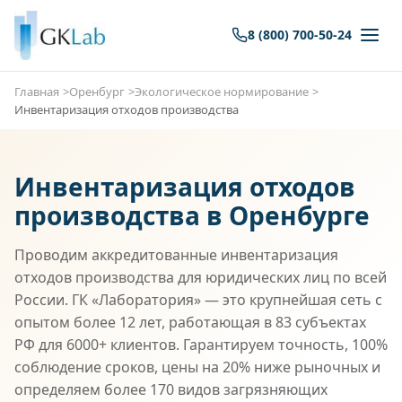
8 (800) 700-50-24
Главная
Оренбург
Экологическое нормирование
Инвентаризация отходов производства
Инвентаризация отходов
производства в Оренбурге
Проводим аккредитованные инвентаризация
отходов производства для юридических лиц по всей
России. ГК «Лаборатория» — это крупнейшая сеть с
опытом более 12 лет, работающая в 83 субъектах
РФ для 6000+ клиентов. Гарантируем точность, 100%
соблюдение сроков, цены на 20% ниже рыночных и
определяем более 170 видов загрязняющих