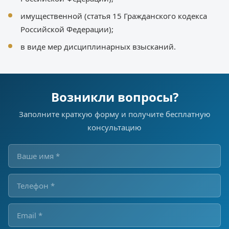
имущественной (статья 15 Гражданского кодекса
Российской Федерации);
в виде мер дисциплинарных взысканий.
Возникли вопросы?
Заполните краткую форму и получите бесплатную
консультацию