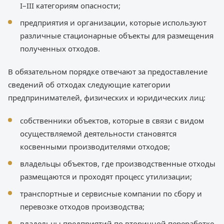
I–III категориям опасности;
предприятия и организации, которые используют
различные стационарные объекты для размещения
полученных отходов.
В обязательном порядке отвечают за предоставление
сведений об отходах следующие категории
предпринимателей, физических и юридических лиц:
собственники объектов, которые в связи с видом
осуществляемой деятельности становятся
косвенными производителями отходов;
владельцы объектов, где производственные отходы
размещаются и проходят процесс утилизации;
транспортные и сервисные компании по сбору и
перевозке отходов производства;
владельцы предприятий по вторичной переработке