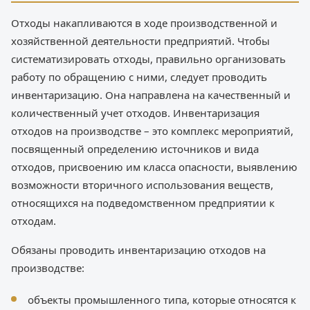
Отходы накапливаются в ходе производственной и
хозяйственной деятельности предприятий. Чтобы
систематизировать отходы, правильно организовать
работу по обращению с ними, следует проводить
инвентаризацию. Она направлена на качественный и
количественный учет отходов. Инвентаризация
отходов на производстве – это комплекс мероприятий,
посвященный определению источников и вида
отходов, присвоению им класса опасности, выявлению
возможности вторичного использования веществ,
относящихся на подведомственном предприятии к
отходам.
Обязаны проводить инвентаризацию отходов на
производстве:
объекты промышленного типа, которые относятся к