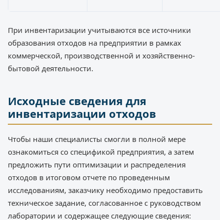
При инвентаризации учитываются все источники
образования отходов на предприятии в рамках
коммерческой, производственной и хозяйственно-
бытовой деятельности.
Исходные сведения для
инвентаризации отходов
Чтобы наши специалисты смогли в полной мере
ознакомиться со спецификой предприятия, а затем
предложить пути оптимизации и распределения
отходов в итоговом отчете по проведенным
исследованиям, заказчику необходимо предоставить
техническое задание, согласованное с руководством
лаборатории и содержащее следующие сведения: