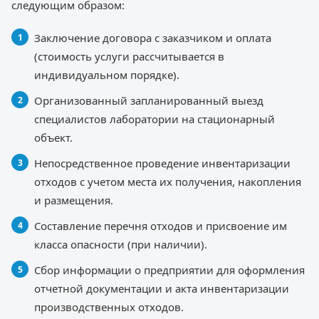
следующим образом:
Заключение договора с заказчиком и оплата
(стоимость услуги рассчитывается в
индивидуальном порядке).
Организованный запланированный выезд
специалистов лаборатории на стационарный
объект.
Непосредственное проведение инвентаризации
отходов с учетом места их получения, накопления
и размещения.
Составление перечня отходов и присвоение им
класса опасности (при наличии).
Сбор информации о предприятии для оформления
отчетной документации и акта инвентаризации
производственных отходов.