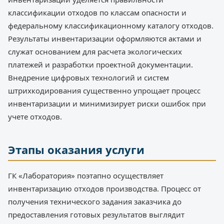
классификации отходов по классам опасности и
федеральному классификационному каталогу отходов.
Результаты инвентаризации оформляются актами и
служат основанием для расчета экологических
платежей и разработки проектной документации.
Внедрение цифровых технологий и систем
штрихкодирования существенно упрощает процесс
инвентаризации и минимизирует риски ошибок при
учете отходов.
Этапы оказания услуги
ГК «Лаборатория» поэтапно осуществляет
инвентаризацию отходов производства. Процесс от
получения технического задания заказчика до
предоставления готовых результатов выглядит