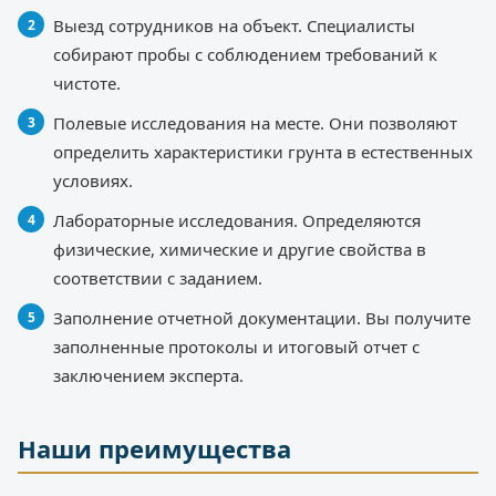
Выезд сотрудников на объект. Специалисты
собирают пробы с соблюдением требований к
чистоте.
Полевые исследования на месте. Они позволяют
определить характеристики грунта в естественных
условиях.
Лабораторные исследования. Определяются
физические, химические и другие свойства в
соответствии с заданием.
Заполнение отчетной документации. Вы получите
заполненные протоколы и итоговый отчет с
заключением эксперта.
Наши преимущества