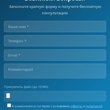
Заполните краткую форму и получите бесплатную
консультацию
Прикрепить файл (до 10 МБ)
Я ознакомлен и согласен с условиями
оферты
и
политикой