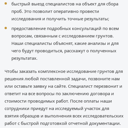
быстрый выезд специалистов на объект для сбора
проб. Это позволит оперативно провести
исследования и получить точные результаты;
предоставление подробных консультаций по всем
вопросам, связанным с исследованием грунтов.
Наши специалисты объяснят, какие анализы и для
чего будут проводиться, расскажут о полученных
результатах.
Чтобы заказать комплексное исследование грунтов для
решения любой поставленной задачи, позвоните нам
или оставьте заявку на сайте. Специалист перезвонит и
ответит на все вопросы по заключению договора и
стоимости проводимых работ. После оплаты наши
сотрудники приедут на исследуемый участок для
взятия образцов и выполнения всех исследовательских
работ с быстрой подготовкой отчетной документации.