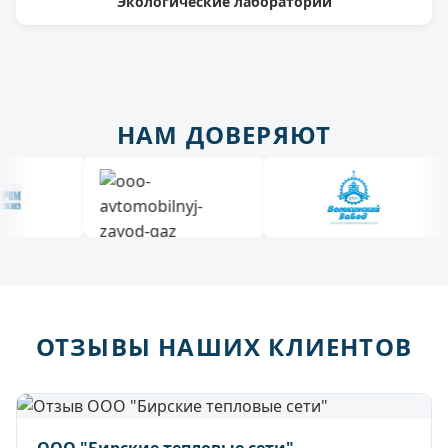
Экологические лаборатории
НАМ ДОВЕРЯЮТ
ОТЗЫВЫ НАШИХ КЛИЕНТОВ