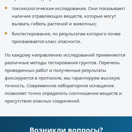
токсикологические исследования. Они показывают
наличие отравляющих веществ, которые могут
вызвать гибель растений и животных;
биотестирование, по результатам которого почве
присваивается класс опасности.
По каждому направлению исследований применяются
различные методы тестирования грунтов. Перечень
проведенных работ и полученные результаты
фиксируются в протоколе, мы гарантируем высокую
точность. Современное лабораторное оснащение
позволяет точно определить соотношение веществ и
присутствие опасных соединений.
Возникли вопросы?