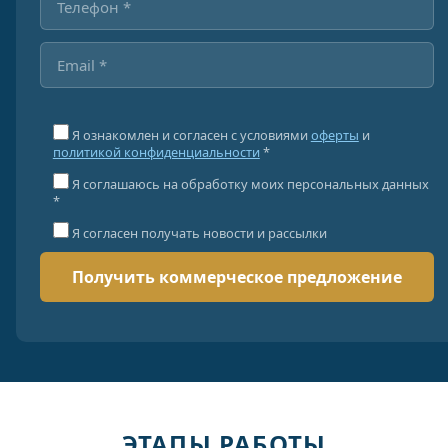
Я ознакомлен и согласен с условиями
оферты
и
политикой конфиденциальности
*
Я соглашаюсь на обработку моих персональных данных
*
Я согласен получать новости и рассылки
ЭТАПЫ РАБОТЫ