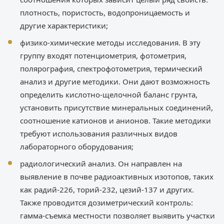
плотность, пористость, водопроницаемость и
другие характеристики;
физико-химические методы исследования. В эту
группу входят потенциометрия, фотометрия,
полярография, спектрофотометрия, термический
анализ и другие методики. Они дают возможность
определить кислотно-щелочной баланс грунта,
установить присутствие минеральных соединений,
соотношение катионов и анионов. Такие методики
требуют использования различных видов
лабораторного оборудования;
радиологический анализ. Он направлен на
выявление в почве радиоактивных изотопов, таких
как радий-226, торий-232, цезий-137 и других.
Также проводится дозиметрический контроль:
гамма-съемка местности позволяет выявить участки