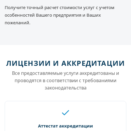
Получите точный расчет стоимости услуг с учетом
особенностей Вашего предприятия и Ваших
пожеланий.
ЛИЦЕНЗИИ И АККРЕДИТАЦИИ
Все предоставляемые услуги аккредитованы и
проводятся в соответствии с требованиями
законодательства
Аттестат аккредитации