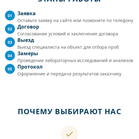
Заявка
01
Оставьте заявку на сайте или позвоните по телефону
Договор
02
Согласование условий и заключение договора
Выезд
03
Выезд специалиста на объект для отбора проб
Замеры
04
Проведение лабораторных исследований и анализов
Протокол
05
Оформление и передача результатов заказчику
ПОЧЕМУ ВЫБИРАЮТ НАС