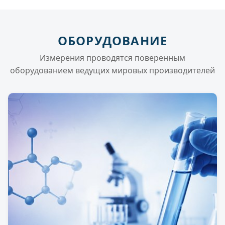
ОБОРУДОВАНИЕ
Измерения проводятся поверенным
оборудованием ведущих мировых производителей