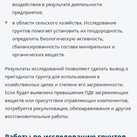
воздействия в результате деятельности
предприятия;
в области сельского хозяйства. Исследование
грунтов помогает установить их плодородность,
определить биологическую активность,
сбалансированность состава минеральных и
органических веществ.
Результаты исследований позволяют сделать вывод о
пригодности грунта для использования в
хозяйственных целях и степени его загрязненности.
Если будет выявлено превышение ПДК загрязняющих
веществ или присутствие отравляющих компонентов,
потребуется рекультивация, обеззараживание и другие
восстановительные работы.
Работы по исследованию грунтов