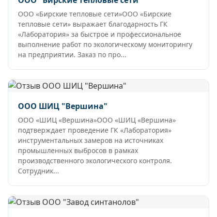
ООО "Бирские тепловые сети"
ООО «Бирские тепловые сети»ООО «Бирские
тепловые сети» выражает благодарность ГК
«Лаборатория» за быстрое и профессиональное
выполнение работ по экологическому мониторингу
на предприятии. Заказ по про...
ООО ШИЦ "Вершина"
ООО «ШИЦ «Вершина»ООО «ШИЦ «Вершина»
подтверждает проведение ГК «Лаборатория»
инструментальных замеров на источниках
промышленных выбросов в рамках
производственного экологического контроля.
Сотрудник...