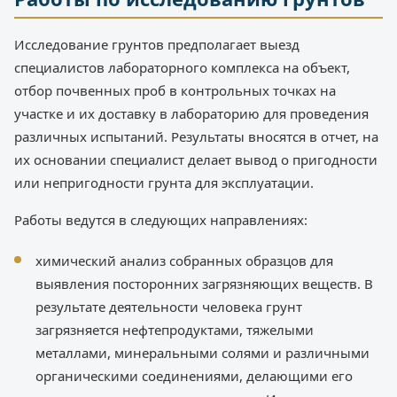
Исследование грунтов предполагает выезд
специалистов лабораторного комплекса на объект,
отбор почвенных проб в контрольных точках на
участке и их доставку в лабораторию для проведения
различных испытаний. Результаты вносятся в отчет, на
их основании специалист делает вывод о пригодности
или непригодности грунта для эксплуатации.
Работы ведутся в следующих направлениях:
химический анализ собранных образцов для
выявления посторонних загрязняющих веществ. В
результате деятельности человека грунт
загрязняется нефтепродуктами, тяжелыми
металлами, минеральными солями и различными
органическими соединениями, делающими его