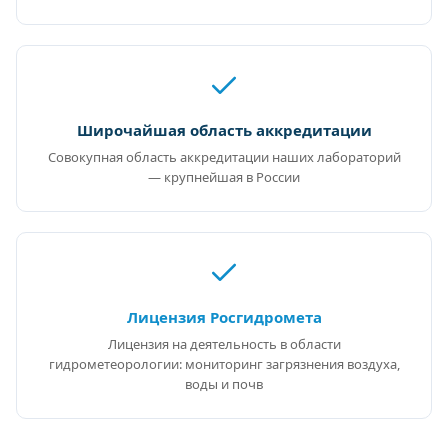
Широчайшая область аккредитации
Совокупная область аккредитации наших лабораторий
— крупнейшая в России
Лицензия Росгидромета
Лицензия на деятельность в области
гидрометеорологии: мониторинг загрязнения воздуха,
воды и почв