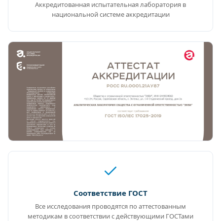
Аккредитованная испытательная лаборатория в
национальной системе аккредитации
Соответствие ГОСТ
Все исследования проводятся по аттестованным
методикам в соответствии с действующими ГОСТами