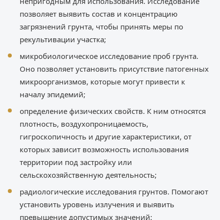
непригодным для использования. Исследование
позволяет выявить состав и концентрацию
загрязнений грунта, чтобы принять меры по
рекультивации участка;
микробиологическое исследование проб грунта.
Оно позволяет установить присутствие патогенных
микроорганизмов, которые могут привести к
началу эпидемий;
определение физических свойств. К ним относятся
плотность, воздухопроницаемость,
гигроскопичность и другие характеристики, от
которых зависит возможность использования
территории под застройку или
сельскохозяйственную деятельность;
радиологические исследования грунтов. Помогают
установить уровень излучения и выявить
превышение допустимых значений;