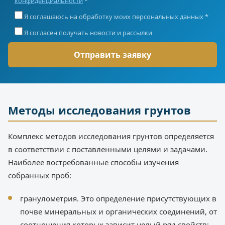
конфиденциальности
*
Я соглашаюсь на обработку моих персональных данных *
Я согласен получать новости и рассылки
Методы исследования грунтов
Комплекс методов исследования грунтов определяется
в соответствии с поставленными целями и задачами.
Наиболее востребованные способы изучения
собранных проб:
гранулометрия. Это определение присутствующих в
почве минеральных и органических соединений, от
соотношения которых зависит целый ряд свойств: