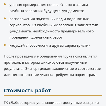
уровня промерзания почвы. От этого зависит
глубина залегания будущего фундамента;
расположения подземных вод и водоносных
горизонтов. От глубины их залегания зависит тип
фундамента, необходимость предварительного
проведения дренажных работ;
несущей способности и других характеристик.
После проведения исследования грунта составляется
протокол, в котором фиксируются полученные
результаты. Эксперт делает заключение о соответствии
или несоответствии участка требуемым параметрам.
Стоимость работ
ГК «Лаборатория» устанавливает доступные расценки