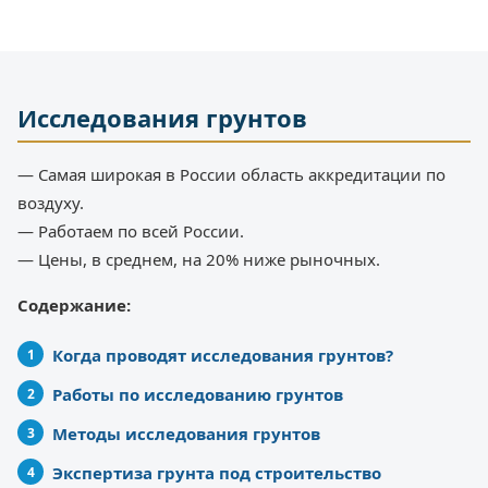
Исследования грунтов
— Самая широкая в России область аккредитации по
воздуху.
— Работаем по всей России.
— Цены, в среднем, на 20% ниже рыночных.
Содержание:
Когда проводят исследования грунтов?
Работы по исследованию грунтов
Методы исследования грунтов
Экспертиза грунта под строительство