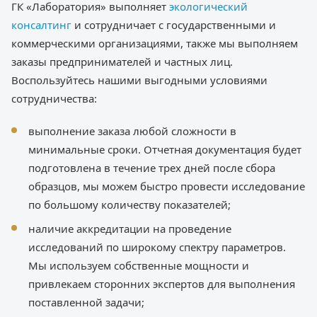
ГК «Лаборатория» выполняет
экологический
консалтинг
и сотрудничает с государственными и
коммерческими организациями, также мы выполняем
заказы предпринимателей и частных лиц.
Воспользуйтесь нашими выгодными условиями
сотрудничества:
выполнение заказа любой сложности в
минимальные сроки. Отчетная документация будет
подготовлена в течение трех дней после сбора
образцов, мы можем быстро провести исследование
по большому количеству показателей;
наличие аккредитации на проведение
исследований по широкому спектру параметров.
Мы используем собственные мощности и
привлекаем сторонних экспертов для выполнения
поставленной задачи;