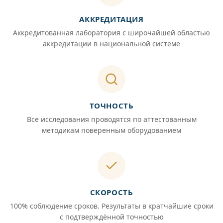
АККРЕДИТАЦИЯ
Аккредитованная лаборатория с широчайшей областью
аккредитации в национальной системе
ТОЧНОСТЬ
Все исследования проводятся по аттестованным
методикам поверенным оборудованием
СКОРОСТЬ
100% соблюдение сроков. Результаты в кратчайшие сроки
с подтверждённой точностью