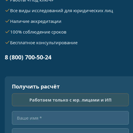
Все виды исследований для юридических лиц
Наличие аккредитации
100% соблюдение сроков
Бесплатное консультирование
8 (800) 700-50-24
Получить расчёт
Работаем только с юр. лицами и ИП