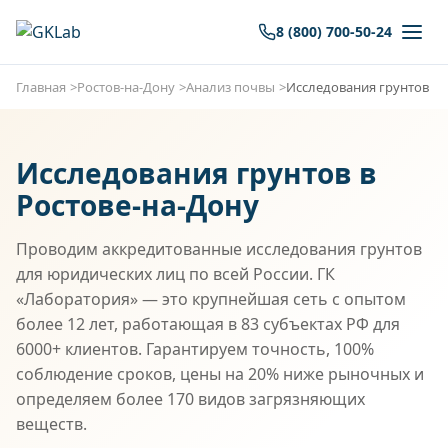
8 (800) 700-50-24
Главная
Ростов-на-Дону
Анализ почвы
Исследования грунтов
Исследования грунтов в
Ростове-на-Дону
Проводим аккредитованные исследования грунтов
для юридических лиц по всей России. ГК
«Лаборатория» — это крупнейшая сеть с опытом
более 12 лет, работающая в 83 субъектах РФ для
6000+ клиентов. Гарантируем точность, 100%
соблюдение сроков, цены на 20% ниже рыночных и
определяем более 170 видов загрязняющих
веществ.