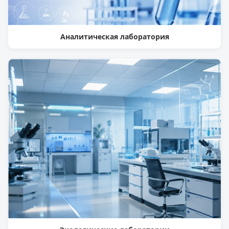
Аналитическая лаборатория