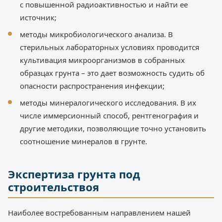
с повышенной радиоактивностью и найти ее
источник;
методы микробиологического анализа. В
стерильных лабораторных условиях проводится
культивация микроорганизмов в собранных
образцах грунта – это дает возможность судить об
опасности распространения инфекции;
методы минералогического исследования. В их
числе иммерсионный способ, рентгенография и
другие методики, позволяющие точно установить
соотношение минералов в грунте.
Экспертиза грунта под
строительствоя
Наиболее востребованным направлением нашей