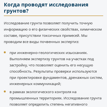
Когда проводят исследования
грунтов?
Исследование грунта позволяет получить точную
информацию о его физических свойствах, химическом
составе, присутствии токсичных примесей. Мы
проводим все виды почвенных экспертиз:
при инженерно-геологических изысканиях.
Выполняем экспертизу грунтов на участках под
застройку, что позволяет оценить его несущую
способность. Результаты проверки используются
при проектировке фундаментов, дренажных систем,
инженерных коммуникаций;
в рамках экологического контроля на
промышленных территориях. Исследование грунта
позволяет определить степень негативного