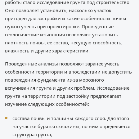
работы стало исследование грунта под строительство.
Оно позволяет установить, насколько участок
пригоден для застройки и какие особенности почвы
нужно учесть при проектировке. Проведенные
геологические изыскания позволяют установить
плотность почвы, ее состав, несущую способность,
влажность и другие характеристики.
Проведенные анализы позволяют заранее учесть
особенности территории и впоследствии не допустить
повреждения фундамента из-за морозного
вспучивания грунта и других проблем. Исследование
грунта на территории под застройку предполагает
изучение следующих особенностей:
состава почвы и толщины каждого слоя. Для этого
на участке бурятся скважины, по ним определяется
структура грунта;