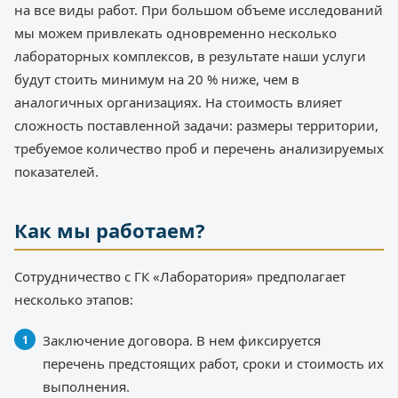
на все виды работ. При большом объеме исследований
мы можем привлекать одновременно несколько
лабораторных комплексов, в результате наши услуги
будут стоить минимум на 20 % ниже, чем в
аналогичных организациях. На стоимость влияет
сложность поставленной задачи: размеры территории,
требуемое количество проб и перечень анализируемых
показателей.
Как мы работаем?
Сотрудничество с ГК «Лаборатория» предполагает
несколько этапов:
Заключение договора. В нем фиксируется
перечень предстоящих работ, сроки и стоимость их
выполнения.