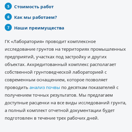
Стоимость работ
Как мы работаем?
Наши преимущества
ГК «Лаборатория» проводит комплексное
исследование грунтов на территориях промышленных
предприятий, участках под застройку и других
объектах. Аккредитованный комплекс располагает
собственной грунтоведческой лабораторией с
современным оснащением, которое позволяет
проводить
анализ почвы
по десяткам показателей с
получением точных результатов. Мы предлагаем
доступные расценки на все виды исследований грунта,
а полный комплект отчетной документации будет
подготовлен в течение трех рабочих дней.