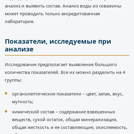
анализ и выявить состав. Анализ воды из скважины
может проводить только аккредитованная
лаборатория.
Показатели, исследуемые при
анализе
Исследование предполагает выявление большого
количества показателей. Все их можно разделить на 4
группы:
органолептические показатели – цвет, запах, вкус,
мутность;
химический состав – содержание взвешенных
веществ, сухой остаток, общая минерализация,
общая жесткость и ее составляющие, окисляемость,