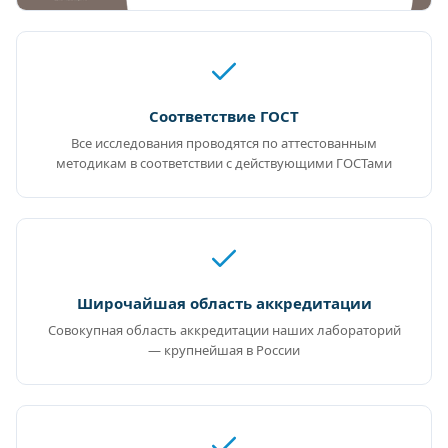
Соответствие ГОСТ
Все исследования проводятся по аттестованным
методикам в соответствии с действующими ГОСТами
Широчайшая область аккредитации
Совокупная область аккредитации наших лабораторий
— крупнейшая в России