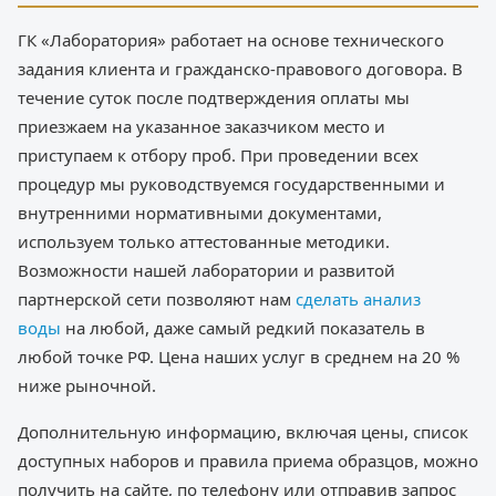
ГК «Лаборатория» работает на основе технического
задания клиента и гражданско-правового договора. В
течение суток после подтверждения оплаты мы
приезжаем на указанное заказчиком место и
приступаем к отбору проб. При проведении всех
процедур мы руководствуемся государственными и
внутренними нормативными документами,
используем только аттестованные методики.
Возможности нашей лаборатории и развитой
партнерской сети позволяют нам
сделать анализ
воды
на любой, даже самый редкий показатель в
любой точке РФ. Цена наших услуг в среднем на 20 %
ниже рыночной.
Дополнительную информацию, включая цены, список
доступных наборов и правила приема образцов, можно
получить на сайте, по телефону или отправив запрос