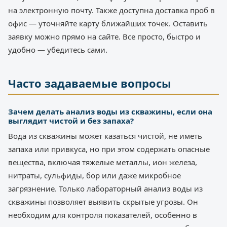
на электронную почту. Также доступна доставка проб в
офис — уточняйте карту ближайших точек. Оставить
заявку можно прямо на сайте. Все просто, быстро и
удобно — убедитесь сами.
Часто задаваемые вопросы
Зачем делать анализ воды из скважины, если она
выглядит чистой и без запаха?
Вода из скважины может казаться чистой, не иметь
запаха или привкуса, но при этом содержать опасные
вещества, включая тяжелые металлы, ион железа,
нитраты, сульфиды, бор или даже микробное
загрязнение. Только лабораторный анализ воды из
скважины позволяет выявить скрытые угрозы. Он
необходим для контроля показателей, особенно в