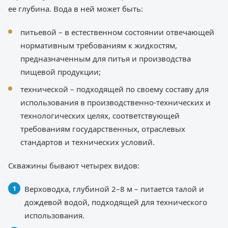
ее глубина. Вода в ней может быть:
питьевой – в естественном состоянии отвечающей
нормативным требованиям к жидкостям,
предназначенным для питья и производства
пищевой продукции;
технической – подходящей по своему составу для
использования в производственно-технических и
технологических целях, соответствующей
требованиям государственных, отраслевых
стандартов и технических условий.
Скважины бывают четырех видов:
Верховодка, глубиной 2–8 м – питается талой и
дождевой водой, подходящей для технического
использования.