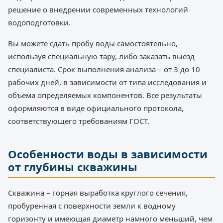
решение о внедрении современных технологий
водоподготовки.
Вы можете сдать пробу воды самостоятельно,
используя специальную тару, либо заказать выезд
специалиста. Срок выполнения анализа – от 3 до 10
рабочих дней, в зависимости от типа исследования и
объема определяемых компонентов. Все результаты
оформляются в виде официального протокола,
соответствующего требованиям ГОСТ.
Особенности воды в зависимости
от глубины скважины
Скважина – горная выработка круглого сечения,
пробуренная с поверхности земли к водному
горизонту и имеющая диаметр намного меньший, чем