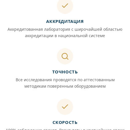
АККРЕДИТАЦИЯ
Аккредитованная лаборатория с широчайшей областью
аккредитации в национальной системе
ТОЧНОСТЬ
Все исследования проводятся по аттестованным
методикам поверенным оборудованием
СКОРОСТЬ