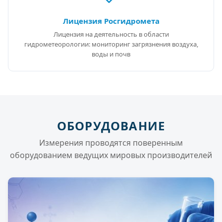
Лицензия Росгидромета
Лицензия на деятельность в области
гидрометеорологии: мониторинг загрязнения воздуха,
воды и почв
ОБОРУДОВАНИЕ
Измерения проводятся поверенным
оборудованием ведущих мировых производителей