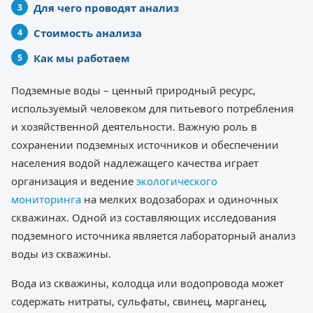
Для чего проводят анализ
Стоимость анализа
Как мы работаем
Подземные воды – ценный природный ресурс,
используемый человеком для питьевого потребления
и хозяйственной деятельности. Важную роль в
сохранении подземных источников и обеспечении
населения водой надлежащего качества играет
организация и ведение
экологического
мониторинга
на мелких водозаборах и одиночных
скважинах. Одной из составляющих исследования
подземного источника является лабораторный анализ
воды из скважины.
Вода из скважины, колодца или водопровода может
содержать нитраты, сульфаты, свинец, марганец,