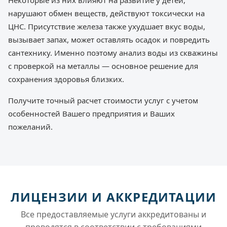
Некоторые из них влияют на развитие у детей,
нарушают обмен веществ, действуют токсически на
ЦНС. Присутствие железа также ухудшает вкус воды,
вызывает запах, может оставлять осадок и повредить
сантехнику. Именно поэтому анализ воды из скважины
с проверкой на металлы — основное решение для
сохранения здоровья близких.
Получите точный расчет стоимости услуг с учетом
особенностей Вашего предприятия и Ваших
пожеланий.
ЛИЦЕНЗИИ И АККРЕДИТАЦИИ
Все предоставляемые услуги аккредитованы и