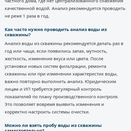
частного дома, где нет централизованного снабжения
качественной водой. Анализ рекомендуется проводить
не реже 1 раза в год.
Как часто нужно проводить анализ воды из
скважины?
Анализ воды из скважины рекомендуется делать раз в
год или чаще, если появились запах, мутность,
жесткость, изменение вкуса или цвета. После
установки новых систем фильтрации, ремонта
скважины или при изменении характеристик воды,
важно повторно выполнить анализ. Юридическим
лицам и ИП требуется регулярный контроль
показателей по плану производственного контроля.
Это позволяет вовремя выявить изменения и
корректно настроить системы очистки.
Можно ли взять пробу воды из скважины
самостоятельно?