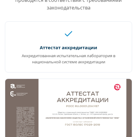
проводятся в соответствии с требованиями
законодательства
Аттестат аккредитации
Аккредитованная испытательная лаборатория в
национальной системе аккредитации