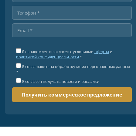
Я ознакомлен и согласен с условиями
оферты
и
политикой конфиденциальности
*
Я соглашаюсь на обработку моих персональных данных
*
Я согласен получать новости и рассылки