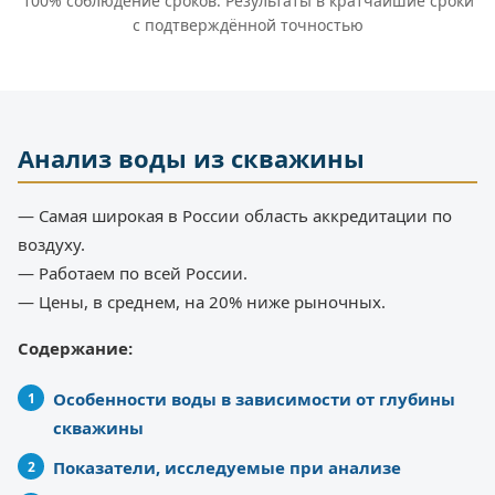
100% соблюдение сроков. Результаты в кратчайшие сроки
с подтверждённой точностью
Анализ воды из скважины
— Самая широкая в России область аккредитации по
воздуху.
— Работаем по всей России.
— Цены, в среднем, на 20% ниже рыночных.
Содержание:
Особенности воды в зависимости от глубины
скважины
Показатели, исследуемые при анализе