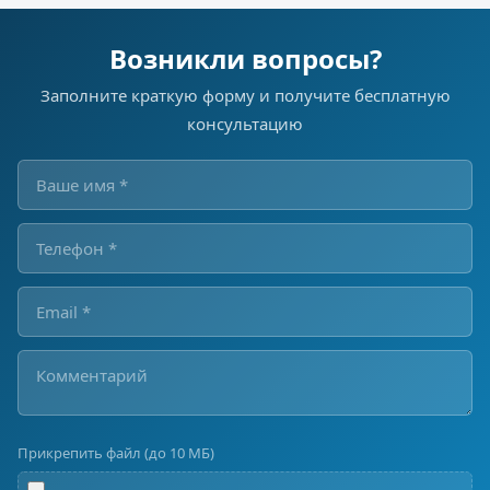
Возникли вопросы?
Заполните краткую форму и получите бесплатную
консультацию
Прикрепить файл (до 10 МБ)