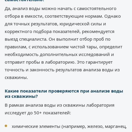
Да, анализ воды можно начать с самостоятельного
отбора в емкости, соответствующие нормам. Однако
для точных результатов, юридической силы и
корректного подбора показателей, рекомендуется
выезд специалиста. Он выполнит отбор проб по
правилам, с использованием чистой тары, определит
необходимость дополнительных исследований и
отправит пробы в лабораторию. Это гарантирует
точность и законность результатов анализа воды из
скважины.
Какие показатели проверяются при анализе воды
из скважины?
В рамках анализа воды из скважины лаборатория
исследует до 50+ показателей:
химические элементы (например, железо, марганец,