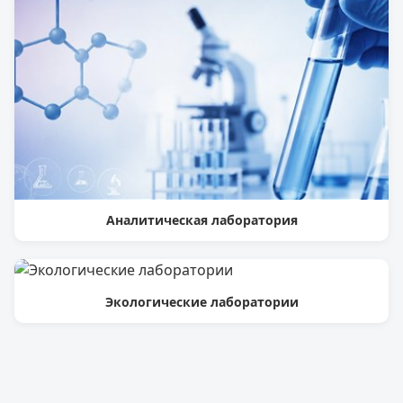
Аналитическая лаборатория
Экологические лаборатории