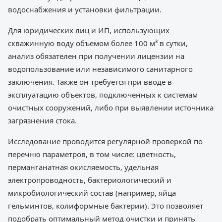
водоснабжения и установки фильтрации.
Для юридических лиц и ИП, использующих
скважинную воду объемом более 100 м³ в сутки,
анализ обязателен при получении лицензии на
водопользование или независимого санитарного
заключения. Также он требуется при вводе в
эксплуатацию объектов, подключенных к системам
очистных сооружений, либо при выявлении источника
загрязнения стока.
Исследование проводится регулярной проверкой по
перечню параметров, в том числе: цветность,
перманганатная окисляемость, удельная
электропроводность, бактериологический и
микробиологический состав (например, яйца
гельминтов, колиформные бактерии). Это позволяет
подобрать оптимальный метод очистки и принять