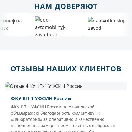
НАМ ДОВЕРЯЮТ
ОТЗЫВЫ НАШИХ КЛИЕНТОВ
ФКУ КП-1 УФСИН России
ФКУ КП-1 УФСИН России по Ульяновской
обл.Выражаю благодарность коллективу ГК
«Лаборатория» за оперативно и качественно
выполненные замеры промышленных выбросов в
рамках производственного контроля. Сот...