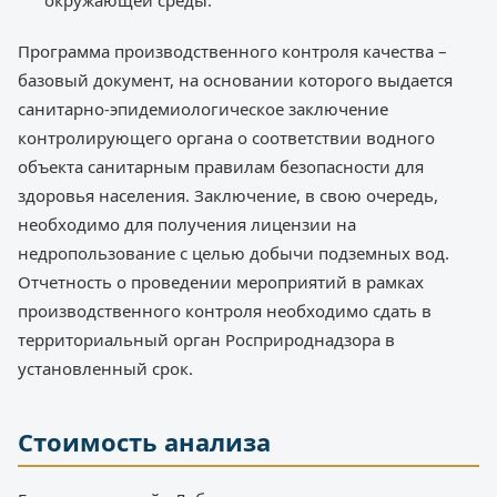
окружающей среды.
Программа производственного контроля качества –
базовый документ, на основании которого выдается
санитарно-эпидемиологическое заключение
контролирующего органа о соответствии водного
объекта санитарным правилам безопасности для
здоровья населения. Заключение, в свою очередь,
необходимо для получения лицензии на
недропользование с целью добычи подземных вод.
Отчетность о проведении мероприятий в рамках
производственного контроля необходимо сдать в
территориальный орган Росприроднадзора в
установленный срок.
Стоимость анализа