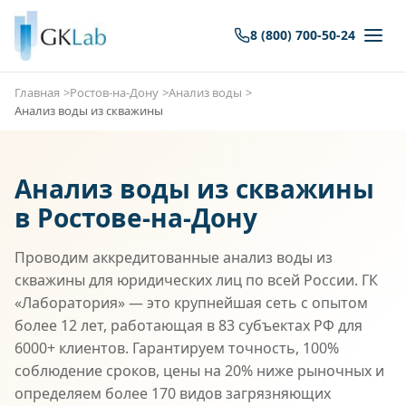
8 (800) 700-50-24
Главная
Ростов-на-Дону
Анализ воды
Анализ воды из скважины
Анализ воды из скважины
в Ростове-на-Дону
Проводим аккредитованные анализ воды из
скважины для юридических лиц по всей России. ГК
«Лаборатория» — это крупнейшая сеть с опытом
более 12 лет, работающая в 83 субъектах РФ для
6000+ клиентов. Гарантируем точность, 100%
соблюдение сроков, цены на 20% ниже рыночных и
определяем более 170 видов загрязняющих