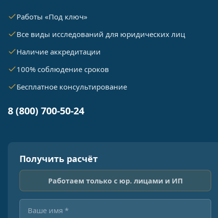
Работы «Под ключ»
Все виды исследований для юридических лиц
Наличие аккредитации
100% соблюдение сроков
Бесплатное консультирование
8 (800) 700-50-24
Получить расчёт
Работаем только с юр. лицами и ИП