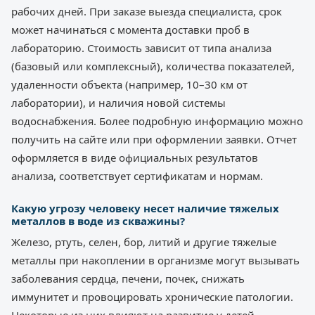
рабочих дней. При заказе выезда специалиста, срок
может начинаться с момента доставки проб в
лабораторию. Стоимость зависит от типа анализа
(базовый или комплексный), количества показателей,
удаленности объекта (например, 10–30 км от
лаборатории), и наличия новой системы
водоснабжения. Более подробную информацию можно
получить на сайте или при оформлении заявки. Отчет
оформляется в виде официальных результатов
анализа, соответствует сертификатам и нормам.
Какую угрозу человеку несет наличие тяжелых
металлов в воде из скважины?
Железо, ртуть, селен, бор, литий и другие тяжелые
металлы при накоплении в организме могут вызывать
заболевания сердца, печени, почек, снижать
иммунитет и провоцировать хронические патологии.