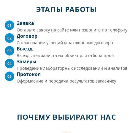
ЭТАПЫ РАБОТЫ
Заявка
01
Оставьте заявку на сайте или позвоните по телефону
Договор
02
Согласование условий и заключение договора
Выезд
03
Выезд специалиста на объект для отбора проб
Замеры
04
Проведение лабораторных исследований и анализов
Протокол
05
Оформление и передача результатов заказчику
ПОЧЕМУ ВЫБИРАЮТ НАС