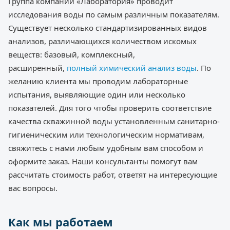
Группа компаний «Лаборатория» проводит
исследования воды по самым различным показателям.
Существует несколько стандартизированных видов
анализов, различающихся количеством искомых
веществ: базовый, комплексный,
расширенный,
полный химический анализ воды
. По
желанию клиента мы проводим лабораторные
испытания, выявляющие один или несколько
показателей. Для того чтобы проверить соответствие
качества скважинной воды установленным санитарно-
гигиеническим или технологическим нормативам,
свяжитесь с нами любым удобным вам способом и
оформите заказ. Наши консультанты помогут вам
рассчитать стоимость работ, ответят на интересующие
вас вопросы.
Как мы работаем