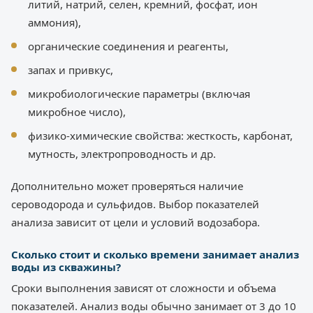
литий, натрий, селен, кремний, фосфат, ион
аммония),
органические соединения и реагенты,
запах и привкус,
микробиологические параметры (включая
микробное число),
физико-химические свойства: жесткость, карбонат,
мутность, электропроводность и др.
Дополнительно может проверяться наличие
сероводорода и сульфидов. Выбор показателей
анализа зависит от цели и условий водозабора.
Сколько стоит и сколько времени занимает анализ
воды из скважины?
Сроки выполнения зависят от сложности и объема
показателей. Анализ воды обычно занимает от 3 до 10