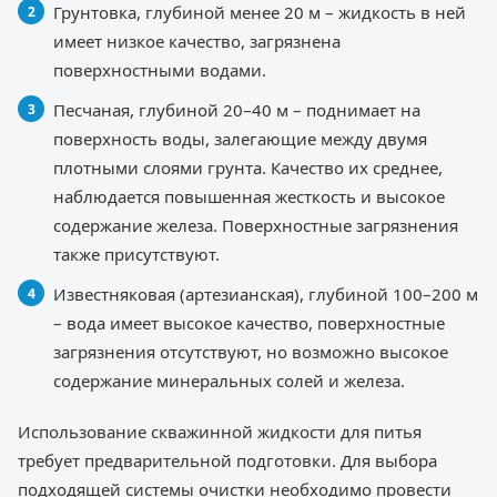
Грунтовка, глубиной менее 20 м – жидкость в ней
имеет низкое качество, загрязнена
поверхностными водами.
Песчаная, глубиной 20–40 м – поднимает на
поверхность воды, залегающие между двумя
плотными слоями грунта. Качество их среднее,
наблюдается повышенная жесткость и высокое
содержание железа. Поверхностные загрязнения
также присутствуют.
Известняковая (артезианская), глубиной 100–200 м
– вода имеет высокое качество, поверхностные
загрязнения отсутствуют, но возможно высокое
содержание минеральных солей и железа.
Использование скважинной жидкости для питья
требует предварительной подготовки. Для выбора
подходящей системы очистки необходимо провести