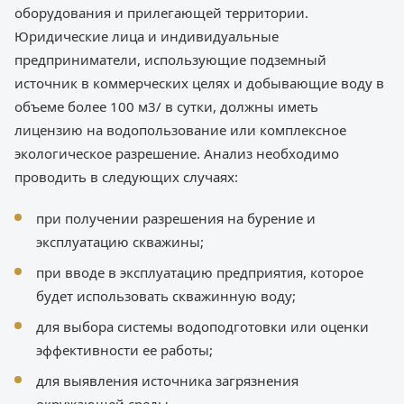
оборудования и прилегающей территории.
Юридические лица и индивидуальные
предприниматели, использующие подземный
источник в коммерческих целях и добывающие воду в
объеме более 100 м3/ в сутки, должны иметь
лицензию на водопользование или комплексное
экологическое разрешение. Анализ необходимо
проводить в следующих случаях:
при получении разрешения на бурение и
эксплуатацию скважины;
при вводе в эксплуатацию предприятия, которое
будет использовать скважинную воду;
для выбора системы водоподготовки или оценки
эффективности ее работы;
для выявления источника загрязнения