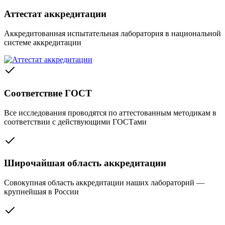
Аттестат аккредитации
Аккредитованная испытательная лаборатория в национальной
системе аккредитации
Соответствие ГОСТ
Все исследования проводятся по аттестованным методикам в
соответствии с действующими ГОСТами
Широчайшая область аккредитации
Совокупная область аккредитации наших лабораторий —
крупнейшая в России