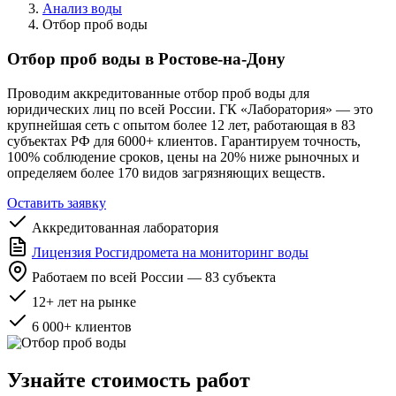
Анализ воды
Отбор проб воды
Отбор проб воды в Ростове-на-Дону
Проводим аккредитованные отбор проб воды для
юридических лиц по всей России. ГК «Лаборатория» — это
крупнейшая сеть с опытом более 12 лет, работающая в 83
субъектах РФ для 6000+ клиентов. Гарантируем точность,
100% соблюдение сроков, цены на 20% ниже рыночных и
определяем более 170 видов загрязняющих веществ.
Оставить заявку
Аккредитованная лаборатория
Лицензия Росгидромета на мониторинг воды
Работаем по всей России — 83 субъекта
12+ лет на рынке
6 000+ клиентов
Узнайте стоимость работ