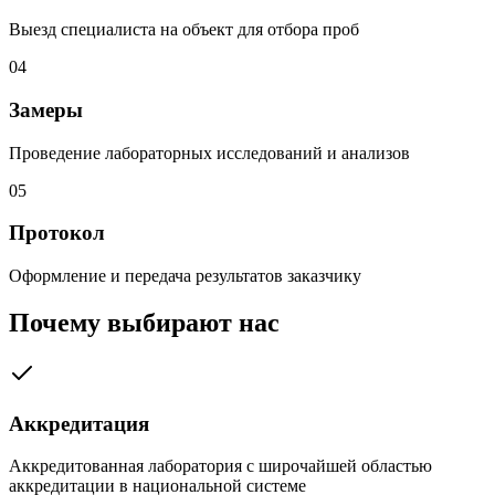
Выезд специалиста на объект для отбора проб
04
Замеры
Проведение лабораторных исследований и анализов
05
Протокол
Оформление и передача результатов заказчику
Почему выбирают нас
Аккредитация
Аккредитованная лаборатория с широчайшей областью
аккредитации в национальной системе