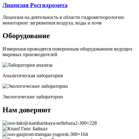
Лицензия Росгидромета
Лицензия на деятельность в области гидрометеорологии:
мониторинг загрязнения воздуха, воды и почв
Оборудование
Измерения проводятся поверенным оборудованием ведущих
мировых производителей
Аналитическая лаборатория
Экологические лаборатории
Нам доверяют