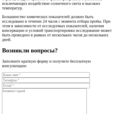
исключающих воздействие солнечного света и высоких
температур.
Большинство химических показателей должно быть
исследовано в течение 24 часов с момента отбора пробы. При
этом в зависимости от исследуемых показателей, наличия
консервации и условий транспортировки исследование может
быть проведено в рамках от нескольких часов до нескольких
дней.
Возникли вопросы?
Заполните краткую форму и получите бесплатную
консультацию