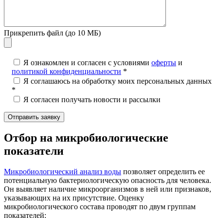
Прикрепить файл (до 10 МБ)
Я ознакомлен и согласен с условиями
оферты
и
политикой конфиденциальности
*
Я соглашаюсь на обработку моих персональных данных
*
Я согласен получать новости и рассылки
Отбор на микробиологические
показатели
Микробиологический анализ воды
позволяет определить ее
потенциальную бактериологическую опасность для человека.
Он выявляет наличие микроорганизмов в ней или признаков,
указывающих на их присутствие. Оценку
микробиологического состава проводят по двум группам
показателей: