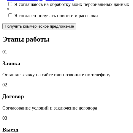
Я соглашаюсь на обработку моих персональных данных
*
Я согласен получать новости и рассылки
Этапы работы
01
Заявка
Оставьте заявку на сайте или позвоните по телефону
02
Договор
Согласование условий и заключение договора
03
Выезд