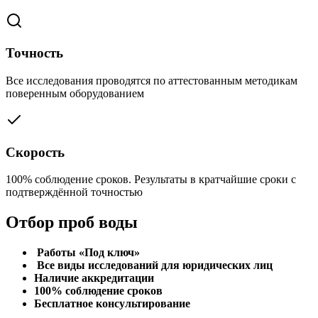
Точность
Все исследования проводятся по аттестованным методикам
поверенным оборудованием
Скорость
100% соблюдение сроков. Результаты в кратчайшие сроки с
подтверждённой точностью
Отбор проб воды
Работы «Под ключ»
Все виды исследований для юридических лиц
Наличие аккредитации
100% соблюдение сроков
Бесплатное консультирование