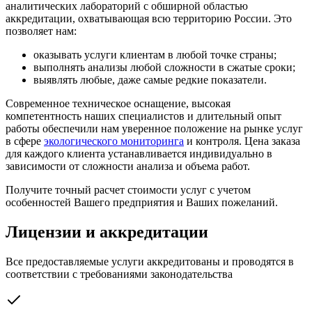
аналитических лабораторий с обширной областью
аккредитации, охватывающая всю территорию России. Это
позволяет нам:
оказывать услуги клиентам в любой точке страны;
выполнять анализы любой сложности в сжатые сроки;
выявлять любые, даже самые редкие показатели.
Современное техническое оснащение, высокая
компетентность наших специалистов и длительный опыт
работы обеспечили нам уверенное положение на рынке услуг
в сфере
экологического мониторинга
и контроля. Цена заказа
для каждого клиента устанавливается индивидуально в
зависимости от сложности анализа и объема работ.
Получите точный расчет стоимости услуг с учетом
особенностей Вашего предприятия и Ваших пожеланий.
Лицензии и аккредитации
Все предоставляемые услуги аккредитованы и проводятся в
соответствии с требованиями законодательства