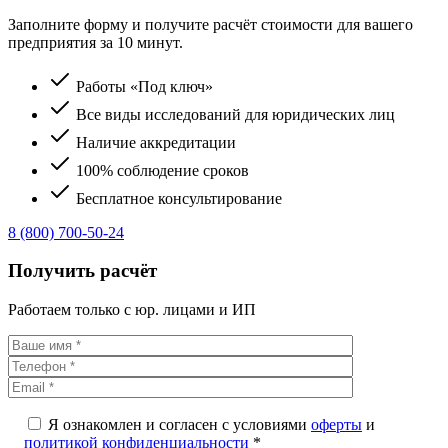
Заполните форму и получите расчёт стоимости для вашего
предприятия за 10 минут.
Работы «Под ключ»
Все виды исследований для юридических лиц
Наличие аккредитации
100% соблюдение сроков
Бесплатное консультирование
8 (800) 700-50-24
Получить расчёт
Работаем только с юр. лицами и ИП
Я ознакомлен и согласен с условиями
оферты
и
политикой конфиденциальности
*