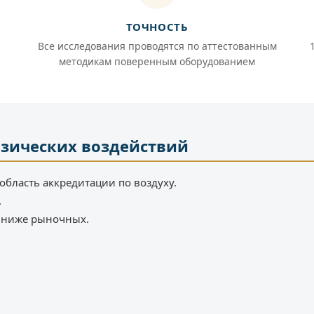
ТОЧНОСТЬ
Все исследования проводятся по аттестованным
методикам поверенным оборудованием
зических воздействий
область аккредитации по воздуху.
.
% ниже рыночных.