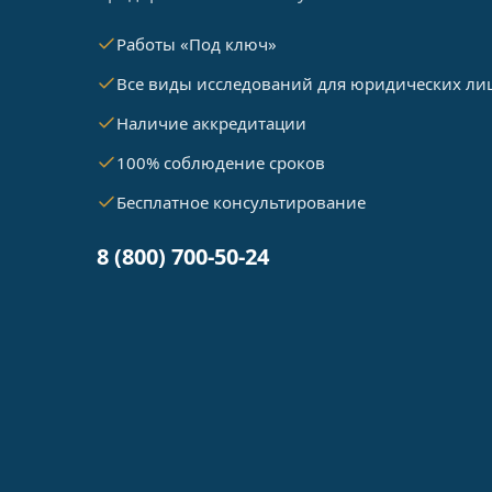
Работы «Под ключ»
Все виды исследований для юридических ли
Наличие аккредитации
100% соблюдение сроков
Бесплатное консультирование
8 (800) 700-50-24