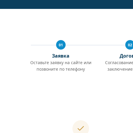
01
02
Заявка
Дого
Оставьте заявку на сайте или
Согласование
позвоните по телефону
заключение