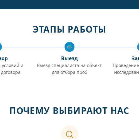
ЭТАПЫ РАБОТЫ
03
вор
Выезд
За
 условий и
Выезд специалиста на объект
Проведение
 договора
для отбора проб
исследован
ПОЧЕМУ ВЫБИРАЮТ НАС