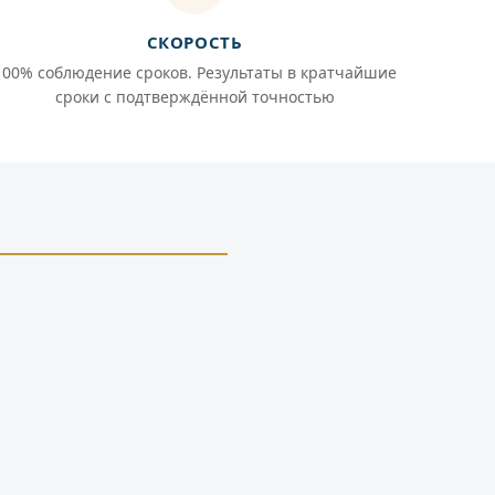
СКОРОСТЬ
100% соблюдение сроков. Результаты в кратчайшие
сроки с подтверждённой точностью