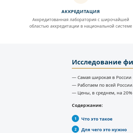
АККРЕДИТАЦИЯ
Аккредитованная лаборатория с широчайшей
областью аккредитации в национальной системе
Исследование фи
— Самая широкая в России 
— Работаем по всей России
— Цены, в среднем, на 20
Содержание:
Что это такое
Для чего это нужно