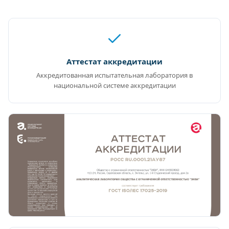
Аттестат аккредитации
Аккредитованная испытательная лаборатория в
национальной системе аккредитации