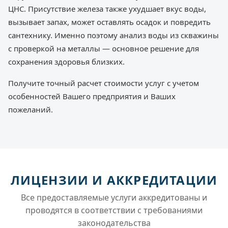
ЦНС. Присутствие железа также ухудшает вкус воды,
вызывает запах, может оставлять осадок и повредить
сантехнику. Именно поэтому анализ воды из скважины
с проверкой на металлы — основное решение для
сохранения здоровья близких.
Получите точный расчет стоимости услуг с учетом
особенностей Вашего предприятия и Ваших
пожеланий.
ЛИЦЕНЗИИ И АККРЕДИТАЦИИ
Все предоставляемые услуги аккредитованы и
проводятся в соответствии с требованиями
законодательства