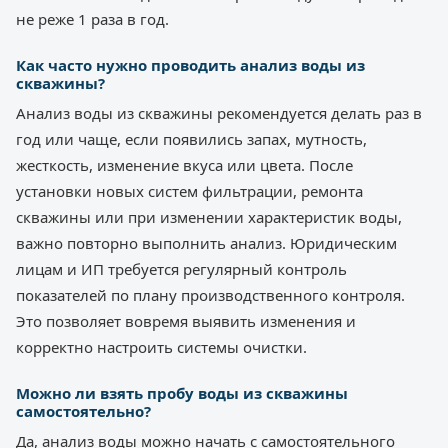
не реже 1 раза в год.
Как часто нужно проводить анализ воды из
скважины?
Анализ воды из скважины рекомендуется делать раз в
год или чаще, если появились запах, мутность,
жесткость, изменение вкуса или цвета. После
установки новых систем фильтрации, ремонта
скважины или при изменении характеристик воды,
важно повторно выполнить анализ. Юридическим
лицам и ИП требуется регулярный контроль
показателей по плану производственного контроля.
Это позволяет вовремя выявить изменения и
корректно настроить системы очистки.
Можно ли взять пробу воды из скважины
самостоятельно?
Да, анализ воды можно начать с самостоятельного