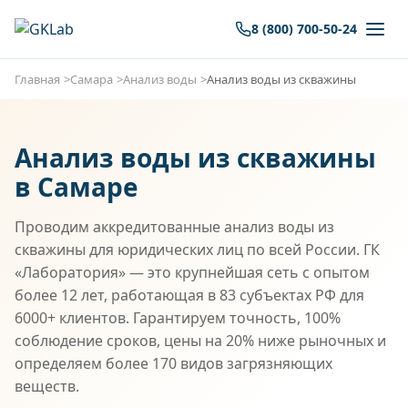
8 (800) 700-50-24
Главная
Самара
Анализ воды
Анализ воды из скважины
Анализ воды из скважины
в Самаре
Проводим аккредитованные анализ воды из
скважины для юридических лиц по всей России. ГК
«Лаборатория» — это крупнейшая сеть с опытом
более 12 лет, работающая в 83 субъектах РФ для
6000+ клиентов. Гарантируем точность, 100%
соблюдение сроков, цены на 20% ниже рыночных и
определяем более 170 видов загрязняющих
веществ.