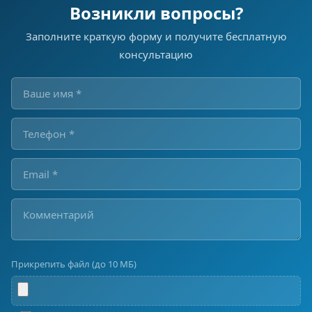
Возникли вопросы?
Заполните краткую форму и получите бесплатную
консультацию
Прикрепить файл (до 10 МБ)