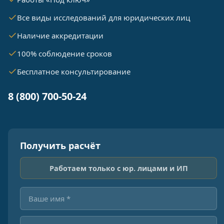
Все виды исследований для юридических лиц
Наличие аккредитации
100% соблюдение сроков
Бесплатное консультирование
8 (800) 700-50-24
Получить расчёт
Работаем только с юр. лицами и ИП