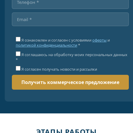
Я ознакомлен и согласен с условиями
оферты
и
политикой конфиденциальности
*
Я соглашаюсь на обработку моих персональных данных
*
Я согласен получать новости и рассылки
ЭТАПЫ РАБОТЫ