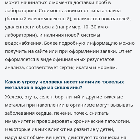
может начинаться с момента доставки проб в
лабораторию. Стоимость зависит от типа анализа
(базовый или комплексный), количества показателей,
удаленности объекта (например, 10–30 км от
лаборатории), и наличия новой системы
водоснабжения. Более подробную информацию можно
получить на сайте или при оформлении заявки. Отчет
оформляется в виде официальных результатов
анализа, соответствует сертификатам и нормам.
Какую угрозу человеку несет наличие тяжелых
металлов в воде из скважины?
Железо, ртуть, селен, бор, литий и другие тяжелые
металлы при накоплении в организме могут вызывать
заболевания сердца, печени, почек, снижать
иммунитет и провоцировать хронические патологии.
Некоторые из них влияют на развитие у детей,
нарушают обмен веществ, действуют токсически на