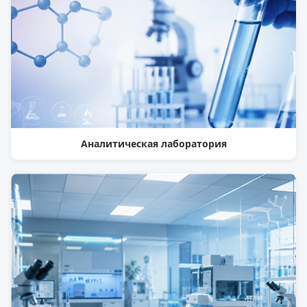
Аналитическая лаборатория