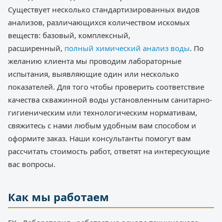
Существует несколько стандартизированных видов
анализов, различающихся количеством искомых
веществ: базовый, комплексный,
расширенный,
полный химический анализ воды
. По
желанию клиента мы проводим лабораторные
испытания, выявляющие один или несколько
показателей. Для того чтобы проверить соответствие
качества скважинной воды установленным санитарно-
гигиеническим или технологическим нормативам,
свяжитесь с нами любым удобным вам способом и
оформите заказ. Наши консультанты помогут вам
рассчитать стоимость работ, ответят на интересующие
вас вопросы.
Как мы работаем