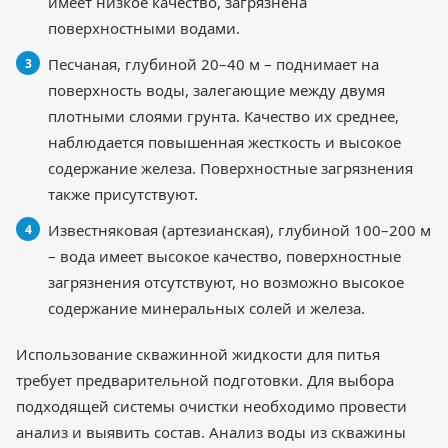
имеет низкое качество, загрязнена
поверхностными водами.
Песчаная, глубиной 20–40 м – поднимает на
поверхность воды, залегающие между двумя
плотными слоями грунта. Качество их среднее,
наблюдается повышенная жесткость и высокое
содержание железа. Поверхностные загрязнения
также присутствуют.
Известняковая (артезианская), глубиной 100–200 м
– вода имеет высокое качество, поверхностные
загрязнения отсутствуют, но возможно высокое
содержание минеральных солей и железа.
Использование скважинной жидкости для питья
требует предварительной подготовки. Для выбора
подходящей системы очистки необходимо провести
анализ и выявить состав. Анализ воды из скважины