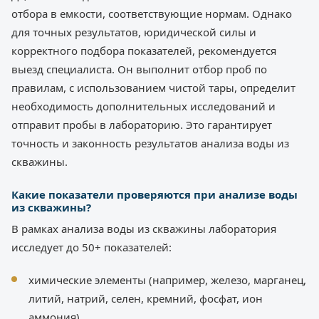
отбора в емкости, соответствующие нормам. Однако
для точных результатов, юридической силы и
корректного подбора показателей, рекомендуется
выезд специалиста. Он выполнит отбор проб по
правилам, с использованием чистой тары, определит
необходимость дополнительных исследований и
отправит пробы в лабораторию. Это гарантирует
точность и законность результатов анализа воды из
скважины.
Какие показатели проверяются при анализе воды
из скважины?
В рамках анализа воды из скважины лаборатория
исследует до 50+ показателей:
химические элементы (например, железо, марганец,
литий, натрий, селен, кремний, фосфат, ион
аммония),