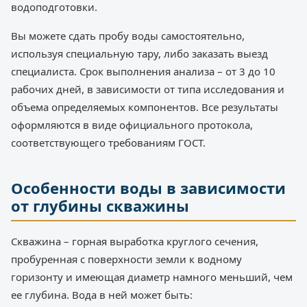
водоподготовки.
Вы можете сдать пробу воды самостоятельно,
используя специальную тару, либо заказать выезд
специалиста. Срок выполнения анализа – от 3 до 10
рабочих дней, в зависимости от типа исследования и
объема определяемых компонентов. Все результаты
оформляются в виде официального протокола,
соответствующего требованиям ГОСТ.
Особенности воды в зависимости
от глубины скважины
Скважина – горная выработка круглого сечения,
пробуренная с поверхности земли к водному
горизонту и имеющая диаметр намного меньший, чем
ее глубина. Вода в ней может быть: