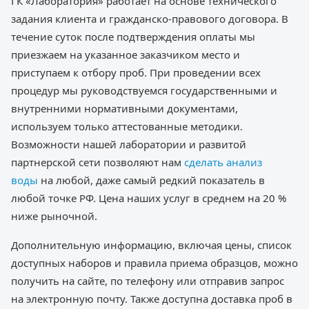
ГК «Лаборатория» работает на основе технического
задания клиента и гражданско-правового договора. В
течение суток после подтверждения оплаты мы
приезжаем на указанное заказчиком место и
приступаем к отбору проб. При проведении всех
процедур мы руководствуемся государственными и
внутренними нормативными документами,
используем только аттестованные методики.
Возможности нашей лаборатории и развитой
партнерской сети позволяют нам
сделать анализ
воды
на любой, даже самый редкий показатель в
любой точке РФ. Цена наших услуг в среднем на 20 %
ниже рыночной.
Дополнительную информацию, включая цены, список
доступных наборов и правила приема образцов, можно
получить на сайте, по телефону или отправив запрос
на электронную почту. Также доступна доставка проб в