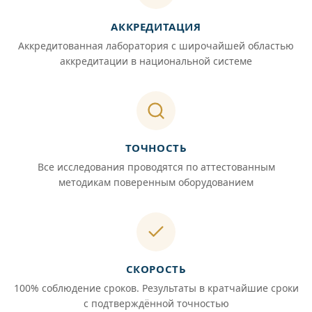
АККРЕДИТАЦИЯ
Аккредитованная лаборатория с широчайшей областью
аккредитации в национальной системе
ТОЧНОСТЬ
Все исследования проводятся по аттестованным
методикам поверенным оборудованием
СКОРОСТЬ
100% соблюдение сроков. Результаты в кратчайшие сроки
с подтверждённой точностью