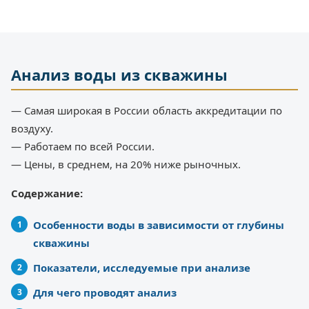
Анализ воды из скважины
— Самая широкая в России область аккредитации по
воздуху.
— Работаем по всей России.
— Цены, в среднем, на 20% ниже рыночных.
Содержание:
Особенности воды в зависимости от глубины
скважины
Показатели, исследуемые при анализе
Для чего проводят анализ