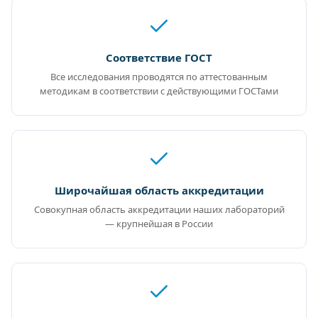
Соответствие ГОСТ
Все исследования проводятся по аттестованным
методикам в соответствии с действующими ГОСТами
Широчайшая область аккредитации
Совокупная область аккредитации наших лабораторий
— крупнейшая в России