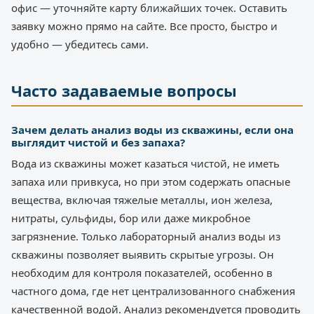
офис — уточняйте карту ближайших точек. Оставить
заявку можно прямо на сайте. Все просто, быстро и
удобно — убедитесь сами.
Часто задаваемые вопросы
Зачем делать анализ воды из скважины, если она
выглядит чистой и без запаха?
Вода из скважины может казаться чистой, не иметь
запаха или привкуса, но при этом содержать опасные
вещества, включая тяжелые металлы, ион железа,
нитраты, сульфиды, бор или даже микробное
загрязнение. Только лабораторный анализ воды из
скважины позволяет выявить скрытые угрозы. Он
необходим для контроля показателей, особенно в
частного дома, где нет централизованного снабжения
качественной водой. Анализ рекомендуется проводить