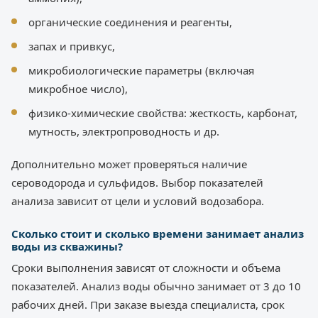
органические соединения и реагенты,
запах и привкус,
микробиологические параметры (включая
микробное число),
физико-химические свойства: жесткость, карбонат,
мутность, электропроводность и др.
Дополнительно может проверяться наличие
сероводорода и сульфидов. Выбор показателей
анализа зависит от цели и условий водозабора.
Сколько стоит и сколько времени занимает анализ
воды из скважины?
Сроки выполнения зависят от сложности и объема
показателей. Анализ воды обычно занимает от 3 до 10
рабочих дней. При заказе выезда специалиста, срок