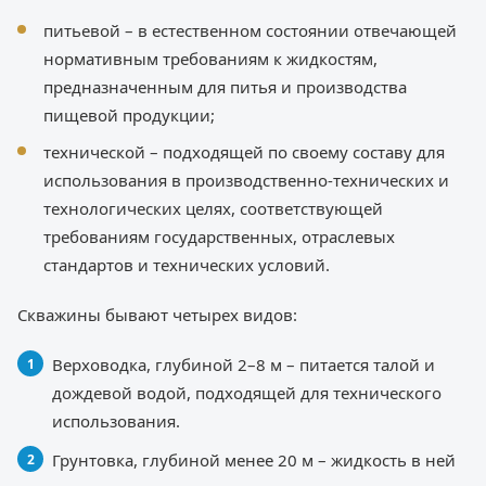
питьевой – в естественном состоянии отвечающей
нормативным требованиям к жидкостям,
предназначенным для питья и производства
пищевой продукции;
технической – подходящей по своему составу для
использования в производственно-технических и
технологических целях, соответствующей
требованиям государственных, отраслевых
стандартов и технических условий.
Скважины бывают четырех видов:
Верховодка, глубиной 2–8 м – питается талой и
дождевой водой, подходящей для технического
использования.
Грунтовка, глубиной менее 20 м – жидкость в ней