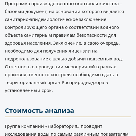
Программа производственного контроля качества –
базовый документ, на основании которого выдается
санитарно-эпидемиологическое заключение
контролирующего органа о соответствии водного
объекта санитарным правилам безопасности для
здоровья населения. Заключение, в свою очередь,
необходимо для получения лицензии на
недропользование с целью добычи подземных вод.
Отчетность о проведении мероприятий в рамках
производственного контроля необходимо сдать в
территориальный орган Росприроднадзора в
установленный срок.
Стоимость анализа
Группа компаний «Лаборатория» проводит
исследования воды по самым различным показателям.