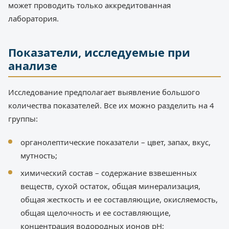
может проводить только аккредитованная
лаборатория.
Показатели, исследуемые при
анализе
Исследование предполагает выявление большого
количества показателей. Все их можно разделить на 4
группы:
органолептические показатели – цвет, запах, вкус,
мутность;
химический состав – содержание взвешенных
веществ, сухой остаток, общая минерализация,
общая жесткость и ее составляющие, окисляемость,
общая щелочность и ее составляющие,
концентрация водородных ионов pH;