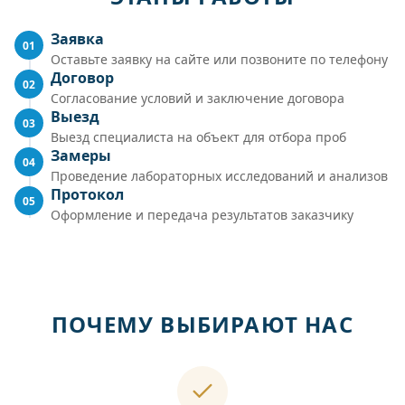
Заявка
01
Оставьте заявку на сайте или позвоните по телефону
Договор
02
Согласование условий и заключение договора
Выезд
03
Выезд специалиста на объект для отбора проб
Замеры
04
Проведение лабораторных исследований и анализов
Протокол
05
Оформление и передача результатов заказчику
ПОЧЕМУ ВЫБИРАЮТ НАС