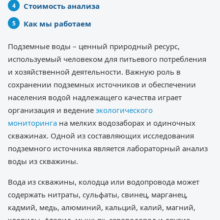
Стоимость анализа
Как мы работаем
Подземные воды – ценный природный ресурс,
используемый человеком для питьевого потребления
и хозяйственной деятельности. Важную роль в
сохранении подземных источников и обеспечении
населения водой надлежащего качества играет
организация и ведение
экологического
мониторинга
на мелких водозаборах и одиночных
скважинах. Одной из составляющих исследования
подземного источника является лабораторный анализ
воды из скважины.
Вода из скважины, колодца или водопровода может
содержать нитраты, сульфаты, свинец, марганец,
кадмий, медь, алюминий, кальций, калий, магний,