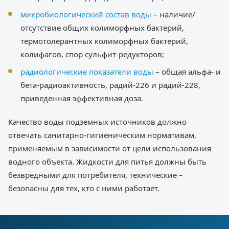
микробиологический состав воды
– наличие/
отсутствие общих колиморфных бактерий,
термотолерантных колиморфных бактерий,
колифагов, спор сульфит-редукторов;
радиологические показатели воды
– общая альфа- и
бета-радиоактивность, радий-226 и радий-228,
приведенная эффективная доза.
Качество воды подземных источников должно
отвечать санитарно-гигиеническим нормативам,
применяемым в зависимости от цели использования
водного объекта. Жидкости для питья должны быть
безвредными для потребителя, технические –
безопасны для тех, кто с ними работает.