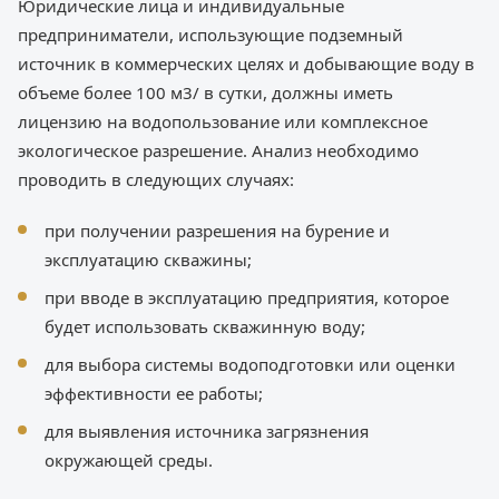
Юридические лица и индивидуальные
предприниматели, использующие подземный
источник в коммерческих целях и добывающие воду в
объеме более 100 м3/ в сутки, должны иметь
лицензию на водопользование или комплексное
экологическое разрешение. Анализ необходимо
проводить в следующих случаях:
при получении разрешения на бурение и
эксплуатацию скважины;
при вводе в эксплуатацию предприятия, которое
будет использовать скважинную воду;
для выбора системы водоподготовки или оценки
эффективности ее работы;
для выявления источника загрязнения
окружающей среды.