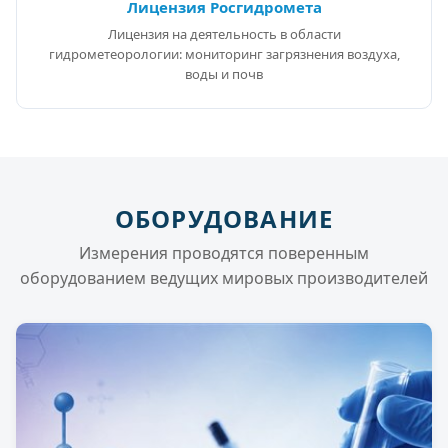
Лицензия Росгидромета
Лицензия на деятельность в области
гидрометеорологии: мониторинг загрязнения воздуха,
воды и почв
ОБОРУДОВАНИЕ
Измерения проводятся поверенным
оборудованием ведущих мировых производителей