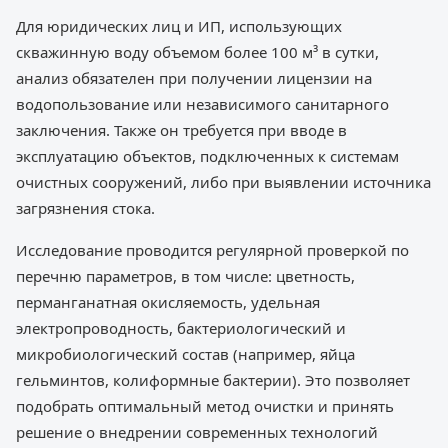
Для юридических лиц и ИП, использующих
скважинную воду объемом более 100 м³ в сутки,
анализ обязателен при получении лицензии на
водопользование или независимого санитарного
заключения. Также он требуется при вводе в
эксплуатацию объектов, подключенных к системам
очистных сооружений, либо при выявлении источника
загрязнения стока.
Исследование проводится регулярной проверкой по
перечню параметров, в том числе: цветность,
перманганатная окисляемость, удельная
электропроводность, бактериологический и
микробиологический состав (например, яйца
гельминтов, колиформные бактерии). Это позволяет
подобрать оптимальный метод очистки и принять
решение о внедрении современных технологий