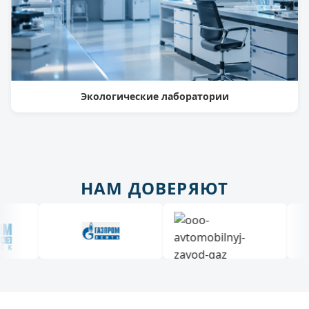
Экологические лаборатории
НАМ ДОВЕРЯЮТ