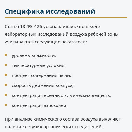
Специфика исследований
Статья 13 ФЗ-426 устанавливает, что в ходе
лабораторных исследований воздуха рабочей зоны
учитываются следующие показатели:
уровень влажности;
температурные условия;
процент содержания пыли;
скорость движения воздуха;
концентрация вредных химических веществ;
концентрация аэрозолей.
При анализе химического состава воздуха выявляют
наличие летучих органических соединений,