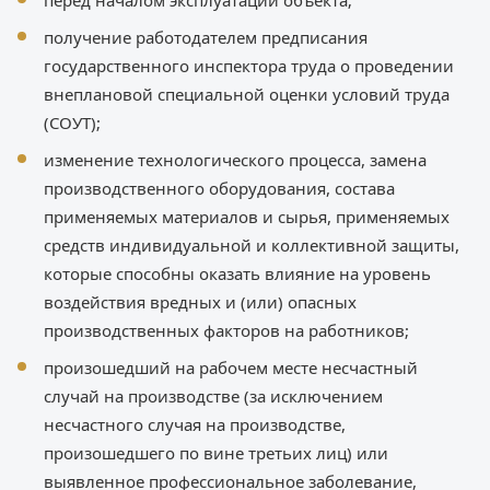
перед началом эксплуатации объекта;
получение работодателем предписания
государственного инспектора труда о проведении
внеплановой специальной оценки условий труда
(СОУТ);
изменение технологического процесса, замена
производственного оборудования, состава
применяемых материалов и сырья, применяемых
средств индивидуальной и коллективной защиты,
которые способны оказать влияние на уровень
воздействия вредных и (или) опасных
производственных факторов на работников;
произошедший на рабочем месте несчастный
случай на производстве (за исключением
несчастного случая на производстве,
произошедшего по вине третьих лиц) или
выявленное профессиональное заболевание,