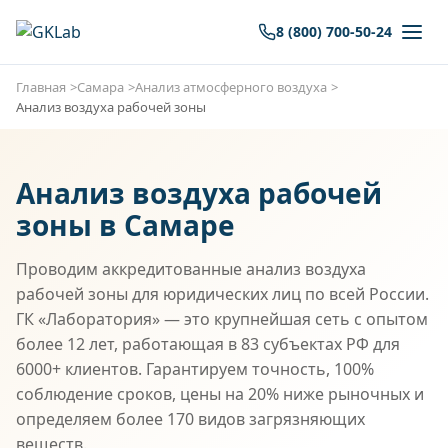
8 (800) 700-50-24
Главная
Самара
Анализ атмосферного воздуха
Анализ воздуха рабочей зоны
Анализ воздуха рабочей
зоны в Самаре
Проводим аккредитованные анализ воздуха
рабочей зоны для юридических лиц по всей России.
ГК «Лаборатория» — это крупнейшая сеть с опытом
более 12 лет, работающая в 83 субъектах РФ для
6000+ клиентов. Гарантируем точность, 100%
соблюдение сроков, цены на 20% ниже рыночных и
определяем более 170 видов загрязняющих
веществ.