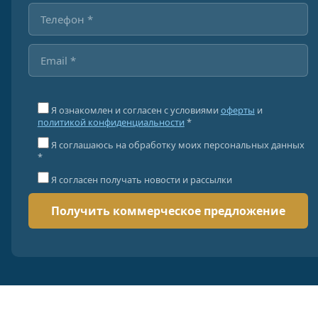
Я ознакомлен и согласен с условиями
оферты
и
политикой конфиденциальности
*
Я соглашаюсь на обработку моих персональных данных
*
Я согласен получать новости и рассылки