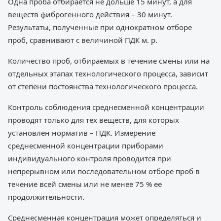
Одна проба отбирается не дольше 15 минут, а для
веществ фиброгенного действия – 30 минут.
Результаты, полученные при однократном отборе
проб, сравнивают с величиной ПДК м. р.
Количество проб, отбираемых в течение смены или на
отдельных этапах технологического процесса, зависит
от степени постоянства технологического процесса.
Контроль соблюдения среднесменной концентрации
проводят только для тех веществ, для которых
установлен норматив – ПДК. Измерение
среднесменной концентрации приборами
индивидуального контроля проводится при
непрерывном или последовательном отборе проб в
течение всей смены или не менее 75 % ее
продолжительности.
Среднесменная концентрация может определяться и