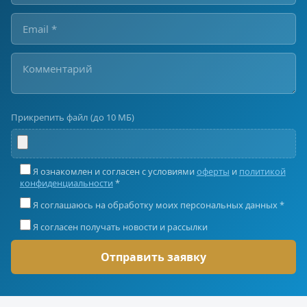
Прикрепить файл (до 10 МБ)
Я ознакомлен и согласен с условиями
оферты
и
политикой
конфиденциальности
*
Я соглашаюсь на обработку моих персональных данных *
Я согласен получать новости и рассылки