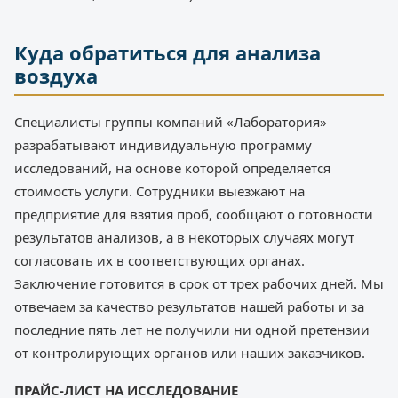
Куда обратиться для анализа
воздуха
Специалисты группы компаний «Лаборатория»
разрабатывают индивидуальную программу
исследований, на основе которой определяется
стоимость услуги. Сотрудники выезжают на
предприятие для взятия проб, сообщают о готовности
результатов анализов, а в некоторых случаях могут
согласовать их в соответствующих органах.
Заключение готовится в срок от трех рабочих дней. Мы
отвечаем за качество результатов нашей работы и за
последние пять лет не получили ни одной претензии
от контролирующих органов или наших заказчиков.
ПРАЙС-ЛИСТ НА ИССЛЕДОВАНИЕ