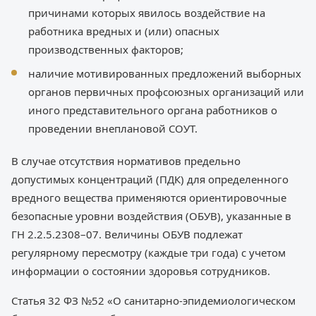
причинами которых явилось воздействие на
работника вредных и (или) опасных
производственных факторов;
наличие мотивированных предложений выборных
органов первичных профсоюзных организаций или
иного представительного органа работников о
проведении внеплановой СОУТ.
В случае отсутствия нормативов предельно
допустимых концентраций (ПДК) для определенного
вредного вещества применяются ориентировочные
безопасные уровни воздействия (ОБУВ), указанные в
ГН 2.2.5.2308–07. Величины ОБУВ подлежат
регулярному пересмотру (каждые три года) с учетом
информации о состоянии здоровья сотрудников.
Статья 32 ФЗ №52 «О санитарно-эпидемиологическом