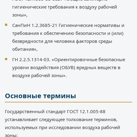
гигиенические требования к воздуху рабочей
зоны»,
СанПиН 1.2.3685-21 Гигиенические нормативы и
требования к обеспечению безопасности и (или)
безвредности для человека факторов среды
обитания»,
ГН 2.2.5.1314-03. «Ориентировочные безопасные
уровни воздействия (ОБУВ) вредных веществ в
воздухе рабочей зоны».
Основные термины
Государственный стандарт ГОСТ 12.1.005-88
устанавливает следующее толкование терминов,
используемых при исследовании воздуха рабочей
зоны: