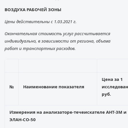
ВОЗДУХА РАБОЧЕЙ ЗОНЫ
Цены действительны с 1.03.2021 г.
Окончательная стоимость услуг рассчитывается
индивидуально, в зависимости от региона, объема
работ и транспортных расходов.
Цена за 1
№
Наименование показателя
исследован
руб.
Измер
ения на анализаторе-
течеискателе
А
НТ-3М и
ЭЛАН-СО-50