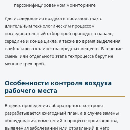
персонифицированном мониторинге.
Для исследования воздуха в производствах с
длительным технологическим процессом
последовательный отбор проб проводят в начале,
середине и конце цикла, а также во время выделения
наибольшего количества вредных веществ. В течение
смены или отдельного этапа техпроцесса берут не
меньше трех проб.
Особенности контроля воздуха
рабочего места
В целях проведения лабораторного контроля
разрабатывается ежегодный план, а в случае замены
оборудования, изменений в процессе производства,
выявления заболеваний или отравлений в него