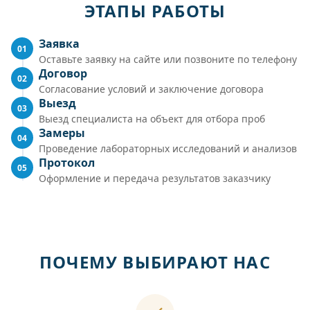
ЭТАПЫ РАБОТЫ
Заявка
01
Оставьте заявку на сайте или позвоните по телефону
Договор
02
Согласование условий и заключение договора
Выезд
03
Выезд специалиста на объект для отбора проб
Замеры
04
Проведение лабораторных исследований и анализов
Протокол
05
Оформление и передача результатов заказчику
ПОЧЕМУ ВЫБИРАЮТ НАС