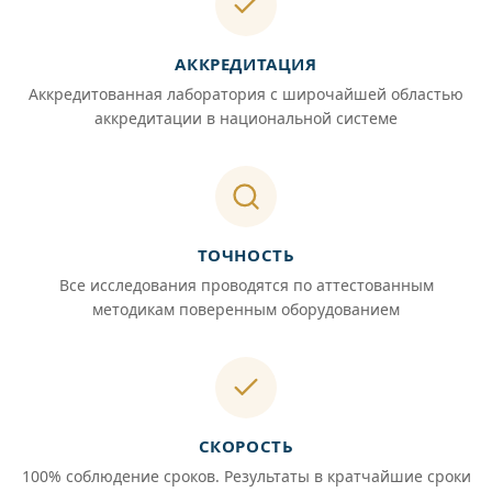
АККРЕДИТАЦИЯ
Аккредитованная лаборатория с широчайшей областью
аккредитации в национальной системе
ТОЧНОСТЬ
Все исследования проводятся по аттестованным
методикам поверенным оборудованием
СКОРОСТЬ
100% соблюдение сроков. Результаты в кратчайшие сроки