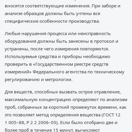
вносятся соответствующие изменения. При заборе и
анализе образцов должны быть учтены все
специфические особенности производства.
Любые нарушения процесса или неисправность
оборудования должны быть занесены в протокол и
устранены, после чего измерения повторяются.
Используемые средства и приборы необходимо
проверить в «Государственном реестре средств
измерений» Федерального агентства по техническому
регулированию и метрологии.
Для веществ, способных вызвать острое отравление,
максимальную концентрацию определяют по анализам
проб, собранных за короткий промежуток времени, как
это позволяет метод определения вещества (ГОСТ 12
1 005–88, Р 2 2 2006–05). Если было отобрано две и
более проб в течение 15 минут, вычисляют