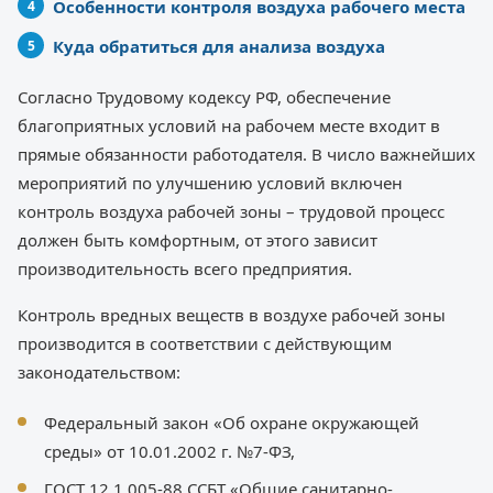
Особенности контроля воздуха рабочего места
Куда обратиться для анализа воздуха
Согласно Трудовому кодексу РФ, обеспечение
благоприятных условий на рабочем месте входит в
прямые обязанности работодателя. В число важнейших
мероприятий по улучшению условий включен
контроль воздуха рабочей зоны – трудовой процесс
должен быть комфортным, от этого зависит
производительность всего предприятия.
Контроль вредных веществ в воздухе рабочей зоны
производится в соответствии с действующим
законодательством:
Федеральный закон «Об охране окружающей
среды» от 10.01.2002 г. №7-ФЗ,
ГОСТ 12.1.005-88 ССБТ «Общие санитарно-