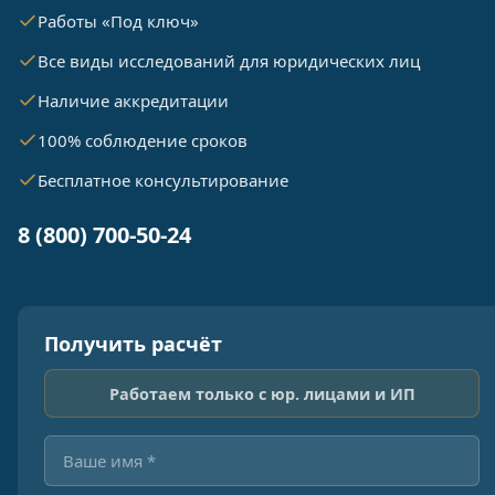
Работы «Под ключ»
Все виды исследований для юридических лиц
Наличие аккредитации
100% соблюдение сроков
Бесплатное консультирование
8 (800) 700-50-24
Получить расчёт
Работаем только с юр. лицами и ИП