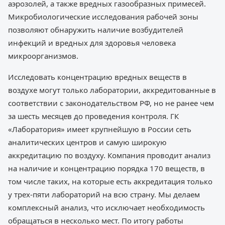
аэрозолей, а также вредных газообразных примесей.
Микробиологические исследования рабочей зоны
позволяют обнаружить наличие возбудителей
инфекций и вредных для здоровья человека
микроорганизмов.
Исследовать концентрацию вредных веществ в
воздухе могут только лаборатории, аккредитованные в
соответствии с законодательством РФ, но не ранее чем
за шесть месяцев до проведения контроля. ГК
«Лаборатория» имеет крупнейшую в России сеть
аналитических центров и самую широкую
аккредитацию по воздуху. Компания проводит анализ
на наличие и концентрацию порядка 170 веществ, в
том числе таких, на которые есть аккредитация только
у трех-пяти лабораторий на всю страну. Мы делаем
комплексный анализ, что исключает необходимость
обращаться в несколько мест. По итогу работы