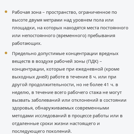
Рабочая зона – пространство, ограниченное по
высоте двумя метрами над уровнем пола или
площадки, на которых находятся места постоянного
или непостоянного (временного) пребывания
работающих.
Предельно допустимые концентрации вредных
веществ в воздухе рабочей зоны (ПДК) –
концентрации, которые при ежедневной (кроме
выходных дней) работе в течение 8 ч. или при
другой продолжительности, но не более 41 ч. в
неделю, в течение всего рабочего стажа не могут
вызвать заболеваний или отклонений в состоянии
здоровья, обнаруживаемых современными
методами исследований в процессе работы или в
отдаленные сроки жизни настоящего и
последующего поколений.