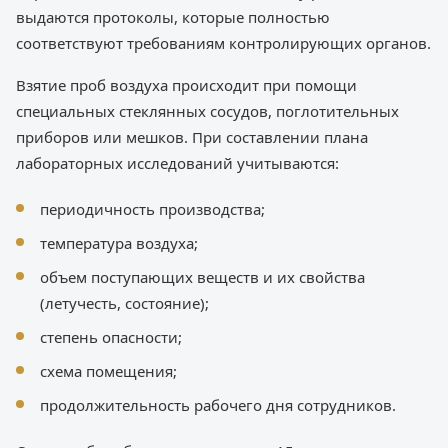
выдаются протоколы, которые полностью
соответствуют требованиям контролирующих органов.
Взятие проб воздуха происходит при помощи
специальных стеклянных сосудов, поглотительных
приборов или мешков. При составлении плана
лабораторных исследований учитываются:
периодичность производства;
температура воздуха;
объем поступающих веществ и их свойства
(летучесть, состояние);
степень опасности;
схема помещения;
продолжительность рабочего дня сотрудников.