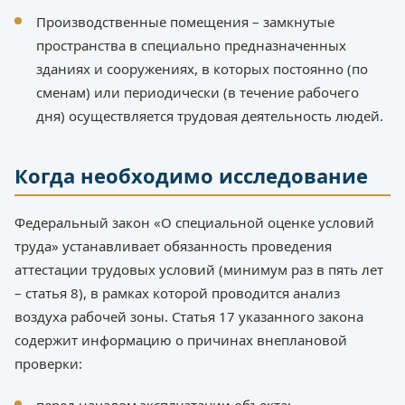
Производственные помещения – замкнутые
пространства в специально предназначенных
зданиях и сооружениях, в которых постоянно (по
сменам) или периодически (в течение рабочего
дня) осуществляется трудовая деятельность людей.
Когда необходимо исследование
Федеральный закон «О специальной оценке условий
труда» устанавливает обязанность проведения
аттестации трудовых условий (минимум раз в пять лет
– статья 8), в рамках которой проводится анализ
воздуха рабочей зоны. Статья 17 указанного закона
содержит информацию о причинах внеплановой
проверки: