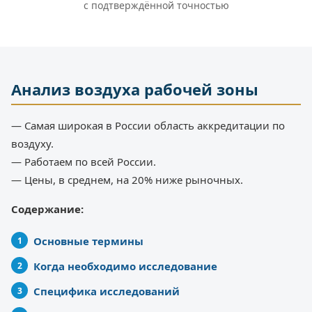
с подтверждённой точностью
Анализ воздуха рабочей зоны
— Самая широкая в России область аккредитации по
воздуху.
— Работаем по всей России.
— Цены, в среднем, на 20% ниже рыночных.
Содержание:
Основные термины
Когда необходимо исследование
Специфика исследований