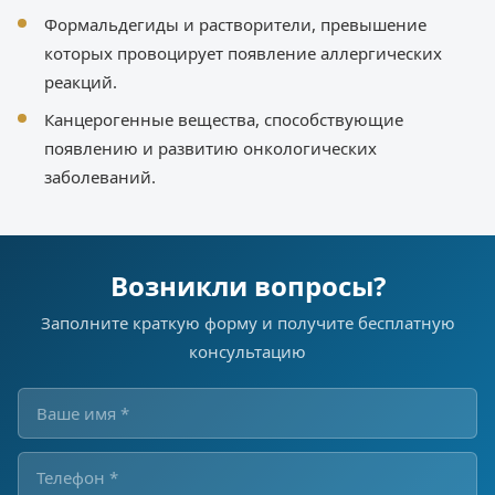
Формальдегиды и растворители, превышение
которых провоцирует появление аллергических
реакций.
Канцерогенные вещества, способствующие
появлению и развитию онкологических
заболеваний.
Возникли вопросы?
Заполните краткую форму и получите бесплатную
консультацию