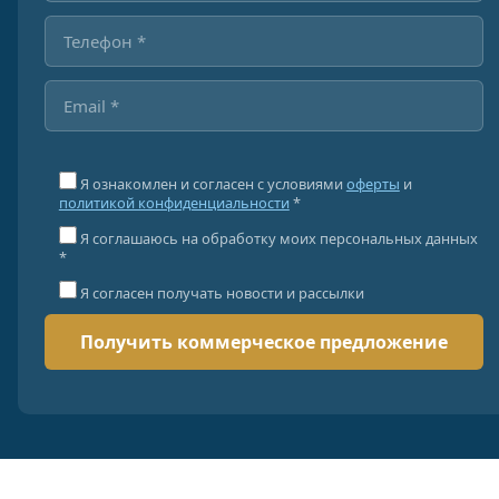
Я ознакомлен и согласен с условиями
оферты
и
политикой конфиденциальности
*
Я соглашаюсь на обработку моих персональных данных
*
Я согласен получать новости и рассылки