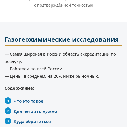
с подтверждённой точностью
Газогеохимические исследования
— Самая широкая в России область аккредитации по
воздуху.
— Работаем по всей России.
— Цены, в среднем, на 20% ниже рыночных.
Содержание:
Что это такое
Для чего это нужно
Куда обратиться