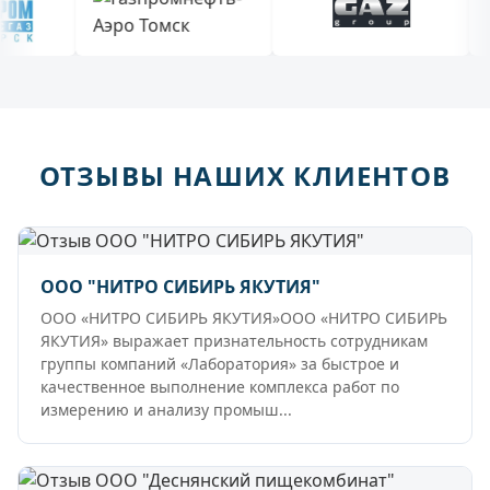
ОТЗЫВЫ НАШИХ КЛИЕНТОВ
ООО "НИТРО СИБИРЬ ЯКУТИЯ"
ООО «НИТРО СИБИРЬ ЯКУТИЯ»ООО «НИТРО СИБИРЬ
ЯКУТИЯ» выражает признательность сотрудникам
группы компаний «Лаборатория» за быстрое и
качественное выполнение комплекса работ по
измерению и анализу промыш...