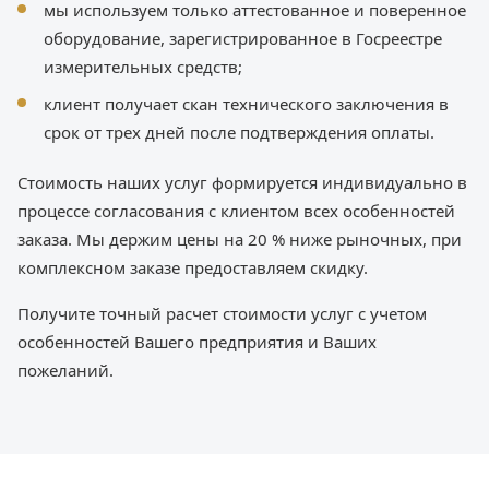
мы используем только аттестованное и поверенное
оборудование, зарегистрированное в Госреестре
измерительных средств;
клиент получает скан технического заключения в
срок от трех дней после подтверждения оплаты.
Стоимость наших услуг формируется индивидуально в
процессе согласования с клиентом всех особенностей
заказа. Мы держим цены на 20 % ниже рыночных, при
комплексном заказе предоставляем скидку.
Получите точный расчет стоимости услуг с учетом
особенностей Вашего предприятия и Ваших
пожеланий.