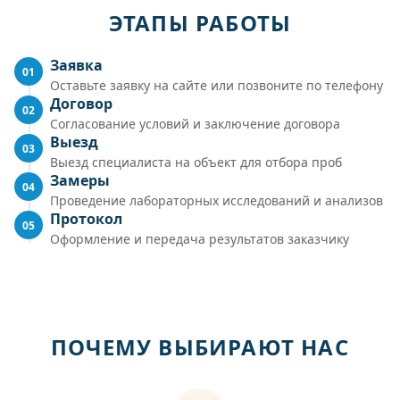
ЭТАПЫ РАБОТЫ
Заявка
01
Оставьте заявку на сайте или позвоните по телефону
Договор
02
Согласование условий и заключение договора
Выезд
03
Выезд специалиста на объект для отбора проб
Замеры
04
Проведение лабораторных исследований и анализов
Протокол
05
Оформление и передача результатов заказчику
ПОЧЕМУ ВЫБИРАЮТ НАС