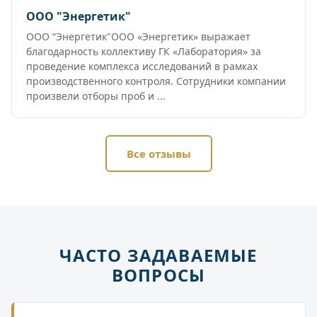
ООО "Энергетик"
ООО “Энергетик"ООО «Энергетик» выражает
благодарность коллективу ГК «Лаборатория» за
проведение комплекса исследований в рамках
производственного контроля. Сотрудники компании
произвели отборы проб и ...
Все отзывы
ЧАСТО ЗАДАВАЕМЫЕ
ВОПРОСЫ