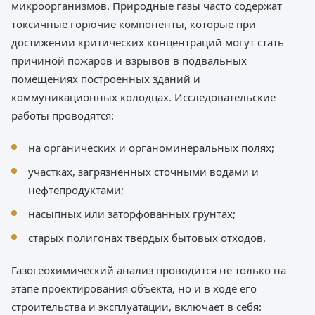
микроорганизмов. Природные газы часто содержат
токсичные горючие компоненты, которые при
достижении критических концентраций могут стать
причиной пожаров и взрывов в подвальных
помещениях построенных зданий и
коммуникационных колодцах. Исследовательские
работы проводятся:
на органических и органоминеральных полях;
участках, загрязненных сточными водами и
нефтепродуктами;
насыпных или заторфованных грунтах;
старых полигонах твердых бытовых отходов.
Газогеохимический анализ проводится не только на
этапе проектирования объекта, но и в ходе его
строительства и эксплуатации, включает в себя: