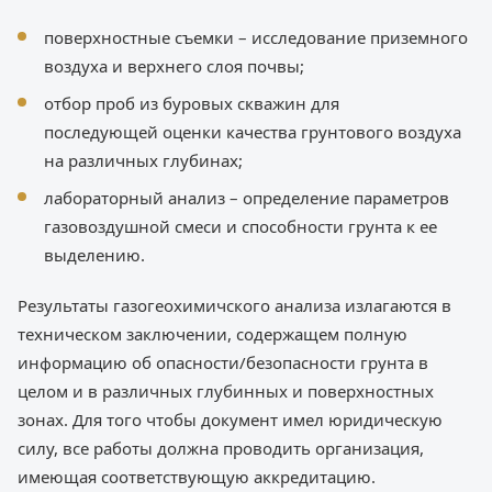
поверхностные съемки – исследование приземного
воздуха и верхнего слоя почвы;
отбор проб из буровых скважин для
последующей оценки качества грунтового воздуха
на различных глубинах;
лабораторный анализ – определение параметров
газовоздушной смеси и способности грунта к ее
выделению.
Результаты газогеохимичского анализа излагаются в
техническом заключении, содержащем полную
информацию об опасности/безопасности грунта в
целом и в различных глубинных и поверхностных
зонах. Для того чтобы документ имел юридическую
силу, все работы должна проводить организация,
имеющая соответствующую аккредитацию.