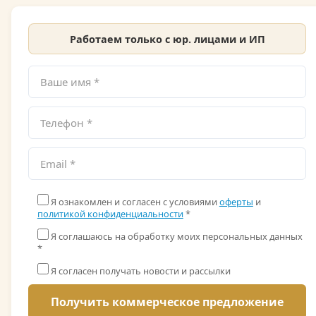
Работаем только с юр. лицами и ИП
Я ознакомлен и согласен с условиями
оферты
и
политикой конфиденциальности
*
Я соглашаюсь на обработку моих персональных данных
*
Я согласен получать новости и рассылки