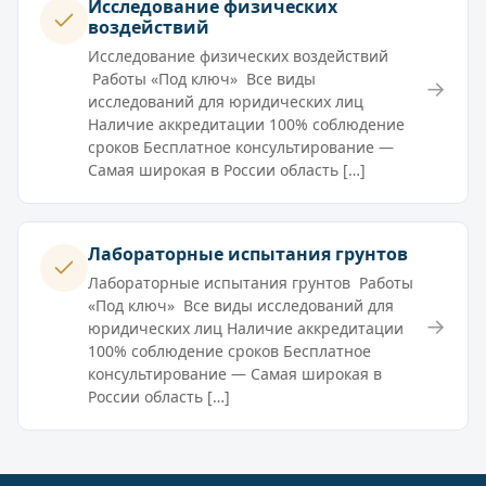
Исследование физических
воздействий
Исследование физических воздействий
Работы «Под ключ» Все виды
→
исследований для юридических лиц
Наличие аккредитации 100% соблюдение
сроков Бесплатное консультирование —
Самая широкая в России область […]
Лабораторные испытания грунтов
Лабораторные испытания грунтов Работы
«Под ключ» Все виды исследований для
→
юридических лиц Наличие аккредитации
100% соблюдение сроков Бесплатное
консультирование — Самая широкая в
России область […]