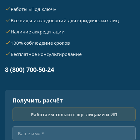
Работы «Под ключ»
Все виды исследований для юридических лиц
Наличие аккредитации
100% соблюдение сроков
Бесплатное консультирование
8 (800) 700-50-24
Получить расчёт
Работаем только с юр. лицами и ИП