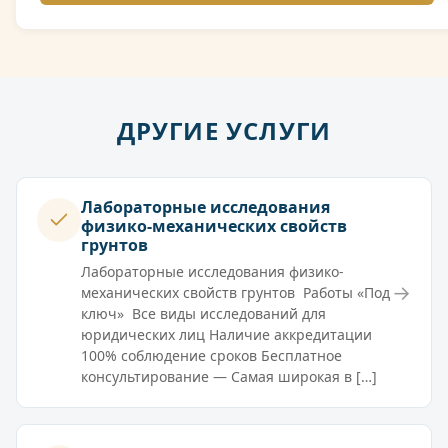
ДРУГИЕ УСЛУГИ
Лабораторные исследования
физико-механических свойств
грунтов
Лабораторные исследования физико-
→
механических свойств грунтов Работы «Под
ключ» Все виды исследований для
юридических лиц Наличие аккредитации
100% соблюдение сроков Бесплатное
консультирование — Самая широкая в […]