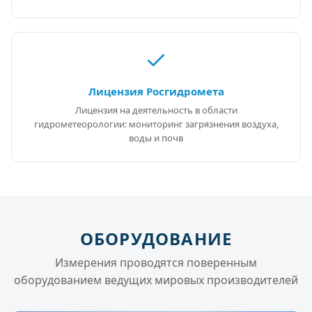
Лицензия Росгидромета
Лицензия на деятельность в области
гидрометеорологии: мониторинг загрязнения воздуха,
воды и почв
ОБОРУДОВАНИЕ
Измерения проводятся поверенным
оборудованием ведущих мировых производителей