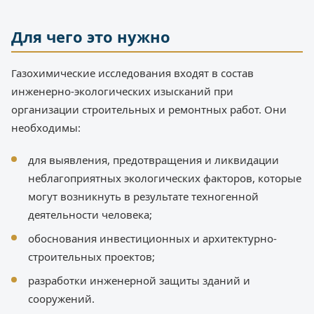
Для чего это нужно
Газохимические исследования входят в состав
инженерно-экологических изысканий при
организации строительных и ремонтных работ. Они
необходимы:
для выявления, предотвращения и ликвидации
неблагоприятных экологических факторов, которые
могут возникнуть в результате техногенной
деятельности человека;
обоснования инвестиционных и архитектурно-
строительных проектов;
разработки инженерной защиты зданий и
сооружений.