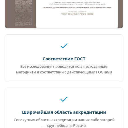
Соответствие ГОСТ
Все исследования проводятся по аттестованным
методикам в соответствии с действующими ГОСТами
Широчайшая область аккредитации
Совокупная область аккредитации наших лабораторий
— крупнейшая в России