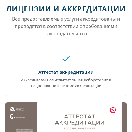
ЛИЦЕНЗИИ И АККРЕДИТАЦИИ
Все предоставляемые услуги аккредитованы и
проводятся в соответствии с требованиями
законодательства
Аттестат аккредитации
Аккредитованная испытательная лаборатория в
национальной системе аккредитации