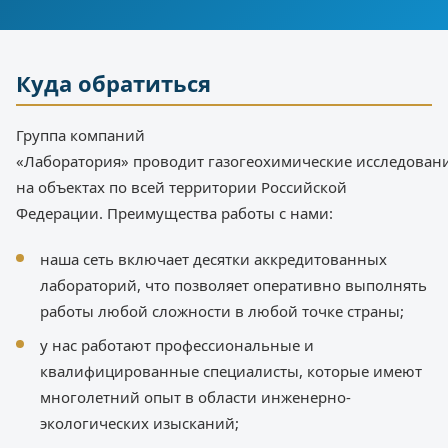
Куда обратиться
Группа компаний
«Лаборатория» проводит газогеохимические исследован
на объектах по всей территории Российской
Федерации. Преимущества работы с нами:
наша сеть включает десятки аккредитованных
лабораторий, что позволяет оперативно выполнять
работы любой сложности в любой точке страны;
у нас работают профессиональные и
квалифицированные специалисты, которые имеют
многолетний опыт в области инженерно-
экологических изысканий;