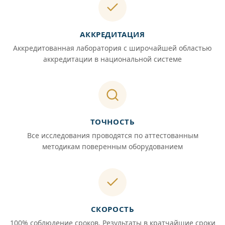
АККРЕДИТАЦИЯ
Аккредитованная лаборатория с широчайшей областью
аккредитации в национальной системе
ТОЧНОСТЬ
Все исследования проводятся по аттестованным
методикам поверенным оборудованием
СКОРОСТЬ
100% соблюдение сроков. Результаты в кратчайшие сроки