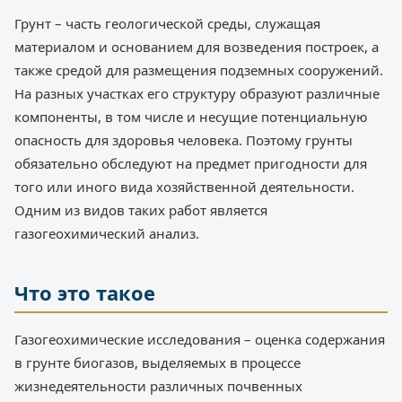
Грунт – часть геологической среды, служащая
материалом и основанием для возведения построек, а
также средой для размещения подземных сооружений.
На разных участках его структуру образуют различные
компоненты, в том числе и несущие потенциальную
опасность для здоровья человека. Поэтому грунты
обязательно обследуют на предмет пригодности для
того или иного вида хозяйственной деятельности.
Одним из видов таких работ является
газогеохимический анализ.
Что это такое
Газогеохимические исследования – оценка содержания
в грунте биогазов, выделяемых в процессе
жизнедеятельности различных почвенных