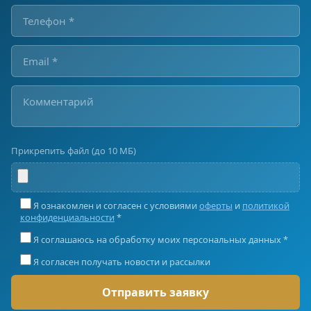
Прикрепить файл (до 10 МБ)
Я ознакомлен и согласен с условиями
оферты
и
политикой
конфиденциальности
*
Я соглашаюсь на обработку моих персональных данных *
Я согласен получать новости и рассылки