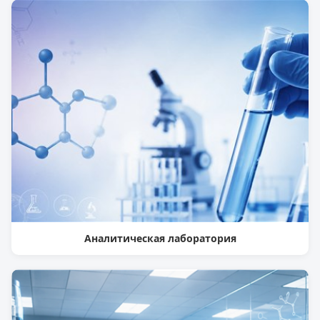
Аналитическая лаборатория