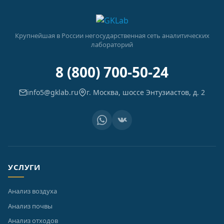
Крупнейшая в России негосударственная сеть аналитических
лабораторий
8 (800) 700-50-24
info5@gklab.ru
г. Москва, шоссе Энтузиастов, д. 2
УСЛУГИ
Анализ воздуха
Анализ почвы
Анализ отходов