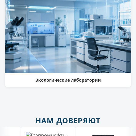
Экологические лаборатории
НАМ ДОВЕРЯЮТ