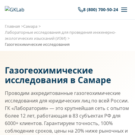
8 (800) 700-50-24
Главная
Самара
Лабораторные исследования для проведения инженерно-
экологических изысканий (ИЭИ)
Газогеохимические исследования
Газогеохимические
исследования в Самаре
Проводим аккредитованные газогеохимические
исследования для юридических лиц по всей России.
ГК «Лаборатория» — это крупнейшая сеть с опытом
более 12 лет, работающая в 83 субъектах РФ для
6000+ клиентов. Гарантируем точность, 100%
соблюдение сроков, цены на 20% ниже рыночных и