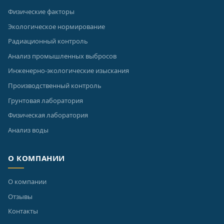
Физические факторы
Экологическое нормирование
Радиационный контроль
Анализ промышленных выбросов
Инженерно-экологические изыскания
Производственный контроль
Грунтовая лаборатория
Физическая лаборатория
Анализ воды
О КОМПАНИИ
О компании
Отзывы
Контакты