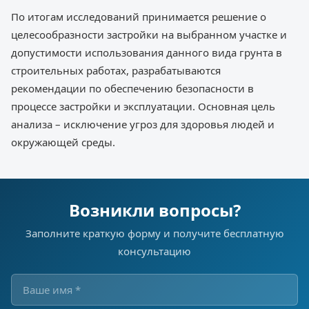
По итогам исследований принимается решение о
целесообразности застройки на выбранном участке и
допустимости использования данного вида грунта в
строительных работах, разрабатываются
рекомендации по обеспечению безопасности в
процессе застройки и эксплуатации. Основная цель
анализа – исключение угроз для здоровья людей и
окружающей среды.
Возникли вопросы?
Заполните краткую форму и получите бесплатную
консультацию