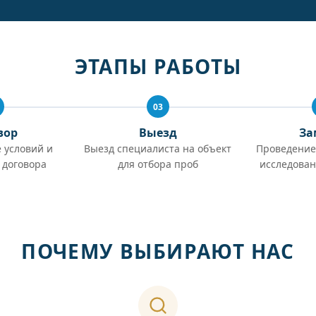
ЭТАПЫ РАБОТЫ
03
вор
Выезд
За
 условий и
Выезд специалиста на объект
Проведение
 договора
для отбора проб
исследован
ПОЧЕМУ ВЫБИРАЮТ НАС