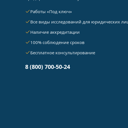
Работы «Под ключ»
Все виды исследований для юридических ли
Наличие аккредитации
100% соблюдение сроков
Бесплатное консультирование
8 (800) 700-50-24