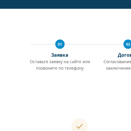
01
02
Заявка
Дого
Оставьте заявку на сайте или
Согласование
позвоните по телефону
заключение