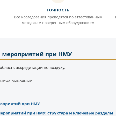
ТОЧНОСТЬ
Все исследования проводятся по аттестованным
методикам поверенным оборудованием
а мероприятий при НМУ
область аккредитации по воздуху.
.
% ниже рыночных.
роприятий при НМУ
 мероприятий при НМУ: структура и ключевые разделы