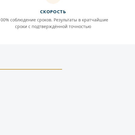
СКОРОСТЬ
100% соблюдение сроков. Результаты в кратчайшие
сроки с подтверждённой точностью