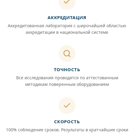
АККРЕДИТАЦИЯ
Аккредитованная лаборатория с широчайшей областью
аккредитации в национальной системе
ТОЧНОСТЬ
Все исследования проводятся по аттестованным
методикам поверенным оборудованием
СКОРОСТЬ
100% соблюдение сроков. Результаты в кратчайшие сроки