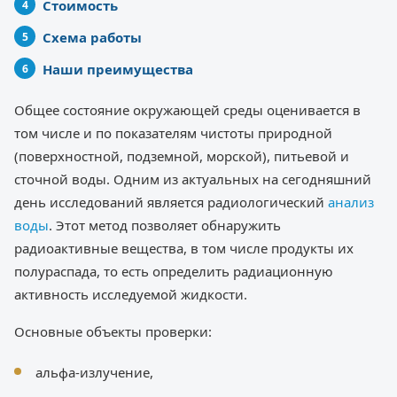
Стоимость
Схема работы
Наши преимущества
Общее состояние окружающей среды оценивается в
том числе и по показателям чистоты природной
(поверхностной, подземной, морской), питьевой и
сточной воды. Одним из актуальных на сегодняшний
день исследований является радиологический
анализ
воды
. Этот метод позволяет обнаружить
радиоактивные вещества, в том числе продукты их
полураспада, то есть определить радиационную
активность исследуемой жидкости.
Основные объекты проверки:
альфа-излучение,