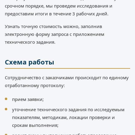
срочном порядке, мы проведем исследования и
предоставим итоги в течение 3 рабочих дней.
Узнать точную стоимость можно, заполнив
электронную форму запроса с приложением
технического задания.
Схема работы
Сотрудничество с заказчиками происходит по единому
отработанному протоколу:
прием заявки;
уточнение технического задания по исследуемым
показателям, методикам, локации проверки и
срокам выполнения;