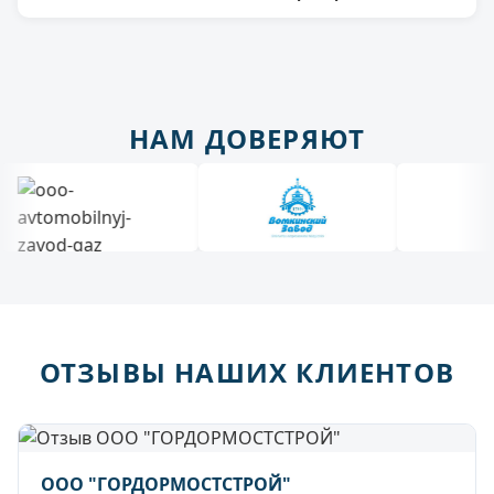
НАМ ДОВЕРЯЮТ
ОТЗЫВЫ НАШИХ КЛИЕНТОВ
ООО "ГОРДОРМОСТСТРОЙ"