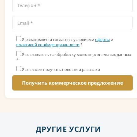
Я ознакомлен и согласен с условиями
оферты
и
политикой конфиденциальности
*
Я соглашаюсь на обработку моих персональных данных
*
Я согласен получать новости и рассылки
ДРУГИЕ УСЛУГИ