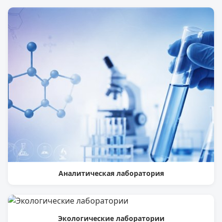
Аналитическая лаборатория
Экологические лаборатории