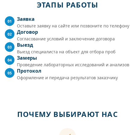
ЭТАПЫ РАБОТЫ
Заявка
01
Оставьте заявку на сайте или позвоните по телефону
Договор
02
Согласование условий и заключение договора
Выезд
03
Выезд специалиста на объект для отбора проб
Замеры
04
Проведение лабораторных исследований и анализов
Протокол
05
Оформление и передача результатов заказчику
ПОЧЕМУ ВЫБИРАЮТ НАС