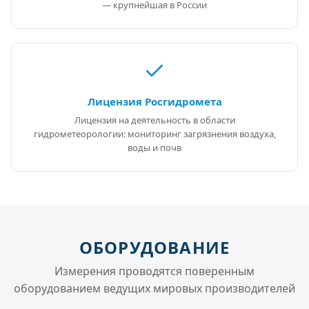
— крупнейшая в России
Лицензия Росгидромета
Лицензия на деятельность в области
гидрометеорологии: мониторинг загрязнения воздуха,
воды и почв
ОБОРУДОВАНИЕ
Измерения проводятся поверенным
оборудованием ведущих мировых производителей