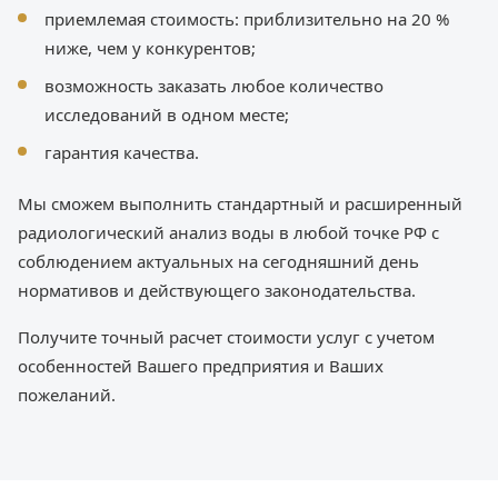
приемлемая стоимость: приблизительно на 20 %
ниже, чем у конкурентов;
возможность заказать любое количество
исследований в одном месте;
гарантия качества.
Мы сможем выполнить стандартный и расширенный
радиологический анализ воды в любой точке РФ с
соблюдением актуальных на сегодняшний день
нормативов и действующего законодательства.
Получите точный расчет стоимости услуг с учетом
особенностей Вашего предприятия и Ваших
пожеланий.