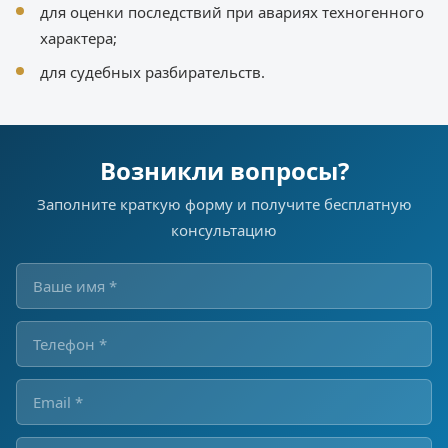
для оценки последствий при авариях техногенного
характера;
для судебных разбирательств.
Возникли вопросы?
Заполните краткую форму и получите бесплатную
консультацию