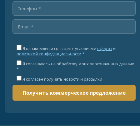
Я ознакомлен и согласен с условиями
оферты
и
политикой конфиденциальности
*
Я соглашаюсь на обработку моих персональных данных
*
Я согласен получать новости и рассылки