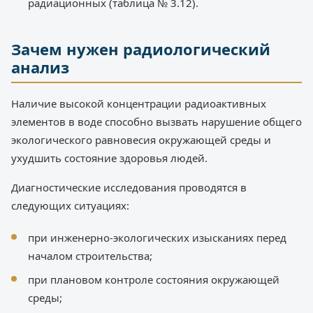
радиационных (таблица № 3.12).
Зачем нужен радиологический
анализ
Наличие высокой концентрации радиоактивных
элементов в воде способно вызвать нарушение общего
экологического равновесия окружающей среды и
ухудшить состояние здоровья людей.
Диагностические исследования проводятся в
следующих ситуациях:
при инженерно-экологических изысканиях перед
началом строительства;
при плановом контроле состояния окружающей
среды;