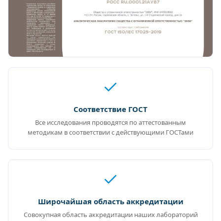
Соответствие ГОСТ
Все исследования проводятся по аттестованным
методикам в соответствии с действующими ГОСТами
Широчайшая область аккредитации
Совокупная область аккредитации наших лабораторий