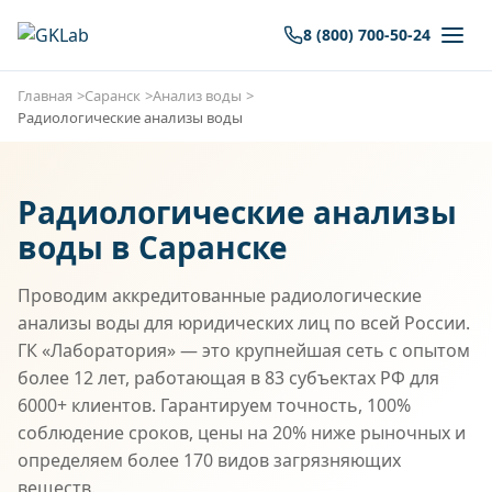
8 (800) 700-50-24
Главная
Саранск
Анализ воды
Радиологические анализы воды
Радиологические анализы
воды в Саранске
Проводим аккредитованные радиологические
анализы воды для юридических лиц по всей России.
ГК «Лаборатория» — это крупнейшая сеть с опытом
более 12 лет, работающая в 83 субъектах РФ для
6000+ клиентов. Гарантируем точность, 100%
соблюдение сроков, цены на 20% ниже рыночных и
определяем более 170 видов загрязняющих
веществ.