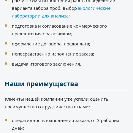
расчет схемы выполнения работ: определение
варианта забора проб, выбор
экологические
лаборатории для анализа
;
подготовка и согласование коммерческого
предложения с заказчиком;
оформление договора, предоплата;
непосредственно исполнение заказа;
выдача итогового заключения.
Наши преимущества
Клиенты нашей компании уже успели оценить
преимущества сотрудничества с нами:
оперативность выполнения заказа: от 3 рабочих
дней;