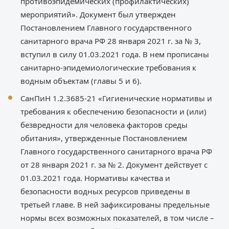
противоэпидемических (профилактических)
мероприятий». Документ был утвержден
Постановлением Главного государственного
санитарного врача РФ 28 января 2021 г. за № 3,
вступил в силу 01.03.2021 года. В нем прописаны
санитарно-эпидемиологические требования к
водным объектам (главы 5 и 6).
СанПиН 1.2.3685-21 «Гигиенические нормативы и
требования к обеспечению безопасности и (или)
безвредности для человека факторов среды
обитания», утвержденные Постановлением
Главного государственного санитарного врача РФ
от 28 января 2021 г. за № 2. Документ действует с
01.03.2021 года. Нормативы качества и
безопасности водных ресурсов приведены в
третьей главе. В ней зафиксированы предельные
нормы всех возможных показателей, в том числе –