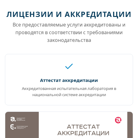
ЛИЦЕНЗИИ И АККРЕДИТАЦИИ
Все предоставляемые услуги аккредитованы и
проводятся в соответствии с требованиями
законодательства
Аттестат аккредитации
Аккредитованная испытательная лаборатория в
национальной системе аккредитации