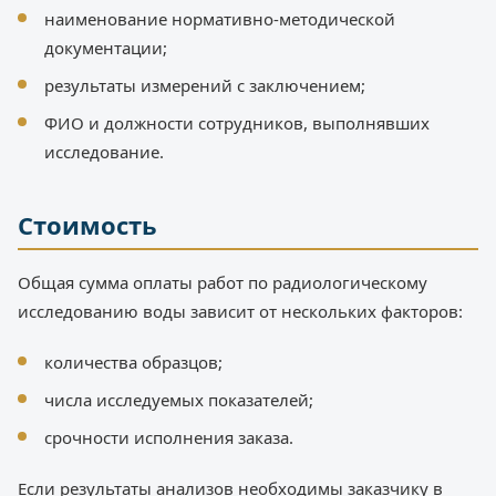
наименование нормативно-методической
документации;
результаты измерений с заключением;
ФИО и должности сотрудников, выполнявших
исследование.
Стоимость
Общая сумма оплаты работ по радиологическому
исследованию воды зависит от нескольких факторов:
количества образцов;
числа исследуемых показателей;
срочности исполнения заказа.
Если результаты анализов необходимы заказчику в