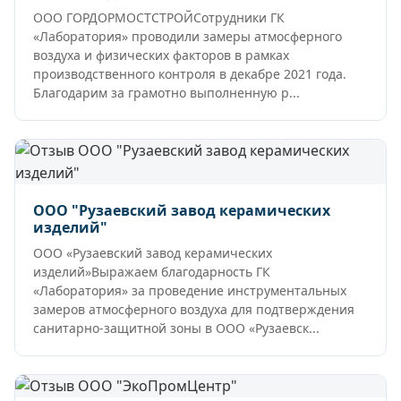
ООО ГОРДОРМОСТСТРОЙСотрудники ГК
«Лаборатория» проводили замеры атмосферного
воздуха и физических факторов в рамках
производственного контроля в декабре 2021 года.
Благодарим за грамотно выполненную р...
ООО "Рузаевский завод керамических
изделий"
ООО «Рузаевский завод керамических
изделий»Выражаем благодарность ГК
«Лаборатория» за проведение инструментальных
замеров атмосферного воздуха для подтверждения
санитарно-защитной зоны в ООО «Рузаевск...