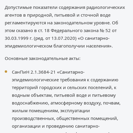
Допустимые показатели содержания радиологических
агентов в природной, питьевой и сточной воде
регламентируются на законодательном уровне. Об
этом сказано в ст. 18 Федерального закона № 52 от
30.03.1999 г. (ред. от 13.07.2020) «О санитарно-
эпидемиологическом благополучии населения».
Основные законодательные акты:
СанПиН 2.1.3684-21 «Санитарно-
эпидемиологические требования к содержанию
территорий городских и сельских поселений, к
водным объектам, питьевой воде и питьевому
водоснабжению, атмосферному воздуху, почвам,
жилым помещениям, эксплуатации
производственных, общественных помещений,
организации и проведению санитарно-