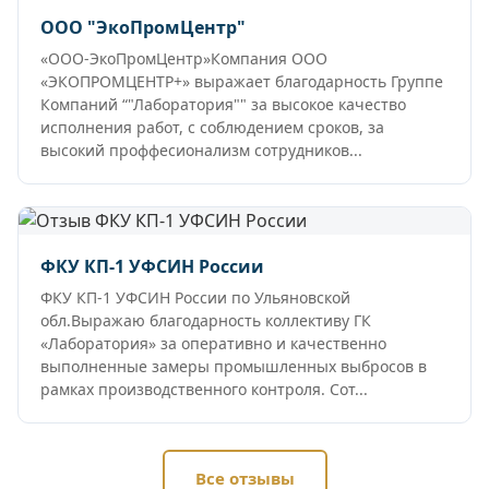
ООО "ЭкоПромЦентр"
«ООО-ЭкоПромЦентр»Компания ООО
«ЭКОПРОМЦЕНТР+» выражает благодарность Группе
Компаний “"Лаборатория"" за высокое качество
исполнения работ, с соблюдением сроков, за
высокий проффесионализм сотрудников...
ФКУ КП-1 УФСИН России
ФКУ КП-1 УФСИН России по Ульяновской
обл.Выражаю благодарность коллективу ГК
«Лаборатория» за оперативно и качественно
выполненные замеры промышленных выбросов в
рамках производственного контроля. Сот...
Все отзывы