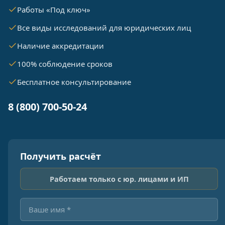
Работы «Под ключ»
Все виды исследований для юридических лиц
Наличие аккредитации
100% соблюдение сроков
Бесплатное консультирование
8 (800) 700-50-24
Получить расчёт
Работаем только с юр. лицами и ИП