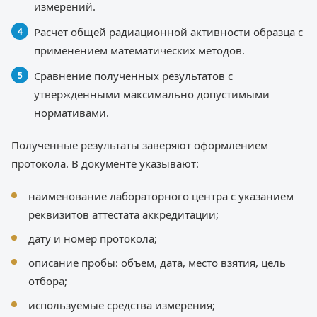
измерений.
Расчет общей радиационной активности образца с
применением математических методов.
Сравнение полученных результатов с
утвержденными максимально допустимыми
нормативами.
Полученные результаты заверяют оформлением
протокола. В документе указывают:
наименование лабораторного центра с указанием
реквизитов аттестата аккредитации;
дату и номер протокола;
описание пробы: объем, дата, место взятия, цель
отбора;
используемые средства измерения;