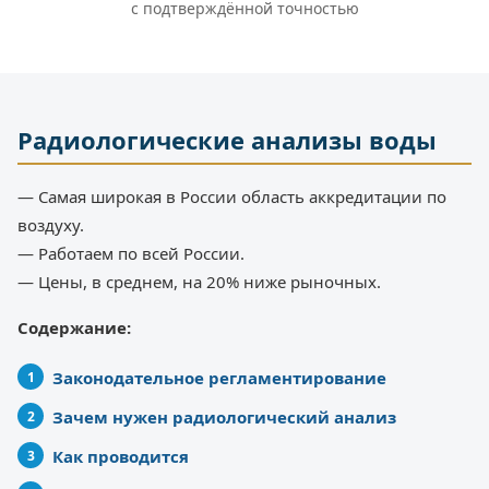
с подтверждённой точностью
Радиологические анализы воды
— Самая широкая в России область аккредитации по
воздуху.
— Работаем по всей России.
— Цены, в среднем, на 20% ниже рыночных.
Содержание:
Законодательное регламентирование
Зачем нужен радиологический анализ
Как проводится