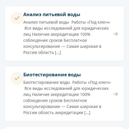
Анализ питьевой воды
Анализ питьевой воды Работы «Под ключ»
Все виды исследований для юридических
→
лиц Наличие аккредитации 100%
соблюдение сроков Бесплатное
консультирование — Самая широкая в
России область […]
Биотестирование воды
Биотестирование воды Работы «Под ключ»
Все виды исследований для юридических
→
лиц Наличие аккредитации 100%
соблюдение сроков Бесплатное
консультирование — Самая широкая в
России область аккредитации […]