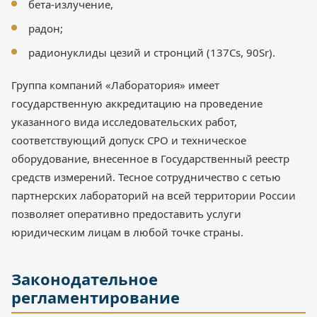
бета-излучение,
радон;
радионуклиды цезий и стронций (137Cs, 90Sr).
Группа компаний «Лаборатория» имеет
государственную аккредитацию на проведение
указанного вида исследовательских работ,
соответствующий допуск СРО и техническое
оборудование, внесенное в Государственный реестр
средств измерений. Тесное сотрудничество с сетью
партнерских лабораторий на всей территории России
позволяет оперативно предоставить услуги
юридическим лицам в любой точке страны.
Законодательное
регламентирование