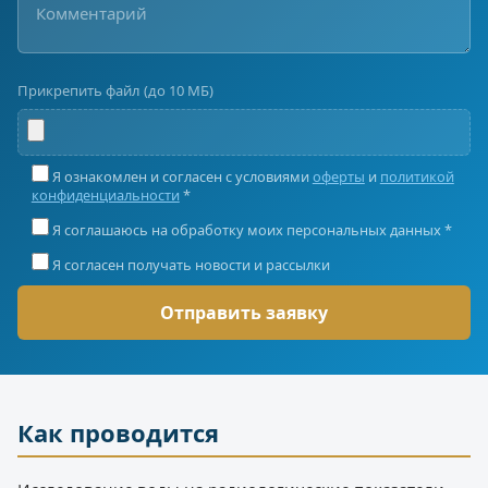
Прикрепить файл (до 10 МБ)
Я ознакомлен и согласен с условиями
оферты
и
политикой
конфиденциальности
*
Я соглашаюсь на обработку моих персональных данных *
Я согласен получать новости и рассылки
Как проводится