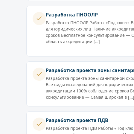
Разработка ПНООЛР
Разработка ПНООЛР Работы «Под ключ» В
для юридических лиц Наличие аккредит
сроков Бесплатное консультирование — 
область аккредитации […]
Разработка проекта зоны санита
Разработка проекта зоны санитарной охр
Все виды исследований для юридических
аккредитации 100% соблюдение сроков Б
консультирование — Самая широкая в […
Разработка проекта ПДВ
Разработка проекта ПДВ Работы «Под клю