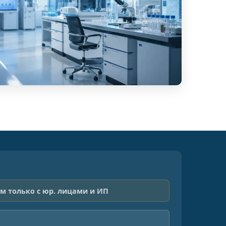
м только с юр. лицами и ИП