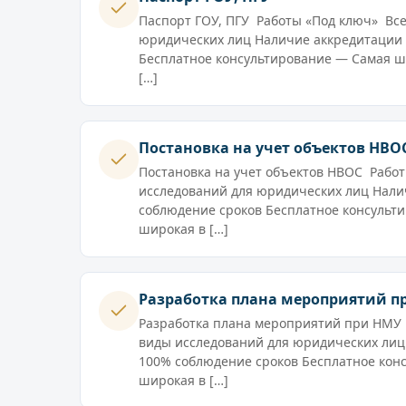
Паспорт ГОУ, ПГУ Работы «Под ключ» Вс
юридических лиц Наличие аккредитации
Бесплатное консультирование — Самая ш
[…]
Постановка на учет объектов НВО
Постановка на учет объектов НВОС Рабо
исследований для юридических лиц Нали
соблюдение сроков Бесплатное консульт
широкая в […]
Разработка плана мероприятий п
Разработка плана мероприятий при НМУ 
виды исследований для юридических лиц
100% соблюдение сроков Бесплатное кон
широкая в […]