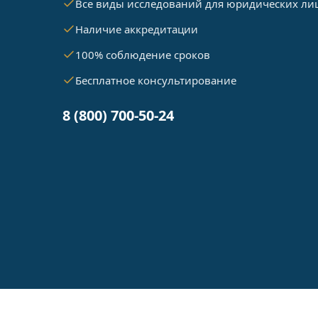
Все виды исследований для юридических ли
Наличие аккредитации
100% соблюдение сроков
Бесплатное консультирование
8 (800) 700-50-24