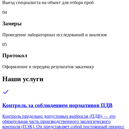
Выезд специалиста на объект для отбора проб
04
Замеры
Проведение лабораторных исследований и анализов
05
Протокол
Оформление и передача результатов заказчику
Наши услуги
Контроль за соблюдением нормативов ПДВ
Контроль предельно допустимых выбросов (ПДВ) — это
обязательная часть производственного экологического
контроля (ПЭК). Он представляет собой постоянный процесс