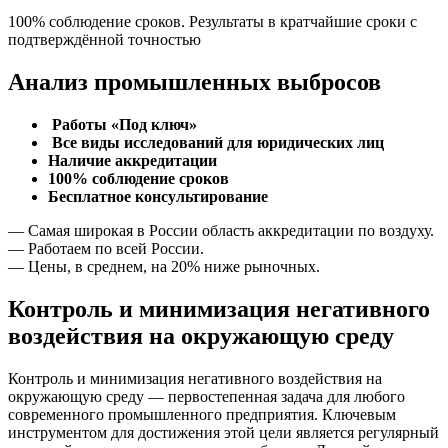
100% соблюдение сроков. Результаты в кратчайшие сроки с
подтверждённой точностью
Анализ промышленных выбросов
Работы «Под ключ»
Все виды исследований для юридических лиц
Наличие аккредитации
100% соблюдение сроков
Бесплатное консультирование
— Самая широкая в России область аккредитации по воздуху.
— Работаем по всей России.
— Цены, в среднем, на 20% ниже рыночных.
Контроль и минимизация негативного
воздействия на окружающую среду
Контроль и минимизация негативного воздействия на
окружающую среду — первостепенная задача для любого
современного промышленного предприятия. Ключевым
инструментом для достижения этой цели является регулярный