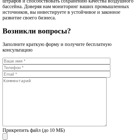
штрафов и способствовать сохранению качества воздушного
бассейна. Доверяя нам мониторинг ваших промышленных
источников, вы инвестируете в устойчивое и законное
развитие своего бизнеса.
Возникли вопросы?
Заполните краткую форму и получите бесплатную
консультацию
Прикрепить файл (до 10 МБ)