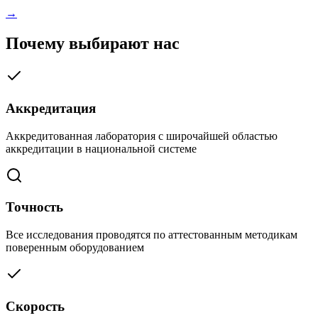
→
Почему выбирают нас
Аккредитация
Аккредитованная лаборатория с широчайшей областью
аккредитации в национальной системе
Точность
Все исследования проводятся по аттестованным методикам
поверенным оборудованием
Скорость