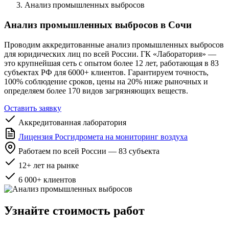
Анализ промышленных выбросов
Анализ промышленных выбросов в Сочи
Проводим аккредитованные анализ промышленных выбросов
для юридических лиц по всей России. ГК «Лаборатория» —
это крупнейшая сеть с опытом более 12 лет, работающая в 83
субъектах РФ для 6000+ клиентов. Гарантируем точность,
100% соблюдение сроков, цены на 20% ниже рыночных и
определяем более 170 видов загрязняющих веществ.
Оставить заявку
Аккредитованная лаборатория
Лицензия Росгидромета на мониторинг воздуха
Работаем по всей России — 83 субъекта
12+ лет на рынке
6 000+ клиентов
Узнайте стоимость работ