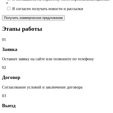
*
Я согласен получать новости и рассылки
Этапы работы
01
Заявка
Оставьте заявку на сайте или позвоните по телефону
02
Договор
Согласование условий и заключение договора
03
Выезд