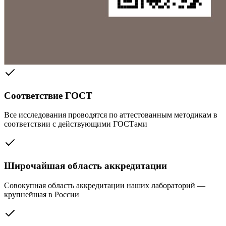
Соответствие ГОСТ
Все исследования проводятся по аттестованным методикам в
соответствии с действующими ГОСТами
Широчайшая область аккредитации
Совокупная область аккредитации наших лабораторий —
крупнейшая в России