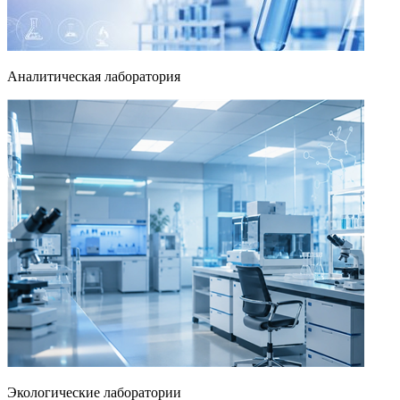
Аналитическая лаборатория
Экологические лаборатории