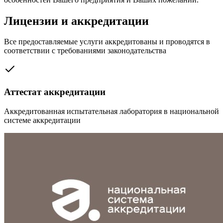
Лицензии и аккредитации
Все предоставляемые услуги аккредитованы и проводятся в
соответствии с требованиями законодательства
Аттестат аккредитации
Аккредитованная испытательная лаборатория в национальной
системе аккредитации