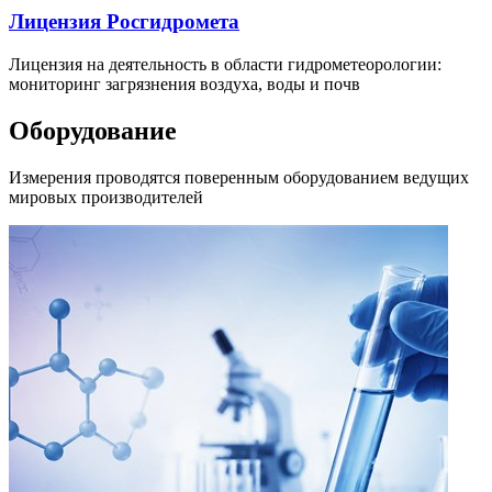
Лицензия Росгидромета
Лицензия на деятельность в области гидрометеорологии:
мониторинг загрязнения воздуха, воды и почв
Оборудование
Измерения проводятся поверенным оборудованием ведущих
мировых производителей