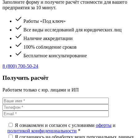
Заполните форму и получите расчёт стоимости для вашего
предприятия за 10 минут.
Работы «Под ключ»
Все виды исследований для юридических лиц
Наличие аккредитации
100% соблюдение сроков
Бесплатное консультирование
8 (800) 700-50-24
Получить расчёт
Работаем только с юр. лицами и ИП
Я ознакомлен и согласен с условиями
оферты
и
политикой конфиденциальности
*
Я соглашаюсь на обработку моих персональных данных