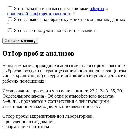
Я ознакомлен и согласен с условиями
оферты
и
политикой конфиденциальности
*
Я соглашаюсь на обработку моих персональных данных
*
Я согласен получать новости и рассылки
Отбор проб и анализов
Наша компания проводит химический анализ промышленных
выбросов, воздуха на границе санитарно-защитных зон (в том
числе, уровня шума) и территории жилой застройки, а также в
рабочих помещениях.
Исследование проводится на основании ст. 22.2, 24.3, 35, 30.1
Федерального закона «Об охране атмосферного воздуха»
№96-ФЗ, проводятся в соответствии с действующими
аттестованными методиками, и включают в себя:
Отбор пробы аккредитованной лабораторией;
Проведение исследования;
Оформление протокола.