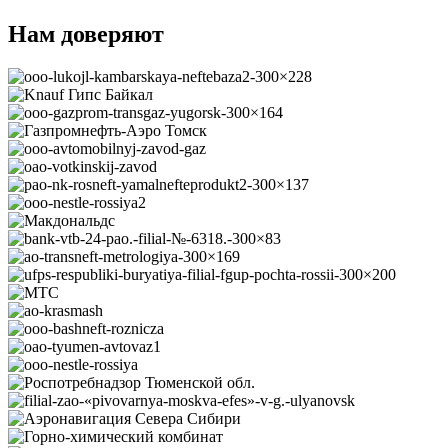
Нам доверяют