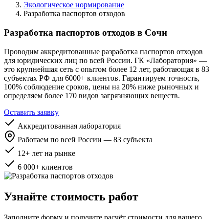
Экологическое нормирование
Разработка паспортов отходов
Разработка паспортов отходов в Сочи
Проводим аккредитованные разработка паспортов отходов
для юридических лиц по всей России. ГК «Лаборатория» —
это крупнейшая сеть с опытом более 12 лет, работающая в 83
субъектах РФ для 6000+ клиентов. Гарантируем точность,
100% соблюдение сроков, цены на 20% ниже рыночных и
определяем более 170 видов загрязняющих веществ.
Оставить заявку
Аккредитованная лаборатория
Работаем по всей России — 83 субъекта
12+ лет на рынке
6 000+ клиентов
Узнайте стоимость работ
Заполните форму и получите расчёт стоимости для вашего