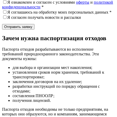
Я ознакомлен и согласен с условиями
оферты
и
политикой
конфиденциальности
*
Я соглашаюсь на обработку моих персональных данных *
Я согласен получать новости и рассылки
Зачем нужна паспортизация отходов
Паспорта отходов разрабатываются во исполнение
требований природоохранного законодательства. Эти
документы нужны:
для выбора и организации мест накопления;
установления сроков норм хранения, требований к
транспортировке;
заключения договоров на их удаление;
разработки инструкций по порядку обращения с
отходами;
составления ПНООЛР;
получения лицензий.
Паспорта отходов необходимы не только предприятиям, на
которых они образуются, но и компаниям, занимающимся