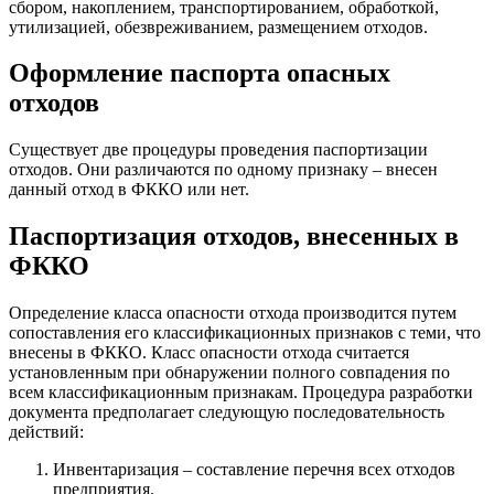
сбором, накоплением, транспортированием, обработкой,
утилизацией, обезвреживанием, размещением отходов.
Оформление паспорта опасных
отходов
Существует две процедуры проведения паспортизации
отходов. Они различаются по одному признаку – внесен
данный отход в ФККО или нет.
Паспортизация отходов, внесенных в
ФККО
Определение класса опасности отхода производится путем
сопоставления его классификационных признаков с теми, что
внесены в ФККО. Класс опасности отхода считается
установленным при обнаружении полного совпадения по
всем классификационным признакам. Процедура разработки
документа предполагает следующую последовательность
действий:
Инвентаризация – составление перечня всех отходов
предприятия.