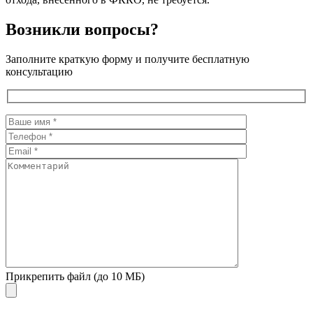
Возникли вопросы?
Заполните краткую форму и получите бесплатную
консультацию
Прикрепить файл (до 10 МБ)