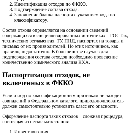
Идентификация отходов по ФККО.
Подтверждение состава отхода.
Заполнение бланка паспорта с указанием кода по
классификатору.
Состав отхода определяется на основании сведений,
содержащихся в специализированных источниках – ГОСТах,
технических регламентах, ТУ, ПНД, паспортах на товары и
письмах от их производителей. Но этих источников, как
правило, недостаточно. В большинстве случаев для
подтверждения состава отходов необходимо проведение
количественно-химического анализа КХА.
Паспортизация отходов, не
включенных в ФККО
Если отход по классификационным признакам не находит
совпадений в Федеральном каталоге, природопользователь
должен самостоятельно установить класс его опасности.
Оформление паспорта таких отходов – сложная процедура,
состоящая из нескольких этапов:
Инвентаризация.