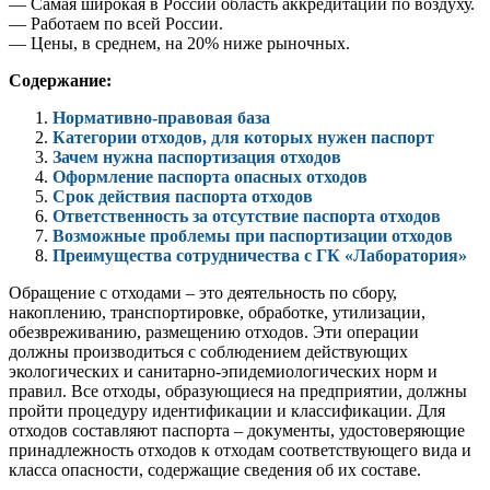
— Самая широкая в России область аккредитации по воздуху.
— Работаем по всей России.
— Цены, в среднем, на 20% ниже рыночных.
Содержание:
Нормативно-правовая база
Категории отходов, для которых нужен паспорт
Зачем нужна паспортизация отходов
Оформление паспорта опасных отходов
Срок действия паспорта отходов
Ответственность за отсутствие паспорта отходов
Возможные проблемы при паспортизации отходов
Преимущества сотрудничества с ГК «Лаборатория»
Обращение с отходами – это деятельность по сбору,
накоплению, транспортировке, обработке, утилизации,
обезвреживанию, размещению отходов. Эти операции
должны производиться с соблюдением действующих
экологических и санитарно-эпидемиологических норм и
правил. Все отходы, образующиеся на предприятии, должны
пройти процедуру идентификации и классификации. Для
отходов составляют паспорта – документы, удостоверяющие
принадлежность отходов к отходам соответствующего вида и
класса опасности, содержащие сведения об их составе.