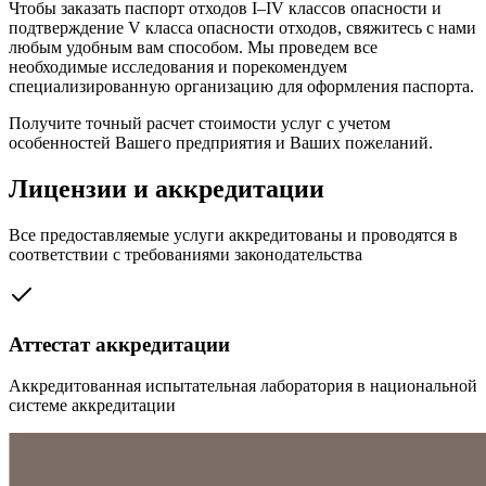
Чтобы заказать паспорт отходов I–IV классов опасности и
подтверждение V класса опасности отходов, свяжитесь с нами
любым удобным вам способом. Мы проведем все
необходимые исследования и порекомендуем
специализированную организацию для оформления паспорта.
Получите точный расчет стоимости услуг с учетом
особенностей Вашего предприятия и Ваших пожеланий.
Лицензии и аккредитации
Все предоставляемые услуги аккредитованы и проводятся в
соответствии с требованиями законодательства
Аттестат аккредитации
Аккредитованная испытательная лаборатория в национальной
системе аккредитации