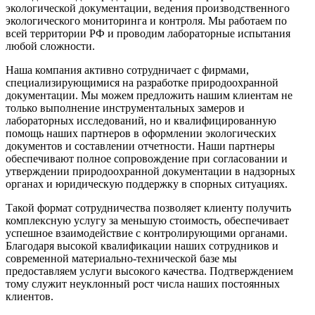
экологической документации, ведения производственного
экологического мониторинга и контроля. Мы работаем по
всей территории РФ и проводим лабораторные испытания
любой сложности.
Наша компания активно сотрудничает с фирмами,
специализирующимися на разработке природоохранной
документации. Мы можем предложить нашим клиентам не
только выполнение инструментальных замеров и
лабораторных исследований, но и квалифицированную
помощь наших партнеров в оформлении экологических
документов и составлении отчетности. Наши партнеры
обеспечивают полное сопровождение при согласовании и
утверждении природоохранной документации в надзорных
органах и юридическую поддержку в спорных ситуациях.
Такой формат сотрудничества позволяет клиенту получить
комплексную услугу за меньшую стоимость, обеспечивает
успешное взаимодействие с контролирующими органами.
Благодаря высокой квалификации наших сотрудников и
современной материально-технической базе мы
предоставляем услуги высокого качества. Подтверждением
тому служит неуклонный рост числа наших постоянных
клиентов.