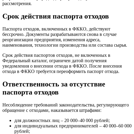
рассмотрения.
Срок действия паспорта отходов
Паспорта отходов, включенных в ФККО, действуют
бессрочно. Документы разрабатываются снова в случае
реорганизации предприятия, изменения адреса,
наименования, технологии производства или состава сырья.
Срок действия паспортов отходов, не включенных в
Федеральный каталог, ограничен датой получения
уведомления о внесении отхода в ФККО. После внесения
отхода в ФККО требуется переоформить паспорт отхода.
Ответственность за отсутствие
паспорта отходов
Несоблюдение требований законодательства, регулирующего
обращение с отходами, наказывается штрафами:
для должностных лиц – 20 000–40 000 рублей;
для индивидуальных предпринимателей – 40 000–60 000
рублей;