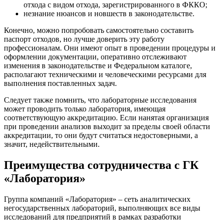
отхода с видом отхода, зарегистрированного в ФККО;
незнание нюансов и новшеств в законодательстве.
Конечно, можно попробовать самостоятельно составить
паспорт отходов, но лучше доверить эту работу
профессионалам. Они имеют опыт в проведении процедуры и
оформлении документации, оперативно отслеживают
изменения в законодательстве и Федеральном каталоге,
располагают техническими и человеческими ресурсами для
выполнения поставленных задач.
Следует также помнить, что лабораторные исследования
может проводить только лаборатория, имеющая
соответствующую аккредитацию. Если нанятая организация
при проведении анализов выходит за пределы своей области
аккредитации, то они будут считаться недостоверными, а
значит, недействительными.
Преимущества сотрудничества с ГК
«Лаборатория»
Группа компаний «Лаборатория» – сеть аналитических
негосударственных лабораторий, выполняющих все виды
исследований для предприятий в рамках разработки