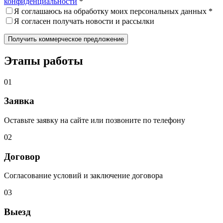
конфиденциальности
*
Я соглашаюсь на обработку моих персональных данных *
Я согласен получать новости и рассылки
Этапы работы
01
Заявка
Оставьте заявку на сайте или позвоните по телефону
02
Договор
Согласование условий и заключение договора
03
Выезд