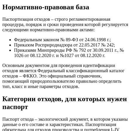
Нормативно-правовая база
Паспортизация отходов – строго регламентированная
процедура, порядок и сроки проведения которой регулируется
следующими нормативно-правовыми актами:
Федеральным законом № 89-ФЗ от 24.06.1998 г.;
Приказом Росприроднадзора от 22.05.2017 № 242;
Приказами Минприроды РФ № 792 от 30.09.2011 г., №
1026 от 08.12.2020 г. и №1027 от 08.12.2020 г.
Основным документом для проведения идентификации
отходов является Федеральный классификационный каталог
отходов – ФККО. Это официальный справочник,
помогающий природопользователю правильно определить
тип, класс и иные параметры отходов.
Категории отходов, для которых нужен
паспорт
Паспорт отхода – экологический документ, в котором указаны
данные о его составе и характеристиках. Паспортизация
обязательна для отходов производства и потребления I–IV