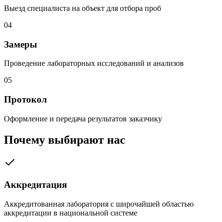
Выезд специалиста на объект для отбора проб
04
Замеры
Проведение лабораторных исследований и анализов
05
Протокол
Оформление и передача результатов заказчику
Почему выбирают нас
Аккредитация
Аккредитованная лаборатория с широчайшей областью
аккредитации в национальной системе