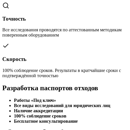
Точность
Все исследования проводятся по аттестованным методикам
поверенным оборудованием
Скорость
100% соблюдение сроков. Результаты в кратчайшие сроки с
подтверждённой точностью
Разработка паспортов отходов
Работы «Под ключ»
Все виды исследований для юридических лиц
Наличие аккредитации
100% соблюдение сроков
Бесплатное консультирование