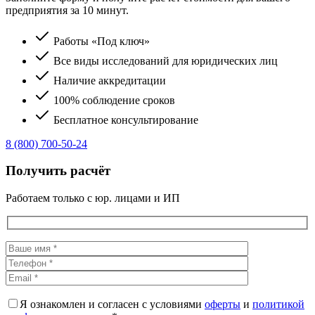
предприятия за 10 минут.
Работы «Под ключ»
Все виды исследований для юридических лиц
Наличие аккредитации
100% соблюдение сроков
Бесплатное консультирование
8 (800) 700-50-24
Получить расчёт
Работаем только с юр. лицами и ИП
Я ознакомлен и согласен с условиями
оферты
и
политикой