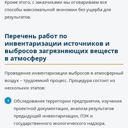
Кроме этого, с заказчиками мы оговариваем все
способы максимальной экономии без ущерба для
результатов.
Перечень работ по
инвентаризации источников и
выбросов загрязняющих веществ
в атмосферу
Проведение инвентаризации выбросов в атмосферный
воздух – трудоемкий процесс. Процедура состоит из
нескольких этапов:
Обследования территории предприятия, изучения
проектной документации, анализа результатов
предыдущей инвентаризации, ПЭК и
государственного экологического надзора.