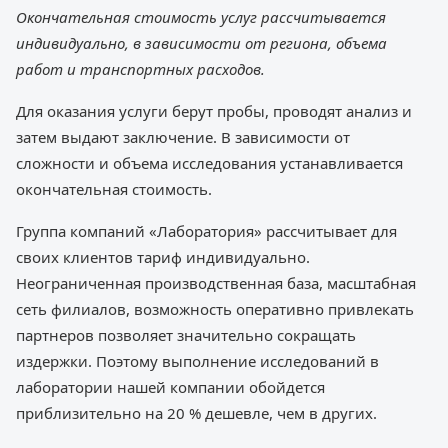
Окончательная стоимость услуг рассчитывается
индивидуально, в зависимости от региона, объема
работ и транспортных расходов.
Для оказания услуги берут пробы, проводят анализ и
затем выдают заключение. В зависимости от
сложности и объема исследования устанавливается
окончательная стоимость.
Группа компаний «Лаборатория» рассчитывает для
своих клиентов тариф индивидуально.
Неограниченная производственная база, масштабная
сеть филиалов, возможность оперативно привлекать
партнеров позволяет значительно сокращать
издержки. Поэтому выполнение исследований в
лаборатории нашей компании обойдется
приблизительно на 20 % дешевле, чем в других.