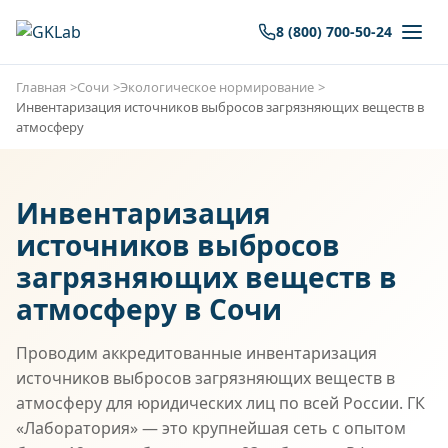
8 (800) 700-50-24
Главная
Сочи
Экологическое нормирование
Инвентаризация источников выбросов загрязняющих веществ в
атмосферу
Инвентаризация
источников выбросов
загрязняющих веществ в
атмосферу в Сочи
Проводим аккредитованные инвентаризация
источников выбросов загрязняющих веществ в
атмосферу для юридических лиц по всей России. ГК
«Лаборатория» — это крупнейшая сеть с опытом