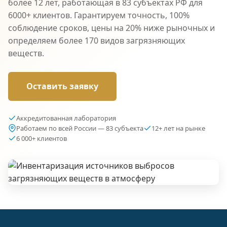
более 12 лет, работающая в 83 субъектах РФ для
6000+ клиентов. Гарантируем точность, 100%
соблюдение сроков, цены на 20% ниже рыночных и
определяем более 170 видов загрязняющих
веществ.
Оставить заявку
Аккредитованная лаборатория
Работаем по всей России — 83 субъекта
12+ лет на рынке
6 000+ клиентов