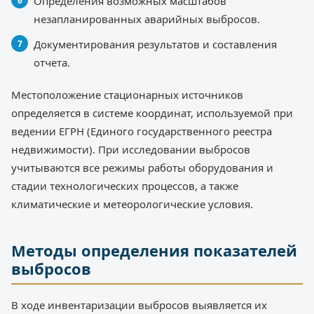
Определения возможных масштабов
незапланированных аварийных выбросов.
Документирования результатов и составления
отчета.
Местоположение стационарных источников
определяется в системе координат, используемой при
ведении ЕГРН (Единого государственного реестра
недвижимости). При исследовании выбросов
учитываются все режимы работы оборудования и
стадии технологических процессов, а также
климатические и метеорологические условия.
Методы определения показателей
выбросов
В ходе инвентаризации выбросов выявляется их