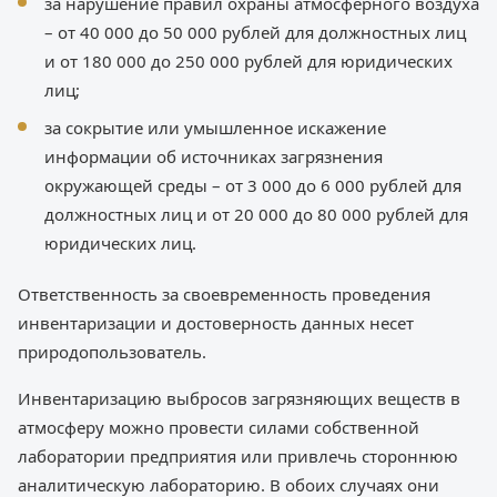
за нарушение правил охраны атмосферного воздуха
– от 40 000 до 50 000 рублей для должностных лиц
и от 180 000 до 250 000 рублей для юридических
лиц;
за сокрытие или умышленное искажение
информации об источниках загрязнения
окружающей среды – от 3 000 до 6 000 рублей для
должностных лиц и от 20 000 до 80 000 рублей для
юридических лиц.
Ответственность за своевременность проведения
инвентаризации и достоверность данных несет
природопользователь.
Инвентаризацию выбросов загрязняющих веществ в
атмосферу можно провести силами собственной
лаборатории предприятия или привлечь стороннюю
аналитическую лабораторию. В обоих случаях они