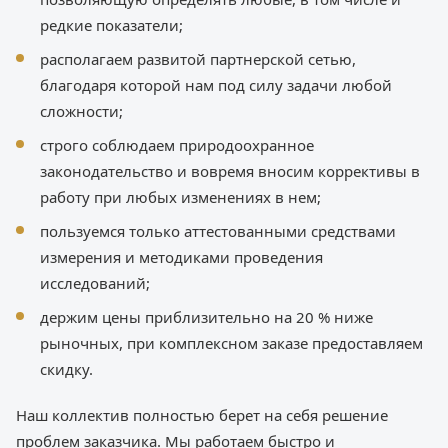
редкие показатели;
располагаем развитой партнерской сетью,
благодаря которой нам под силу задачи любой
сложности;
строго соблюдаем природоохранное
законодательство и вовремя вносим коррективы в
работу при любых изменениях в нем;
пользуемся только аттестованными средствами
измерения и методиками проведения
исследований;
держим цены приблизительно на 20 % ниже
рыночных, при комплексном заказе предоставляем
скидку.
Наш коллектив полностью берет на себя решение
проблем заказчика. Мы работаем быстро и