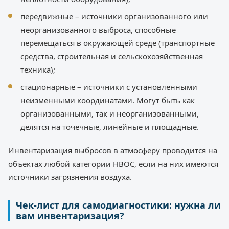
передвижные – источники организованного или
неорганизованного выброса, способные
перемещаться в окружающей среде (транспортные
средства, строительная и сельскохозяйственная
техника);
стационарные – источники с установленными
неизменными координатами. Могут быть как
организованными, так и неорганизованными,
делятся на точечные, линейные и площадные.
Инвентаризация выбросов в атмосферу проводится на
объектах любой категории НВОС, если на них имеются
источники загрязнения воздуха.
Чек-лист для самодиагностики: нужна ли
вам инвентаризация?