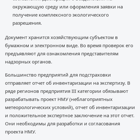
окружающую среду или оформления заявки на
получение комплексного экологического
разрешения.
Документ хранится хозяйствующим субъектом в
бумажном и электронном виде. Во время проверок его
предъявляют для ознакомления представителям
надзорных органов.
Большинство предприятий для подстраховки
отправляет отчет об инвентаризации на экспертизу. В
ряде регионов предприятия III категории обязывают
разрабатывать проект НМУ (неблагоприятных
метеорологических условий), отчет об инвентаризации
и положительное экспертное заключение на этот отчет.
Они необходимы для разработки и согласования
проекта НМУ.