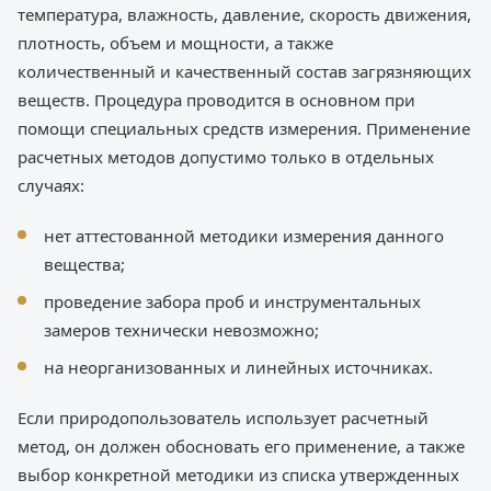
температура, влажность, давление, скорость движения,
плотность, объем и мощности, а также
количественный и качественный состав загрязняющих
веществ. Процедура проводится в основном при
помощи специальных средств измерения. Применение
расчетных методов допустимо только в отдельных
случаях:
нет аттестованной методики измерения данного
вещества;
проведение забора проб и инструментальных
замеров технически невозможно;
на неорганизованных и линейных источниках.
Если природопользователь использует расчетный
метод, он должен обосновать его применение, а также
выбор конкретной методики из списка утвержденных