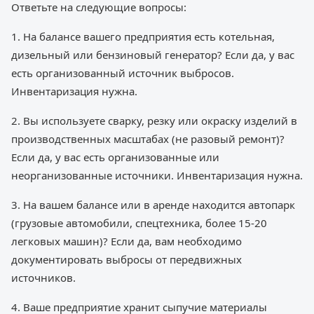
Ответьте на следующие вопросы:
1. На балансе вашего предприятия есть котельная,
дизельный или бензиновый генератор? Если да, у вас
есть организованный источник выбросов.
Инвентаризация нужна.
2. Вы используете сварку, резку или окраску изделий в
производственных масштабах (не разовый ремонт)?
Если да, у вас есть организованные или
неорганизованные источники. Инвентаризация нужна.
3. На вашем балансе или в аренде находится автопарк
(грузовые автомобили, спецтехника, более 15-20
легковых машин)? Если да, вам необходимо
документировать выбросы от передвижных
источников.
4. Ваше предприятие хранит сыпучие материалы