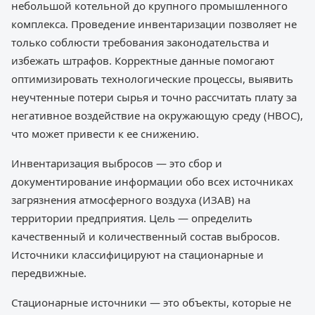
небольшой котельной до крупного промышленного
комплекса. Проведение инвентаризации позволяет не
только соблюсти требования законодательства и
избежать штрафов. Корректные данные помогают
оптимизировать технологические процессы, выявить
неучтенные потери сырья и точно рассчитать плату за
негативное воздействие на окружающую среду (НВОС),
что может привести к ее снижению.
Инвентаризация выбросов — это сбор и
документирование информации обо всех источниках
загрязнения атмосферного воздуха (ИЗАВ) на
территории предприятия. Цель — определить
качественный и количественный состав выбросов.
Источники классифицируют на стационарные и
передвижные.
Стационарные источники — это объекты, которые не