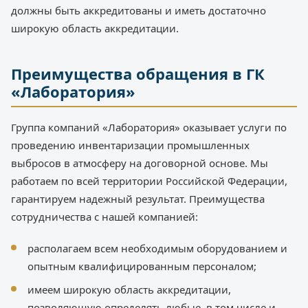
должны быть аккредитованы и иметь достаточно
широкую область аккредитации.
Преимущества обращения в ГК
«Лаборатория»
Группа компаний «Лаборатория» оказывает услуги по
проведению инвентаризации промышленных
выбросов в атмосферу на договорной основе. Мы
работаем по всей территории Российской Федерации,
гарантируем надежный результат. Преимущества
сотрудничества с нашей компанией:
располагаем всем необходимым оборудованием и
опытным квалифицированным персоналом;
имеем широкую область аккредитации,
позволяющую определять любые, в том числе и