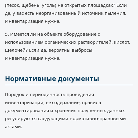
(песок, щебень, уголь) на открытых площадках? Если
да, у вас есть неорганизованный источник пыления.
Инвентаризация нужна.
5. Имеется ли на объекте оборудование с
использованием органических растворителей, кислот,
щелочей? Если да, вероятны выбросы.
Инвентаризация нужна.
Нормативные документы
Порядок и периодичность проведения
инвентаризации, ее содержание, правила
документирования и хранения полученных данных
регулируются следующими нормативно-правовыми
актами: