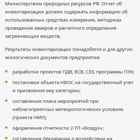
Министерством природных ресурсов РФ. Отчет об
инвентаризации должен содержать информацию об
использованных средствах измерения, методиках
проведения замеров и расчетного определения
загрязняющих веществ.
Результаты инвентаризации понадобятся и для других
экологических документов предприятия:
разработки проектов ПДВ, ВСВ, СЗЗ, программы ПЭК;
постановки объекта НВОС на государственный учет
и присвоения ему категории;
составления плана мероприятий при
неблагоприятных метеорологических условиях
(проекта НМУ);
оформления отчетности 2-ТП «Воздух»;
составления Декларации о воздействии на