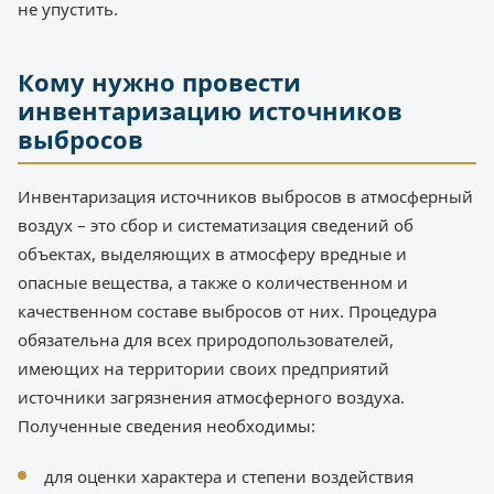
не упустить.
Кому нужно провести
инвентаризацию источников
выбросов
Инвентаризация источников выбросов в атмосферный
воздух – это сбор и систематизация сведений об
объектах, выделяющих в атмосферу вредные и
опасные вещества, а также о количественном и
качественном составе выбросов от них. Процедура
обязательна для всех природопользователей,
имеющих на территории своих предприятий
источники загрязнения атмосферного воздуха.
Полученные сведения необходимы:
для оценки характера и степени воздействия