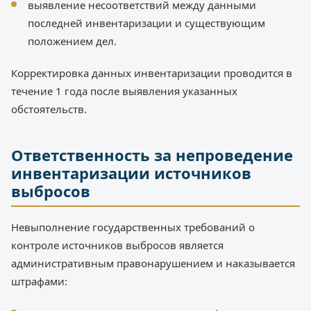
выявление несоответствий между данными
последней инвентаризации и существующим
положением дел.
Корректировка данных инвентаризации проводится в
течение 1 года после выявления указанных
обстоятельств.
Ответственность за непроведение
инвентаризации источников
выбросов
Невыполнение государственных требований о
контроле источников выбросов является
административным правонарушением и наказывается
штрафами: