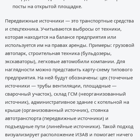
посты на открытой площадке.
Передвижные источники — это транспортные средства
и спецтехника. Учитываются выбросы от техники,
которая находится на балансе предприятия или
используется им на правах аренды. Примеры: грузовой
автопарк, строительная техника (бульдозеры,
экскаваторы), легковые автомобили компании. Для
наглядности можно представить карту-схему типового
предприятия. На ней будут обозначены: цех (точечные
источники — трубы вентиляции, площадные —
сварочный участок), склад ГСМ (неорганизованный
источник), административное здание с котельной на
крыше (организованный источник), стоянка
автотранспорта (передвижные источники) и
подъездные пути (линейные источники). Такой подход
визуализирует расположение ИЗАВ и помогает ничего