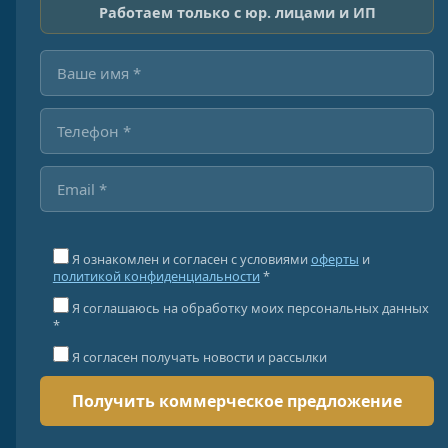
Работаем только с юр. лицами и ИП
Я ознакомлен и согласен с условиями
оферты
и
политикой конфиденциальности
*
Я соглашаюсь на обработку моих персональных данных
*
Я согласен получать новости и рассылки