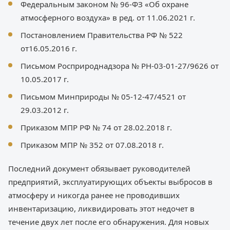
Федеральным законом № 96-ФЗ «Об охране
атмосферного воздуха» в ред. от 11.06.2021 г.
Постановлением Правительства РФ № 522
от16.05.2016 г.
Письмом Росприроднадзора № РН-03-01-27/9626 от
10.05.2017 г.
Письмом Минприроды № 05-12-47/4521 от
29.03.2012 г.
Приказом МПР РФ № 74 от 28.02.2018 г.
Приказом МПР № 352 от 07.08.2018 г.
Последний документ обязывает руководителей
предприятий, эксплуатирующих объекты выбросов в
атмосферу и никогда ранее не проводивших
инвентаризацию, ликвидировать этот недочет в
течение двух лет после его обнаружения. Для новых