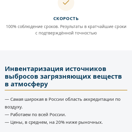
СКОРОСТЬ
100% соблюдение сроков. Результаты в кратчайшие сроки
с подтверждённой точностью
Инвентаризация источников
выбросов загрязняющих веществ
в атмосферу
— Самая широкая в России область аккредитации по
воздуху.
— Работаем по всей России.
— Цены, в среднем, на 20% ниже рыночных.