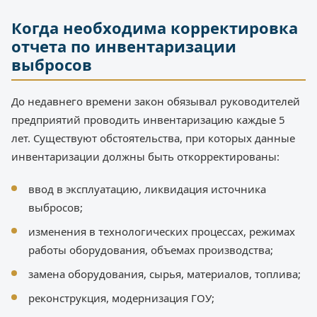
Когда необходима корректировка
отчета по инвентаризации
выбросов
До недавнего времени закон обязывал руководителей
предприятий проводить инвентаризацию каждые 5
лет. Существуют обстоятельства, при которых данные
инвентаризации должны быть откорректированы:
ввод в эксплуатацию, ликвидация источника
выбросов;
изменения в технологических процессах, режимах
работы оборудования, объемах производства;
замена оборудования, сырья, материалов, топлива;
реконструкция, модернизация ГОУ;