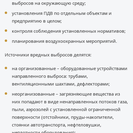
выбросов на окружающую среду;
установления ПДВ по отдельным объектам и
предприятию в целом;
контроля соблюдения установленных нормативов;
планирования воздухоохранных мероприятий.
Источники вредных выбросов делятся:
на организованные – оборудованные устройствами
направленного выброса: трубами,
вентиляционными шахтами, дефлекторами;
неорганизованные – загрязняющие вещества из
них попадают в виде ненаправленных потоков газа,
пыли, аэрозолей с установленной ограниченной
поверхности (отстойники, пруды-накопители,
стоянки автотранспорта, нефтеловушки,
неплотности оборудования);