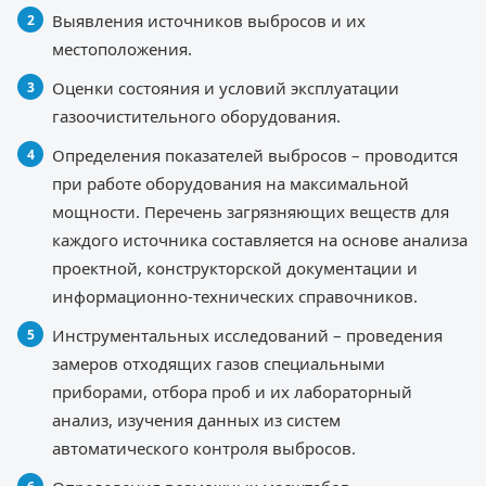
Выявления источников выбросов и их
местоположения.
Оценки состояния и условий эксплуатации
газоочистительного оборудования.
Определения показателей выбросов – проводится
при работе оборудования на максимальной
мощности. Перечень загрязняющих веществ для
каждого источника составляется на основе анализа
проектной, конструкторской документации и
информационно-технических справочников.
Инструментальных исследований – проведения
замеров отходящих газов специальными
приборами, отбора проб и их лабораторный
анализ, изучения данных из систем
автоматического контроля выбросов.