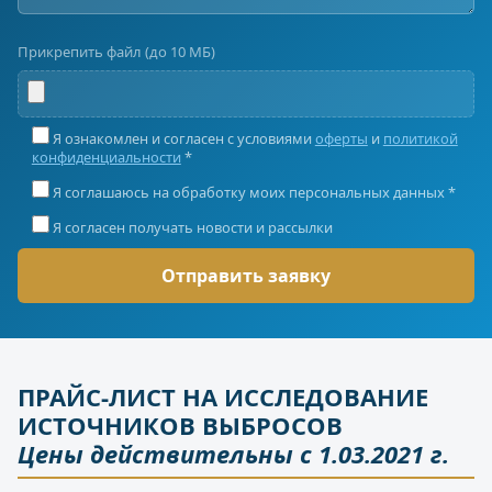
Прикрепить файл (до 10 МБ)
Я ознакомлен и согласен с условиями
оферты
и
политикой
конфиденциальности
*
Я соглашаюсь на обработку моих персональных данных *
Я согласен получать новости и рассылки
ПРАЙС-ЛИСТ НА ИССЛЕДОВАНИЕ
ИСТОЧНИКОВ ВЫБРОСОВ
Цены действительны с 1.03.2021 г.