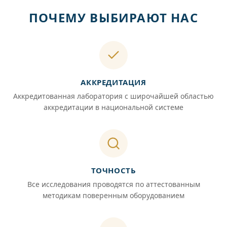
ПОЧЕМУ ВЫБИРАЮТ НАС
АККРЕДИТАЦИЯ
Аккредитованная лаборатория с широчайшей областью
аккредитации в национальной системе
ТОЧНОСТЬ
Все исследования проводятся по аттестованным
методикам поверенным оборудованием