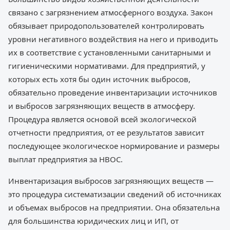
связано с загрязнением атмосферного воздуха. Закон
обязывает природопользователей контролировать
уровни негативного воздействия на него и приводить
их в соответствие с установленными санитарными и
гигиеническими нормативами. Для предприятий, у
которых есть хотя бы один источник выбросов,
обязательно проведение инвентаризации источников
и выбросов загрязняющих веществ в атмосферу.
Процедура является основой всей экологической
отчетности предприятия, от ее результатов зависит
последующее экологическое нормирование и размеры
выплат предприятия за НВОС.
Инвентаризация выбросов загрязняющих веществ —
это процедура систематизации сведений об источниках
и объемах выбросов на предприятии. Она обязательна
для большинства юридических лиц и ИП, от