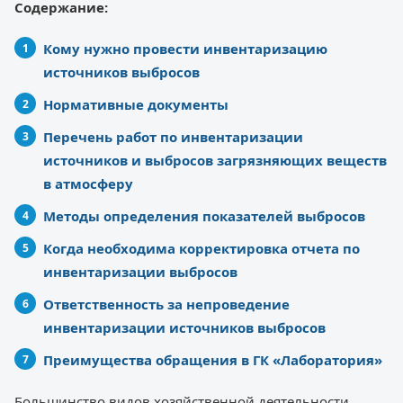
Содержание:
Кому нужно провести инвентаризацию
источников выбросов
Нормативные документы
Перечень работ по инвентаризации
источников и выбросов загрязняющих веществ
в атмосферу
Методы определения показателей выбросов
Когда необходима корректировка отчета по
инвентаризации выбросов
Ответственность за непроведение
инвентаризации источников выбросов
Преимущества обращения в ГК «Лаборатория»
Большинство видов хозяйственной деятельности