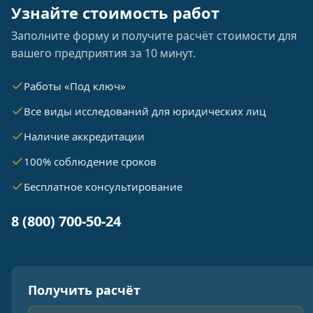
Узнайте стоимость работ
Заполните форму и получите расчёт стоимости для
вашего предприятия за 10 минут.
Работы «Под ключ»
Все виды исследований для юридических лиц
Наличие аккредитации
100% соблюдение сроков
Бесплатное консультирование
8 (800) 700-50-24
Получить расчёт