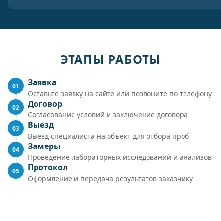
ЭТАПЫ РАБОТЫ
Заявка
01
Оставьте заявку на сайте или позвоните по телефону
Договор
02
Согласование условий и заключение договора
Выезд
03
Выезд специалиста на объект для отбора проб
Замеры
04
Проведение лабораторных исследований и анализов
Протокол
05
Оформление и передача результатов заказчику