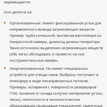
перемещаются.
Они делятся на:
Организованные. Имеют фиксированное устье для
направленного вывода загрязняющих веществ.
Пример: труба котельной, вытяжная вентиляция из
покрасочной камеры, дымоход дизель-генератора.
Такие источники выделения загрязняющих веществ
(ИВ) легко обследовать и провести на них
инструментальные замеры.
Неорганизованные. Не имеют специальных
устройств для отвода газов. Выбросы поступают в
атмосферу в виде ненаправленных потоков.
Примеры: испарения с поверхности резервуаров
ГСМ, пыление от склада сыпучих материалов (уголь,
песок), неплотности в технологическом
оборудовании (фланцевые соединения), сварочные