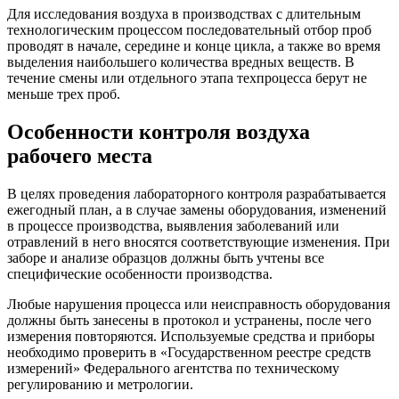
Для исследования воздуха в производствах с длительным
технологическим процессом последовательный отбор проб
проводят в начале, середине и конце цикла, а также во время
выделения наибольшего количества вредных веществ. В
течение смены или отдельного этапа техпроцесса берут не
меньше трех проб.
Особенности контроля воздуха
рабочего места
В целях проведения лабораторного контроля разрабатывается
ежегодный план, а в случае замены оборудования, изменений
в процессе производства, выявления заболеваний или
отравлений в него вносятся соответствующие изменения. При
заборе и анализе образцов должны быть учтены все
специфические особенности производства.
Любые нарушения процесса или неисправность оборудования
должны быть занесены в протокол и устранены, после чего
измерения повторяются. Используемые средства и приборы
необходимо проверить в «Государственном реестре средств
измерений» Федерального агентства по техническому
регулированию и метрологии.