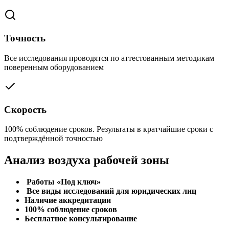
Точность
Все исследования проводятся по аттестованным методикам
поверенным оборудованием
Скорость
100% соблюдение сроков. Результаты в кратчайшие сроки с
подтверждённой точностью
Анализ воздуха рабочей зоны
Работы «Под ключ»
Все виды исследований для юридических лиц
Наличие аккредитации
100% соблюдение сроков
Бесплатное консультирование