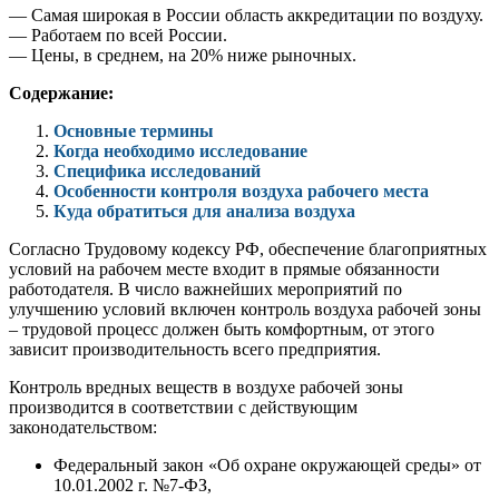
— Самая широкая в России область аккредитации по воздуху.
— Работаем по всей России.
— Цены, в среднем, на 20% ниже рыночных.
Содержание:
Основные термины
Когда необходимо исследование
Специфика исследований
Особенности контроля воздуха рабочего места
Куда обратиться для анализа воздуха
Согласно Трудовому кодексу РФ, обеспечение благоприятных
условий на рабочем месте входит в прямые обязанности
работодателя. В число важнейших мероприятий по
улучшению условий включен контроль воздуха рабочей зоны
– трудовой процесс должен быть комфортным, от этого
зависит производительность всего предприятия.
Контроль вредных веществ в воздухе рабочей зоны
производится в соответствии с действующим
законодательством:
Федеральный закон «Об охране окружающей среды» от
10.01.2002 г. №7-ФЗ,