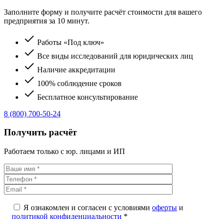
Заполните форму и получите расчёт стоимости для вашего
предприятия за 10 минут.
Работы «Под ключ»
Все виды исследований для юридических лиц
Наличие аккредитации
100% соблюдение сроков
Бесплатное консультирование
8 (800) 700-50-24
Получить расчёт
Работаем только с юр. лицами и ИП
Я ознакомлен и согласен с условиями
оферты
и
политикой конфиденциальности
*