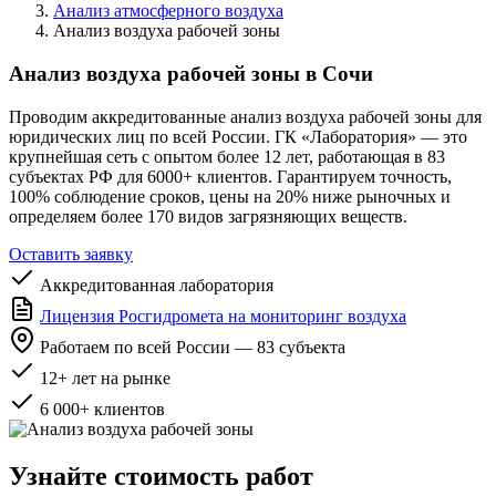
Анализ атмосферного воздуха
Анализ воздуха рабочей зоны
Анализ воздуха рабочей зоны в Сочи
Проводим аккредитованные анализ воздуха рабочей зоны для
юридических лиц по всей России. ГК «Лаборатория» — это
крупнейшая сеть с опытом более 12 лет, работающая в 83
субъектах РФ для 6000+ клиентов. Гарантируем точность,
100% соблюдение сроков, цены на 20% ниже рыночных и
определяем более 170 видов загрязняющих веществ.
Оставить заявку
Аккредитованная лаборатория
Лицензия Росгидромета на мониторинг воздуха
Работаем по всей России — 83 субъекта
12+ лет на рынке
6 000+ клиентов
Узнайте стоимость работ