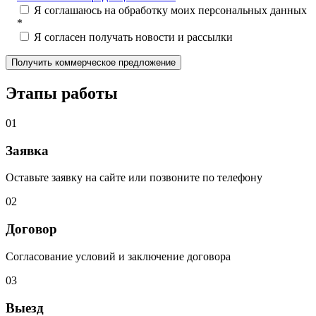
Я соглашаюсь на обработку моих персональных данных
*
Я согласен получать новости и рассылки
Этапы работы
01
Заявка
Оставьте заявку на сайте или позвоните по телефону
02
Договор
Согласование условий и заключение договора
03
Выезд