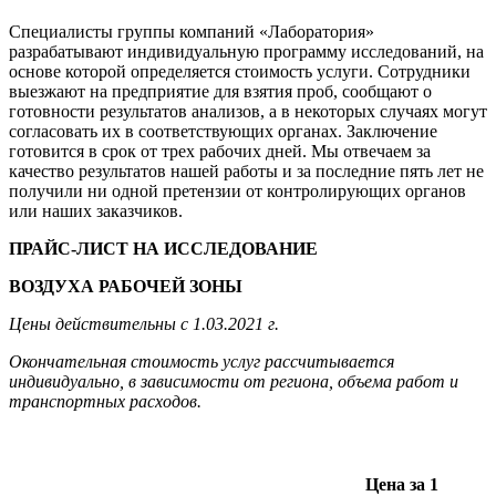
Специалисты группы компаний «Лаборатория»
разрабатывают индивидуальную программу исследований, на
основе которой определяется стоимость услуги. Сотрудники
выезжают на предприятие для взятия проб, сообщают о
готовности результатов анализов, а в некоторых случаях могут
согласовать их в соответствующих органах. Заключение
готовится в срок от трех рабочих дней. Мы отвечаем за
качество результатов нашей работы и за последние пять лет не
получили ни одной претензии от контролирующих органов
или наших заказчиков.
ПРАЙС-ЛИСТ НА ИССЛЕДОВАНИЕ
ВОЗДУХА РАБОЧЕЙ ЗОНЫ
Цены действительны с 1.03.2021 г.
Окончательная стоимость услуг рассчитывается
индивидуально, в зависимости от региона, объема работ и
транспортных расходов.
Цена за 1