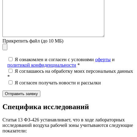
Прикрепить файл (до 10 МБ)
Я ознакомлен и согласен с условиями
оферты
и
политикой конфиденциальности
*
Я соглашаюсь на обработку моих персональных данных
*
Я согласен получать новости и рассылки
Специфика исследований
Статья 13 ФЗ-426 устанавливает, что в ходе лабораторных
исследований воздуха рабочей зоны учитываются следующие
показатели: