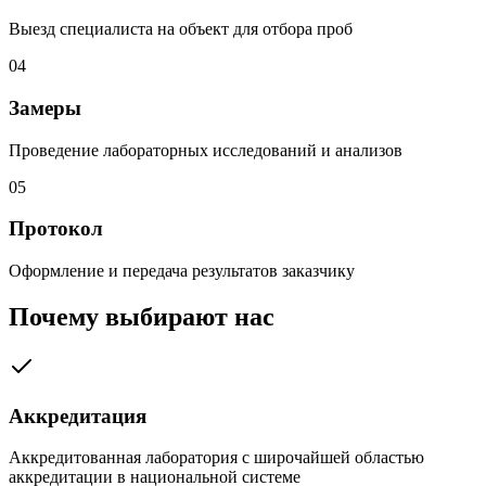
Выезд специалиста на объект для отбора проб
04
Замеры
Проведение лабораторных исследований и анализов
05
Протокол
Оформление и передача результатов заказчику
Почему выбирают нас
Аккредитация
Аккредитованная лаборатория с широчайшей областью
аккредитации в национальной системе