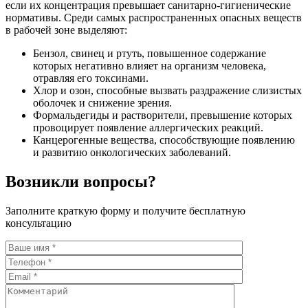
если их концентрация превышает санитарно-гигиенические
нормативы. Среди самых распространенных опасных веществ
в рабочей зоне выделяют:
Бензол, свинец и ртуть, повышенное содержание
которых негативно влияет на организм человека,
отравляя его токсинами.
Хлор и озон, способные вызвать раздражение слизистых
оболочек и снижение зрения.
Формальдегиды и растворители, превышение которых
провоцирует появление аллергических реакций.
Канцерогенные вещества, способствующие появлению
и развитию онкологических заболеваний.
Возникли вопросы?
Заполните краткую форму и получите бесплатную
консультацию