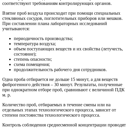
соответствуют требованиям контролирующих органов.
Взятие проб воздуха происходит при помощи специальных
стеклянных сосудов, поглотительных приборов или мешков.
При составлении плана лабораторных исследований
учитываются:
периодичность производства;
температура воздуха;
объем поступающих веществ и их свойства (летучесть,
состояние);
степень опасности;
схема помещения;
продолжительность рабочего дня сотрудников.
Одна проба отбирается не дольше 15 минут, а для веществ
фиброгенного действия – 30 минут. Результаты, полученные
при однократном отборе проб, сравнивают с величиной ПДК
м. р.
Количество проб, отбираемых в течение смены или на
отдельных этапах технологического процесса, зависит от
степени постоянства технологического процесса.
Контроль соблюдения среднесменной концентрации проводят