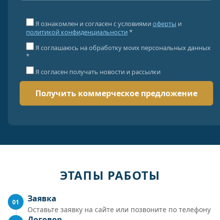
Я ознакомлен и согласен с условиями
оферты
и
политикой конфиденциальности
*
Я соглашаюсь на обработку моих персональных данных
*
Я согласен получать новости и рассылки
ЭТАПЫ РАБОТЫ
Заявка
01
Оставьте заявку на сайте или позвоните по телефону
Договор