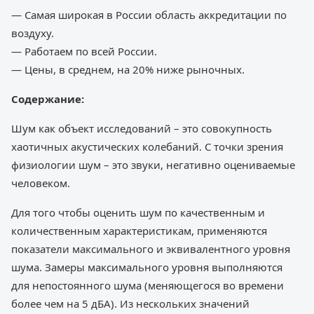
— Самая широкая в России область аккредитации по
воздуху.
— Работаем по всей России.
— Цены, в среднем, на 20% ниже рыночных.
Содержание:
Шум как объект исследований – это совокупность
хаотичных акустических колебаний. С точки зрения
физиологии шум – это звуки, негативно оцениваемые
человеком.
Для того чтобы оценить шум по качественным и
количественным характеристикам, применяются
показатели максимального и эквивалентного уровня
шума. Замеры максимального уровня выполняются
для непостоянного шума (меняющегося во времени
более чем на 5 дБА). Из нескольких значений