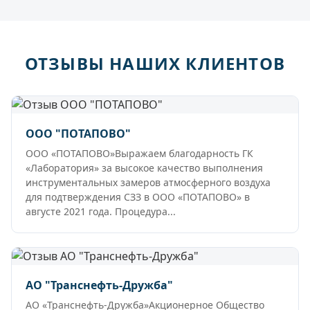
ОТЗЫВЫ НАШИХ КЛИЕНТОВ
ООО "ПОТАПОВО"
ООО «ПОТАПОВО»Выражаем благодарность ГК
«Лаборатория» за высокое качество выполнения
инструментальных замеров атмосферного воздуха
для подтверждения СЗЗ в ООО «ПОТАПОВО» в
августе 2021 года. Процедура...
АО "Транснефть-Дружба"
АО «Транснефть-Дружба»Акционерное Общество