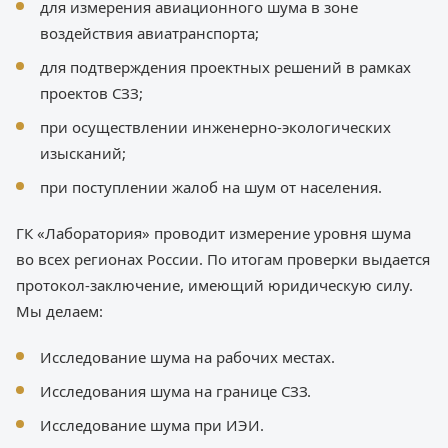
для измерения авиационного шума в зоне
воздействия авиатранспорта;
для подтверждения проектных решений в рамках
проектов СЗЗ;
при осуществлении инженерно-экологических
изысканий;
при поступлении жалоб на шум от населения.
ГК «Лаборатория» проводит измерение уровня шума
во всех регионах России. По итогам проверки выдается
протокол-заключение, имеющий юридическую силу.
Мы делаем:
Исследование шума на рабочих местах.
Исследования шума на границе СЗЗ.
Исследование шума при ИЭИ.