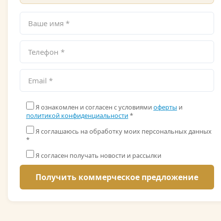
Я ознакомлен и согласен с условиями
оферты
и
политикой конфиденциальности
*
Я соглашаюсь на обработку моих персональных данных
*
Я согласен получать новости и рассылки