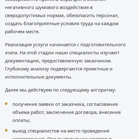
негативного шумового воздействия в
сверхдопустимых нормах, обезопасить персонал,
создать благоприятные условия труда на каждом
рабочем месте.
Реализация услуги начинается с подготовительного
этапа. На этой стадии наши специалисты изучают
документацию, предоставленную заказчиком.
Глубокому анализу подвергаются проектные и
исполнительные документы.
Далее мы действуем по следующему алгоритму:
получение заявки от заказчика, согласование
объема работ, заключение договора, внесение
оплаты;
выезд специалистов на место проведения
исследования. При выполнении замеров в