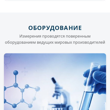
ОБОРУДОВАНИЕ
Измерения проводятся поверенным
оборудованием ведущих мировых производителей