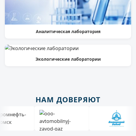
Аналитическая лаборатория
Экологические лаборатории
НАМ ДОВЕРЯЮТ