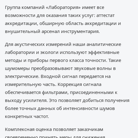
Группа компаний «Лаборатория» имеет все
возможности для оказания таких услуг: аттестат
аккредитации, обширную область аккредитации и
внушительный арсенал инструментария.
Для акустических измерений наши аналитические
лаборатории и экологи используют эффективные
методы и приборы первого класса точности. Такие
шумомеры преобразовывают звуковые волны в
электрические. Входной сигнал передается на
измерительную часть. Коррекция сигнала
обеспечивается фильтрами, присоединенными к
выходу усилителя. Это позволяет добиться получения
более точных данных об интенсивности шумов
конкретных частот.
Комплексная оценка позволяет заказчикам
своевременно принять меры для снижения