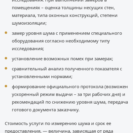
помещениях – оценка толщины несущих стен,
материала, типа оконных конструкций, степени
шумоизоляции;
замер уровня шума с применением специального
оборудования согласно необходимому типу
исследования;
установление возможных помех при замерах;
сравнительный анализ полученного показателя с
установленными нормами;
формирование официального протокола (возможен
ускоренный режим выдачи – за три рабочих дня) и
рекомендаций по снижению уровня шума, передача
готового документа заказчику.
Стоимость услуги по измерению шума и срок ее
предоставления, — величина, зависящая от ряда