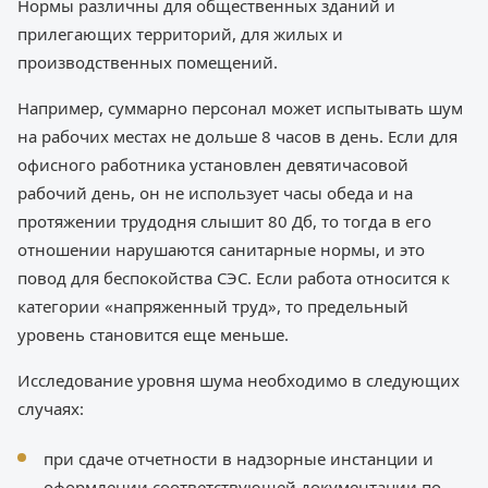
Нормы различны для общественных зданий и
прилегающих территорий, для жилых и
производственных помещений.
Например, суммарно персонал может испытывать шум
на рабочих местах не дольше 8 часов в день. Если для
офисного работника установлен девятичасовой
рабочий день, он не использует часы обеда и на
протяжении трудодня слышит 80 Дб, то тогда в его
отношении нарушаются санитарные нормы, и это
повод для беспокойства СЭС. Если работа относится к
категории «напряженный труд», то предельный
уровень становится еще меньше.
Исследование уровня шума необходимо в следующих
случаях:
при сдаче отчетности в надзорные инстанции и
оформлении соответствующей документации по