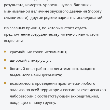
результата, измерять уровень шумов, близких к
минимальной величине звукового давления (порогу
слышимости), другие редкие варианты исследований.
Из главных причин, по которым стоит отдать
предпочтение сотрудничеству именно с нами, стоит
выделить:
кратчайшие сроки исполнения;
широкий спектр услуг;
богатый опыт работы и легитимность каждого
выданного нами документа;
возможность проведения практически любого
анализа по всей территории России за счет десятков
лабораторий с соответствующей аккредитацией,
входящих в нашу группу.