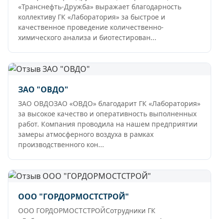
«Транснефть-Дружба» выражает благодарность
коллективу ГК «Лаборатория» за быстрое и
качественное проведение количественно-
химического анализа и биотестирован...
ЗАО "ОВДО"
ЗАО ОВДОЗАО «ОВДО» благодарит ГК «Лаборатория»
за высокое качество и оперативность выполненных
работ. Компания проводила на нашем предприятии
замеры атмосферного воздуха в рамках
производственного кон...
ООО "ГОРДОРМОСТСТРОЙ"
ООО ГОРДОРМОСТСТРОЙСотрудники ГК