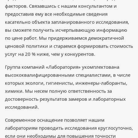
факторов. Связавшись с нашим консультантом и
предоставив ему все необходимые сведения
касательно объекта запланированного исследования,
вы сможете получить исчерпывающую информацию
по цене работ. Мы придерживаемся демократичной
ценовой политики и стараемся формировать стоимость
услуг на 20 % ниже, чем у конкурентов.
Группа компаний «Лаборатория» укомплектована
высококвалифицированными специалистами, в числе
которых экологи, гигиенисты, инженеры-лаборанты,
химики. Мы несем полную ответственность за
достоверность результатов замеров и лабораторных
исследований.
Современное оснащение позволяет нашим
лабораториям проводить исследования круглосуточно,
если они необходимы для повышения точности