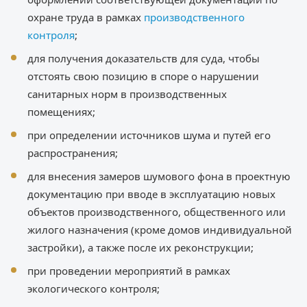
охране труда в рамках
производственного
контроля
;
для получения доказательств для суда, чтобы
отстоять свою позицию в споре о нарушении
санитарных норм в производственных
помещениях;
при определении источников шума и путей его
распространения;
для внесения замеров шумового фона в проектную
документацию при вводе в эксплуатацию новых
объектов производственного, общественного или
жилого назначения (кроме домов индивидуальной
застройки), а также после их реконструкции;
при проведении мероприятий в рамках
экологического контроля;