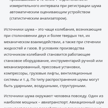
измерительного интервала при регистрации шума
автоматическим оценивающим устройством
(статистическим анализатором).
Источники шума – это чаще колебания, возникающие
при столкновении двух и более твердых тел, их
механическом взаимодействии, а также при стечении
жидкостей и газов. В условиях производства
источником колебаний становится работающее
станковое оборудование, инструментарий ручной или
механизированный, прессовые установки,
компрессоры, грузовые лифты, вентиляционные
системы и т. д. По типу распространения шумы могут
быть ударными, воздушными, структурными.
Источники шума окружают человека повсюду. Один из
наиболее мощных – авиатранспорт. Авиационный шум