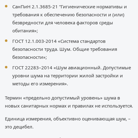
СанПиН 2.1.3685-21 “Гигиенические нормативы и
требования к обеспечению безопасности и (или)
безвредности для человека факторов среды
обитания»;
ГОСТ 12.1.003-2014 «Система стандартов
безопасности труда. Шум. Общие требования
безопасности»;
ГОСТ 22283–2014 «Шум авиационный. Допустимые
уровни шума на территории жилой застройки и
методы его измерения».
Термин «предельно допустимый уровень» шума в
новых санитарных нормах и правилах не используется.
Единица измерения, объективно оценивающая шум, –
это децибел.