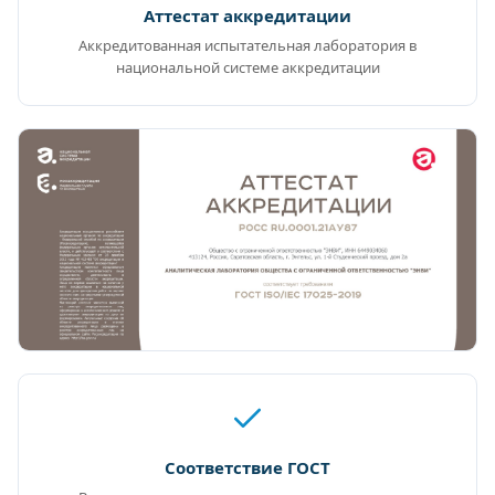
Аттестат аккредитации
Аккредитованная испытательная лаборатория в
национальной системе аккредитации
Соответствие ГОСТ