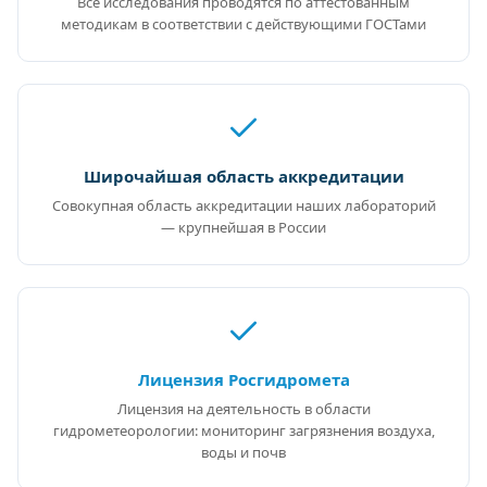
Все исследования проводятся по аттестованным
методикам в соответствии с действующими ГОСТами
Широчайшая область аккредитации
Совокупная область аккредитации наших лабораторий
— крупнейшая в России
Лицензия Росгидромета
Лицензия на деятельность в области
гидрометеорологии: мониторинг загрязнения воздуха,
воды и почв