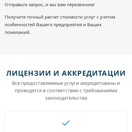
Отправьте запрос, и мы вам перезвоним!
Получите точный расчет стоимости услуг с учетом
особенностей Вашего предприятия и Ваших
пожеланий.
ЛИЦЕНЗИИ И АККРЕДИТАЦИИ
Все предоставляемые услуги аккредитованы и
проводятся в соответствии с требованиями
законодательства