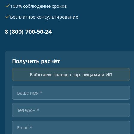
100% соблюдение сроков
Бесплатное консультирование
8 (800) 700-50-24
Получить расчёт
Работаем только с юр. лицами и ИП