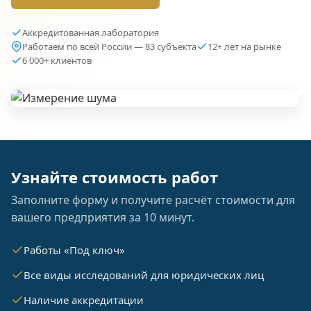
Аккредитованная лаборатория
Работаем по всей России — 83 субъекта
12+ лет на рынке
6 000+ клиентов
Узнайте стоимость работ
Заполните форму и получите расчёт стоимости для
вашего предприятия за 10 минут.
Работы «Под ключ»
Все виды исследований для юридических лиц
Наличие аккредитации