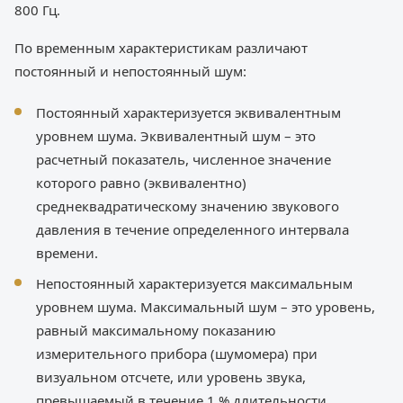
800 Гц.
По временным характеристикам различают
постоянный и непостоянный шум:
Постоянный характеризуется эквивалентным
уровнем шума. Эквивалентный шум – это
расчетный показатель, численное значение
которого равно (эквивалентно)
среднеквадратическому значению звукового
давления в течение определенного интервала
времени.
Непостоянный характеризуется максимальным
уровнем шума. Максимальный шум – это уровень,
равный максимальному показанию
измерительного прибора (шумомера) при
визуальном отсчете, или уровень звука,
превышаемый в течение 1 % длительности