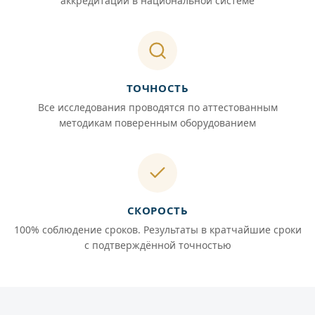
аккредитации в национальной системе
ТОЧНОСТЬ
Все исследования проводятся по аттестованным
методикам поверенным оборудованием
СКОРОСТЬ
100% соблюдение сроков. Результаты в кратчайшие сроки
с подтверждённой точностью