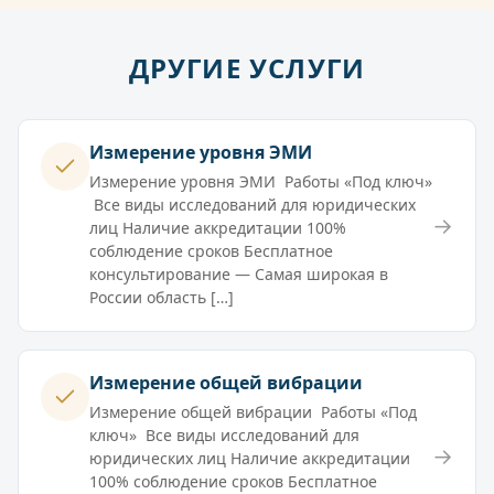
ДРУГИЕ УСЛУГИ
Измерение уровня ЭМИ
Измерение уровня ЭМИ Работы «Под ключ»
Все виды исследований для юридических
→
лиц Наличие аккредитации 100%
соблюдение сроков Бесплатное
консультирование — Самая широкая в
России область […]
Измерение общей вибрации
Измерение общей вибрации Работы «Под
ключ» Все виды исследований для
→
юридических лиц Наличие аккредитации
100% соблюдение сроков Бесплатное