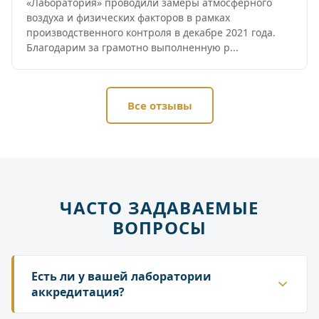
«Лаборатория» проводили замеры атмосферного
воздуха и физических факторов в рамках
производственного контроля в декабре 2021 года.
Благодарим за грамотно выполненную р...
Все отзывы
ЧАСТО ЗАДАВАЕМЫЕ
ВОПРОСЫ
Есть ли у вашей лаборатории
аккредитация?