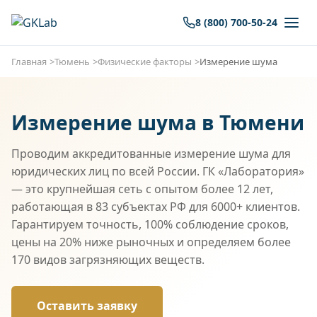
8 (800) 700-50-24
Главная
Тюмень
Физические факторы
Измерение шума
Измерение шума в Тюмени
Проводим аккредитованные измерение шума для
юридических лиц по всей России. ГК «Лаборатория»
— это крупнейшая сеть с опытом более 12 лет,
работающая в 83 субъектах РФ для 6000+ клиентов.
Гарантируем точность, 100% соблюдение сроков,
цены на 20% ниже рыночных и определяем более
170 видов загрязняющих веществ.
Оставить заявку