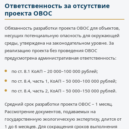
Ответственность за отсутствие
проекта ОВОС
Обязанность разработки проекта ОВОС для объектов,
несущих потенциальную опасность для окружающей
среды, утверждена на законодательном уровне. За
реализацию проекта без проведения ОВОС
предусмотрена административная ответственность:
по ст. 8.1 КоАП – 20 000–100 000 рублей;
по ст. 8.4, часть 1, КоАП – 50 000–100 000 рублей;
по ст. 8.4, часть 2, КоАП – 50 000–150 000 рублей.
Средний срок разработки проекта ОВОС – 1 месяц.
Рассмотрение документов, подаваемых на
государственную экологическую экспертизу, длится от
1 до 6 месяцев. Для сокращения сроков выполнения