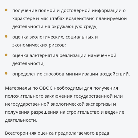
получение полной и достоверной информации о
характере и масштабах воздействия планируемой
деятельности на окружающую среду;
оценка экологических, социальных и
экономических рисков;
оценка альтернатив реализации намеченной
деятельности;
определение способов минимизации воздействий.
Материалы по ОВОС необходимы для получения
положительного заключения государственной или
негосударственной экологической экспертизы и
получения разрешения на строительство и ведение
деятельности.
Всесторонняя оценка предполагаемого вреда