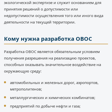
экологической экспертизе и служит основанием для
принятия решений о допустимости или
недопустимости осуществления того или иного вида
деятельности на текущей территории.
Кому нужна разработка ОВОС
Разработка ОВОС является обязательным условием
получения разрешения на реализацию проектов,
способных оказывать значительное воздействие на
окружающую среду:
автомобильных и железных дорог, аэропортов,
метрополитенов;
металлургических и химических комбинатов;
предприятий по добыче нефти и газа;