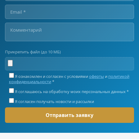
Прикрепить файл (до 10 МБ)
Я ознакомлен и согласен с условиями
оферты
и
политикой
конфиденциальности
*
Я соглашаюсь на обработку моих персональных данных *
Я согласен получать новости и рассылки