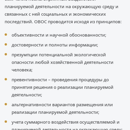
планируемой деятельности на окружающую среду и
связанных с ней социальных и экономических
последствий. ОВОС проводится исходя из принципов:
объективности и научной обоснованности;
достоверности и полноты информации;
презумпции потенциальной экологической
опасности любой хозяйственной деятельности
человека;
превентивности – проведения процедуры до
принятия решения о реализации планируемой
деятельности;
альтернативности вариантов размещения или
реализации планируемой деятельности;
учета суммарного воздействия осуществляемой и
планируемой деятельности на окружающую среду;