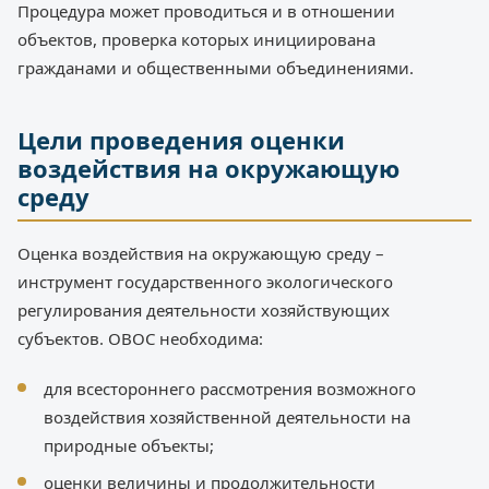
Процедура может проводиться и в отношении
объектов, проверка которых инициирована
гражданами и общественными объединениями.
Цели проведения оценки
воздействия на окружающую
среду
Оценка воздействия на окружающую среду –
инструмент государственного экологического
регулирования деятельности хозяйствующих
субъектов. ОВОС необходима:
для всестороннего рассмотрения возможного
воздействия хозяйственной деятельности на
природные объекты;
оценки величины и продолжительности