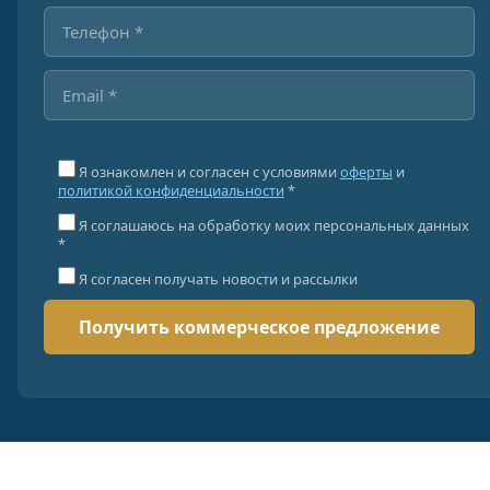
Я ознакомлен и согласен с условиями
оферты
и
политикой конфиденциальности
*
Я соглашаюсь на обработку моих персональных данных
*
Я согласен получать новости и рассылки