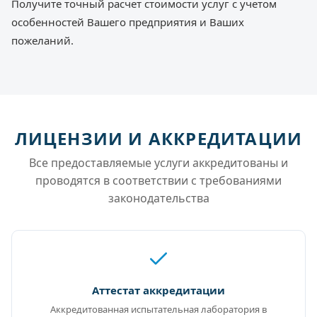
Получите точный расчет стоимости услуг с учетом
особенностей Вашего предприятия и Ваших
пожеланий.
ЛИЦЕНЗИИ И АККРЕДИТАЦИИ
Все предоставляемые услуги аккредитованы и
проводятся в соответствии с требованиями
законодательства
Аттестат аккредитации
Аккредитованная испытательная лаборатория в