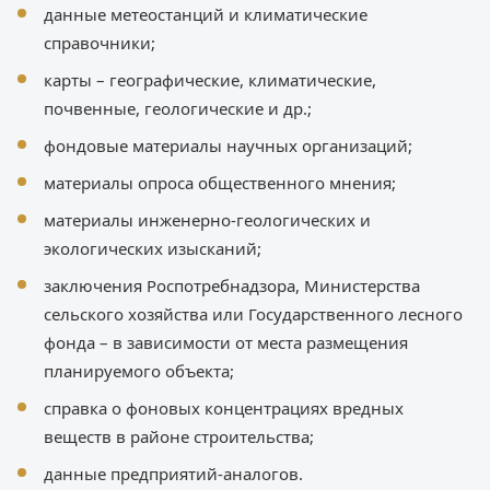
данные метеостанций и климатические
справочники;
карты – географические, климатические,
почвенные, геологические и др.;
фондовые материалы научных организаций;
материалы опроса общественного мнения;
материалы инженерно-геологических и
экологических изысканий;
заключения Роспотребнадзора, Министерства
сельского хозяйства или Государственного лесного
фонда – в зависимости от места размещения
планируемого объекта;
справка о фоновых концентрациях вредных
веществ в районе строительства;
данные предприятий-аналогов.