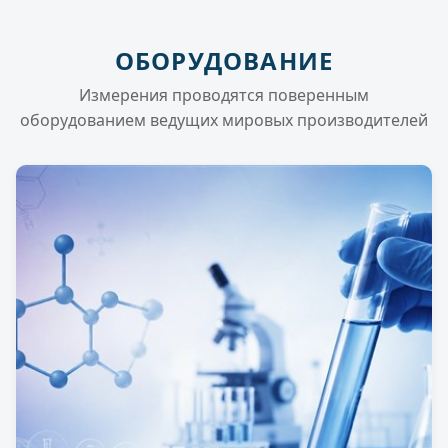
ОБОРУДОВАНИЕ
Измерения проводятся поверенным
оборудованием ведущих мировых производителей