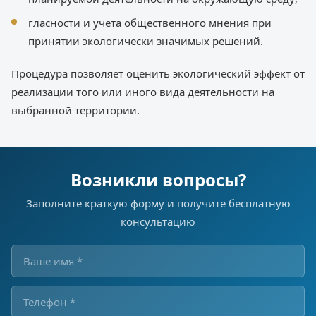
гласности и учета общественного мнения при
принятии экологически значимых решений.
Процедура позволяет оценить экологический эффект от
реализации того или иного вида деятельности на
выбранной территории.
Возникли вопросы?
Заполните краткую форму и получите бесплатную
консультацию