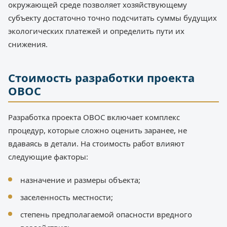
окружающей среде позволяет хозяйствующему
субъекту достаточно точно подсчитать суммы будущих
экологических платежей и определить пути их
снижения.
Стоимость разработки проекта
ОВОС
Разработка проекта ОВОС включает комплекс
процедур, которые сложно оценить заранее, не
вдаваясь в детали. На стоимость работ влияют
следующие факторы:
назначение и размеры объекта;
заселенность местности;
степень предполагаемой опасности вредного