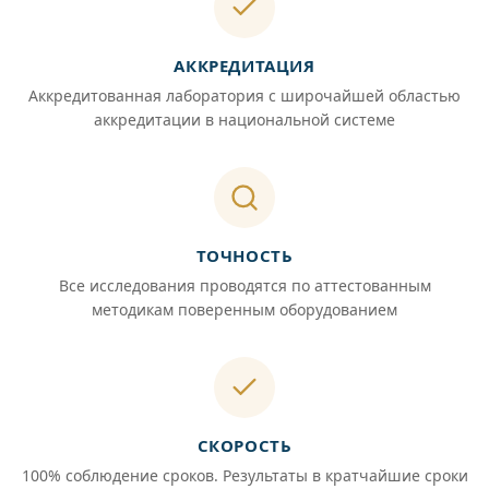
АККРЕДИТАЦИЯ
Аккредитованная лаборатория с широчайшей областью
аккредитации в национальной системе
ТОЧНОСТЬ
Все исследования проводятся по аттестованным
методикам поверенным оборудованием
СКОРОСТЬ
100% соблюдение сроков. Результаты в кратчайшие сроки