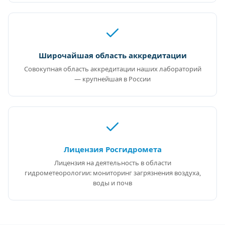
Широчайшая область аккредитации
Совокупная область аккредитации наших лабораторий
— крупнейшая в России
Лицензия Росгидромета
Лицензия на деятельность в области
гидрометеорологии: мониторинг загрязнения воздуха,
воды и почв