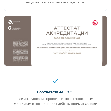
национальной системе аккредитации
Соответствие ГОСТ
Все исследования проводятся по аттестованным
методикам в соответствии с действующими ГОСТами