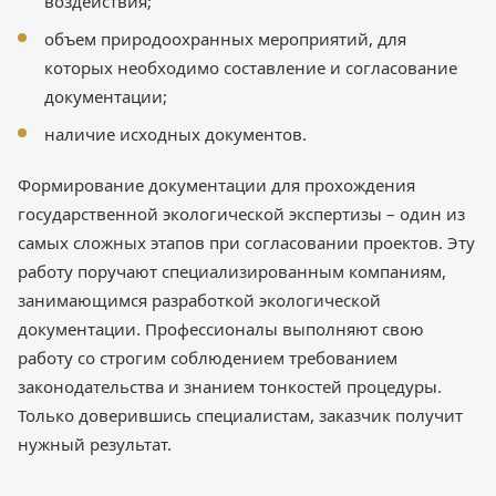
воздействия;
объем природоохранных мероприятий, для
которых необходимо составление и согласование
документации;
наличие исходных документов.
Формирование документации для прохождения
государственной экологической экспертизы – один из
самых сложных этапов при согласовании проектов. Эту
работу поручают специализированным компаниям,
занимающимся разработкой экологической
документации. Профессионалы выполняют свою
работу со строгим соблюдением требованием
законодательства и знанием тонкостей процедуры.
Только доверившись специалистам, заказчик получит
нужный результат.