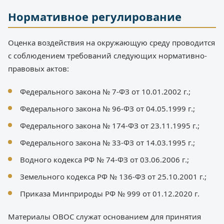
Нормативное регулирование
Оценка воздействия на окружающую среду проводится
с соблюдением требований следующих нормативно-
правовых актов:
Федерального закона № 7-ФЗ от 10.01.2002 г.;
Федерального закона № 96-ФЗ от 04.05.1999 г.;
Федерального закона № 174-ФЗ от 23.11.1995 г.;
Федерального закона № 33-ФЗ от 14.03.1995 г.;
Водного кодекса РФ № 74-ФЗ от 03.06.2006 г.;
Земельного кодекса РФ № 136-ФЗ от 25.10.2001 г.;
Приказа Минприроды РФ № 999 от 01.12.2020 г.
Материалы ОВОС служат основанием для принятия