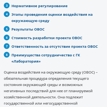
Нормативное регулирование
Этапы проведения оценки воздействия на
окружающую среду
Результаты ОВОС
Стоимость разработки проекта ОВОС
Ответственность за отсутствие проекта ОВОС
Преимущества сотрудничества с ГК
«Лаборатория»
Оценка воздействия на окружающую среду (ОВОС) –
обязательная процедура определения текущего
состояния окружающей среды и возможных
негативных последствий для нее от планируемой
хозяйственной деятельности. Она подлежит
государственной или негосударственной