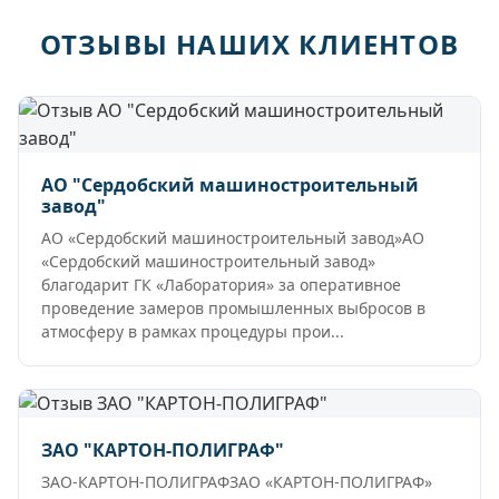
ОТЗЫВЫ НАШИХ КЛИЕНТОВ
АО "Сердобский машиностроительный
завод"
АО «Сердобский машиностроительный завод»АО
«Сердобский машиностроительный завод»
благодарит ГК «Лаборатория» за оперативное
проведение замеров промышленных выбросов в
атмосферу в рамках процедуры прои...
ЗАО "КАРТОН-ПОЛИГРАФ"
ЗАО-КАРТОН-ПОЛИГРАФЗАО «КАРТОН-ПОЛИГРАФ»