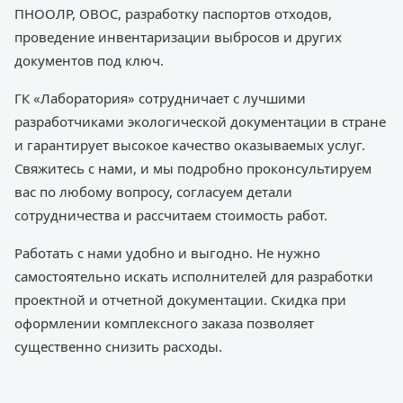
ПНООЛР, ОВОС, разработку паспортов отходов,
проведение инвентаризации выбросов и других
документов под ключ.
ГК «Лаборатория» сотрудничает с лучшими
разработчиками экологической документации в стране
и гарантирует высокое качество оказываемых услуг.
Свяжитесь с нами, и мы подробно проконсультируем
вас по любому вопросу, согласуем детали
сотрудничества и рассчитаем стоимость работ.
Работать с нами удобно и выгодно. Не нужно
самостоятельно искать исполнителей для разработки
проектной и отчетной документации. Скидка при
оформлении комплексного заказа позволяет
существенно снизить расходы.