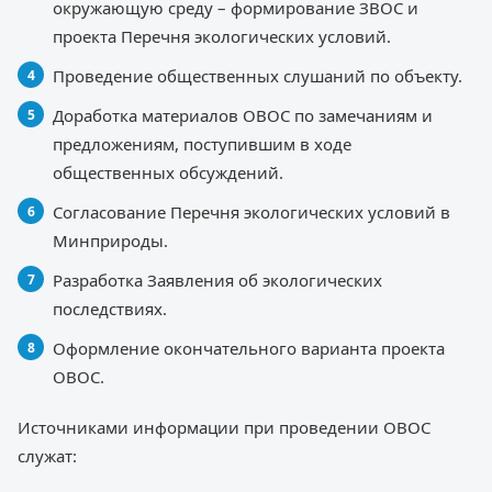
окружающую среду – формирование ЗВОС и
проекта Перечня экологических условий.
Проведение общественных слушаний по объекту.
Доработка материалов ОВОС по замечаниям и
предложениям, поступившим в ходе
общественных обсуждений.
Согласование Перечня экологических условий в
Минприроды.
Разработка Заявления об экологических
последствиях.
Оформление окончательного варианта проекта
ОВОС.
Источниками информации при проведении ОВОС
служат: