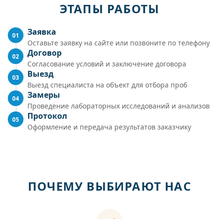
ЭТАПЫ РАБОТЫ
Заявка
01
Оставьте заявку на сайте или позвоните по телефону
Договор
02
Согласование условий и заключение договора
Выезд
03
Выезд специалиста на объект для отбора проб
Замеры
04
Проведение лабораторных исследований и анализов
Протокол
05
Оформление и передача результатов заказчику
ПОЧЕМУ ВЫБИРАЮТ НАС