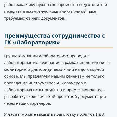
работ заказчику нужно своевременно подготовить и
передать в экспертную компанию полный пакет
требуемых от него документов.
Преимущества сотрудничества с
ГК «Лаборатория»
Группа компаний «Лаборатория» проводит
лабораторные исследования в рамках экологического
мониторинга для юридических лиц на договорной
основе. Мы предлагаем нашим клиентам не только
проведение инструментальных замеров и
лабораторных испытаний, но и профессиональную
разработку экологической проектной документации
через наших партнеров.
У нас вы можете заказать подготовку проектов ПДВ,