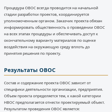
Процедура ОВОС всегда проводится на начальной
стадии разработки проектов, координируется
уполномоченным органом. Заказчик проекта обязан
информировать общественность о проведении ОВОС
на всех этапах процедуры и обеспечивать доступ к
окончательному варианту материалов по оценке
воздействия на окружающую среду вплоть до
принятия решения по проекту.
Результаты ОВОС
Состав и содержание проекта ОВОС зависит от
специфики деятельности организации, предприятия.
Объем проекта определяется тем, к какой категории
НВОС предполагается отнести проектируемый объект.
Результатом проведения ОВОС является: