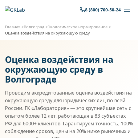
8 (800) 700-50-24
Главная
Волгоград
Экологическое нормирование
Оценка воздействия на окружающую среду
Оценка воздействия на
окружающую среду в
Волгограде
Проводим аккредитованные оценка воздействия на
окружающую среду для юридических лиц по всей
России. ГК «Лаборатория» — это крупнейшая сеть с
опытом более 12 лет, работающая в 83 субъектах
РФ для 6000+ клиентов. Гарантируем точность, 100%
соблюдение сроков, цены на 20% ниже рыночных и