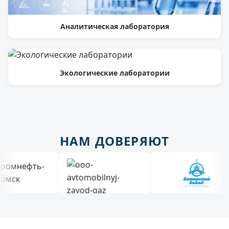
Аналитическая лаборатория
Экологические лаборатории
НАМ ДОВЕРЯЮТ