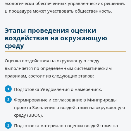
экологически обеспеченных управленческих решений.
В процедуре может участвовать общественность.
Этапы проведения оценки
воздействия на окружающую
среду
Оценка воздействия на окружающую среду
выполняется по определенным систематическим
правилам, состоит из следующих этапов:
Подготовка Уведомления о намерениях.
Формирование и согласование в Минприроды
проекта Заявления о воздействии на окружающую
среду (ЗВОС).
Подготовка материалов оценки воздействия на