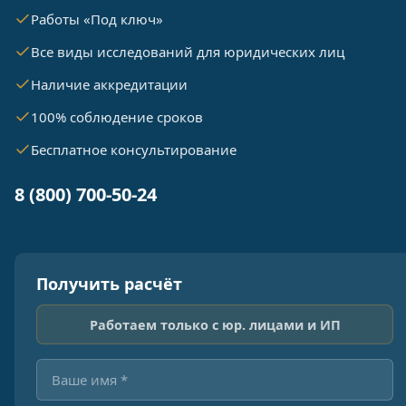
Работы «Под ключ»
Все виды исследований для юридических лиц
Наличие аккредитации
100% соблюдение сроков
Бесплатное консультирование
8 (800) 700-50-24
Получить расчёт
Работаем только с юр. лицами и ИП