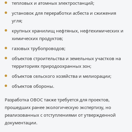
тепловых и атомных электростанций;
установок для переработки асбеста и сжижения
угля;
крупных хранилищ нефтяных, нефтехимических и
химических продуктов;
газовых трубопроводов;
объектов строительства и земельных участков на
территориях природоохранных зон;
объектов сельского хозяйства и мелиорации;
объектов обороны.
Разработка ОВОС также требуется для проектов,
прошедших ранее экологическую экспертизу, но
реализованных с отступлениями от утвержденной
документации.