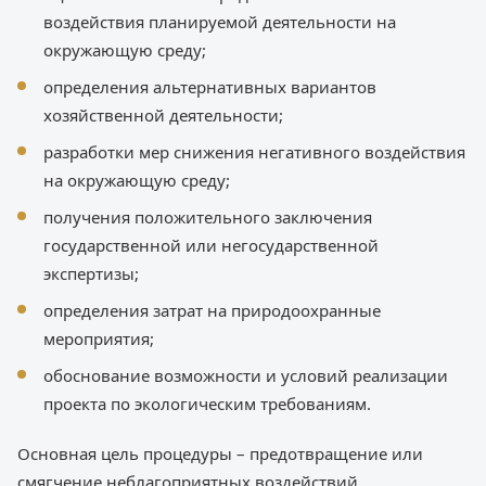
воздействия планируемой деятельности на
окружающую среду;
определения альтернативных вариантов
хозяйственной деятельности;
разработки мер снижения негативного воздействия
на окружающую среду;
получения положительного заключения
государственной или негосударственной
экспертизы;
определения затрат на природоохранные
мероприятия;
обоснование возможности и условий реализации
проекта по экологическим требованиям.
Основная цель процедуры – предотвращение или
смягчение неблагоприятных воздействий