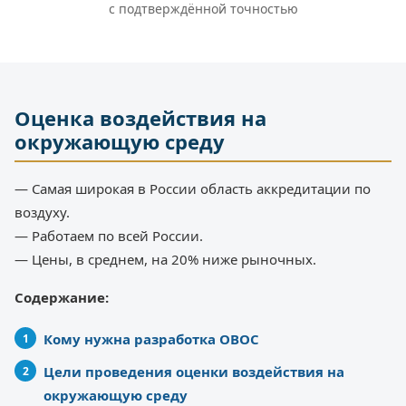
с подтверждённой точностью
Оценка воздействия на
окружающую среду
— Самая широкая в России область аккредитации по
воздуху.
— Работаем по всей России.
— Цены, в среднем, на 20% ниже рыночных.
Содержание:
Кому нужна разработка ОВОС
Цели проведения оценки воздействия на
окружающую среду