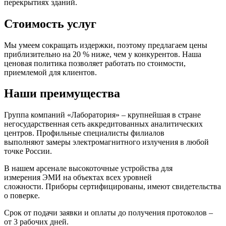
перекрытиях зданий.
Стоимость услуг
Мы умеем сокращать издержки, поэтому предлагаем цены
приблизительно на 20 % ниже, чем у конкурентов. Наша
ценовая политика позволяет работать по стоимости,
приемлемой для клиентов.
Наши преимущества
Группа компаний «Лаборатория» – крупнейшая в стране
негосударственная сеть аккредитованных аналитических
центров. Профильные специалисты филиалов
выполняют замеры электромагнитного излучения в любой
точке России.
В нашем арсенале высокоточные устройства для
измерения ЭМИ на объектах всех уровней
сложности. Приборы сертифицированы, имеют свидетельства
о поверке.
Срок от подачи заявки и оплаты до получения протоколов –
от 3 рабочих дней.