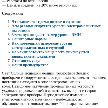
— Работаем по всей России.
— Цены, в среднем, на 20% ниже рыночных.
Содержание:
Что такое электромагнитное излучение
Чем регламентируется уровень электромагнитных
излучений
Зачем нужно делать замер уровня ЭМИ
Санитарные нормы
Как проводится измерение уровня
электромагнитных излучений
На каких объектах чаще всего фиксируются
завышенные показатели
Стоимость услуг
Наши преимущества
Свет Солнца, вспышки молний, техносфера Земли с
приборами и сооружениями, созданными человеком – человек
постоянно находится в зоне электромагнитных
волн. Невидимое излучение промышленных устройств
ухудшает здоровье людей и животных, выводит из строя
электрические приборы. Периодическое измерение
электромагнитного излучения – необходимость,
обусловленная законодательством РФ и здравым смыслом.