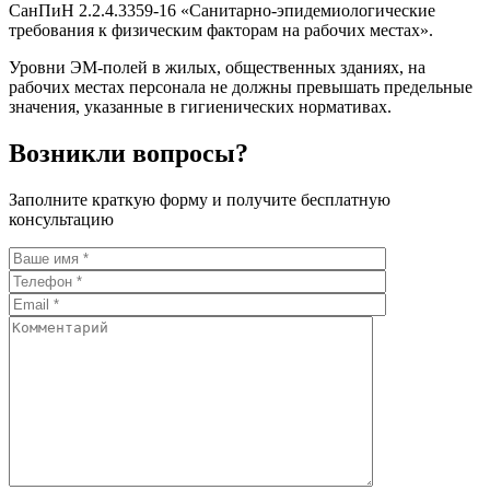
СанПиН 2.2.4.3359-16 «Санитарно-эпидемиологические
требования к физическим факторам на рабочих местах».
Уровни ЭМ-полей в жилых, общественных зданиях, на
рабочих местах персонала не должны превышать предельные
значения, указанные в гигиенических нормативах.
Возникли вопросы?
Заполните краткую форму и получите бесплатную
консультацию