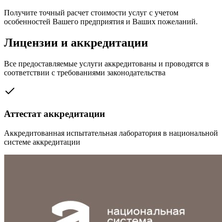
Получите точный расчет стоимости услуг с учетом
особенностей Вашего предприятия и Ваших пожеланий.
Лицензии и аккредитации
Все предоставляемые услуги аккредитованы и проводятся в
соответствии с требованиями законодательства
Аттестат аккредитации
Аккредитованная испытательная лаборатория в национальной
системе аккредитации