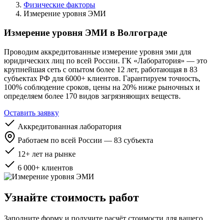
Физические факторы
Измерение уровня ЭМИ
Измерение уровня ЭМИ в Волгограде
Проводим аккредитованные измерение уровня эми для
юридических лиц по всей России. ГК «Лаборатория» — это
крупнейшая сеть с опытом более 12 лет, работающая в 83
субъектах РФ для 6000+ клиентов. Гарантируем точность,
100% соблюдение сроков, цены на 20% ниже рыночных и
определяем более 170 видов загрязняющих веществ.
Оставить заявку
Аккредитованная лаборатория
Работаем по всей России — 83 субъекта
12+ лет на рынке
6 000+ клиентов
Узнайте стоимость работ
Заполните форму и получите расчёт стоимости для вашего