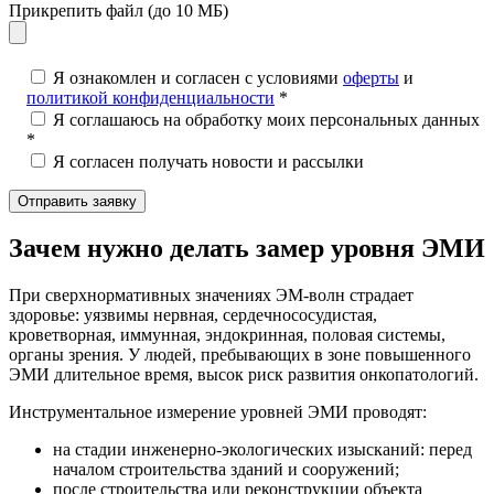
Прикрепить файл (до 10 МБ)
Я ознакомлен и согласен с условиями
оферты
и
политикой конфиденциальности
*
Я соглашаюсь на обработку моих персональных данных
*
Я согласен получать новости и рассылки
Зачем нужно делать замер уровня ЭМИ
При сверхнормативных значениях ЭМ-волн страдает
здоровье: уязвимы нервная, сердечнососудистая,
кроветворная, иммунная, эндокринная, половая системы,
органы зрения. У людей, пребывающих в зоне повышенного
ЭМИ длительное время, высок риск развития онкопатологий.
Инструментальное измерение уровней ЭМИ проводят:
на стадии инженерно-экологических изысканий: перед
началом строительства зданий и сооружений;
после строительства или реконструкции объекта