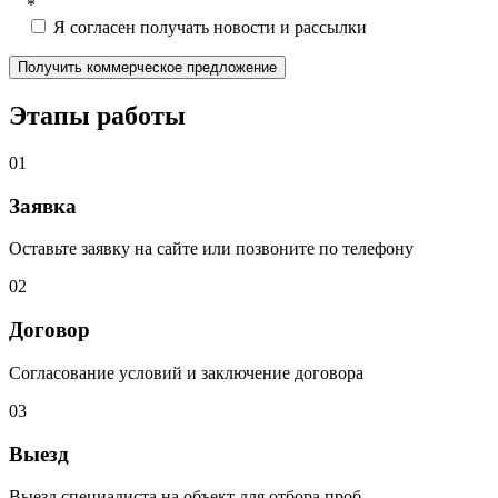
*
Я согласен получать новости и рассылки
Этапы работы
01
Заявка
Оставьте заявку на сайте или позвоните по телефону
02
Договор
Согласование условий и заключение договора
03
Выезд
Выезд специалиста на объект для отбора проб