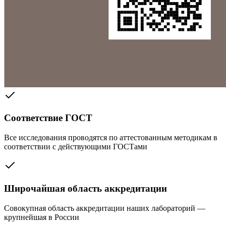
Соответствие ГОСТ
Все исследования проводятся по аттестованным методикам в
соответствии с действующими ГОСТами
Широчайшая область аккредитации
Совокупная область аккредитации наших лабораторий —
крупнейшая в России