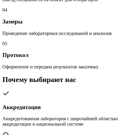
04
Замеры
Проведение лабораторных исследований и анализов
05
Протокол
Оформление и передача результатов заказчику
Почему выбирают нас
Аккредитация
Аккредитованная лаборатория с широчайшей областью
аккредитации в национальной системе