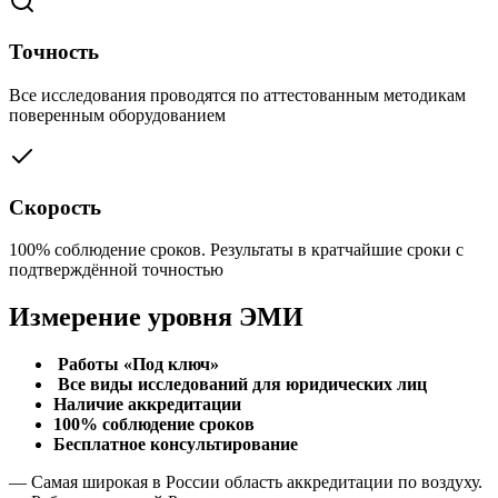
Точность
Все исследования проводятся по аттестованным методикам
поверенным оборудованием
Скорость
100% соблюдение сроков. Результаты в кратчайшие сроки с
подтверждённой точностью
Измерение уровня ЭМИ
Работы «Под ключ»
Все виды исследований для юридических лиц
Наличие аккредитации
100% соблюдение сроков
Бесплатное консультирование
— Самая широкая в России область аккредитации по воздуху.