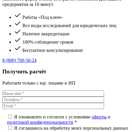
предприятия за 10 минут.
Работы «Под ключ»
Все виды исследований для юридических лиц
Наличие аккредитации
100% соблюдение сроков
Бесплатное консультирование
8 (800) 700-50-24
Получить расчёт
Работаем только с юр. лицами и ИП
Я ознакомлен и согласен с условиями
оферты
и
политикой конфиденциальности
*
Я соглашаюсь на обработку моих персональных данных