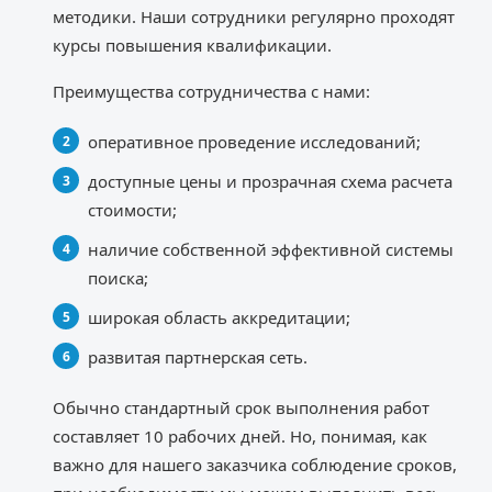
методики. Наши сотрудники регулярно проходят
курсы повышения квалификации.
Преимущества сотрудничества с нами:
оперативное проведение исследований;
доступные цены и прозрачная схема расчета
стоимости;
наличие собственной эффективной системы
поиска;
широкая область аккредитации;
развитая партнерская сеть.
Обычно стандартный срок выполнения работ
составляет 10 рабочих дней. Но, понимая, как
важно для нашего заказчика соблюдение сроков,