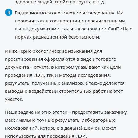
здоровье людей, свойства грунта и т. д.
Радиационно-экологические исследования. Их
проводят как в соответствии с перечисленными
выше документами, так и на основании СанПиНа о
нормах радиационной безопасности.
Инженерно-экологические изыскания для
проектирования оформляются в виде итогового
документа – отчета, в котором указывают как цели
проведения ИЭИ, так и методы исследования,
результаты полученных анализов, а также делаются
выводы о воздействии строительных работ на этот
участок.
Наша задача на этих этапах – предоставить заказчику
максимально точные результаты лабораторных
исследований, которые в дальнейшем он может
использовать для проведения ИЭИ.