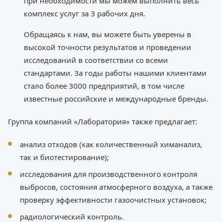
при необходимости мы можем выполнить весь
комплекс услуг за 3 рабочих дня.
Обращаясь к нам, вы можете быть уверены в
высокой точности результатов и проведении
исследований в соответствии со всеми
стандартами. За годы работы нашими клиентами
стало более 3000 предприятий, в том числе
известные российские и международные бренды.
Группа компаний «Лаборатория» также предлагает:
анализ отходов (как количественный химанализ,
так и биотестирование);
исследования для производственного контроля
выбросов, состояния атмосферного воздуха, а также
проверку эффективности газоочистных установок;
радиологический контроль.