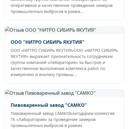
оперативное и качественное проведение замеров
промышленных выбросов в рамка...
ООО "НИТРО СИБИРЬ ЯКУТИЯ"
ООО «НИТРО СИБИРЬ ЯКУТИЯ»ООО «НИТРО СИБИРЬ
ЯКУТИЯ» выражает признательность сотрудникам
группы компаний «Лаборатория» за быстрое и
качественное выполнение комплекса работ по
измерению и анализу промыш...
Пивоваренный завод "САМКО"
Пивоваренный завод САМКОБлагодарим коллектив
ГК «Лаборатория» за проведение замеров
промышленных выбросов в рамках