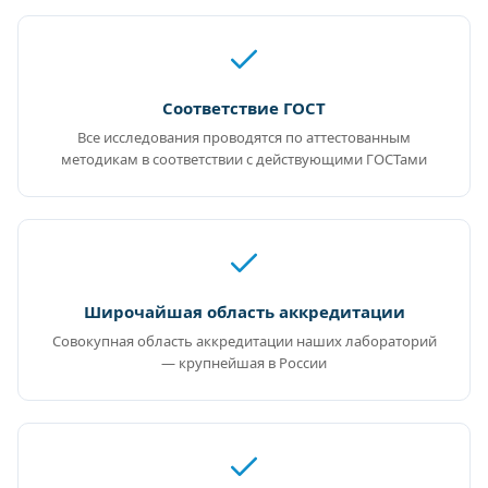
Соответствие ГОСТ
Все исследования проводятся по аттестованным
методикам в соответствии с действующими ГОСТами
Широчайшая область аккредитации
Совокупная область аккредитации наших лабораторий
— крупнейшая в России