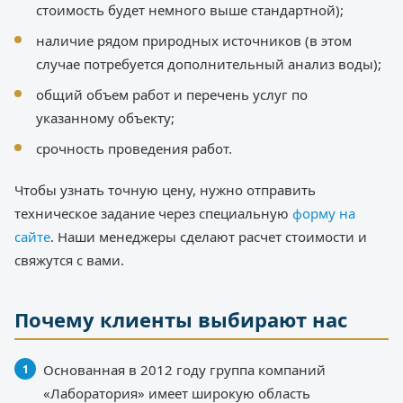
стоимость будет немного выше стандартной);
наличие рядом природных источников (в этом
случае потребуется дополнительный анализ воды);
общий объем работ и перечень услуг по
указанному объекту;
срочность проведения работ.
Чтобы узнать точную цену, нужно отправить
техническое задание через специальную
форму на
сайте
. Наши менеджеры сделают расчет стоимости и
свяжутся с вами.
Почему клиенты выбирают нас
Основанная в 2012 году группа компаний
«Лаборатория» имеет широкую область