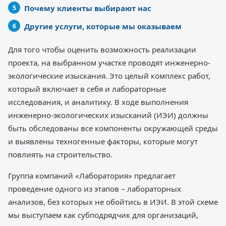
Почему клиенты выбирают нас
Другие услуги, которые мы оказываем
Для того чтобы оценить возможность реализации
проекта, на выбранном участке проводят инженерно-
экологические изыскания. Это целый комплекс работ,
который включает в себя и лабораторные
исследования, и аналитику. В ходе выполнения
инженерно-экологических изысканий (ИЭИ) должны
быть обследованы все компоненты окружающей среды
и выявлены техногенные факторы, которые могут
повлиять на строительство.
Группа компаний «Лаборатория» предлагает
проведение одного из этапов – лабораторных
анализов, без которых не обойтись в ИЭИ. В этой схеме
мы выступаем как субподрядчик для организаций,