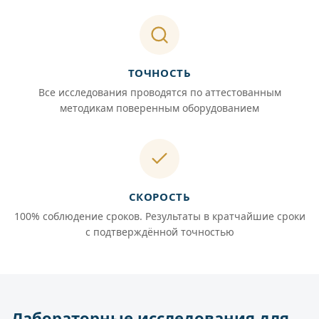
ТОЧНОСТЬ
Все исследования проводятся по аттестованным
методикам поверенным оборудованием
СКОРОСТЬ
100% соблюдение сроков. Результаты в кратчайшие сроки
с подтверждённой точностью
Лабораторные исследования для