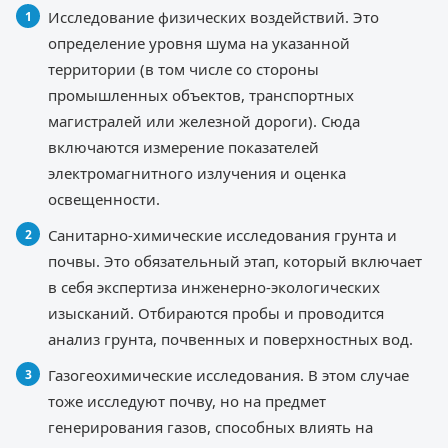
Исследование физических воздействий. Это
определение уровня шума на указанной
территории (в том числе со стороны
промышленных объектов, транспортных
магистралей или железной дороги). Сюда
включаются измерение показателей
электромагнитного излучения и оценка
освещенности.
Санитарно-химические исследования грунта и
почвы. Это обязательный этап, который включает
в себя экспертиза инженерно-экологических
изысканий. Отбираются пробы и проводится
анализ грунта, почвенных и поверхностных вод.
Газогеохимические исследования. В этом случае
тоже исследуют почву, но на предмет
генерирования газов, способных влиять на