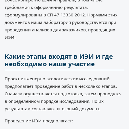
требования к оформлению результата,
сформулированы в СП 47.13330.2012. Нормами этих
документов наша лаборатория руководствуется при
проведении анализов для заказчиков, проводящих
ИЭИ.
Какие этапы входят в ИЭИ и где
необходимо наше участие
Проект инженерно-экологических исследований
предполагает проведение работ в несколько этапов.
Сначала осуществляется подготовка, затем проводятся
в определенном порядке исследования. По их
результатам составляют итоговый документ.
Проведение ИЭИ предполагает: