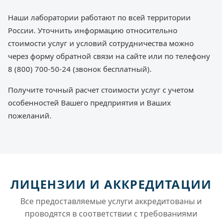
Наши лаборатории работают по всей территории
России. Уточнить информацию относительно
стоимости услуг и условий сотрудничества можно
через форму обратной связи на сайте или по телефону
8 (800) 700-50-24 (звонок бесплатный).
Получите точный расчет стоимости услуг с учетом
особенностей Вашего предприятия и Ваших
пожеланий.
ЛИЦЕНЗИИ И АККРЕДИТАЦИИ
Все предоставляемые услуги аккредитованы и
проводятся в соответствии с требованиями