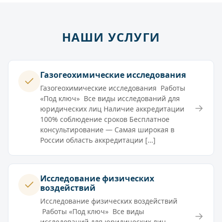
НАШИ УСЛУГИ
Газогеохимические исследования
Газогеохимические исследования Работы
«Под ключ» Все виды исследований для
→
юридических лиц Наличие аккредитации
100% соблюдение сроков Бесплатное
консультирование — Самая широкая в
России область аккредитации […]
Исследование физических
воздействий
Исследование физических воздействий
Работы «Под ключ» Все виды
→
исследований для юридических лиц