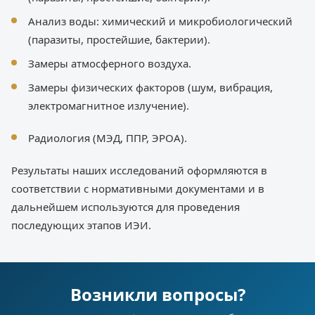
Анализ воды: химический и микробиологический
(паразиты, простейшие, бактерии).
Замеры атмосферного воздуха.
Замеры физических факторов (шум, вибрация,
электромагнитное излучение).
Радиология (МЭД, ППР, ЭРОА).
Результаты наших исследований оформляются в
соответствии с нормативными документами и в
дальнейшем используются для проведения
последующих этапов ИЭИ.
Возникли вопросы?