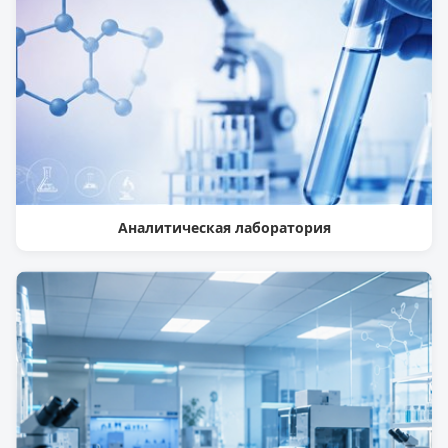
Аналитическая лаборатория