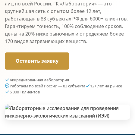
лиц по всей России. ГК «Лаборатория» — это
крупнейшая сеть с опытом более 12 лет,
работающая в 83 субъектах РФ для 6000+ клиентов.
Гарантируем точность, 100% соблюдение сроков,
цены на 20% ниже рыночных и определяем более
170 видов загрязняющих веществ.
Оставить заявку
Аккредитованная лаборатория
Работаем по всей России — 83 субъекта
12+ лет на рынке
6 000+ клиентов