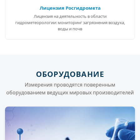
Лицензия Росгидромета
Лицензия на деятельность в области
гидрометеорологии: мониторинг загрязнения воздуха,
воды и почв
ОБОРУДОВАНИЕ
Измерения проводятся поверенным
оборудованием ведущих мировых производителей