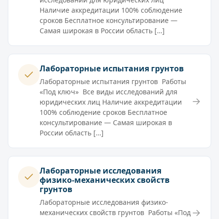
Наличие аккредитации 100% соблюдение
сроков Бесплатное консультирование —
Самая широкая в России область […]
Лабораторные испытания грунтов
Лабораторные испытания грунтов Работы
«Под ключ» Все виды исследований для
→
юридических лиц Наличие аккредитации
100% соблюдение сроков Бесплатное
консультирование — Самая широкая в
России область […]
Лабораторные исследования
физико-механических свойств
грунтов
Лабораторные исследования физико-
→
механических свойств грунтов Работы «Под