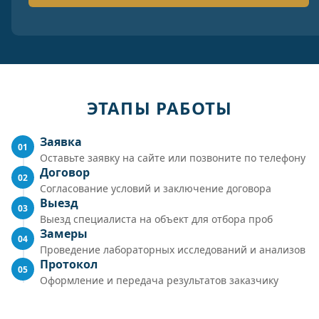
ЭТАПЫ РАБОТЫ
Заявка
01
Оставьте заявку на сайте или позвоните по телефону
Договор
02
Согласование условий и заключение договора
Выезд
03
Выезд специалиста на объект для отбора проб
Замеры
04
Проведение лабораторных исследований и анализов
Протокол
05
Оформление и передача результатов заказчику