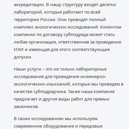
аккредитации. В нашу структуру входят десятки
лабораторий, которые работают по всей
территории России. Они проводят полный
комплекс экологических исследований. Клиентом
компании по договору субподряда может стать
любая организация, ответственная за проведение
ИЭИ и имеющая для этого соответствующие
допуски.
Наши услуги – это не только лабораторные
исследования для проведения инженерно-
экологических изысканий, которые мы проведем в
качестве субподрядчика. Также наша компания
предлагает и другие виды работ для прямых
заказчиков.
В своих исследованиях мы используем
современное оборудование и передовые