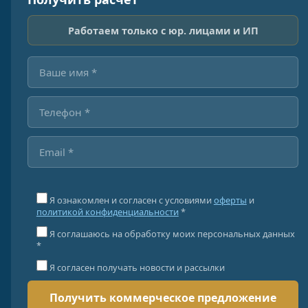
Работаем только с юр. лицами и ИП
Я ознакомлен и согласен с условиями
оферты
и
политикой конфиденциальности
*
Я соглашаюсь на обработку моих персональных данных
*
Я согласен получать новости и рассылки