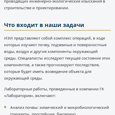
проводящих инженерно-экологические изыскания в
строительстве и проектировании.
Что входит в наши задачи
ИЭИ представляют собой комплекс операций, в ходе
которых изучают почву, подземные и поверхностные
воды, воздух и другие компоненты окружающей
среды. Специалисты исследуют текущее состояние этих
компонентов, а также прогнозируют последствия,
которые будет иметь возведение объекта для
окружающей среды.
Лабораторные работы, проведенные в компании ГК
«Лаборатория», включают:
Анализ почвы: химический и микробиологический
(паразиты, простейшие, бактерии).