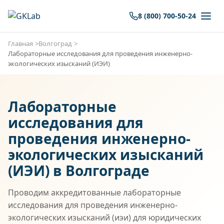
8 (800) 700-50-24
Главная
Волгоград
Лабораторные исследования для проведения инженерно-
экологических изысканий (ИЭИ)
Лабораторные
исследования для
проведения инженерно-
экологических изысканий
(ИЭИ) в Волгограде
Проводим аккредитованные лабораторные
исследования для проведения инженерно-
экологических изысканий (иэи) для юридических