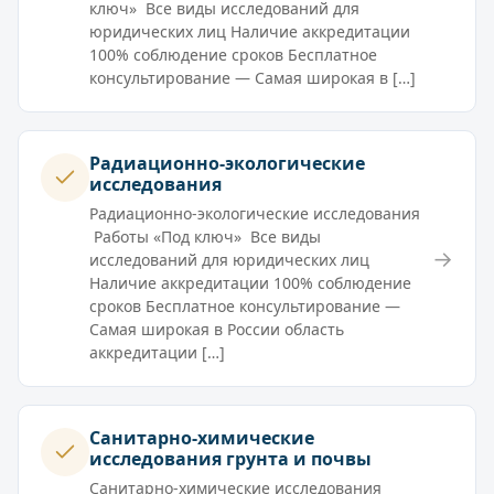
ключ» Все виды исследований для
юридических лиц Наличие аккредитации
100% соблюдение сроков Бесплатное
консультирование — Самая широкая в […]
Радиационно-экологические
исследования
Радиационно-экологические исследования
Работы «Под ключ» Все виды
→
исследований для юридических лиц
Наличие аккредитации 100% соблюдение
сроков Бесплатное консультирование —
Самая широкая в России область
аккредитации […]
Санитарно-химические
исследования грунта и почвы
Санитарно-химические исследования