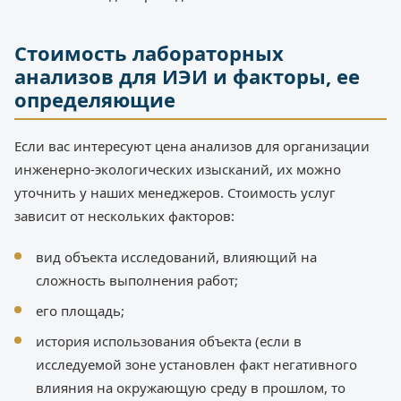
Стоимость лабораторных
анализов для ИЭИ и факторы, ее
определяющие
Если вас интересуют цена анализов для организации
инженерно-экологических изысканий, их можно
уточнить у наших менеджеров. Стоимость услуг
зависит от нескольких факторов:
вид объекта исследований, влияющий на
сложность выполнения работ;
его площадь;
история использования объекта (если в
исследуемой зоне установлен факт негативного
влияния на окружающую среду в прошлом, то