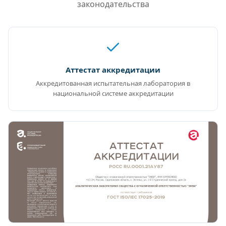
законодательства
Аттестат аккредитации
Аккредитованная испытательная лаборатория в
национальной системе аккредитации