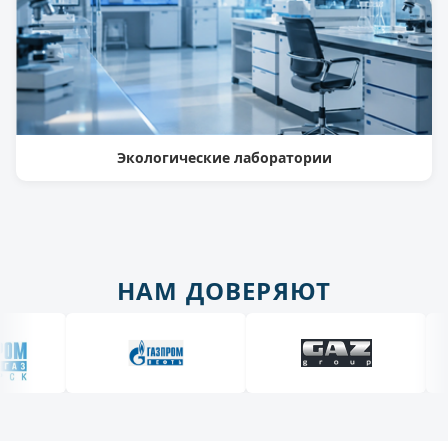
Экологические лаборатории
НАМ ДОВЕРЯЮТ