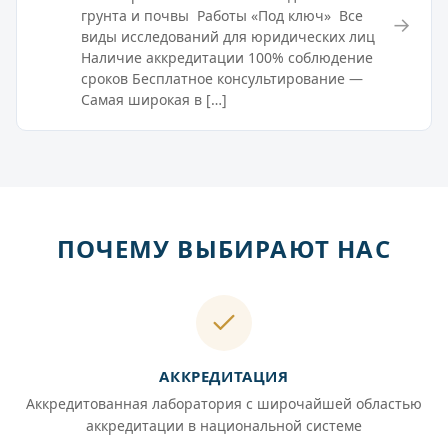
грунта и почвы Работы «Под ключ» Все
→
виды исследований для юридических лиц
Наличие аккредитации 100% соблюдение
сроков Бесплатное консультирование —
Самая широкая в […]
ПОЧЕМУ ВЫБИРАЮТ НАС
АККРЕДИТАЦИЯ
Аккредитованная лаборатория с широчайшей областью
аккредитации в национальной системе