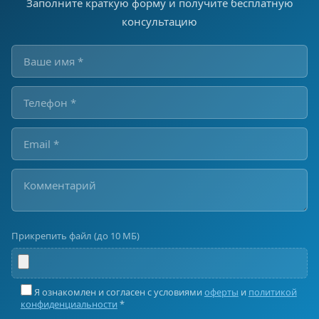
Заполните краткую форму и получите бесплатную
консультацию
Прикрепить файл (до 10 МБ)
Я ознакомлен и согласен с условиями
оферты
и
политикой
конфиденциальности
*