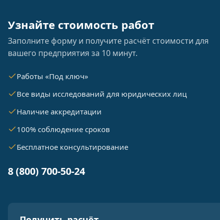
Узнайте стоимость работ
Заполните форму и получите расчёт стоимости для
вашего предприятия за 10 минут.
Работы «Под ключ»
Все виды исследований для юридических лиц
Наличие аккредитации
100% соблюдение сроков
Бесплатное консультирование
8 (800) 700-50-24
Получить расчёт