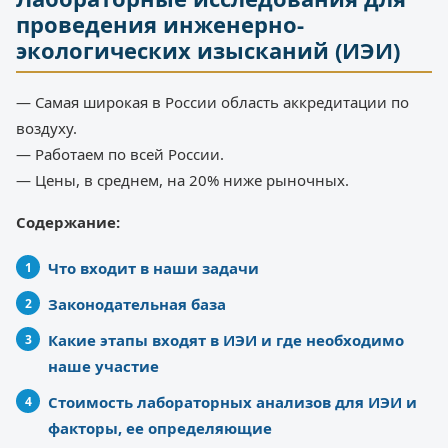
проведения инженерно-
экологических изысканий (ИЭИ)
— Самая широкая в России область аккредитации по
воздуху.
— Работаем по всей России.
— Цены, в среднем, на 20% ниже рыночных.
Содержание:
Что входит в наши задачи
Законодательная база
Какие этапы входят в ИЭИ и где необходимо
наше участие
Стоимость лабораторных анализов для ИЭИ и
факторы, ее определяющие