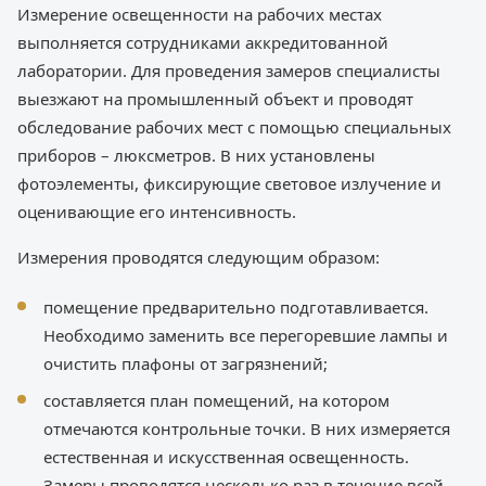
Измерение освещенности на рабочих местах
выполняется сотрудниками аккредитованной
лаборатории. Для проведения замеров специалисты
выезжают на промышленный объект и проводят
обследование рабочих мест с помощью специальных
приборов – люксметров. В них установлены
фотоэлементы, фиксирующие световое излучение и
оценивающие его интенсивность.
Измерения проводятся следующим образом:
помещение предварительно подготавливается.
Необходимо заменить все перегоревшие лампы и
очистить плафоны от загрязнений;
составляется план помещений, на котором
отмечаются контрольные точки. В них измеряется
естественная и искусственная освещенность.
Замеры проводятся несколько раз в течение всей