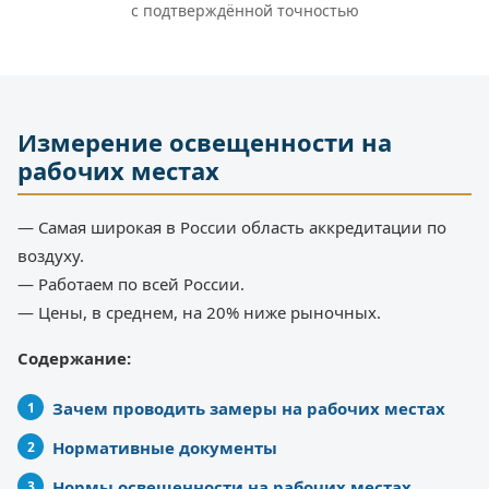
с подтверждённой точностью
Измерение освещенности на
рабочих местах
— Самая широкая в России область аккредитации по
воздуху.
— Работаем по всей России.
— Цены, в среднем, на 20% ниже рыночных.
Содержание:
Зачем проводить замеры на рабочих местах
Нормативные документы
Нормы освещенности на рабочих местах