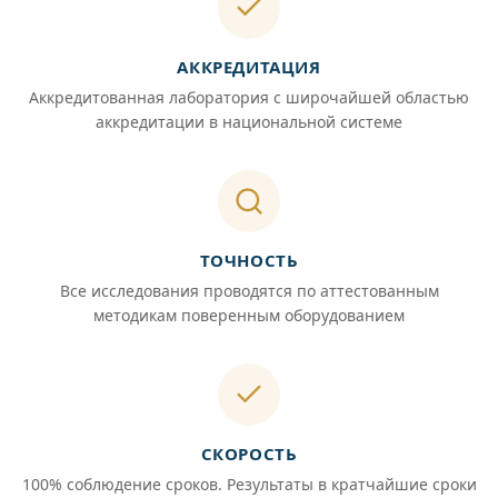
АККРЕДИТАЦИЯ
Аккредитованная лаборатория с широчайшей областью
аккредитации в национальной системе
ТОЧНОСТЬ
Все исследования проводятся по аттестованным
методикам поверенным оборудованием
СКОРОСТЬ
100% соблюдение сроков. Результаты в кратчайшие сроки