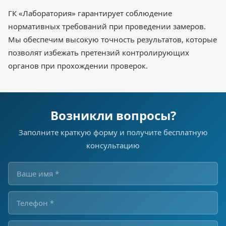
ГК «Лаборатория» гарантирует соблюдение
нормативных требований при проведении замеров.
Мы обеспечим высокую точность результатов, которые
позволят избежать претензий контролирующих
органов при прохождении проверок.
Возникли вопросы?
Заполните краткую форму и получите бесплатную
консультацию