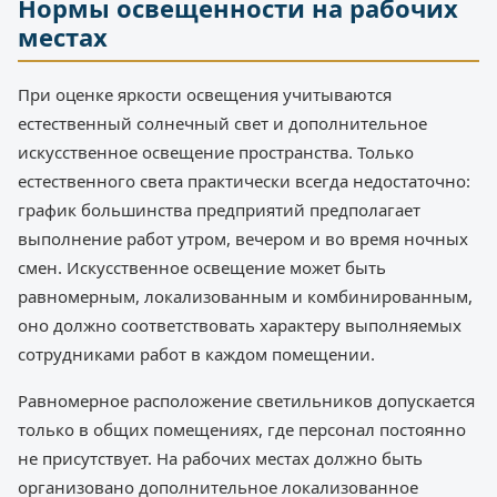
Нормы освещенности на рабочих
местах
При оценке яркости освещения учитываются
естественный солнечный свет и дополнительное
искусственное освещение пространства. Только
естественного света практически всегда недостаточно:
график большинства предприятий предполагает
выполнение работ утром, вечером и во время ночных
смен. Искусственное освещение может быть
равномерным, локализованным и комбинированным,
оно должно соответствовать характеру выполняемых
сотрудниками работ в каждом помещении.
Равномерное расположение светильников допускается
только в общих помещениях, где персонал постоянно
не присутствует. На рабочих местах должно быть
организовано дополнительное локализованное