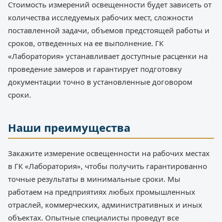
Стоимость измерений освещенности будет зависеть от
количества исследуемых рабочих мест, сложности
поставленной задачи, объемов предстоящей работы и
сроков, отведенных на ее выполнение. ГК
«Лаборатория» устанавливает доступные расценки на
проведение замеров и гарантирует подготовку
документации точно в установленные договором
сроки.
Наши преимущества
Закажите измерение освещенности на рабочих местах
в ГК «Лаборатория», чтобы получить гарантированно
точные результаты в минимальные сроки. Мы
работаем на предприятиях любых промышленных
отраслей, коммерческих, административных и иных
объектах. Опытные специалисты проведут все