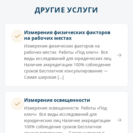
ДРУГИЕ УСЛУГИ
Измерения физических факторов
на рабочих местах
Измерения физических факторов на
рабочих местах Работы «Под ключ» Все
→
виды исследований для юридических лиц
Наличие аккредитации 100% соблюдение
сроков Бесплатное консультирование —
Самая широкая […]
Измерение освещенности
Измерение освещенности Работы «Под
ключ» Все виды исследований для
→
юридических лиц Наличие аккредитации
100% соблюдение сроков Бесплатное
консультирование — Самая широкая в