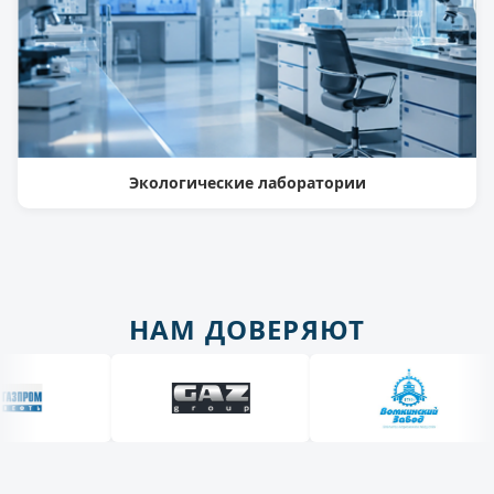
Экологические лаборатории
НАМ ДОВЕРЯЮТ