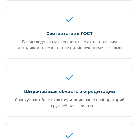
Соответствие ГОСТ
Все исследования проводятся по аттестованным
методикам в соответствии с действующими ГОСТами
Широчайшая область аккредитации
Совокупная область аккредитации наших лабораторий
— крупнейшая в России