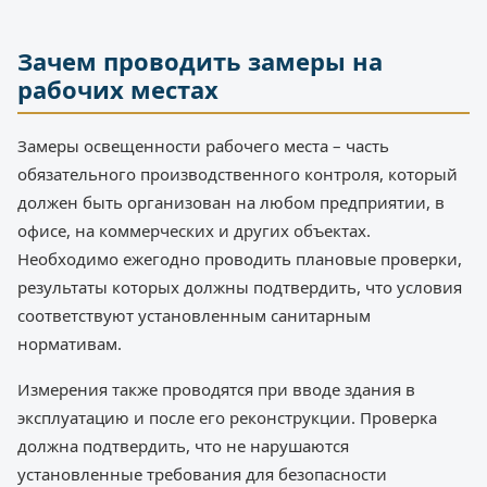
Зачем проводить замеры на
рабочих местах
Замеры освещенности рабочего места – часть
обязательного производственного контроля, который
должен быть организован на любом предприятии, в
офисе, на коммерческих и других объектах.
Необходимо ежегодно проводить плановые проверки,
результаты которых должны подтвердить, что условия
соответствуют установленным санитарным
нормативам.
Измерения также проводятся при вводе здания в
эксплуатацию и после его реконструкции. Проверка
должна подтвердить, что не нарушаются
установленные требования для безопасности