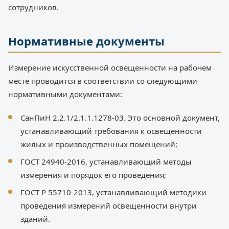
сотрудников.
Нормативные документы
Измерение искусственной освещенности на рабочем
месте проводится в соответствии со следующими
нормативными документами:
СанПиН 2.2.1/2.1.1.1278-03. Это основной документ,
устанавливающий требования к освещенности
жилых и производственных помещений;
ГОСТ 24940-2016, устанавливающий методы
измерения и порядок его проведения;
ГОСТ Р 55710-2013, устанавливающий методики
проведения измерений освещенности внутри
зданий.