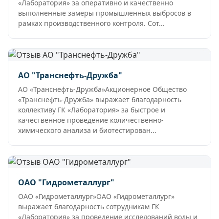
«Лаборатория» за оперативно и качественно
выполненные замеры промышленных выбросов в
рамках производственного контроля. Сот...
АО "Транснефть-Дружба"
АО «Транснефть-Дружба»Акционерное Общество
«Транснефть-Дружба» выражает благодарность
коллективу ГК «Лаборатория» за быстрое и
качественное проведение количественно-
химического анализа и биотестирован...
ОАО "Гидрометаллург"
ОАО «Гидрометаллург»ОАО «Гидрометаллург»
выражает благодарность сотрудникам ГК
«Лаборатория» за проведение исследований воды и