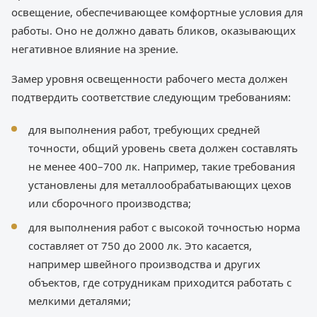
освещение, обеспечивающее комфортные условия для
работы. Оно не должно давать бликов, оказывающих
негативное влияние на зрение.
Замер уровня освещенности рабочего места должен
подтвердить соответствие следующим требованиям:
для выполнения работ, требующих средней
точности, общий уровень света должен составлять
не менее 400–700 лк. Например, такие требования
установлены для металлообрабатывающих цехов
или сборочного производства;
для выполнения работ с высокой точностью норма
составляет от 750 до 2000 лк. Это касается,
например швейного производства и других
объектов, где сотрудникам приходится работать с
мелкими деталями;