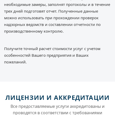
необходимые замеры, заполнят протоколы и в течение
трех дней подготовят отчет. Полученные данные
можно использовать при прохождении проверок
надзорных ведомств и составлении отчетности по
производственному контролю.
Получите точный расчет стоимости услуг с учетом
особенностей Вашего предприятия и Ваших
пожеланий.
ЛИЦЕНЗИИ И АККРЕДИТАЦИИ
Все предоставляемые услуги аккредитованы и
проводятся в соответствии с требованиями