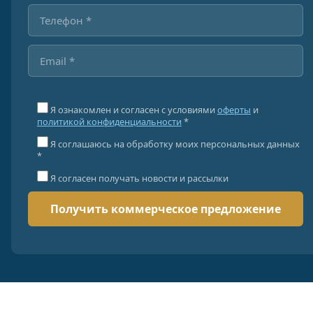
Я ознакомлен и согласен с условиями
оферты
и
политикой конфиденциальности
*
Я соглашаюсь на обработку моих персональных данных
*
Я согласен получать новости и рассылки