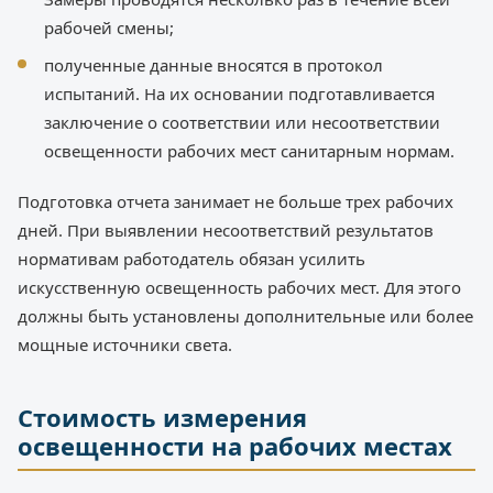
рабочей смены;
полученные данные вносятся в протокол
испытаний. На их основании подготавливается
заключение о соответствии или несоответствии
освещенности рабочих мест санитарным нормам.
Подготовка отчета занимает не больше трех рабочих
дней. При выявлении несоответствий результатов
нормативам работодатель обязан усилить
искусственную освещенность рабочих мест. Для этого
должны быть установлены дополнительные или более
мощные источники света.
Стоимость измерения
освещенности на рабочих местах