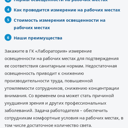
Как проводится измерение на рабочих местах
Стоимость измерения освещенности на
рабочих местах
Наши преимущества
Закажите в ГК «Лаборатория» измерение
освещенности на рабочих местах для подтверждения
ее соответствия санитарным нормам. Недостаточная
освещенность приводит к снижению
производительности труда, повышенной
утомляемости сотрудников, снижению концентрации
внимания. Со временем она может стать причиной
ухудшения зрения и других профессиональных
заболеваний. Задача работодателя – обеспечить
сотрудникам комфортные условия на рабочих местах, в
том числе достаточное количество света.