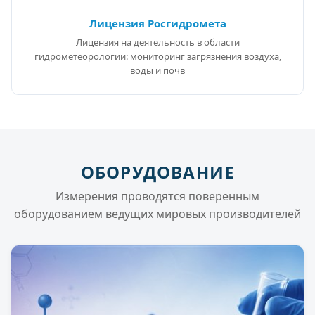
Лицензия Росгидромета
Лицензия на деятельность в области
гидрометеорологии: мониторинг загрязнения воздуха,
воды и почв
ОБОРУДОВАНИЕ
Измерения проводятся поверенным
оборудованием ведущих мировых производителей