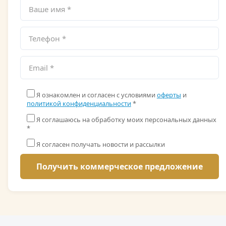
Я ознакомлен и согласен с условиями
оферты
и
политикой конфиденциальности
*
Я соглашаюсь на обработку моих персональных данных
*
Я согласен получать новости и рассылки