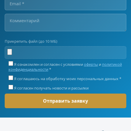
Прикрепить файл (до 10 МБ)
Я ознакомлен и согласен с условиями
оферты
и
политикой
конфиденциальности
*
Я соглашаюсь на обработку моих персональных данных *
Я согласен получать новости и рассылки