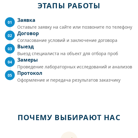
ЭТАПЫ РАБОТЫ
Заявка
01
Оставьте заявку на сайте или позвоните по телефону
Договор
02
Согласование условий и заключение договора
Выезд
03
Выезд специалиста на объект для отбора проб
Замеры
04
Проведение лабораторных исследований и анализов
Протокол
05
Оформление и передача результатов заказчику
ПОЧЕМУ ВЫБИРАЮТ НАС