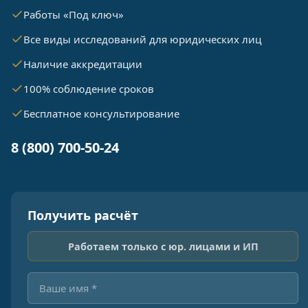
Работы «Под ключ»
Все виды исследований для юридических лиц
Наличие аккредитации
100% соблюдение сроков
Бесплатное консультирование
8 (800) 700-50-24
Получить расчёт
Работаем только с юр. лицами и ИП