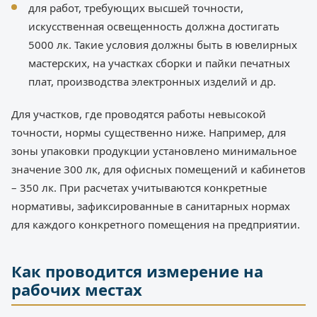
для работ, требующих высшей точности,
искусственная освещенность должна достигать
5000 лк. Такие условия должны быть в ювелирных
мастерских, на участках сборки и пайки печатных
плат, производства электронных изделий и др.
Для участков, где проводятся работы невысокой
точности, нормы существенно ниже. Например, для
зоны упаковки продукции установлено минимальное
значение 300 лк, для офисных помещений и кабинетов
– 350 лк. При расчетах учитываются конкретные
нормативы, зафиксированные в санитарных нормах
для каждого конкретного помещения на предприятии.
Как проводится измерение на
рабочих местах