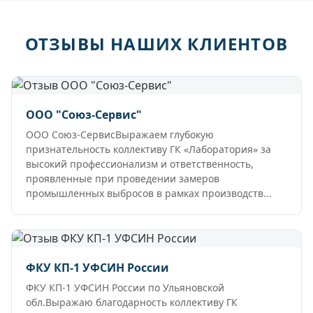
ОТЗЫВЫ НАШИХ КЛИЕНТОВ
ООО "Союз-Сервис"
ООО Союз-СервисВыражаем глубокую
признательность коллективу ГК «Лаборатория» за
высокий профессионализм и ответственность,
проявленные при проведении замеров
промышленных выбросов в рамках производств...
ФКУ КП-1 УФСИН России
ФКУ КП-1 УФСИН России по Ульяновской
обл.Выражаю благодарность коллективу ГК