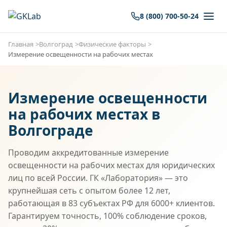
8 (800) 700-50-24
Главная
Волгоград
Физические факторы
Измерение освещенности на рабочих местах
Измерение освещенности
на рабочих местах в
Волгограде
Проводим аккредитованные измерение
освещенности на рабочих местах для юридических
лиц по всей России. ГК «Лаборатория» — это
крупнейшая сеть с опытом более 12 лет,
работающая в 83 субъектах РФ для 6000+ клиентов.
Гарантируем точность, 100% соблюдение сроков,