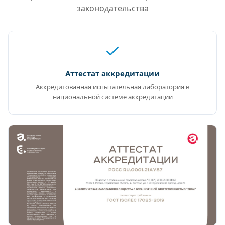
законодательства
Аттестат аккредитации
Аккредитованная испытательная лаборатория в
национальной системе аккредитации