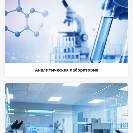
Аналитическая лаборатория