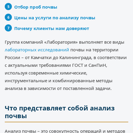
Отбор проб почвы
Цены на услуги по анализу почвы
Почему клиенты нам доверяют
Группа компаний «Лаборатория» выполняет все виды
лабораторных исследований
почвы на территории
России – от Камчатки до Калининграда, в соответствии
с актуальными требованиями ГОСТ и СанПиН,
используя современные химические,
инструментальные и комбинированные методы
анализа в зависимости от поставленной задачи.
Что представляет собой анализ
почвы
Анализ почвы – это совокупность операций и методов