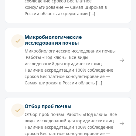
соблюдение сроков Бесплатное
консультирование — Самая широкая в
России область аккредитации […]
Микробиологические
исследования почвы
Микробиологические исследования почвы
Работы «Под ключ» Все виды
→
исследований для юридических лиц
Наличие аккредитации 100% соблюдение
сроков Бесплатное консультирование —
Самая широкая в России область […]
Отбор проб почвы
Отбор проб почвы Работы «Под ключ» Все
виды исследований для юридических лиц
→
Наличие аккредитации 100% соблюдение
сроков Бесплатное консультирование —