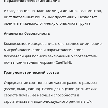
Паразитологический анализ
Исследование на наличие яиц и личинок гельминтов,
цист патогенных кишечных простейших. Позволяет
оценить эпидемиологическую опасность грунта.
Анализ на безопасность
Комплексное исследование, включающее химические,
микробиологические и паразитологические
показатели для полного заключения о соответствии
почвы санитарным нормам (СанПиН).
Гранулометрический состав
Определение соотношения частиц разного размера
(песок, пыль, глина). Важен для оценки физических
свойств почвы, ее несущей способности в
строительстве и водно-воздушного режима в с/х.