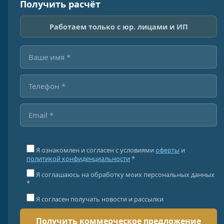
Получить расчёт
Работаем только с юр. лицами и ИП
Я ознакомлен и согласен с условиями
оферты
и
политикой конфиденциальности
*
Я соглашаюсь на обработку моих персональных данных
*
Я согласен получать новости и рассылки