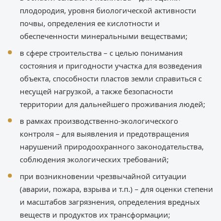
плодородия, уровня биологической активности
почвы, определения ее кислотности и
обеспеченности минеральными веществами;
в сфере строительства – с целью понимания
состояния и пригодности участка для возведения
объекта, способности пластов земли справиться с
несущей нагрузкой, а также безопасности
территории для дальнейшего проживания людей;
в рамках производственно-экологического
контроля – для выявления и предотвращения
нарушений природоохранного законодательства,
соблюдения экологических требований;
при возникновении чрезвычайной ситуации
(аварии, пожара, взрыва и т.п.) – для оценки степени
и масштабов загрязнения, определения вредных
веществ и продуктов их трансформации;