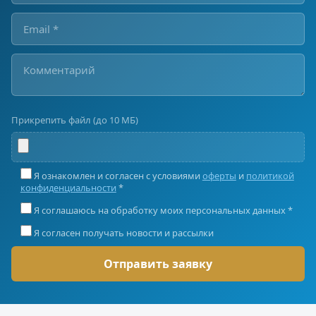
Прикрепить файл (до 10 МБ)
Я ознакомлен и согласен с условиями
оферты
и
политикой
конфиденциальности
*
Я соглашаюсь на обработку моих персональных данных *
Я согласен получать новости и рассылки