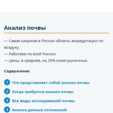
Анализ почвы
— Самая широкая в России область аккредитации по
воздуху.
— Работаем по всей России.
— Цены, в среднем, на 20% ниже рыночных.
Содержание:
Что представляет собой анализ почвы
Когда требуется анализ почвы
Все виды исследований почвы
Анализ донных отложений