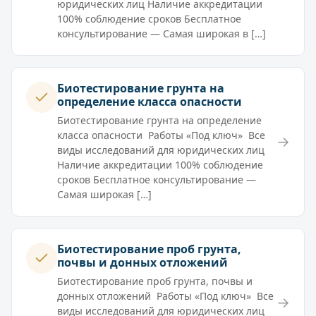
юридических лиц Наличие аккредитации
100% соблюдение сроков Бесплатное
консультирование — Самая широкая в […]
Биотестирование грунта на
определение класса опасности
Биотестирование грунта на определение
класса опасности Работы «Под ключ» Все
→
виды исследований для юридических лиц
Наличие аккредитации 100% соблюдение
сроков Бесплатное консультирование —
Самая широкая […]
Биотестирование проб грунта,
почвы и донных отложений
Биотестирование проб грунта, почвы и
донных отложений Работы «Под ключ» Все
→
виды исследований для юридических лиц