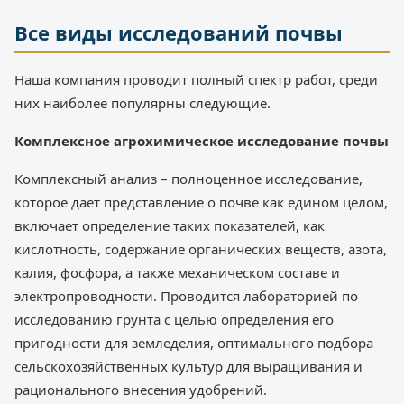
Все виды исследований почвы
Наша компания проводит полный спектр работ, среди
них наиболее популярны следующие.
Комплексное агрохимическое исследование почвы
Комплексный анализ – полноценное исследование,
которое дает представление о почве как едином целом,
включает определение таких показателей, как
кислотность, содержание органических веществ, азота,
калия, фосфора, а также механическом составе и
электропроводности. Проводится лабораторией по
исследованию грунта с целью определения его
пригодности для земледелия, оптимального подбора
сельскохозяйственных культур для выращивания и
рационального внесения удобрений.