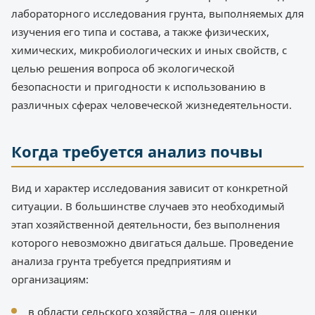
лабораторного исследования грунта, выполняемых для
изучения его типа и состава, а также физических,
химических, микробиологических и иных свойств, с
целью решения вопроса об экологической
безопасности и пригодности к использованию в
различных сферах человеческой жизнедеятельности.
Когда требуется анализ почвы
Вид и характер исследования зависит от конкретной
ситуации. В большинстве случаев это необходимый
этап хозяйственной деятельности, без выполнения
которого невозможно двигаться дальше. Проведение
анализа грунта требуется предприятиям и
организациям:
в области сельского хозяйства – для оценки