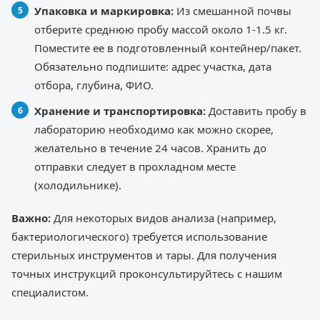
Упаковка и маркировка:
Из смешанной почвы
отберите среднюю пробу массой около 1-1.5 кг.
Поместите ее в подготовленный контейнер/пакет.
Обязательно подпишите: адрес участка, дата
отбора, глубина, ФИО.
Хранение и транспортировка:
Доставить пробу в
лабораторию необходимо как можно скорее,
желательно в течение 24 часов. Хранить до
отправки следует в прохладном месте
(холодильнике).
Важно:
Для некоторых видов анализа (например,
бактериологического) требуется использование
стерильных инструментов и тары. Для получения
точных инструкций проконсультируйтесь с нашим
специалистом.