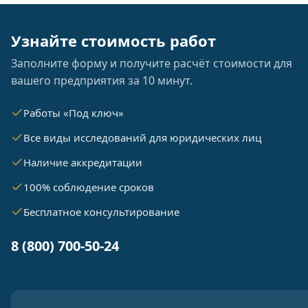
Узнайте стоимость работ
Заполните форму и получите расчёт стоимости для
вашего предприятия за 10 минут.
Работы «Под ключ»
Все виды исследований для юридических лиц
Наличие аккредитации
100% соблюдение сроков
Бесплатное консультирование
8 (800) 700-50-24