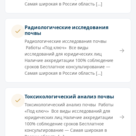
Самая широкая в России область […]
Радиологические исследования
почвы
Радиологические исследования почвы
Работы «Под ключ» Все виды
→
исследований для юридических лиц
Наличие аккредитации 100% соблюдение
сроков Бесплатное консультирование —
Самая широкая в России область […]
Токсикологический анализ почвы
Токсикологический анализ почвы Работы
«Под ключ» Все виды исследований для
→
юридических лиц Наличие аккредитации
100% соблюдение сроков Бесплатное
консультирование — Самая широкая в