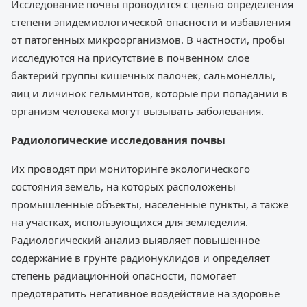
Исследование почвы проводится с целью определения
степени эпидемиологической опасности и избавления
от патогенных микроорганизмов. В частности, пробы
исследуются на присутствие в почвенном слое
бактерий группы кишечных палочек, сальмонеллы,
яиц и личинок гельминтов, которые при попадании в
организм человека могут вызывать заболевания.
Радиологические исследования почвы
Их проводят при мониторинге экологического
состояния земель, на которых расположены
промышленные объекты, населенные пункты, а также
на участках, использующихся для земледелия.
Радиологический анализ выявляет повышенное
содержание в грунте радионуклидов и определяет
степень радиационной опасности, помогает
предотвратить негативное воздействие на здоровье