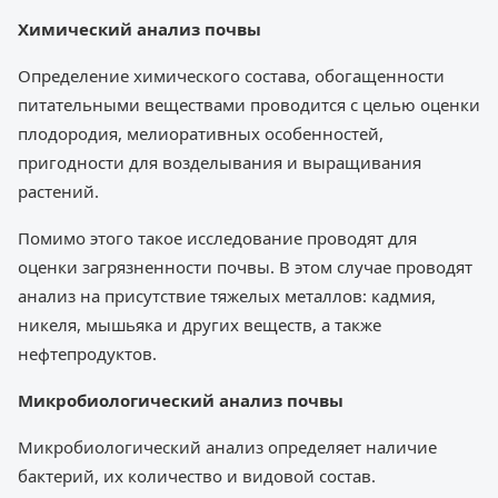
Химический анализ почвы
Определение химического состава, обогащенности
питательными веществами проводится с целью оценки
плодородия, мелиоративных особенностей,
пригодности для возделывания и выращивания
растений.
Помимо этого такое исследование проводят для
оценки загрязненности почвы. В этом случае проводят
анализ на присутствие тяжелых металлов: кадмия,
никеля, мышьяка и других веществ, а также
нефтепродуктов.
Микробиологический анализ почвы
Микробиологический анализ определяет наличие
бактерий, их количество и видовой состав.