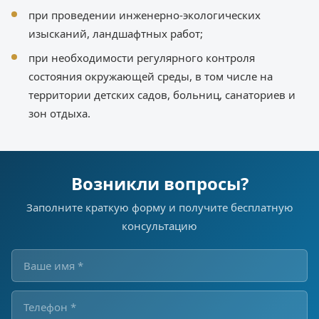
при проведении инженерно-экологических
изысканий, ландшафтных работ;
при необходимости регулярного контроля
состояния окружающей среды, в том числе на
территории детских садов, больниц, санаториев и
зон отдыха.
Возникли вопросы?
Заполните краткую форму и получите бесплатную
консультацию