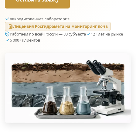
Аккредитованная лаборатория
Лицензия Росгидромета на мониторинг почв
Работаем по всей России — 83 субъекта
12+ лет на рынке
6 000+ клиентов