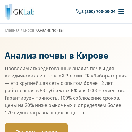
8 (800) 700-50-24
Главная
Киров
Анализ почвы
Анализ почвы в Кирове
Проводим аккредитованные анализ почвы для
юридических лиц по всей России. ГК «Лаборатория»
— это крупнейшая сеть с опытом более 12 лет,
работающая в 83 субъектах РФ для 6000+ клиентов.
Гарантируем точность, 100% соблюдение сроков,
цены на 20% ниже рыночных и определяем более
170 видов загрязняющих веществ.
Оставить заявку