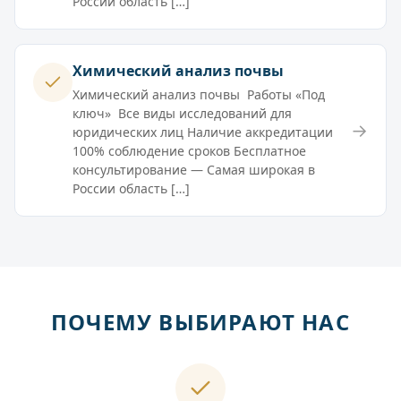
России область […]
Химический анализ почвы
Химический анализ почвы Работы «Под
ключ» Все виды исследований для
→
юридических лиц Наличие аккредитации
100% соблюдение сроков Бесплатное
консультирование — Самая широкая в
России область […]
ПОЧЕМУ ВЫБИРАЮТ НАС