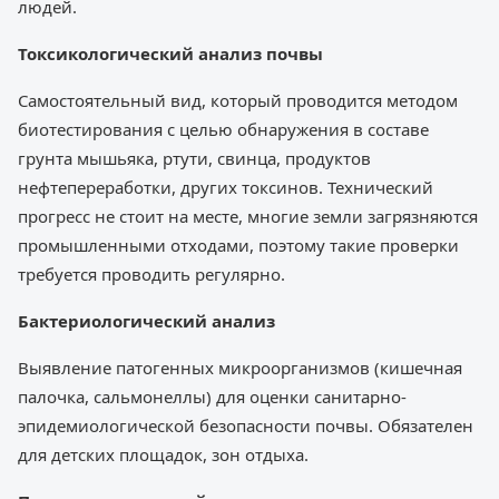
людей.
Токсикологический анализ почвы
Самостоятельный вид, который проводится методом
биотестирования с целью обнаружения в составе
грунта мышьяка, ртути, свинца, продуктов
нефтепереработки, других токсинов. Технический
прогресс не стоит на месте, многие земли загрязняются
промышленными отходами, поэтому такие проверки
требуется проводить регулярно.
Бактериологический анализ
Выявление патогенных микроорганизмов (кишечная
палочка, сальмонеллы) для оценки санитарно-
эпидемиологической безопасности почвы. Обязателен
для детских площадок, зон отдыха.