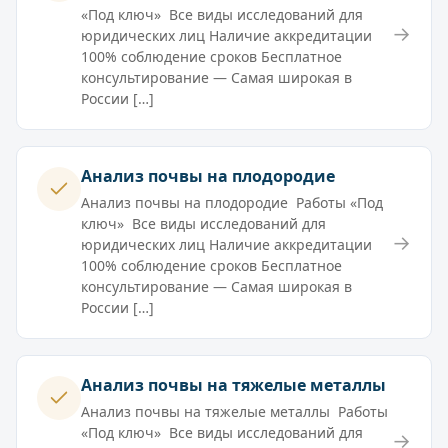
«Под ключ» Все виды исследований для
→
юридических лиц Наличие аккредитации
100% соблюдение сроков Бесплатное
консультирование — Самая широкая в
России […]
Анализ почвы на плодородие
Анализ почвы на плодородие Работы «Под
ключ» Все виды исследований для
→
юридических лиц Наличие аккредитации
100% соблюдение сроков Бесплатное
консультирование — Самая широкая в
России […]
Анализ почвы на тяжелые металлы
Анализ почвы на тяжелые металлы Работы
«Под ключ» Все виды исследований для
→