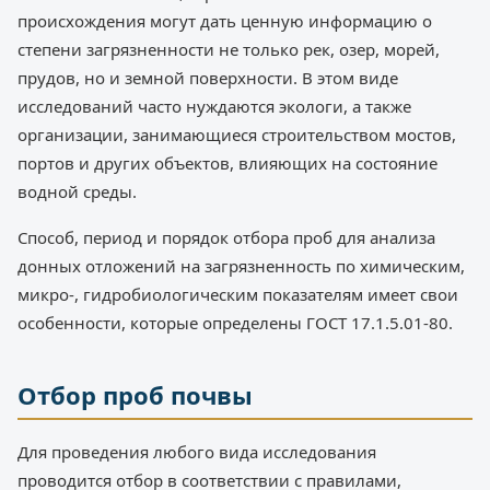
происхождения могут дать ценную информацию о
степени загрязненности не только рек, озер, морей,
прудов, но и земной поверхности. В этом виде
исследований часто нуждаются экологи, а также
организации, занимающиеся строительством мостов,
портов и других объектов, влияющих на состояние
водной среды.
Способ, период и порядок отбора проб для анализа
донных отложений на загрязненность по химическим,
микро-, гидробиологическим показателям имеет свои
особенности, которые определены ГОСТ 17.1.5.01-80.
Отбор проб почвы
Для проведения любого вида исследования
проводится отбор в соответствии с правилами,