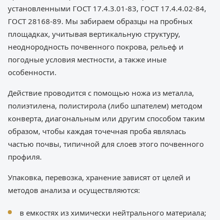
установленными ГОСТ 17.4.3.01-83, ГОСТ 17.4.4.02-84,
ГОСТ 28168-89. Мы забираем образцы на пробных
площадках, учитывая вертикальную структуру,
неоднородность почвенного покрова, рельеф и
погодные условия местности, а также иные
особенности.
Действие проводится с помощью ножа из металла,
полиэтилена, полистирола (либо шпателем) методом
конверта, диагональным или другим способом таким
образом, чтобы каждая точечная проба являлась
частью почвы, типичной для слоев этого почвенного
профиля.
Упаковка, перевозка, хранение зависят от целей и
методов анализа и осуществляются:
в емкостях из химически нейтрального материала;