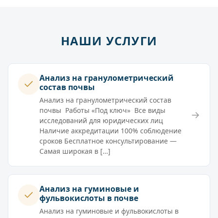
НАШИ УСЛУГИ
Анализ на гранулометрический
состав почвы
Анализ на гранулометрический состав
почвы Работы «Под ключ» Все виды
→
исследований для юридических лиц
Наличие аккредитации 100% соблюдение
сроков Бесплатное консультирование —
Самая широкая в […]
Анализ на гуминовые и
фульвокислоты в почве
Анализ на гуминовые и фульвокислоты в