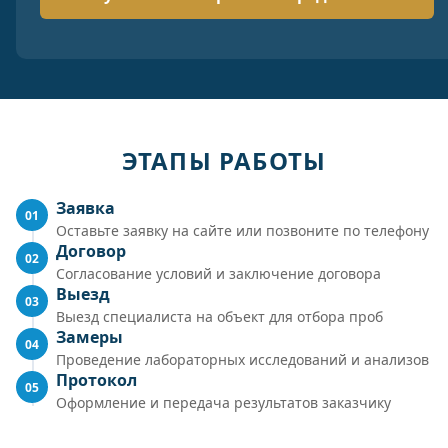
ЭТАПЫ РАБОТЫ
Заявка
01
Оставьте заявку на сайте или позвоните по телефону
Договор
02
Согласование условий и заключение договора
Выезд
03
Выезд специалиста на объект для отбора проб
Замеры
04
Проведение лабораторных исследований и анализов
Протокол
05
Оформление и передача результатов заказчику