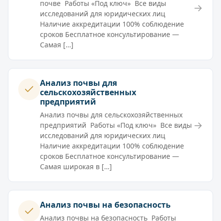
почве Работы «Под ключ» Все виды
→
исследований для юридических лиц
Наличие аккредитации 100% соблюдение
сроков Бесплатное консультирование —
Самая […]
Анализ почвы для
сельскохозяйственных
предприятий
Анализ почвы для сельскохозяйственных
→
предприятий Работы «Под ключ» Все виды
исследований для юридических лиц
Наличие аккредитации 100% соблюдение
сроков Бесплатное консультирование —
Самая широкая в […]
Анализ почвы на безопасность
Анализ почвы на безопасность Работы