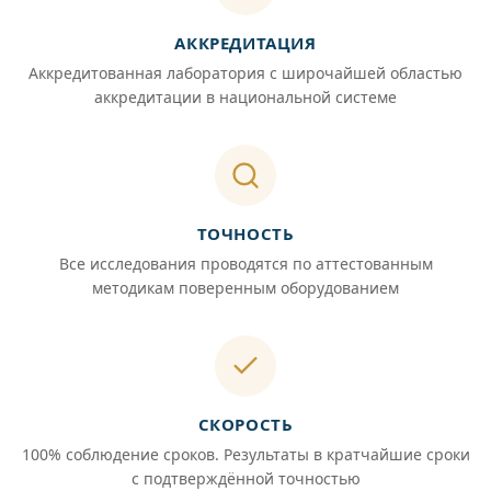
АККРЕДИТАЦИЯ
Аккредитованная лаборатория с широчайшей областью
аккредитации в национальной системе
ТОЧНОСТЬ
Все исследования проводятся по аттестованным
методикам поверенным оборудованием
СКОРОСТЬ
100% соблюдение сроков. Результаты в кратчайшие сроки
с подтверждённой точностью