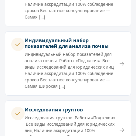
Наличие аккредитации 100% соблюдение
сроков Бесплатное консультирование —
Самая […]
Индивидуальный набор
показателей для анализа почвы
Индивидуальный набор показателей для
анализа почвы Работы «Под ключ» Все
→
виды исследований для юридических лиц
Наличие аккредитации 100% соблюдение
сроков Бесплатное консультирование —
Самая широкая […]
Исследования грунтов
Исследования грунтов Работы «Под ключ»
Все виды исследований для юридических
→
лиц Наличие аккредитации 100%