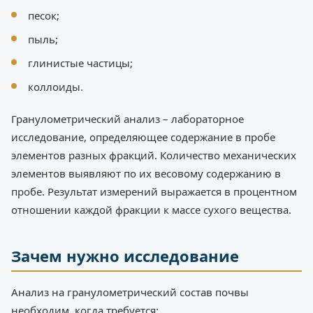
песок;
пыль;
глинистые частицы;
коллоиды.
Гранулометрический анализ – лабораторное
исследование, определяющее содержание в пробе
элементов разных фракций. Количество механических
элементов выявляют по их весовому содержанию в
пробе. Результат измерений выражается в процентном
отношении каждой фракции к массе сухого вещества.
Зачем нужно исследование
Анализ на гранулометрический состав почвы
необходим, когда требуется: