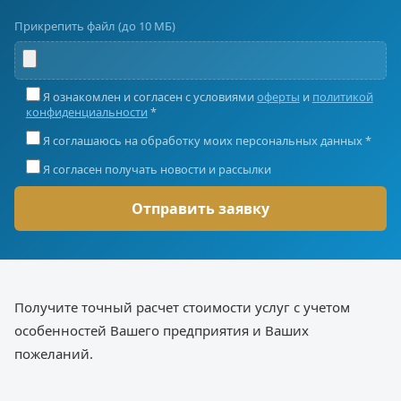
Прикрепить файл (до 10 МБ)
Я ознакомлен и согласен с условиями
оферты
и
политикой
конфиденциальности
*
Я соглашаюсь на обработку моих персональных данных *
Я согласен получать новости и рассылки
Получите точный расчет стоимости услуг с учетом
особенностей Вашего предприятия и Ваших
пожеланий.