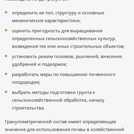
определить ее тип, структуру и основные
механические характеристики;
оценить пригодность для выращивания
определенных сельскохозяйственных культур,
возведения тех или иных строительных объектов;
установить режим поливов, рыхлений, внесения
удобрений и подкормок;
разработать меры по повышению почвенного
плодородия;
выбрать методы подготовки грунта к
сельскохозяйственной обработке, началу
строительства.
Гранулометрический состав имеет определяющее
значение для использования почвы в хозяйственной