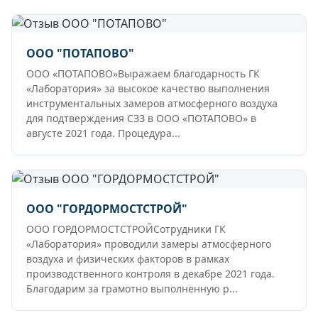
ООО "ПОТАПОВО"
ООО «ПОТАПОВО»Выражаем благодарность ГК
«Лаборатория» за высокое качество выполнения
инструментальных замеров атмосферного воздуха
для подтверждения СЗЗ в ООО «ПОТАПОВО» в
августе 2021 года. Процедура...
ООО "ГОРДОРМОСТСТРОЙ"
ООО ГОРДОРМОСТСТРОЙСотрудники ГК
«Лаборатория» проводили замеры атмосферного
воздуха и физических факторов в рамках
производственного контроля в декабре 2021 года.
Благодарим за грамотно выполненную р...