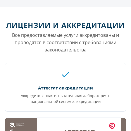
ЛИЦЕНЗИИ И АККРЕДИТАЦИИ
Все предоставляемые услуги аккредитованы и
проводятся в соответствии с требованиями
законодательства
Аттестат аккредитации
Аккредитованная испытательная лаборатория в
национальной системе аккредитации