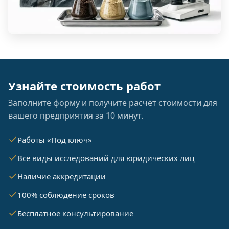
Узнайте стоимость работ
Заполните форму и получите расчёт стоимости для
вашего предприятия за 10 минут.
Работы «Под ключ»
Все виды исследований для юридических лиц
Наличие аккредитации
100% соблюдение сроков
Бесплатное консультирование