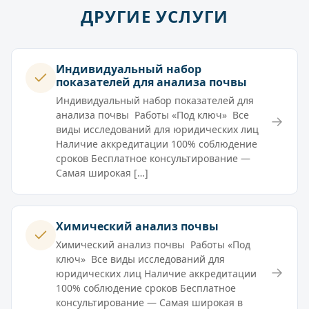
ДРУГИЕ УСЛУГИ
Индивидуальный набор
показателей для анализа почвы
Индивидуальный набор показателей для
анализа почвы Работы «Под ключ» Все
→
виды исследований для юридических лиц
Наличие аккредитации 100% соблюдение
сроков Бесплатное консультирование —
Самая широкая […]
Химический анализ почвы
Химический анализ почвы Работы «Под
ключ» Все виды исследований для
→
юридических лиц Наличие аккредитации
100% соблюдение сроков Бесплатное
консультирование — Самая широкая в