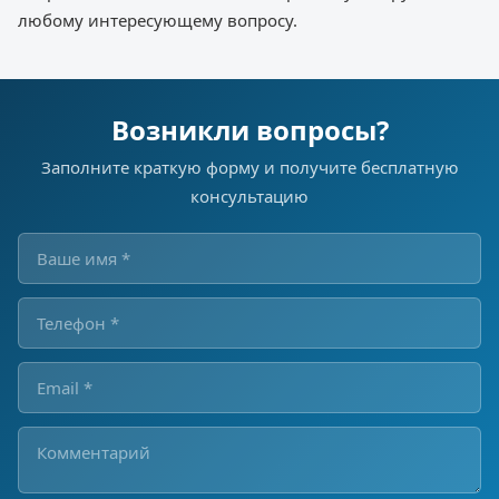
любому интересующему вопросу.
Возникли вопросы?
Заполните краткую форму и получите бесплатную
консультацию