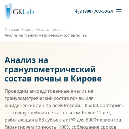
8 (800) 700-50-24
Главная
Киров
Анализ почвы
Анализ на гранулометрический состав почвы
Анализ на
гранулометрический
состав почвы в Кирове
Проводим аккредитованные анализ на
гранулометрический состав почвы для
юридических лиц по всей России. ГК «Лаборатория»
— это крупнейшая сеть с опытом более 12 лет,
работающая в 83 субъектах РФ для 6000+ клиентов.
Гарантируем точность, 100% соблюдение сроков,