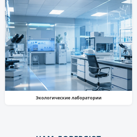
Экологические лаборатории