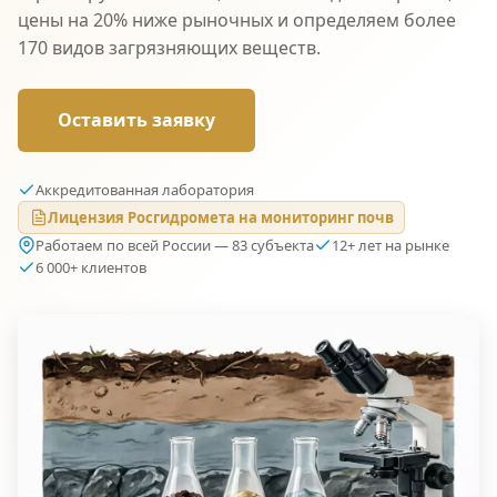
цены на 20% ниже рыночных и определяем более
170 видов загрязняющих веществ.
Оставить заявку
Аккредитованная лаборатория
Лицензия Росгидромета на мониторинг почв
Работаем по всей России — 83 субъекта
12+ лет на рынке
6 000+ клиентов