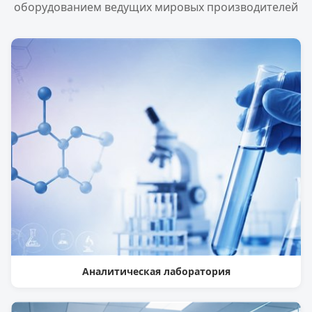
оборудованием ведущих мировых производителей
Аналитическая лаборатория