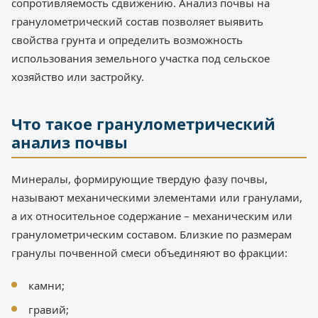
сопротивляемость сдвижению. Анализ почвы на
гранулометрический состав позволяет выявить
свойства грунта и определить возможность
использования земельного участка под сельское
хозяйство или застройку.
Что такое гранулометрический
анализ почвы
Минералы, формирующие твердую фазу почвы,
называют механическими элементами или гранулами,
а их относительное содержание – механическим или
гранулометрическим составом. Близкие по размерам
гранулы почвенной смеси объединяют во фракции:
камни;
гравий;