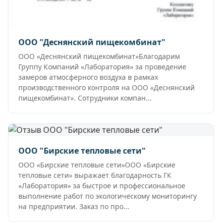
ООО "Деснянский пищекомбинат"
ООО «Деснянский пищекомбинат»Благодарим
Группу Компаний «Лаборатория» за проведение
замеров атмосферного воздуха в рамках
производственного контроля на ООО «Деснянский
пищекомбинат». Сотрудники компан...
ООО "Бирские тепловые сети"
ООО «Бирские тепловые сети»ООО «Бирские
тепловые сети» выражает благодарность ГК
«Лаборатория» за быстрое и профессиональное
выполнение работ по экологическому мониторингу
на предприятии. Заказ по про...