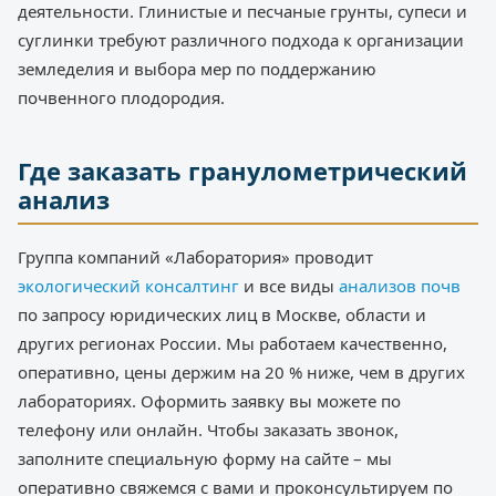
деятельности. Глинистые и песчаные грунты, супеси и
суглинки требуют различного подхода к организации
земледелия и выбора мер по поддержанию
почвенного плодородия.
Где заказать гранулометрический
анализ
Группа компаний «Лаборатория» проводит
экологический консалтинг
и все виды
анализов почв
по запросу юридических лиц в Москве, области и
других регионах России. Мы работаем качественно,
оперативно, цены держим на 20 % ниже, чем в других
лабораториях. Оформить заявку вы можете по
телефону или онлайн. Чтобы заказать звонок,
заполните специальную форму на сайте – мы
оперативно свяжемся с вами и проконсультируем по