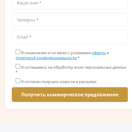
Я ознакомлен и согласен с условиями
оферты
и
политикой конфиденциальности
*
Я соглашаюсь на обработку моих персональных данных
*
Я согласен получать новости и рассылки