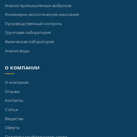
Анализ промышленных выбросов
Инженерно-экологические изыскания
Производственный контроль
Грунтовая лаборатория
Физическая лаборатория
Анализ воды
О КОМПАНИИ
О компании
Отзывы
Контакты
Статьи
Вещества
Оферта
Политика конфиденциальности