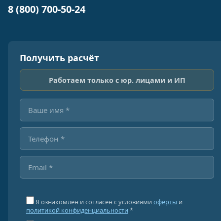
8 (800) 700-50-24
Получить расчёт
Работаем только с юр. лицами и ИП
Я ознакомлен и согласен с условиями
оферты
и
политикой конфиденциальности
*