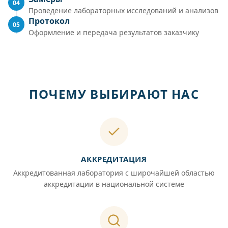
04
Проведение лабораторных исследований и анализов
Протокол
05
Оформление и передача результатов заказчику
ПОЧЕМУ ВЫБИРАЮТ НАС
АККРЕДИТАЦИЯ
Аккредитованная лаборатория с широчайшей областью
аккредитации в национальной системе