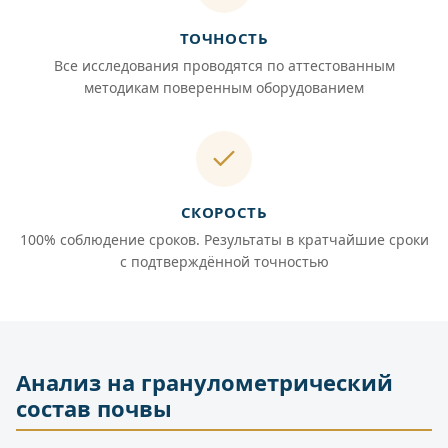
ТОЧНОСТЬ
Все исследования проводятся по аттестованным
методикам поверенным оборудованием
СКОРОСТЬ
100% соблюдение сроков. Результаты в кратчайшие сроки
с подтверждённой точностью
Анализ на гранулометрический
состав почвы