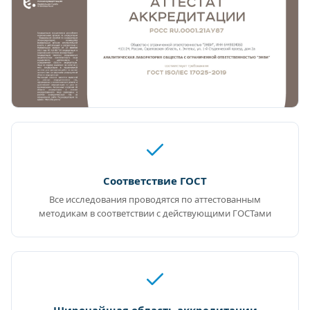
Соответствие ГОСТ
Все исследования проводятся по аттестованным
методикам в соответствии с действующими ГОСТами