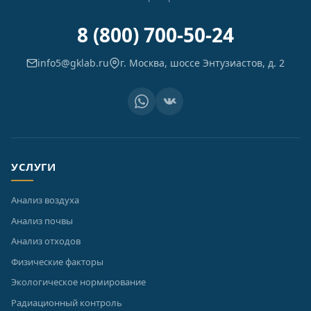
8 (800) 700-50-24
info5@gklab.ru
г. Москва, шоссе Энтузиастов, д. 2
УСЛУГИ
Анализ воздуха
Анализ почвы
Анализ отходов
Физические факторы
Экологическое нормирование
Радиационный контроль