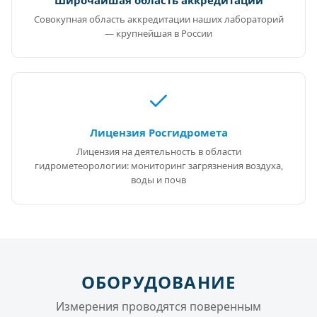
Широчайшая область аккредитации
Совокупная область аккредитации наших лабораторий
— крупнейшая в России
Лицензия Росгидромета
Лицензия на деятельность в области
гидрометеорологии: мониторинг загрязнения воздуха,
воды и почв
ОБОРУДОВАНИЕ
Измерения проводятся поверенным