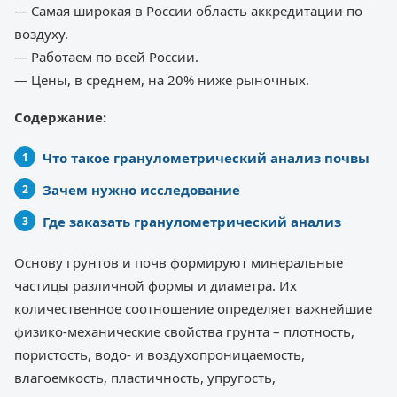
— Самая широкая в России область аккредитации по
воздуху.
— Работаем по всей России.
— Цены, в среднем, на 20% ниже рыночных.
Содержание:
Что такое гранулометрический анализ почвы
Зачем нужно исследование
Где заказать гранулометрический анализ
Основу грунтов и почв формируют минеральные
частицы различной формы и диаметра. Их
количественное соотношение определяет важнейшие
физико-механические свойства грунта – плотность,
пористость, водо- и воздухопроницаемость,
влагоемкость, пластичность, упругость,