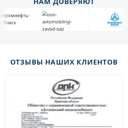
НАМ ДОВЕРЯЮТ
ОТЗЫВЫ НАШИХ КЛИЕНТОВ