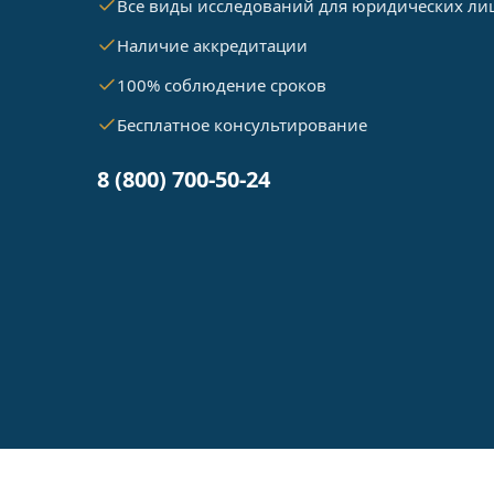
Все виды исследований для юридических ли
Наличие аккредитации
100% соблюдение сроков
Бесплатное консультирование
8 (800) 700-50-24