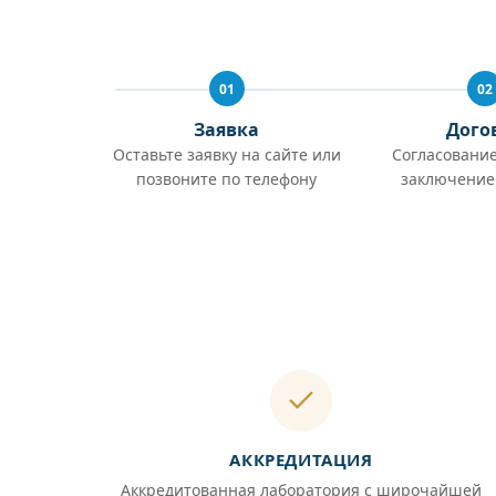
01
02
Заявка
Дого
Оставьте заявку на сайте или
Согласование
позвоните по телефону
заключение
АККРЕДИТАЦИЯ
Аккредитованная лаборатория с широчайшей