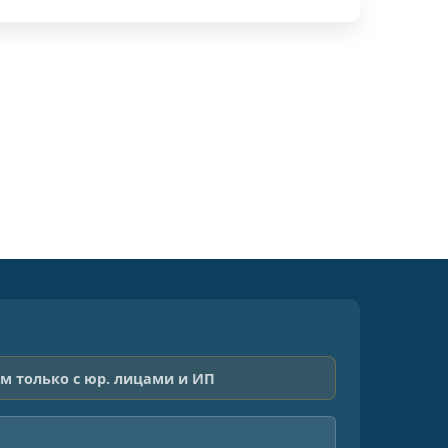
м только с юр. лицами и ИП