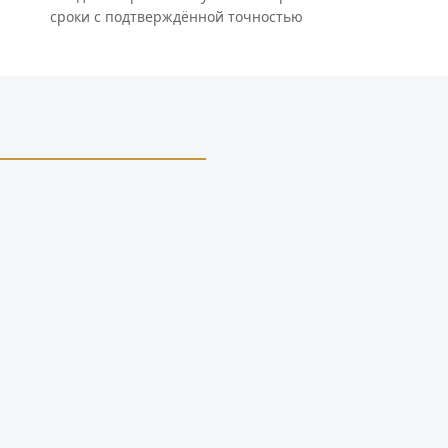
сроки с подтверждённой точностью