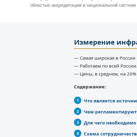
областью аккредитации в национальной системе
Измерение инфр
— Самая широкая в России 
— Работаем по всей России
— Цены, в среднем, на 20
Содержание:
Что является источн
Чем регламентируют
Для чего необходимо
Схема сотрудничеств