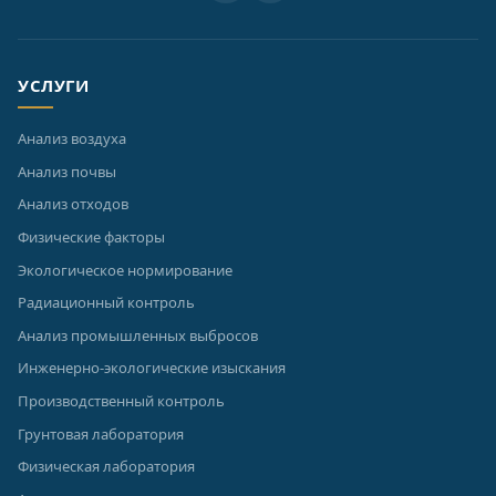
УСЛУГИ
Анализ воздуха
Анализ почвы
Анализ отходов
Физические факторы
Экологическое нормирование
Радиационный контроль
Анализ промышленных выбросов
Инженерно-экологические изыскания
Производственный контроль
Грунтовая лаборатория
Физическая лаборатория