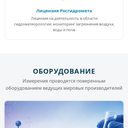
Лицензия Росгидромета
Лицензия на деятельность в области
гидрометеорологии: мониторинг загрязнения воздуха,
воды и почв
ОБОРУДОВАНИЕ
Измерения проводятся поверенным
оборудованием ведущих мировых производителей