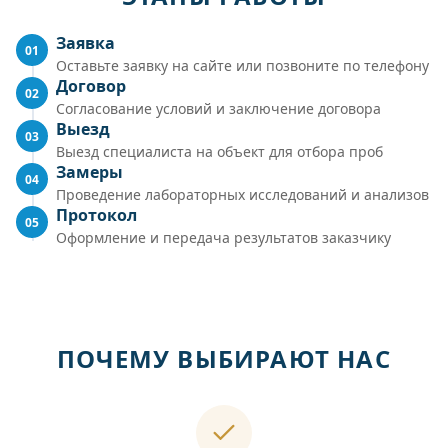
Заявка
01
Оставьте заявку на сайте или позвоните по телефону
Договор
02
Согласование условий и заключение договора
Выезд
03
Выезд специалиста на объект для отбора проб
Замеры
04
Проведение лабораторных исследований и анализов
Протокол
05
Оформление и передача результатов заказчику
ПОЧЕМУ ВЫБИРАЮТ НАС