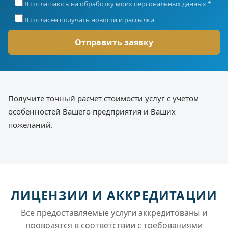
Я соглашаюсь на обработку моих персональных данных *
Я согласен получать новости и рассылки
Получите точный расчет стоимости услуг с учетом
особенностей Вашего предприятия и Ваших
пожеланий.
ЛИЦЕНЗИИ И АККРЕДИТАЦИИ
Все предоставляемые услуги аккредитованы и
проводятся в соответствии с требованиями