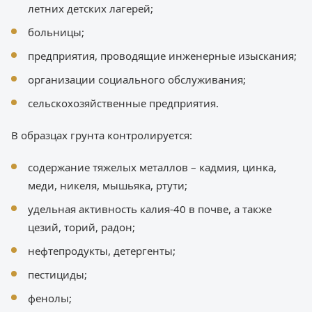
летних детских лагерей;
больницы;
предприятия, проводящие инженерные изыскания;
организации социального обслуживания;
сельскохозяйственные предприятия.
В образцах грунта контролируется:
содержание тяжелых металлов – кадмия, цинка,
меди, никеля, мышьяка, ртути;
удельная активность калия-40 в почве, а также
цезий, торий, радон;
нефтепродукты, детергенты;
пестициды;
фенолы;