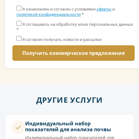
Я ознакомлен и согласен с условиями
оферты
и
политикой конфиденциальности
*
Я соглашаюсь на обработку моих персональных данных
*
Я согласен получать новости и рассылки
ДРУГИЕ УСЛУГИ
Индивидуальный набор
показателей для анализа почвы
Индивидуальный набор показателей для