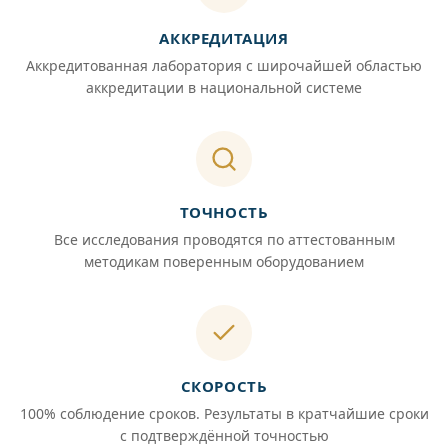
АККРЕДИТАЦИЯ
Аккредитованная лаборатория с широчайшей областью
аккредитации в национальной системе
ТОЧНОСТЬ
Все исследования проводятся по аттестованным
методикам поверенным оборудованием
СКОРОСТЬ
100% соблюдение сроков. Результаты в кратчайшие сроки
с подтверждённой точностью