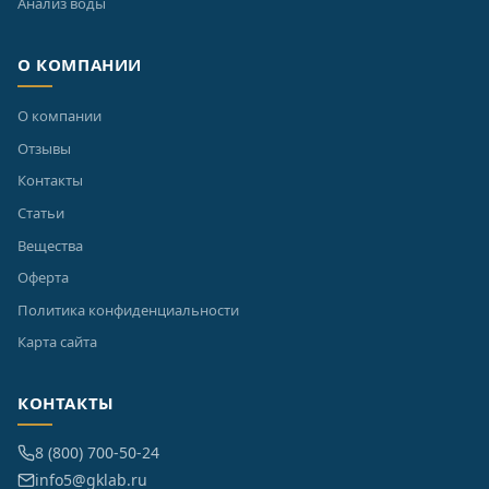
Анализ воды
О КОМПАНИИ
О компании
Отзывы
Контакты
Статьи
Вещества
Оферта
Политика конфиденциальности
Карта сайта
КОНТАКТЫ
8 (800) 700-50-24
info5@gklab.ru