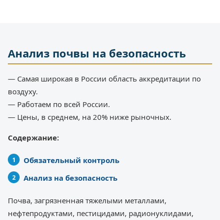
Анализ почвы на безопасность
— Самая широкая в России область аккредитации по
воздуху.
— Работаем по всей России.
— Цены, в среднем, на 20% ниже рыночных.
Содержание:
Обязательный контроль
Анализ на безопасность
Почва, загрязненная тяжелыми металлами,
нефтепродуктами, пестицидами, радионуклидами,