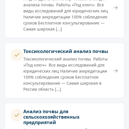
анализа почвы Работы «Под ключ» Все
→
виды исследований для юридических лиц
Наличие аккредитации 100% соблюдение
сроков Бесплатное консультирование —
Самая широкая […]
Токсикологический анализ почвы
Токсикологический анализ почвы Работы
«Под ключ» Все виды исследований для
→
юридических лиц Наличие аккредитации
100% соблюдение сроков Бесплатное
консультирование — Самая широкая в
России область […]
Анализ почвы для
сельскохозяйственных
предприятий