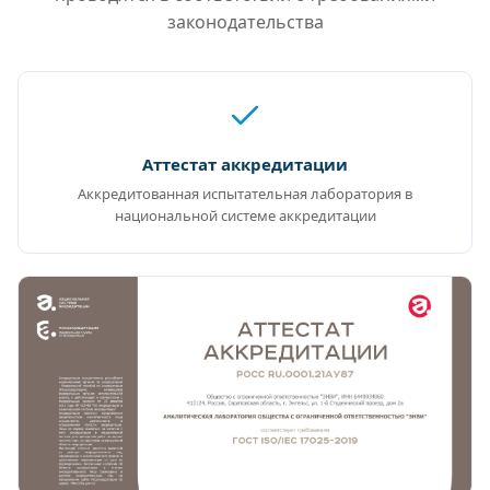
законодательства
Аттестат аккредитации
Аккредитованная испытательная лаборатория в
национальной системе аккредитации