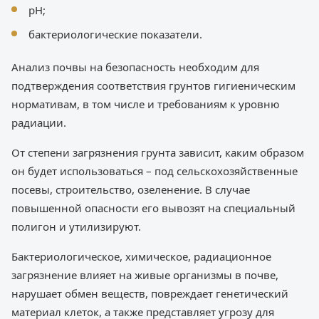
рН;
бактериологические показатели.
Анализ почвы на безопасность необходим для
подтверждения соответствия грунтов гигиеническим
нормативам, в том числе и требованиям к уровню
радиации.
От степени загрязнения грунта зависит, каким образом
он будет использоваться – под сельскохозяйственные
посевы, строительство, озеленение. В случае
повышенной опасности его вывозят на специальный
полигон и утилизируют.
Бактериологическое, химическое, радиационное
загрязнение влияет на живые организмы в почве,
нарушает обмен веществ, повреждает генетический
материал клеток, а также представляет угрозу для