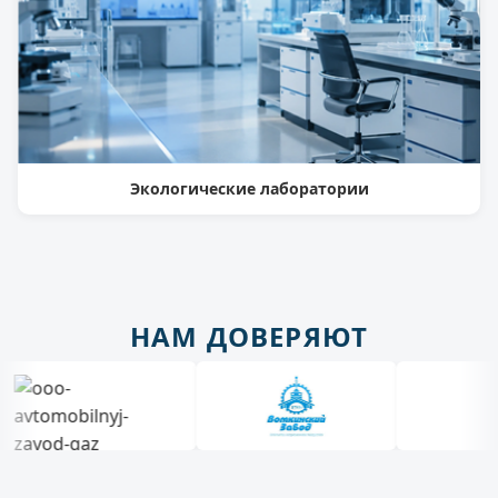
Экологические лаборатории
НАМ ДОВЕРЯЮТ