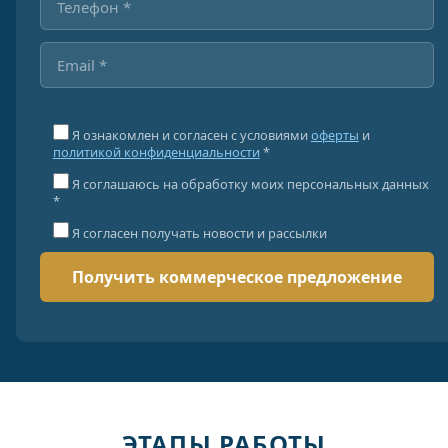
Я ознакомлен и согласен с условиями
оферты
и
политикой конфиденциальности
*
Я соглашаюсь на обработку моих персональных данных
*
Я согласен получать новости и рассылки
ЭТАПЫ РАБОТЫ