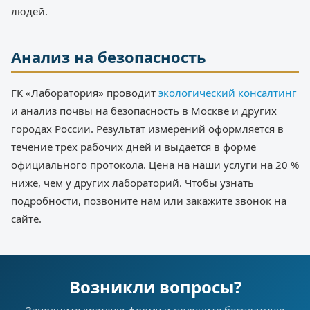
людей.
Анализ на безопасность
ГК «Лаборатория» проводит
экологический консалтинг
и анализ почвы на безопасность в Москве и других
городах России. Результат измерений оформляется в
течение трех рабочих дней и выдается в форме
официального протокола. Цена на наши услуги на 20 %
ниже, чем у других лабораторий. Чтобы узнать
подробности, позвоните нам или закажите звонок на
сайте.
Возникли вопросы?