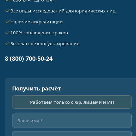
Все виды исследований для юридических лиц
Наличие аккредитации
100% соблюдение сроков
Бесплатное консультирование
8 (800) 700-50-24
Получить расчёт
Работаем только с юр. лицами и ИП