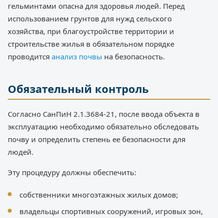
гельминтами опасна для здоровья людей. Перед
использованием грунтов для нужд сельского
хозяйства, при благоустройстве территории и
строительстве жилья в обязательном порядке
проводится
анализ почвы
на безопасность.
Обязательный контроль
Согласно СанПиН 2.1.3684-21, после ввода объекта в
эксплуатацию необходимо обязательно обследовать
почву и определить степень ее безопасности для
людей.
Эту процедуру должны обеспечить:
собственники многоэтажных жилых домов;
владельцы спортивных сооружений, игровых зон,