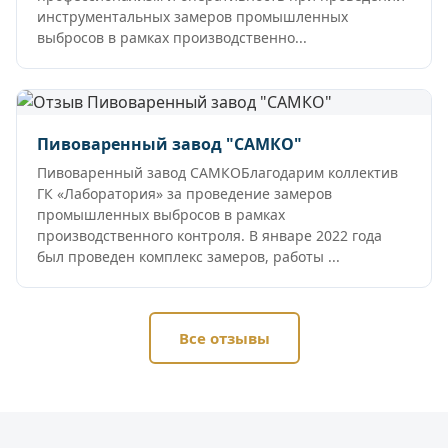
инструментальных замеров промышленных
выбросов в рамках производственно...
Пивоваренный завод "САМКО"
Пивоваренный завод САМКОБлагодарим коллектив
ГК «Лаборатория» за проведение замеров
промышленных выбросов в рамках
производственного контроля. В январе 2022 года
был проведен комплекс замеров, работы ...
Все отзывы