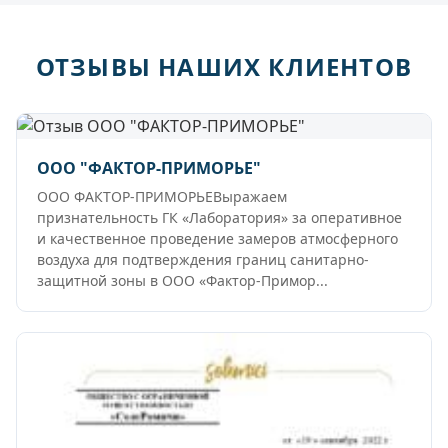
ОТЗЫВЫ НАШИХ КЛИЕНТОВ
ООО "ФАКТОР-ПРИМОРЬЕ"
ООО ФАКТОР-ПРИМОРЬЕВыражаем
признательность ГК «Лаборатория» за оперативное
и качественное проведение замеров атмосферного
воздуха для подтверждения границ санитарно-
защитной зоны в ООО «Фактор-Примор...