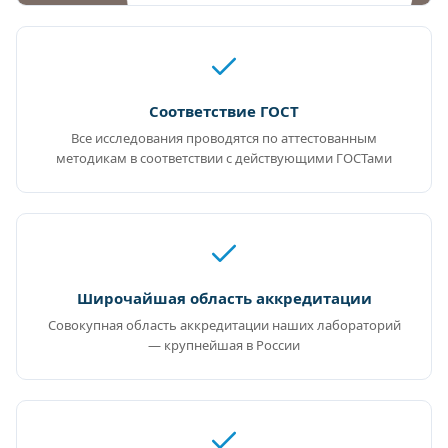
Соответствие ГОСТ
Все исследования проводятся по аттестованным
методикам в соответствии с действующими ГОСТами
Широчайшая область аккредитации
Совокупная область аккредитации наших лабораторий
— крупнейшая в России