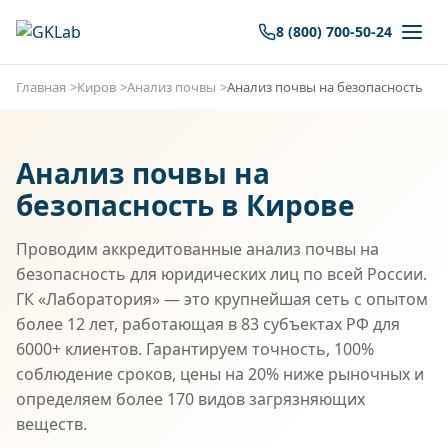
8 (800) 700-50-24
Главная
Киров
Анализ почвы
Анализ почвы на безопасность
Анализ почвы на
безопасность в Кирове
Проводим аккредитованные анализ почвы на
безопасность для юридических лиц по всей России.
ГК «Лаборатория» — это крупнейшая сеть с опытом
более 12 лет, работающая в 83 субъектах РФ для
6000+ клиентов. Гарантируем точность, 100%
соблюдение сроков, цены на 20% ниже рыночных и
определяем более 170 видов загрязняющих
веществ.