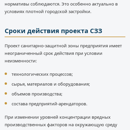
нормативы соблюдаются. Это особенно актуально в
условиях плотной городской застройки.
Сроки действия проекта СЗЗ
Проект санитарно-защитной зоны предприятия имеет
неограниченный срок действия при условии
неизменности:
технологических процессов;
сырья, материалов и оборудования;
объемов производства;
состава предприятий-арендаторов.
При изменении уровней концентрации вредных
производственных факторов на окружающую среду