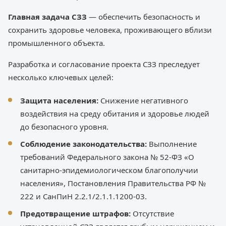
Главная задача СЗЗ
— обеспечить безопасность и
сохранить здоровье человека, проживающего вблизи
промышленного объекта.
Разработка и согласование проекта СЗЗ преследует
несколько ключевых целей:
Защита населения:
Снижение негативного
воздействия на среду обитания и здоровье людей
до безопасного уровня.
Соблюдение законодательства:
Выполнение
требований Федерального закона № 52-ФЗ «О
санитарно-эпидемиологическом благополучии
населения», Постановления Правительства РФ №
222 и СанПиН 2.2.1/2.1.1.1200-03.
Предотвращение штрафов:
Отсутствие