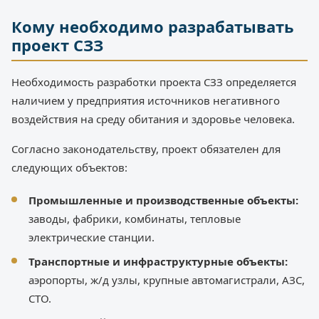
Кому необходимо разрабатывать
проект СЗЗ
Необходимость разработки проекта СЗЗ определяется
наличием у предприятия источников негативного
воздействия на среду обитания и здоровье человека.
Согласно законодательству, проект обязателен для
следующих объектов:
Промышленные и производственные объекты:
заводы, фабрики, комбинаты, тепловые
электрические станции.
Транспортные и инфраструктурные объекты:
аэропорты, ж/д узлы, крупные автомагистрали, АЗС,
СТО.