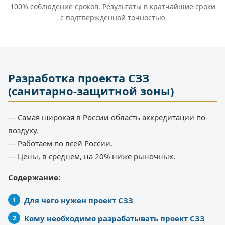
100% соблюдение сроков. Результаты в кратчайшие сроки
с подтверждённой точностью
Разработка проекта СЗЗ
(санитарно-защитной зоны)
— Самая широкая в России область аккредитации по
воздуху.
— Работаем по всей России.
— Цены, в среднем, на 20% ниже рыночных.
Содержание:
Для чего нужен проект СЗЗ
Кому необходимо разрабатывать проект СЗЗ