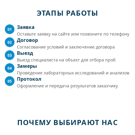
ЭТАПЫ РАБОТЫ
Заявка
01
Оставьте заявку на сайте или позвоните по телефону
Договор
02
Согласование условий и заключение договора
Выезд
03
Выезд специалиста на объект для отбора проб
Замеры
04
Проведение лабораторных исследований и анализов
Протокол
05
Оформление и передача результатов заказчику
ПОЧЕМУ ВЫБИРАЮТ НАС