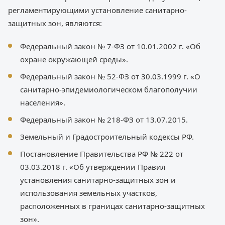
регламентирующими установление санитарно-
защитных зон, являются:
Федеральный закон № 7-ФЗ от 10.01.2002 г. «Об
охране окружающей среды».
Федеральный закон № 52-ФЗ от 30.03.1999 г. «О
санитарно-эпидемиологическом благополучии
населения».
Федеральный закон № 218-ФЗ от 13.07.2015.
Земельный и Градостроительный кодексы РФ.
Постановление Правительства РФ № 222 от
03.03.2018 г. «Об утверждении Правил
установления санитарно-защитных зон и
использования земельных участков,
расположенных в границах санитарно-защитных
зон».