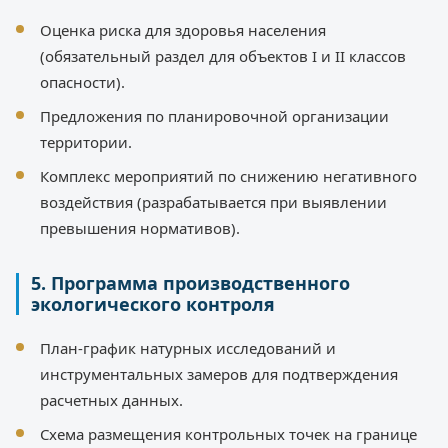
Оценка риска для здоровья населения
(обязательный раздел для объектов I и II классов
опасности).
Предложения по планировочной организации
территории.
Комплекс мероприятий по снижению негативного
воздействия (разрабатывается при выявлении
превышения нормативов).
5. Программа производственного
экологического контроля
План-график натурных исследований и
инструментальных замеров для подтверждения
расчетных данных.
Схема размещения контрольных точек на границе