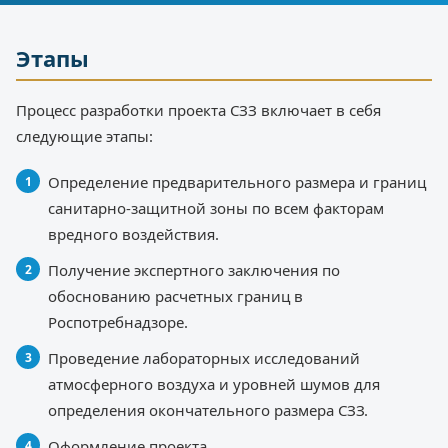
Этапы
Процесс разработки проекта СЗЗ включает в себя
следующие этапы:
Определение предварительного размера и границ
санитарно-защитной зоны по всем факторам
вредного воздействия.
Получение экспертного заключения по
обоснованию расчетных границ в
Роспотребнадзоре.
Проведение лабораторных исследований
атмосферного воздуха и уровней шумов для
определения окончательного размера СЗЗ.
Оформление проекта.