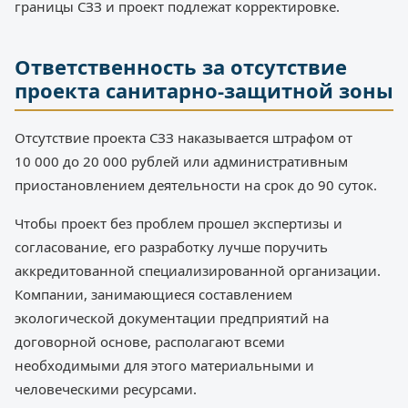
границы СЗЗ и проект подлежат корректировке.
Ответственность за отсутствие
проекта санитарно-защитной зоны
Отсутствие проекта СЗЗ наказывается штрафом от
10 000 до 20 000 рублей или административным
приостановлением деятельности на срок до 90 суток.
Чтобы проект без проблем прошел экспертизы и
согласование, его разработку лучше поручить
аккредитованной специализированной организации.
Компании, занимающиеся составлением
экологической документации предприятий на
договорной основе, располагают всеми
необходимыми для этого материальными и
человеческими ресурсами.