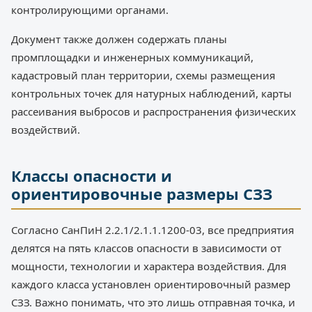
контролирующими органами.
Документ также должен содержать планы
промплощадки и инженерных коммуникаций,
кадастровый план территории, схемы размещения
контрольных точек для натурных наблюдений, карты
рассеивания выбросов и распространения физических
воздействий.
Классы опасности и
ориентировочные размеры СЗЗ
Согласно СанПиН 2.2.1/2.1.1.1200-03, все предприятия
делятся на пять классов опасности в зависимости от
мощности, технологии и характера воздействия. Для
каждого класса установлен ориентировочный размер
СЗЗ. Важно понимать, что это лишь отправная точка, и