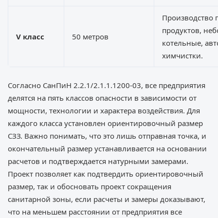
Производство
продуктов, не
V класс
50 метров
котельные, ав
химчистки.
Согласно СанПиН 2.2.1/2.1.1.1200-03, все предприятия
делятся на пять классов опасности в зависимости от
мощности, технологии и характера воздействия. Для
каждого класса установлен ориентировочный размер
СЗЗ. Важно понимать, что это лишь отправная точка, и
окончательный размер устанавливается на основании
расчетов и подтверждается натурными замерами.
Проект позволяет как подтвердить ориентировочный
размер, так и обосновать проект сокращения
санитарной зоны, если расчеты и замеры доказывают,
что на меньшем расстоянии от предприятия все