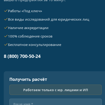
Работы «Под ключ»
Все виды исследований для юридических лиц
Наличие аккредитации
100% соблюдение сроков
Бесплатное консультирование
8 (800) 700-50-24
Получить расчёт
Работаем только с юр. лицами и ИП