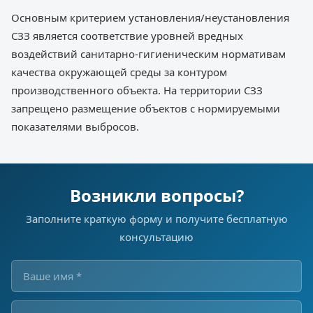
Основным критерием установления/неустановления
СЗЗ является соответствие уровней вредных
воздействий санитарно-гигиеническим нормативам
качества окружающей среды за контуром
производственного объекта. На территории СЗЗ
запрещено размещение объектов с нормируемыми
показателями выбросов.
Возникли вопросы?
Заполните краткую форму и получите бесплатную
консультацию