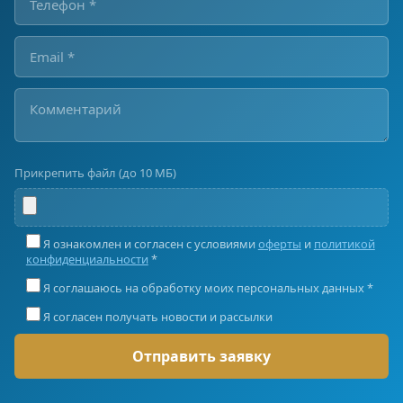
Прикрепить файл (до 10 МБ)
Я ознакомлен и согласен с условиями
оферты
и
политикой
конфиденциальности
*
Я соглашаюсь на обработку моих персональных данных *
Я согласен получать новости и рассылки