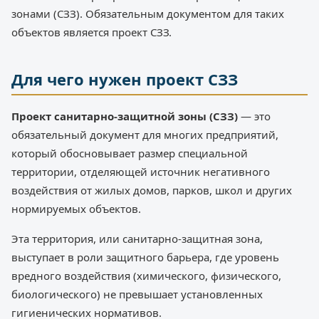
зонами (СЗЗ). Обязательным документом для таких
объектов является проект СЗЗ.
Для чего нужен проект СЗЗ
Проект санитарно-защитной зоны (СЗЗ)
— это
обязательный документ для многих предприятий,
который обосновывает размер специальной
территории, отделяющей источник негативного
воздействия от жилых домов, парков, школ и других
нормируемых объектов.
Эта территория, или санитарно-защитная зона,
выступает в роли защитного барьера, где уровень
вредного воздействия (химического, физического,
биологического) не превышает установленных
гигиенических нормативов.