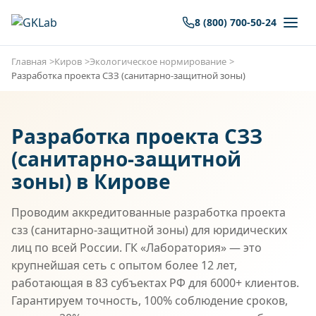
8 (800) 700-50-24
Главная
Киров
Экологическое нормирование
Разработка проекта СЗЗ (санитарно-защитной зоны)
Разработка проекта СЗЗ
(санитарно-защитной
зоны) в Кирове
Проводим аккредитованные разработка проекта
сзз (санитарно-защитной зоны) для юридических
лиц по всей России. ГК «Лаборатория» — это
крупнейшая сеть с опытом более 12 лет,
работающая в 83 субъектах РФ для 6000+ клиентов.
Гарантируем точность, 100% соблюдение сроков,