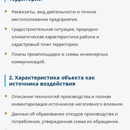
Реквизиты, вид деятельности и точное
местоположение предприятия.
Градостроительная ситуация, природно-
климатическая характеристика района и
кадастровый план территории.
Планы промплощадки и схемы инженерных
коммуникаций.
2. Характеристика объекта как
источника воздействия
Описание технологий производства и полная
инвентаризация источников негативного влияния.
Данные об образовании отходов производства и
потребления, утвержденная схема их обращения.