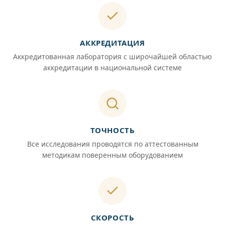
АККРЕДИТАЦИЯ
Аккредитованная лаборатория с широчайшей областью
аккредитации в национальной системе
ТОЧНОСТЬ
Все исследования проводятся по аттестованным
методикам поверенным оборудованием
СКОРОСТЬ