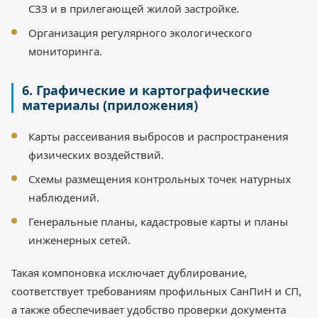
СЗЗ и в прилегающей жилой застройке.
Организация регулярного экологического
мониторинга.
6. Графические и картографические
материалы (приложения)
Карты рассеивания выбросов и распространения
физических воздействий.
Схемы размещения контрольных точек натурных
наблюдений.
Генеральные планы, кадастровые карты и планы
инженерных сетей.
Такая компоновка исключает дублирование,
соответствует требованиям профильных СанПиН и СП,
а также обеспечивает удобство проверки документа