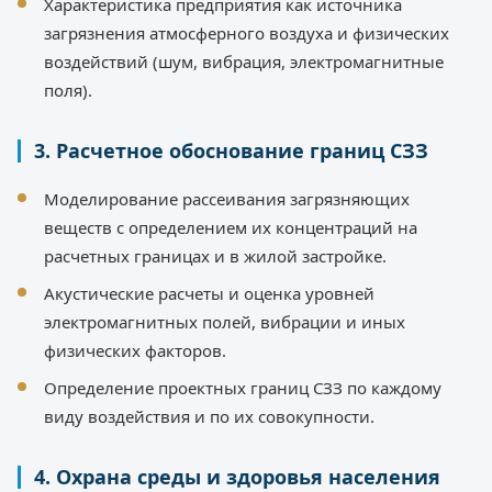
Характеристика предприятия как источника
загрязнения атмосферного воздуха и физических
воздействий (шум, вибрация, электромагнитные
поля).
3. Расчетное обоснование границ СЗЗ
Моделирование рассеивания загрязняющих
веществ с определением их концентраций на
расчетных границах и в жилой застройке.
Акустические расчеты и оценка уровней
электромагнитных полей, вибрации и иных
физических факторов.
Определение проектных границ СЗЗ по каждому
виду воздействия и по их совокупности.
4. Охрана среды и здоровья населения