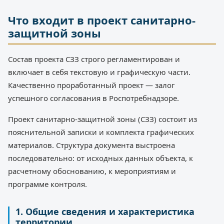
Что входит в проект санитарно-
защитной зоны
Состав проекта СЗЗ строго регламентирован и
включает в себя текстовую и графическую части.
Качественно проработанный проект — залог
успешного согласования в Роспотребнадзоре.
Проект санитарно-защитной зоны (СЗЗ) состоит из
пояснительной записки и комплекта графических
материалов. Структура документа выстроена
последовательно: от исходных данных объекта, к
расчетному обоснованию, к мероприятиям и
программе контроля.
1. Общие сведения и характеристика
территории