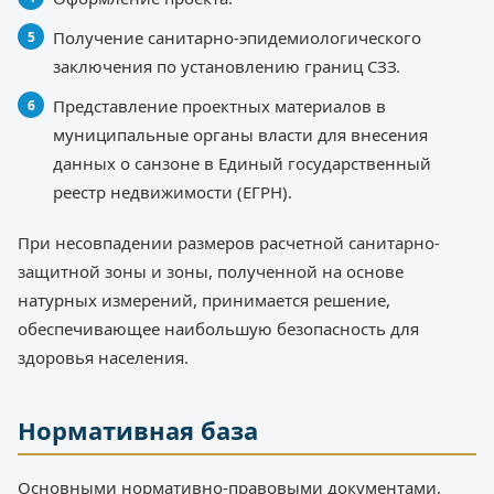
Получение санитарно-эпидемиологического
заключения по установлению границ СЗЗ.
Представление проектных материалов в
муниципальные органы власти для внесения
данных о санзоне в Единый государственный
реестр недвижимости (ЕГРН).
При несовпадении размеров расчетной санитарно-
защитной зоны и зоны, полученной на основе
натурных измерений, принимается решение,
обеспечивающее наибольшую безопасность для
здоровья населения.
Нормативная база
Основными нормативно-правовыми документами,