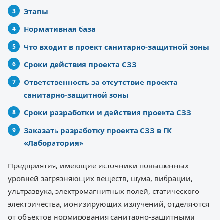
Этапы
Нормативная база
Что входит в проект санитарно-защитной зоны
Сроки действия проекта СЗЗ
Ответственность за отсутствие проекта
санитарно-защитной зоны
Сроки разработки и действия проекта СЗЗ
Заказать разработку проекта СЗЗ в ГК
«Лаборатория»
Предприятия, имеющие источники повышенных
уровней загрязняющих веществ, шума, вибрации,
ультразвука, электромагнитных полей, статического
электричества, ионизирующих излучений, отделяются
от объектов нормирования санитарно-защитными