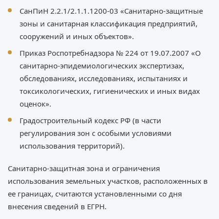
СанПиН 2.2.1/2.1.1.1200-03 «Санитарно-защитные
зоны и санитарная классификация предприятий,
сооружений и иных объектов».
Приказ Роспотребнадзора № 224 от 19.07.2007 «О
санитарно-эпидемиологических экспертизах,
обследованиях, исследованиях, испытаниях и
токсикологических, гигиенических и иных видах
оценок».
Градостроительный кодекс РФ (в части
регулирования зон с особыми условиями
использования территорий).
Санитарно-защитная зона и ограничения
использования земельных участков, расположенных в
ее границах, считаются установленными со дня
внесения сведений в ЕГРН.