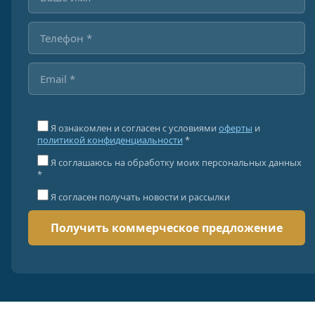
Я ознакомлен и согласен с условиями
оферты
и
политикой конфиденциальности
*
Я соглашаюсь на обработку моих персональных данных
*
Я согласен получать новости и рассылки