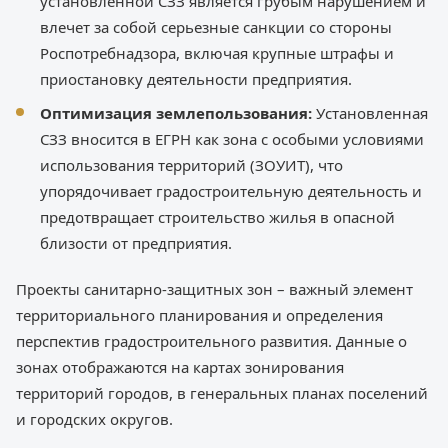
установленной СЗЗ является грубым нарушением и
влечет за собой серьезные санкции со стороны
Роспотребнадзора, включая крупные штрафы и
приостановку деятельности предприятия.
Оптимизация землепользования:
Установленная
СЗЗ вносится в ЕГРН как зона с особыми условиями
использования территорий (ЗОУИТ), что
упорядочивает градостроительную деятельность и
предотвращает строительство жилья в опасной
близости от предприятия.
Проекты санитарно-защитных зон – важный элемент
территориального планирования и определения
перспектив градостроительного развития. Данные о
зонах отображаются на картах зонирования
территорий городов, в генеральных планах поселений
и городских округов.