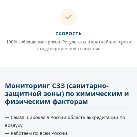
СКОРОСТЬ
100% соблюдение сроков. Результаты в кратчайшие сроки
с подтверждённой точностью
Мониторинг СЗЗ (санитарно-
защитной зоны) по химическим и
физическим факторам
— Самая широкая в России область аккредитации по
воздуху.
— Работаем по всей России.