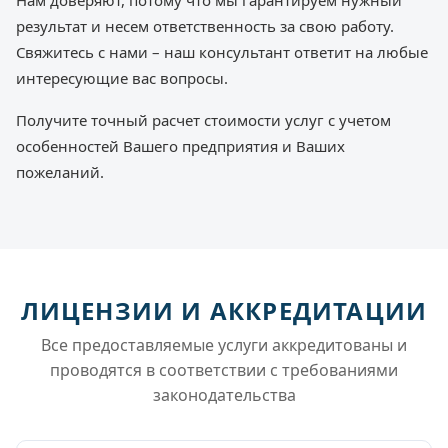
Нам доверяют, потому что мы гарантируем нужный
результат и несем ответственность за свою работу.
Свяжитесь с нами – наш консультант ответит на любые
интересующие вас вопросы.
Получите точный расчет стоимости услуг с учетом
особенностей Вашего предприятия и Ваших
пожеланий.
ЛИЦЕНЗИИ И АККРЕДИТАЦИИ
Все предоставляемые услуги аккредитованы и
проводятся в соответствии с требованиями
законодательства