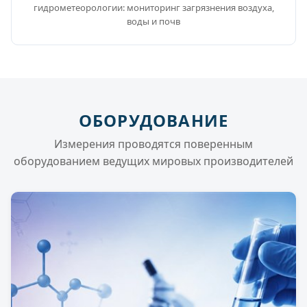
гидрометеорологии: мониторинг загрязнения воздуха,
воды и почв
ОБОРУДОВАНИЕ
Измерения проводятся поверенным
оборудованием ведущих мировых производителей