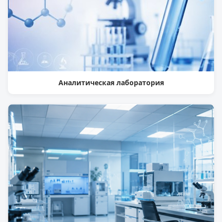
Аналитическая лаборатория