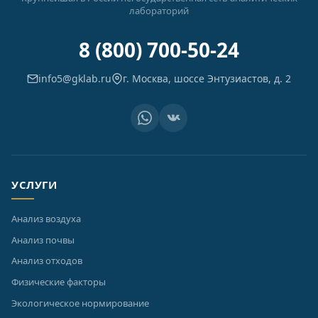
лабораторий
8 (800) 700-50-24
info5@gklab.ru
г. Москва, шоссе Энтузиастов, д. 2
УСЛУГИ
Анализ воздуха
Анализ почвы
Анализ отходов
Физические факторы
Экологическое нормирование