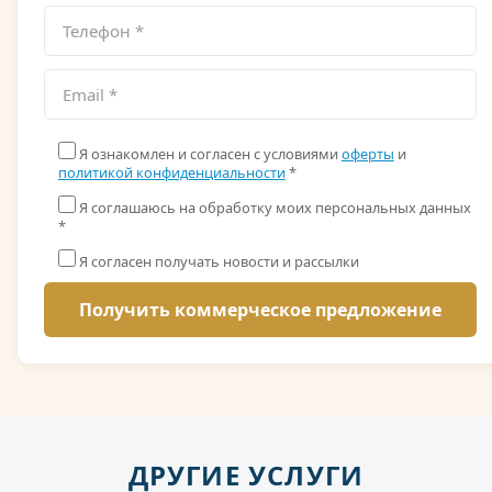
Я ознакомлен и согласен с условиями
оферты
и
политикой конфиденциальности
*
Я соглашаюсь на обработку моих персональных данных
*
Я согласен получать новости и рассылки
ДРУГИЕ УСЛУГИ