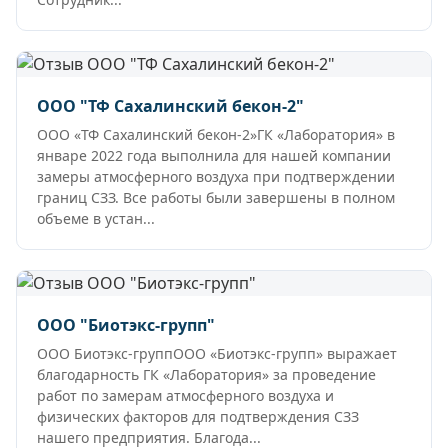
ООО "ТФ Сахалинский бекон-2"
ООО «ТФ Сахалинский бекон-2»ГК «Лаборатория» в
январе 2022 года выполнила для нашей компании
замеры атмосферного воздуха при подтверждении
границ СЗЗ. Все работы были завершены в полном
объеме в устан...
ООО "Биотэкс-групп"
ООО Биотэкс-группООО «Биотэкс-групп» выражает
благодарность ГК «Лаборатория» за проведение
работ по замерам атмосферного воздуха и
физических факторов для подтверждения СЗЗ
нашего предприятия. Благода...