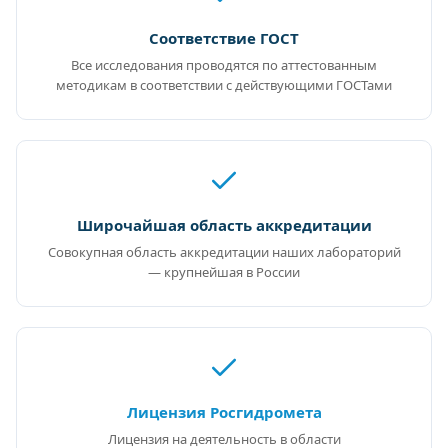
Соответствие ГОСТ
Все исследования проводятся по аттестованным
методикам в соответствии с действующими ГОСТами
Широчайшая область аккредитации
Совокупная область аккредитации наших лабораторий
— крупнейшая в России
Лицензия Росгидромета
Лицензия на деятельность в области