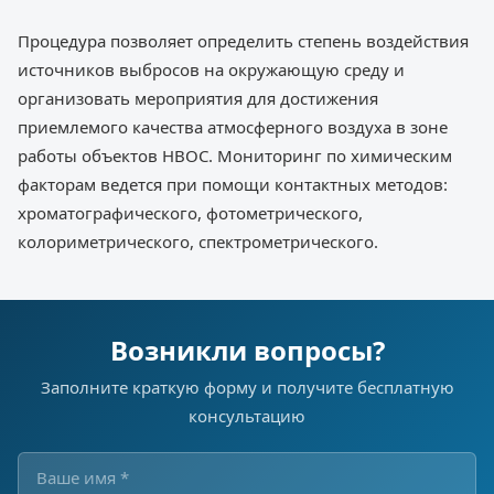
Процедура позволяет определить степень воздействия
источников выбросов на окружающую среду и
организовать мероприятия для достижения
приемлемого качества атмосферного воздуха в зоне
работы объектов НВОС. Мониторинг по химическим
факторам ведется при помощи контактных методов:
хроматографического, фотометрического,
колориметрического, спектрометрического.
Возникли вопросы?
Заполните краткую форму и получите бесплатную
консультацию