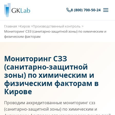
8 (800) 700-50-24
Главная
Киров
Производственный контроль
Мониторинг СЗЗ (санитарно-защитной зоны) по химическим и
физическим факторам
Мониторинг СЗЗ
(санитарно-защитной
зоны) по химическим и
физическим факторам в
Кирове
Проводим аккредитованные мониторинг сзз
(санитарно-защитной зоны) по химическим и