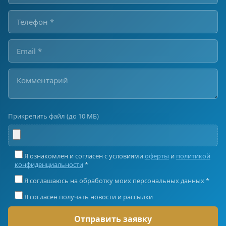
Прикрепить файл (до 10 МБ)
Я ознакомлен и согласен с условиями
оферты
и
политикой
конфиденциальности
*
Я соглашаюсь на обработку моих персональных данных *
Я согласен получать новости и рассылки