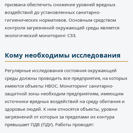
призвана обеспечить снижение уровней вредных
воздействий до установленных санитарно-
гигиенических нормативов. Основным средством
контроля загрязнений окружающей среды является
экологический мониторинг СЗЗ.
Кому необходимы исследования
Регулярные исследования состояния окружающей
среды должны проводить все предприятия, на которых
имеются объекты НВОС. Мониторинг санитарно-
защитной зоны необходим предприятиям, имеющим
источники вредных воздействий на среду обитания и
здоровье людей. К ним относятся объекты, уровни
загрязнений от которых за пределами их контура
превышает ПДВ (ПДУ). Работы проводят: