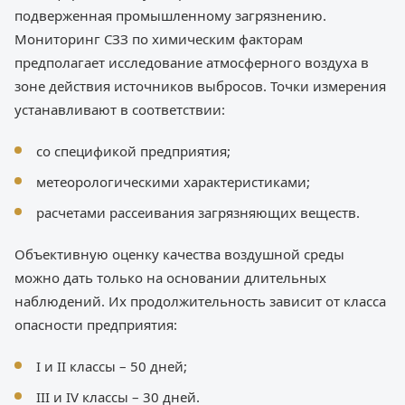
подверженная промышленному загрязнению.
Мониторинг СЗЗ по химическим факторам
предполагает исследование атмосферного воздуха в
зоне действия источников выбросов. Точки измерения
устанавливают в соответствии:
со спецификой предприятия;
метеорологическими характеристиками;
расчетами рассеивания загрязняющих веществ.
Объективную оценку качества воздушной среды
можно дать только на основании длительных
наблюдений. Их продолжительность зависит от класса
опасности предприятия:
I и II классы – 50 дней;
III и IV классы – 30 дней.