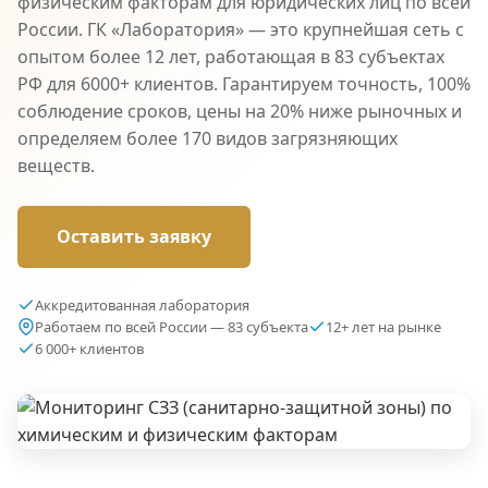
физическим факторам для юридических лиц по всей
России. ГК «Лаборатория» — это крупнейшая сеть с
опытом более 12 лет, работающая в 83 субъектах
РФ для 6000+ клиентов. Гарантируем точность, 100%
соблюдение сроков, цены на 20% ниже рыночных и
определяем более 170 видов загрязняющих
веществ.
Оставить заявку
Аккредитованная лаборатория
Работаем по всей России — 83 субъекта
12+ лет на рынке
6 000+ клиентов