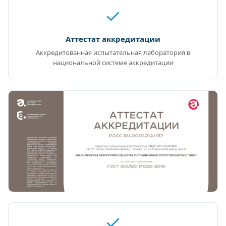
Аттестат аккредитации
Аккредитованная испытательная лаборатория в
национальной системе аккредитации