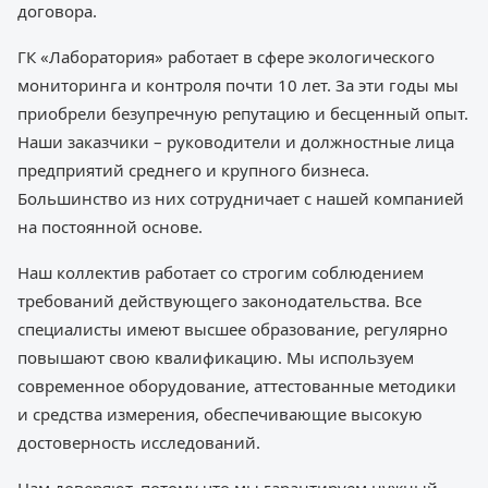
договора.
ГК «Лаборатория» работает в сфере экологического
мониторинга и контроля почти 10 лет. За эти годы мы
приобрели безупречную репутацию и бесценный опыт.
Наши заказчики – руководители и должностные лица
предприятий среднего и крупного бизнеса.
Большинство из них сотрудничает с нашей компанией
на постоянной основе.
Наш коллектив работает со строгим соблюдением
требований действующего законодательства. Все
специалисты имеют высшее образование, регулярно
повышают свою квалификацию. Мы используем
современное оборудование, аттестованные методики
и средства измерения, обеспечивающие высокую
достоверность исследований.