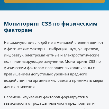
Мониторинг СЗЗ по физическим
факторам
На самочувствие людей не в меньшей степени влияют
и физические факторы – вибрация, шум, ультразвук,
инфразвук, электромагнитные и электростатические
поля, ионизирующее излучение. Мониторинг СЗЗ по
физическим факторам позволяет выявлять зоны с
превышением допустимых уровней вредного
воздействия на организм человека и принимать меры
для их снижения.
Перечень изучаемых факторов формируется в
зависимости от рода деятельности предприятия и