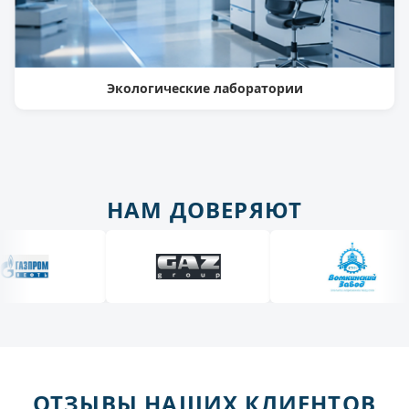
Экологические лаборатории
НАМ ДОВЕРЯЮТ
ОТЗЫВЫ НАШИХ КЛИЕНТОВ