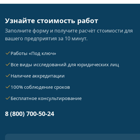
Узнайте стоимость работ
Заполните форму и получите расчёт стоимости для
вашего предприятия за 10 минут.
Работы «Под ключ»
Все виды исследований для юридических лиц
Наличие аккредитации
100% соблюдение сроков
Бесплатное консультирование
8 (800) 700-50-24