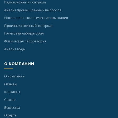
Радиационный контроль
Анализ промышленных выбросов
Инженерно-экологические изыскания
Производственный контроль
Грунтовая лаборатория
Физическая лаборатория
Анализ воды
О КОМПАНИИ
О компании
Отзывы
Контакты
Статьи
Вещества
Оферта