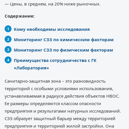
— Цены, в среднем, на 20% ниже рыночных.
Содержание:
Кому необходимы исследования
Мониторинг СЗЗ по химическим факторам
Мониторинг СЗЗ по физическим факторам
Преимущества сотрудничества с ГК
«Лаборатория»
Санитарно-защитная зона – это разновидность
территорий с особыми условиями использования,
устанавливаемая в радиусе действия объектов НВОС.
Ее размеры определяются классом опасности
предприятия и результатами натурных исследований.
СЗЗ образует защитный барьер между территорией
предприятия и территорией жилой застройки. Она