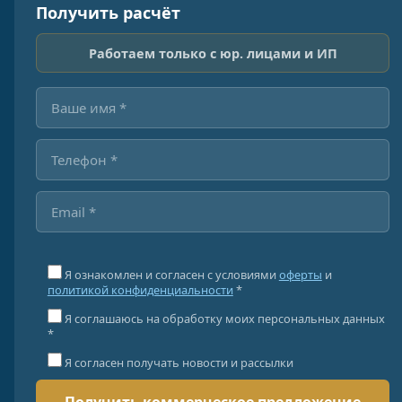
Получить расчёт
Работаем только с юр. лицами и ИП
Я ознакомлен и согласен с условиями
оферты
и
политикой конфиденциальности
*
Я соглашаюсь на обработку моих персональных данных
*
Я согласен получать новости и рассылки