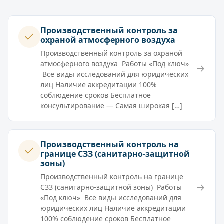
Производственный контроль за
охраной атмосферного воздуха
Производственный контроль за охраной
атмосферного воздуха Работы «Под ключ»
→
Все виды исследований для юридических
лиц Наличие аккредитации 100%
соблюдение сроков Бесплатное
консультирование — Самая широкая […]
Производственный контроль на
границе СЗЗ (санитарно-защитной
зоны)
Производственный контроль на границе
→
СЗЗ (санитарно-защитной зоны) Работы
«Под ключ» Все виды исследований для
юридических лиц Наличие аккредитации
100% соблюдение сроков Бесплатное