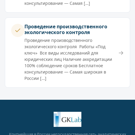
консультирование — Самая […]
Проведение производственного
экологического контроля
Проведение производственного
экологического контроля Работы «Под
→
ключ» Все виды исследований для
юридических лиц Наличие аккредитации
100% соблюдение сроков Бесплатное
консультирование — Самая широкая в
России […]
Крупнейшая в России негосударственная сеть аналитических