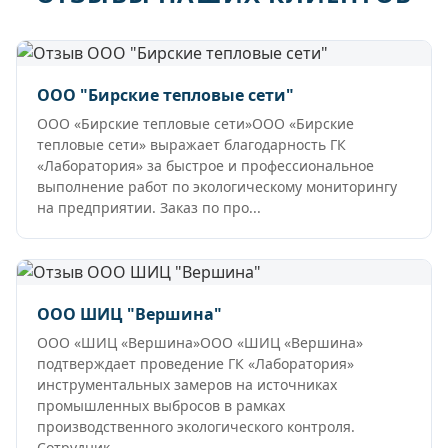
ООО "Бирские тепловые сети"
ООО «Бирские тепловые сети»ООО «Бирские
тепловые сети» выражает благодарность ГК
«Лаборатория» за быстрое и профессиональное
выполнение работ по экологическому мониторингу
на предприятии. Заказ по про...
ООО ШИЦ "Вершина"
ООО «ШИЦ «Вершина»ООО «ШИЦ «Вершина»
подтверждает проведение ГК «Лаборатория»
инструментальных замеров на источниках
промышленных выбросов в рамках
производственного экологического контроля.
Сотрудник...