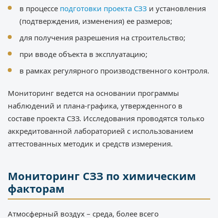
в процессе
подготовки проекта СЗЗ
и установления
(подтверждения, изменения) ее размеров;
для получения разрешения на строительство;
при вводе объекта в эксплуатацию;
в рамках регулярного производственного контроля.
Мониторинг ведется на основании программы
наблюдений и плана-графика, утвержденного в
составе проекта СЗЗ. Исследования проводятся только
аккредитованной лабораторией с использованием
аттестованных методик и средств измерения.
Мониторинг СЗЗ по химическим
факторам
Атмосферный воздух – среда, более всего