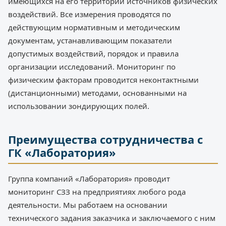
имеющихся на его территории источников физических
воздействий. Все измерения проводятся по
действующим нормативным и методическим
документам, устанавливающим показатели
допустимых воздействий, порядок и правила
организации исследований. Мониторинг по
физическим факторам проводится неконтактными
(дистанционными) методами, основанными на
использовании зондирующих полей.
Преимущества сотрудничества с
ГК «Лаборатория»
Группа компаний «Лаборатория» проводит
мониторинг СЗЗ на предприятиях любого рода
деятельности. Мы работаем на основании
технического задания заказчика и заключаемого с ним