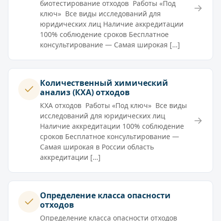
биотестирование отходов Работы «Под
→
ключ» Все виды исследований для
юридических лиц Наличие аккредитации
100% соблюдение сроков Бесплатное
консультирование — Самая широкая […]
Количественный химический
анализ (КХА) отходов
КХА отходов Работы «Под ключ» Все виды
исследований для юридических лиц
→
Наличие аккредитации 100% соблюдение
сроков Бесплатное консультирование —
Самая широкая в России область
аккредитации […]
Определение класса опасности
отходов
Определение класса опасности отходов