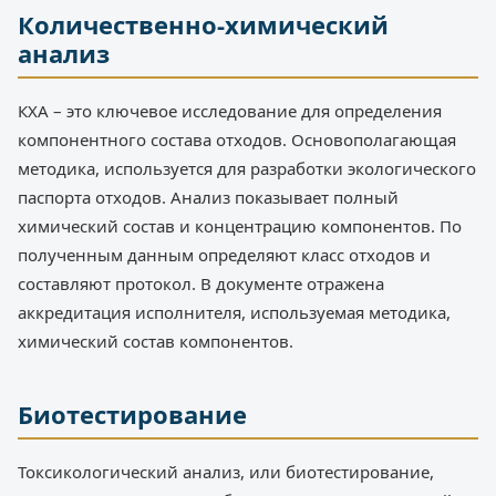
Количественно-химический
анализ
КХА – это ключевое исследование для определения
компонентного состава отходов. Основополагающая
методика, используется для разработки экологического
паспорта отходов. Анализ показывает полный
химический состав и концентрацию компонентов. По
полученным данным определяют класс отходов и
составляют протокол. В документе отражена
аккредитация исполнителя, используемая методика,
химический состав компонентов.
Биотестирование
Токсикологический анализ, или биотестирование,