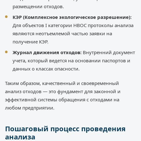
размещении отходов.
КЭР (Комплексное экологическое разрешение):
Для объектов I категории НВОС протоколы анализа
являются неотъемлемой частью заявки на
получение КЭР.
Журнал движения отходов:
Внутренний документ
учета, который ведется на основании паспортов и
данных о классах опасности.
Таким образом, качественный и своевременный
анализ отходов — это фундамент для законной и
эффективной системы обращения с отходами на
любом предприятии.
Пошаговый процесс проведения
анализа