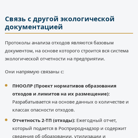
Связь с другой экологической
документацией
Протоколы анализа отходов являются базовым
документом, на основе которого строится вся система
экологической отчетности на предприятии.
Они напрямую связаны с:
ПНООЛР (Проект нормативов образования
отходов и лимитов на их размещение):
Разрабатывается на основе данных о количестве и
классах опасности отходов.
Отчетность 2-ТП (отходы):
Ежегодный отчет,
который подается в Росприроднадзор и содержит
сведения об образовании, утилизации и