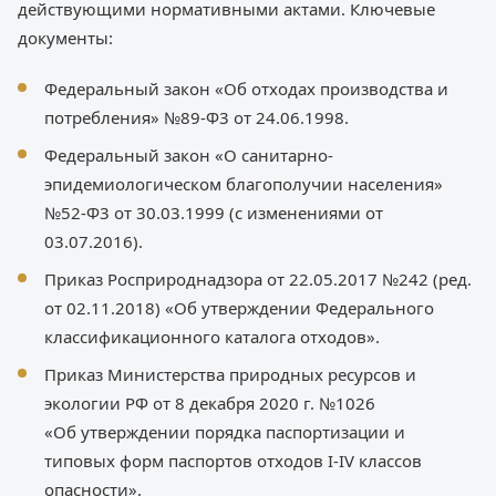
действующими нормативными актами. Ключевые
документы:
Федеральный закон «Об отходах производства и
потребления» №89-Ф3 от 24.06.1998.
Федеральный закон «О санитарно-
эпидемиологическом благополучии населения»
№52-Ф3 от 30.03.1999 (с изменениями от
03.07.2016).
Приказ Росприроднадзора от 22.05.2017 №242 (ред.
от 02.11.2018) «Об утверждении Федерального
классификационного каталога отходов».
Приказ Министерства природных ресурсов и
экологии РФ от 8 декабря 2020 г. №1026
«Об утверждении порядка паспортизации и
типовых форм паспортов отходов I-IV классов
опасности».