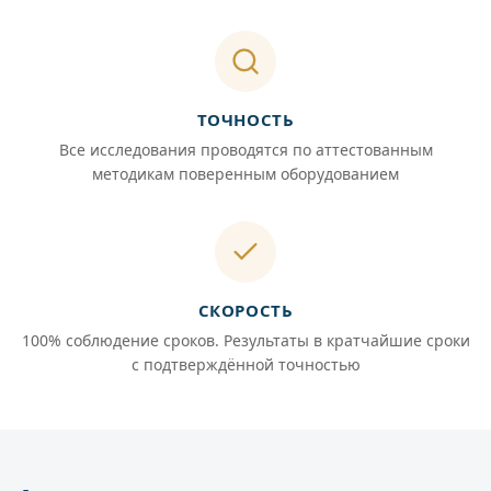
ТОЧНОСТЬ
Все исследования проводятся по аттестованным
методикам поверенным оборудованием
СКОРОСТЬ
100% соблюдение сроков. Результаты в кратчайшие сроки
с подтверждённой точностью