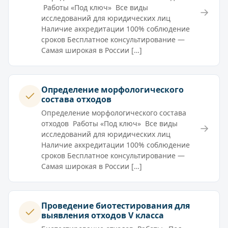
Работы «Под ключ» Все виды
→
исследований для юридических лиц
Наличие аккредитации 100% соблюдение
сроков Бесплатное консультирование —
Самая широкая в России […]
Определение морфологического
состава отходов
Определение морфологического состава
отходов Работы «Под ключ» Все виды
→
исследований для юридических лиц
Наличие аккредитации 100% соблюдение
сроков Бесплатное консультирование —
Самая широкая в России […]
Проведение биотестирования для
выявления отходов V класса