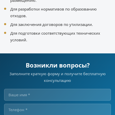
размещению.
Для разработки нормативов по образованию
отходов.
Для заключения договоров по утилизации.
Для подготовки соответствующих технических
условий.
Возникли вопросы?
Заполните краткую форму и получите бесплатную
консультацию