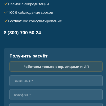
Наличие аккредитации
100% соблюдение сроков
Бесплатное консультирование
8 (800) 700-50-24
Получить расчёт
Работаем только с юр. лицами и ИП