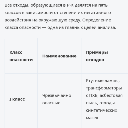
Все отходы, образующиеся в РФ, делятся на пять
классов в зависимости от степени их негативного
воздействия на окружающую среду. Определение
класса опасности — одна из главных целей анализа.
Класс
Примеры
Наименование
опасности
отходов
Ртутные лампы,
трансформаторы
Чрезвычайно
с ПХБ, асбестовая
I класс
опасные
пыль, отходы
синтетических
масел