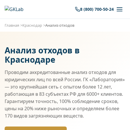
8 (800) 700-50-24
Главная
Краснодар
Анализ отходов
Анализ отходов в
Краснодаре
Проводим аккредитованные анализ отходов для
юридических лиц по всей России. ГК «Лаборатория»
— это крупнейшая сеть с опытом более 12 лет,
работающая в 83 субъектах РФ для 6000+ клиентов.
Гарантируем точность, 100% соблюдение сроков,
цены на 20% ниже рыночных и определяем более
170 видов загрязняющих веществ.