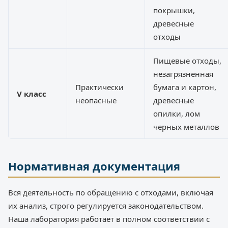
покрышки,
древесные
отходы
Пищевые отходы,
незагрязненная
Практически
бумага и картон,
V класс
неопасные
древесные
опилки, лом
черных металлов
Нормативная документация
Вся деятельность по обращению с отходами, включая
их анализ, строго регулируется законодательством.
Наша лаборатория работает в полном соответствии с