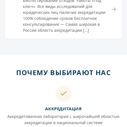
Биотестирование отходов Работы «Под
ключ» Все виды исследований для
→
юридических лиц Наличие аккредитации
100% соблюдение сроков Бесплатное
консультирование — Самая широкая в
России область аккредитации […]
ПОЧЕМУ ВЫБИРАЮТ НАС
АККРЕДИТАЦИЯ
Аккредитованная лаборатория с широчайшей областью
аккредитации в национальной системе