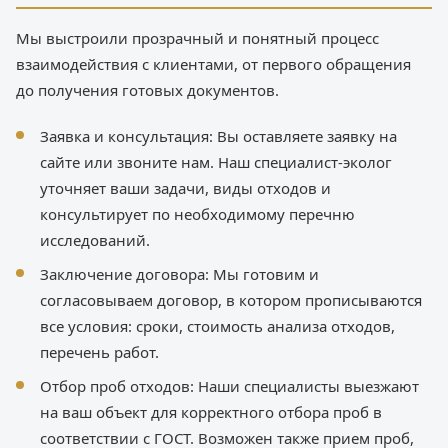
Мы выстроили прозрачный и понятный процесс
взаимодействия с клиентами, от первого обращения
до получения готовых документов.
Заявка и консультация: Вы оставляете заявку на
сайте или звоните нам. Наш специалист-эколог
уточняет ваши задачи, виды отходов и
консультирует по необходимому перечню
исследований.
Заключение договора: Мы готовим и
согласовываем договор, в котором прописываются
все условия: сроки, стоимость анализа отходов,
перечень работ.
Отбор проб отходов: Наши специалисты выезжают
на ваш объект для корректного отбора проб в
соответствии с ГОСТ. Возможен также прием проб,