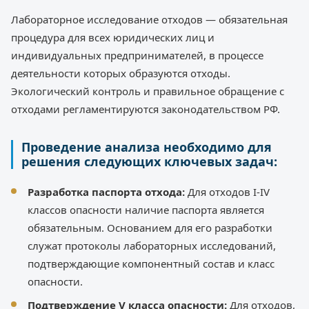
Лабораторное исследование отходов — обязательная
процедура для всех юридических лиц и
индивидуальных предпринимателей, в процессе
деятельности которых образуются отходы.
Экологический контроль и правильное обращение с
отходами регламентируются законодательством РФ.
Проведение анализа необходимо для
решения следующих ключевых задач:
Разработка паспорта отхода:
Для отходов I-IV
классов опасности наличие паспорта является
обязательным. Основанием для его разработки
служат протоколы лабораторных исследований,
подтверждающие компонентный состав и класс
опасности.
Подтверждение V класса опасности:
Для отходов,