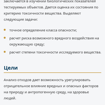
заключается в изучении биологических показателей
тестируемых объектов. Дается оценка их состояния по
критерию токсичности вещества. Выделяют
следующие задачи:
точное определение класса опасности;
расчет риска возможного вредного воздействия на
окружающую среду;
расчет степени токсичности исследуемого вещества.
Цели
Анализ отходов дает возможность урегулировать
отрицательное влияние вредных и опасных факторов
на природу и антропогенную среду, на здоровье
людей.