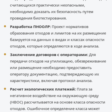
считающихся практически неопасными,
необходимо доказать их безопасность путем
проведения биотестирования.
Разработка ПНООЛР:
Проект нормативов
образования отходов и лимитов на их размещение
базируется на данных о видах и классах опасности
отходов, которые определяются в ходе анализа.
Заключение договоров с операторами:
Для
передачи отходов на утилизацию, обезвреживание
или размещение необходимо предоставить
оператору документацию, подтверждающую их
характеристики, включая протокол анализа.
Расчет экологических платежей:
Плата за
негативное воздействие на окружающую среду
(НВОС) рассчитывается на основе класса опасности
отходов. Ошибочное определение класса может