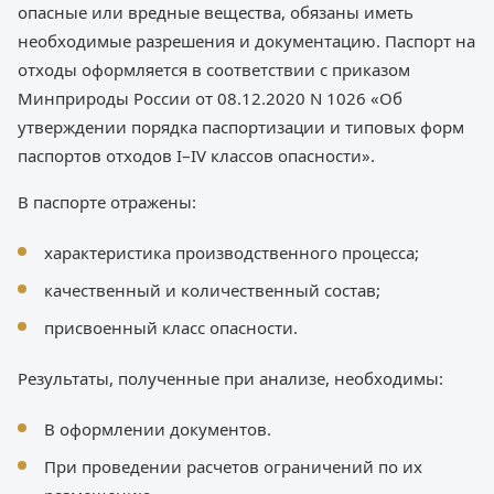
опасные или вредные вещества, обязаны иметь
необходимые разрешения и документацию. Паспорт на
отходы оформляется в соответствии с приказом
Минприроды России от 08.12.2020 N 1026 «Об
утверждении порядка паспортизации и типовых форм
паспортов отходов I–IV классов опасности».
В паспорте отражены:
характеристика производственного процесса;
качественный и количественный состав;
присвоенный класс опасности.
Результаты, полученные при анализе, необходимы:
В оформлении документов.
При проведении расчетов ограничений по их