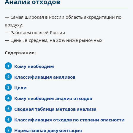
Анализ отходов
— Самая широкая в России область аккредитации по
воздуху.
— Работаем по всей России.
— Цены, в среднем, на 20% ниже рыночных.
Содержание:
Кому необходим
Классификация анализов
Цели
Кому необходим анализ отходов
Сводная таблица методов анализа
Классификация отходов по степени опасности
Нормативная документация