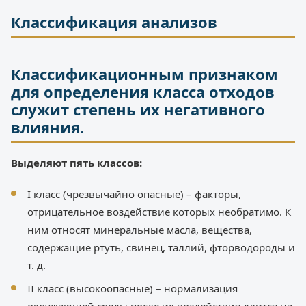
Классификация анализов
Классификационным признаком
для определения класса отходов
служит степень их негативного
влияния.
Выделяют пять классов:
I класс (чрезвычайно опасные) – факторы,
отрицательное воздействие которых необратимо. К
ним относят минеральные масла, вещества,
содержащие ртуть, свинец, таллий, фторводороды и
т. д.
II класс (высокоопасные) – нормализация