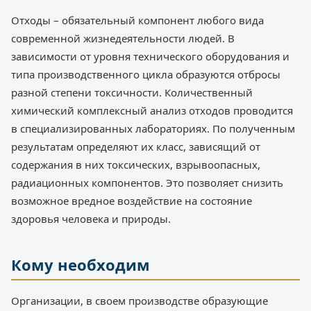
Отходы – обязательный компонент любого вида
современной жизнедеятельности людей. В
зависимости от уровня технического оборудования и
типа производственного цикла образуются отбросы
разной степени токсичности. Количественный
химический комплексный анализ отходов проводится
в специализированных лабораториях. По полученным
результатам определяют их класс, зависящий от
содержания в них токсических, взрывоопасных,
радиационных компонентов. Это позволяет снизить
возможное вредное воздействие на состояние
здоровья человека и природы.
Кому необходим
Организации, в своем производстве образующие