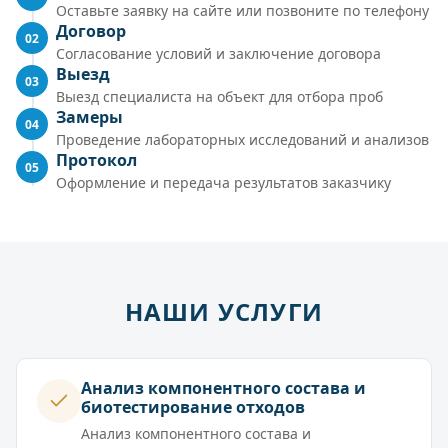
Оставьте заявку на сайте или позвоните по телефону
Договор
02
Согласование условий и заключение договора
Выезд
03
Выезд специалиста на объект для отбора проб
Замеры
04
Проведение лабораторных исследований и анализов
Протокол
05
Оформление и передача результатов заказчику
НАШИ УСЛУГИ
Анализ компонентного состава и
биотестирование отходов
Анализ компонентного состава и