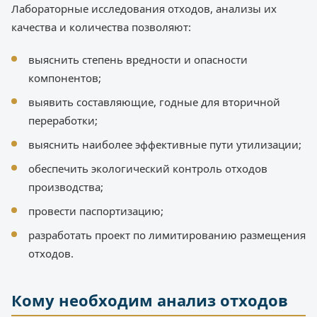
Лабораторные исследования отходов, анализы их
качества и количества позволяют:
выяснить степень вредности и опасности
компонентов;
выявить составляющие, годные для вторичной
переработки;
выяснить наиболее эффективные пути утилизации;
обеспечить экологический контроль отходов
производства;
провести паспортизацию;
разработать проект по лимитированию размещения
отходов.
Кому необходим анализ отходов