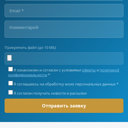
Прикрепить файл (до 10 МБ)
Я ознакомлен и согласен с условиями
оферты
и
политикой
конфиденциальности
*
Я соглашаюсь на обработку моих персональных данных *
Я согласен получать новости и рассылки