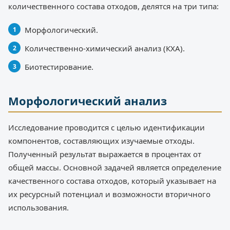
количественного состава отходов, делятся на три типа:
Морфологический.
Количественно-химический анализ (КХА).
Биотестирование.
Морфологический анализ
Исследование проводится с целью идентификации
компонентов, составляющих изучаемые отходы.
Полученный результат выражается в процентах от
общей массы. Основной задачей является определение
качественного состава отходов, который указывает на
их ресурсный потенциал и возможности вторичного
использования.