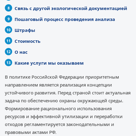
Связь с другой экологической документацией
Пошаговый процесс проведения анализа
Штрафы
Стоимость
О нас
Какие услуги мы оказываем
В политике Российской Федерации приоритетным
направлением является реализация концепции
устойчивого развития. Перед страной стоит актуальная
задача по обеспечению охраны окружающей среды.
Формирование рационального использования
ресурсов и эффективной утилизации и переработки
отходов регламентируется законодательными и
правовыми актами РФ.