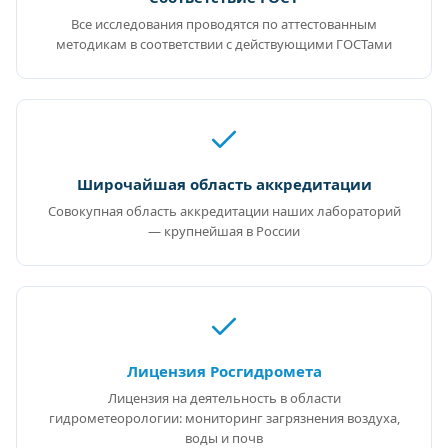
Все исследования проводятся по аттестованным
методикам в соответствии с действующими ГОСТами
Широчайшая область аккредитации
Совокупная область аккредитации наших лабораторий
— крупнейшая в России
Лицензия Росгидромета
Лицензия на деятельность в области
гидрометеорологии: мониторинг загрязнения воздуха,
воды и почв