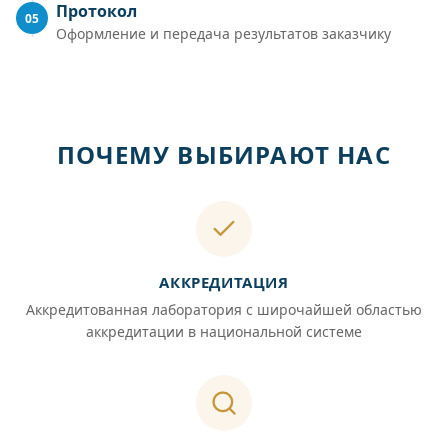
Протокол
05
Оформление и передача результатов заказчику
ПОЧЕМУ ВЫБИРАЮТ НАС
АККРЕДИТАЦИЯ
Аккредитованная лаборатория с широчайшей областью
аккредитации в национальной системе