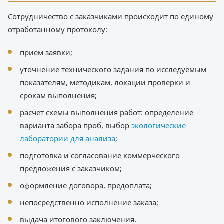
Сотрудничество с заказчиками происходит по единому
отработанному протоколу:
прием заявки;
уточнение технического задания по исследуемым
показателям, методикам, локации проверки и
срокам выполнения;
расчет схемы выполнения работ: определение
варианта забора проб, выбор
экологические
лаборатории для анализа
;
подготовка и согласование коммерческого
предложения с заказчиком;
оформление договора, предоплата;
непосредственно исполнение заказа;
выдача итогового заключения.