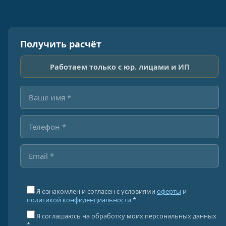
Получить расчёт
Работаем только с юр. лицами и ИП
Я ознакомлен и согласен с условиями
оферты
и
политикой конфиденциальности
*
Я соглашаюсь на обработку моих персональных данных
*