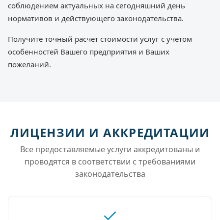
соблюдением актуальных на сегодняшний день
нормативов и действующего законодательства.
Получите точный расчет стоимости услуг с учетом
особенностей Вашего предприятия и Ваших
пожеланий.
ЛИЦЕНЗИИ И АККРЕДИТАЦИИ
Все предоставляемые услуги аккредитованы и
проводятся в соответствии с требованиями
законодательства