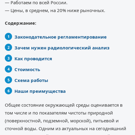
— Работаем по всей России.
— Цены, в среднем, на 20% ниже рыночных.
Содержание:
Законодательное регламентирование
Зачем нужен радиологический анализ
Как проводится
Стоимость
Схема работы
Наши преимущества
Общее состояние окружающей среды оценивается в
том числе и по показателям чистоты природной
(поверхностной, подземной, морской), питьевой и
сточной воды. Одним из актуальных на сегодняшний