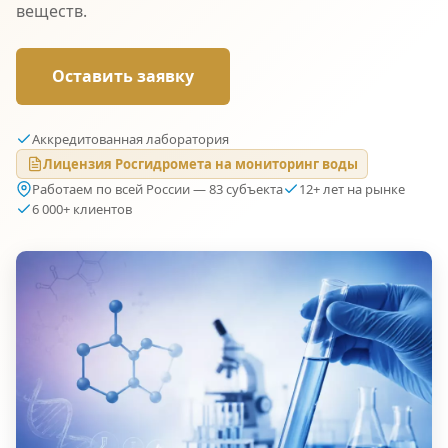
веществ.
Оставить заявку
Аккредитованная лаборатория
Лицензия Росгидромета на мониторинг воды
Работаем по всей России — 83 субъекта
12+ лет на рынке
6 000+ клиентов