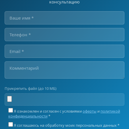
консультацию
Прикрепить файл (до 10 МБ)
Я ознакомлен и согласен с условиями
оферты
и
политикой
конфиденциальности
*
Я соглашаюсь на обработку моих персональных данных *