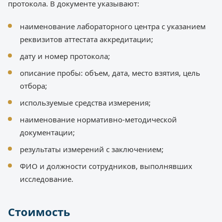
протокола. В документе указывают:
наименование лабораторного центра с указанием
реквизитов аттестата аккредитации;
дату и номер протокола;
описание пробы: объем, дата, место взятия, цель
отбора;
используемые средства измерения;
наименование нормативно-методической
документации;
результаты измерений с заключением;
ФИО и должности сотрудников, выполнявших
исследование.
Стоимость