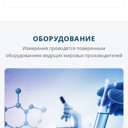
ОБОРУДОВАНИЕ
Измерения проводятся поверенным
оборудованием ведущих мировых производителей