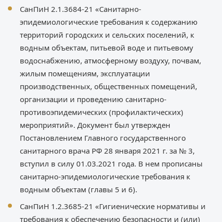
СанПиН 2.1.3684-21 «Санитарно-
эпидемиологические требования к содержанию
территорий городских и сельских поселений, к
водным объектам, питьевой воде и питьевому
водоснабжению, атмосферному воздуху, почвам,
жилым помещениям, эксплуатации
производственных, общественных помещений,
организации и проведению санитарно-
противоэпидемических (профилактических)
мероприятий». Документ был утвержден
Постановлением Главного государственного
санитарного врача РФ 28 января 2021 г. за № 3,
вступил в силу 01.03.2021 года. В нем прописаны
санитарно-эпидемиологические требования к
водным объектам (главы 5 и 6).
СанПиН 1.2.3685-21 «Гигиенические нормативы и
требования к обеспечению безопасности и (или)