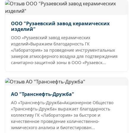
ООО "Рузаевский завод керамических
изделий"
ООО «Рузаевский завод керамических
изделий»Выражаем благодарность ГК
«Лаборатория» за проведение инструментальных
замеров атмосферного воздуха для подтверждения
санитарно-защитной зоны в ООО «Рузаевск...
АО "Транснефть-Дружба"
АО «Транснефть-Дружба»Акционерное Общество
«Транснефть-Дружба» выражает благодарность
коллективу ГК «Лаборатория» за быстрое и
качественное проведение количественно-
химического анализа и биотестирован...