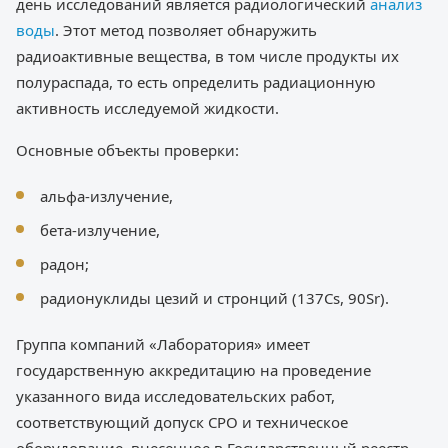
день исследований является радиологический
анализ
воды
. Этот метод позволяет обнаружить
радиоактивные вещества, в том числе продукты их
полураспада, то есть определить радиационную
активность исследуемой жидкости.
Основные объекты проверки:
альфа-излучение,
бета-излучение,
радон;
радионуклиды цезий и стронций (137Cs, 90Sr).
Группа компаний «Лаборатория» имеет
государственную аккредитацию на проведение
указанного вида исследовательских работ,
соответствующий допуск СРО и техническое