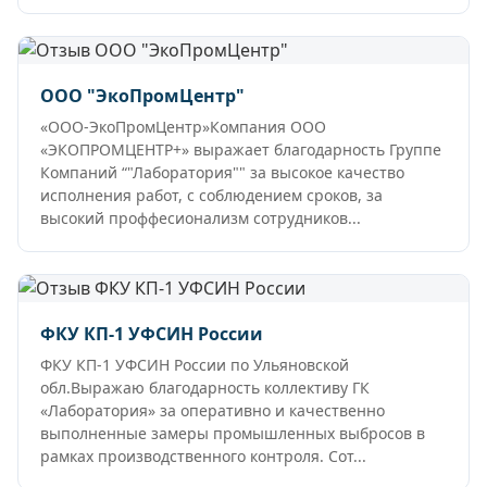
ООО "ЭкоПромЦентр"
«ООО-ЭкоПромЦентр»Компания ООО
«ЭКОПРОМЦЕНТР+» выражает благодарность Группе
Компаний “"Лаборатория"" за высокое качество
исполнения работ, с соблюдением сроков, за
высокий проффесионализм сотрудников...
ФКУ КП-1 УФСИН России
ФКУ КП-1 УФСИН России по Ульяновской
обл.Выражаю благодарность коллективу ГК
«Лаборатория» за оперативно и качественно
выполненные замеры промышленных выбросов в
рамках производственного контроля. Сот...