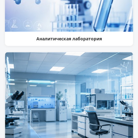
Аналитическая лаборатория