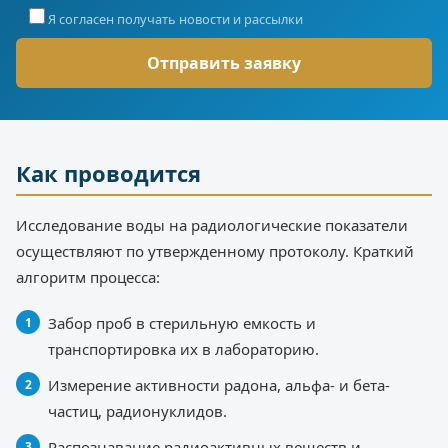
Я согласен получать новости и рассылки
Как проводится
Исследование воды на радиологические показатели
осуществляют по утвержденному протоколу. Краткий
алгоритм процесса:
Забор проб в стерильную емкость и
транспортировка их в лабораторию.
Измерение активности радона, альфа- и бета-
частиц, радионуклидов.
Распознавание радиоактивных веществ и