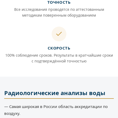
ТОЧНОСТЬ
Все исследования проводятся по аттестованным
методикам поверенным оборудованием
СКОРОСТЬ
100% соблюдение сроков. Результаты в кратчайшие сроки
с подтверждённой точностью
Радиологические анализы воды
— Самая широкая в России область аккредитации по
воздуху.