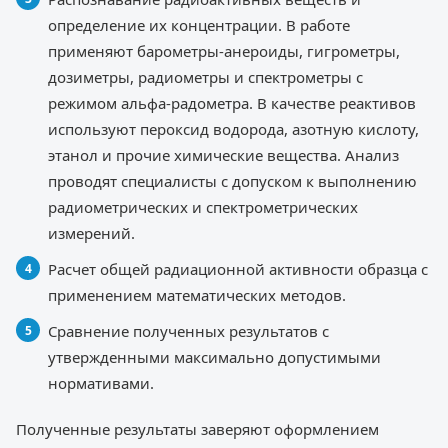
определение их концентрации. В работе
применяют барометры-анероиды, гигрометры,
дозиметры, радиометры и спектрометры с
режимом альфа-радометра. В качестве реактивов
используют пероксид водорода, азотную кислоту,
этанол и прочие химические вещества. Анализ
проводят специалисты с допуском к выполнению
радиометрических и спектрометрических
измерений.
Расчет общей радиационной активности образца с
применением математических методов.
Сравнение полученных результатов с
утвержденными максимально допустимыми
нормативами.
Полученные результаты заверяют оформлением