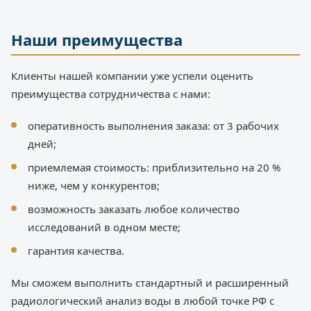
Наши преимущества
Клиенты нашей компании уже успели оценить
преимущества сотрудничества с нами:
оперативность выполнения заказа: от 3 рабочих
дней;
приемлемая стоимость: приблизительно на 20 %
ниже, чем у конкурентов;
возможность заказать любое количество
исследований в одном месте;
гарантия качества.
Мы сможем выполнить стандартный и расширенный
радиологический анализ воды в любой точке РФ с