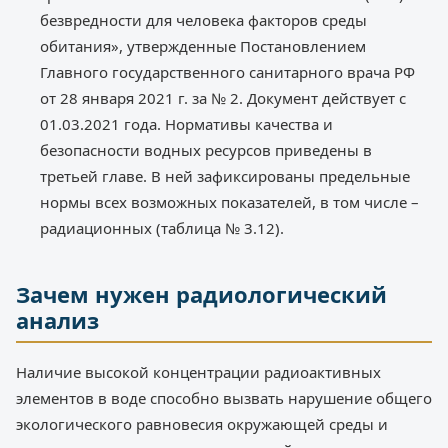
безвредности для человека факторов среды
обитания», утвержденные Постановлением
Главного государственного санитарного врача РФ
от 28 января 2021 г. за № 2. Документ действует с
01.03.2021 года. Нормативы качества и
безопасности водных ресурсов приведены в
третьей главе. В ней зафиксированы предельные
нормы всех возможных показателей, в том числе –
радиационных (таблица № 3.12).
Зачем нужен радиологический
анализ
Наличие высокой концентрации радиоактивных
элементов в воде способно вызвать нарушение общего
экологического равновесия окружающей среды и