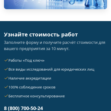
Узнайте стоимость работ
Заполните форму и получите расчёт стоимости для
вашего предприятия за 10 минут.
Работы «Под ключ»
Все виды исследований для юридических лиц
Наличие аккредитации
100% соблюдение сроков
Бесплатное консультирование
8 (800) 700-50-24