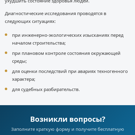
ухудшить состояние здоровья людей.
Диагностические исследования проводятся в
следующих ситуациях:
при инженерно-экологических изысканиях перед
началом строительства;
при плановом контроле состояния окружающей
среды;
для оценки последствий при авариях техногенного
характера;
для судебных разбирательств.
Возникли вопросы?
Заполните краткую форму и получите бесплатную