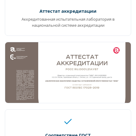
Аттестат аккредитации
Аккредитованная испытательная лаборатория в
национальной системе аккредитации
Соответствие ГОСТ