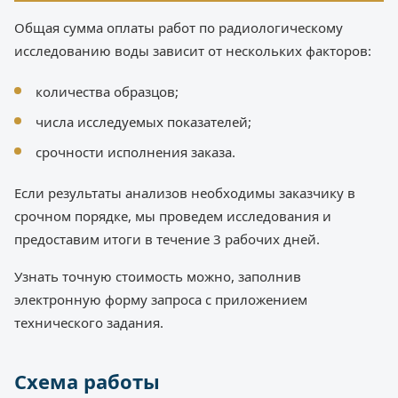
Общая сумма оплаты работ по радиологическому
исследованию воды зависит от нескольких факторов:
количества образцов;
числа исследуемых показателей;
срочности исполнения заказа.
Если результаты анализов необходимы заказчику в
срочном порядке, мы проведем исследования и
предоставим итоги в течение 3 рабочих дней.
Узнать точную стоимость можно, заполнив
электронную форму запроса с приложением
технического задания.
Схема работы