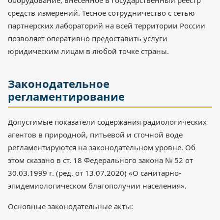
оборудование, внесенное в Государственный реестр
средств измерений. Тесное сотрудничество с сетью
партнерских лабораторий на всей территории России
позволяет оперативно предоставить услуги
юридическим лицам в любой точке страны.
Законодательное
регламентирование
Допустимые показатели содержания радиологических
агентов в природной, питьевой и сточной воде
регламентируются на законодательном уровне. Об
этом сказано в ст. 18 Федерального закона № 52 от
30.03.1999 г. (ред. от 13.07.2020) «О санитарно-
эпидемиологическом благополучии населения».
Основные законодательные акты: