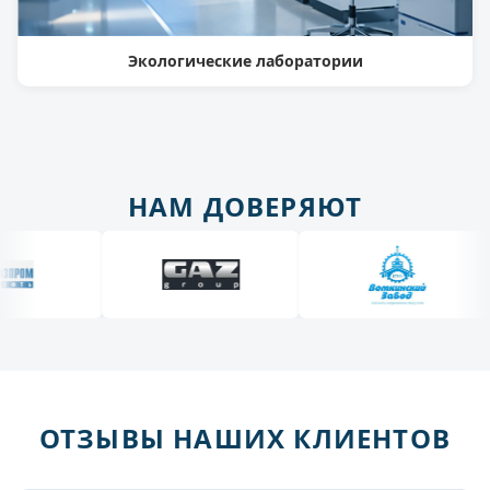
Экологические лаборатории
НАМ ДОВЕРЯЮТ
ОТЗЫВЫ НАШИХ КЛИЕНТОВ