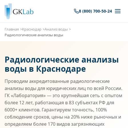
8 (800) 700-50-24
Главная
Краснодар
Анализ воды
Радиологические анализы воды
Радиологические анализы
воды в Краснодаре
Проводим аккредитованные радиологические
анализы воды для юридических лиц по всей России.
ГК «Лаборатория» — это крупнейшая сеть с опытом
более 12 лет, работающая в 83 субъектах РФ для
6000+ клиентов. Гарантируем точность, 100%
соблюдение сроков, цены на 20% ниже рыночных и
определяем более 170 видов загрязняющих