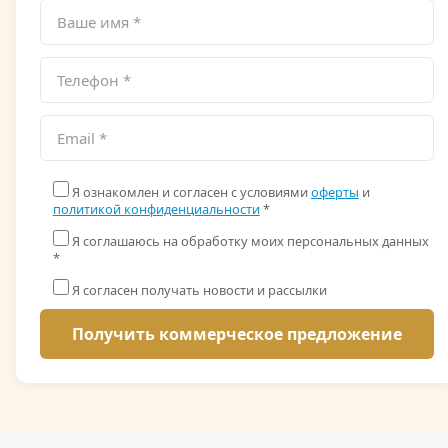
Я ознакомлен и согласен с условиями
оферты
и
политикой конфиденциальности
*
Я соглашаюсь на обработку моих персональных данных
*
Я согласен получать новости и рассылки