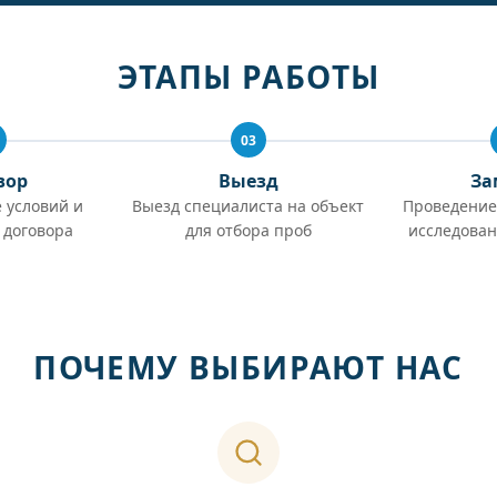
ЭТАПЫ РАБОТЫ
03
вор
Выезд
За
 условий и
Выезд специалиста на объект
Проведение
 договора
для отбора проб
исследован
ПОЧЕМУ ВЫБИРАЮТ НАС