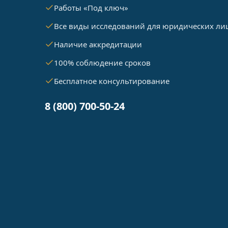
Работы «Под ключ»
Все виды исследований для юридических ли
Наличие аккредитации
100% соблюдение сроков
Бесплатное консультирование
8 (800) 700-50-24