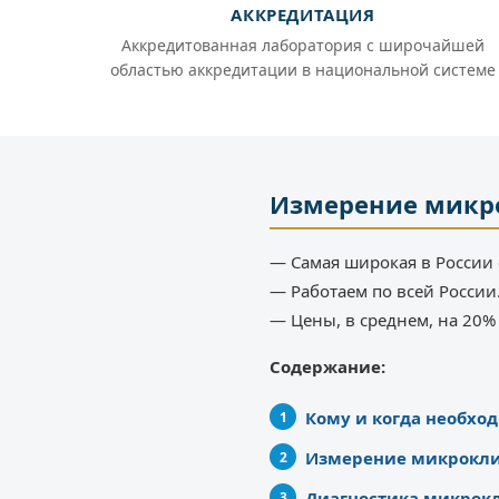
АККРЕДИТАЦИЯ
Аккредитованная лаборатория с широчайшей
областью аккредитации в национальной системе
Измерение микр
— Самая широкая в России 
— Работаем по всей России
— Цены, в среднем, на 20
Содержание:
Кому и когда необх
Измерение микроклим
Диагностика микрок