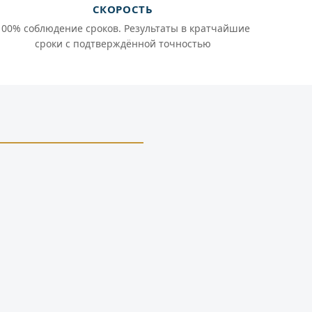
СКОРОСТЬ
100% соблюдение сроков. Результаты в кратчайшие
сроки с подтверждённой точностью