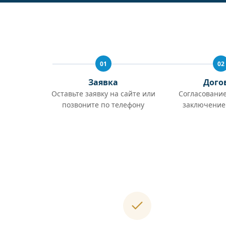
01
02
Заявка
Дого
Оставьте заявку на сайте или
Согласование
позвоните по телефону
заключение