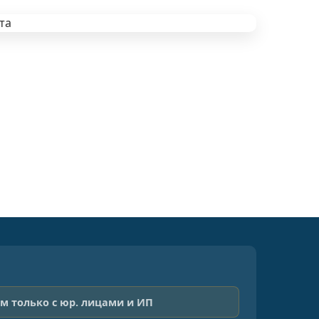
м только с юр. лицами и ИП