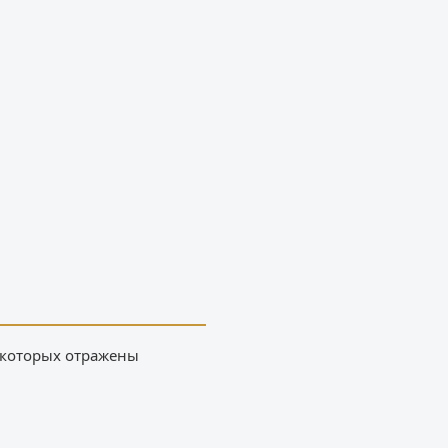
 которых отражены