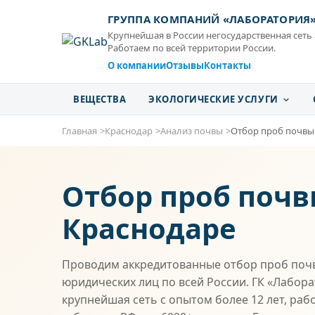
ГРУППА КОМПАНИЙ «ЛАБОРАТОРИЯ
Крупнейшая в России негосударственная сеть
Работаем по всей территории России.
О компании
Отзывы
Контакты
ВЕЩЕСТВА
ЭКОЛОГИЧЕСКИЕ УСЛУГИ
Главная
Краснодар
Анализ почвы
Отбор проб почвы
Отбор проб почв
Краснодаре
Проводим аккредитованные отбор проб поч
юридических лиц по всей России. ГК «Лабор
крупнейшая сеть с опытом более 12 лет, раб