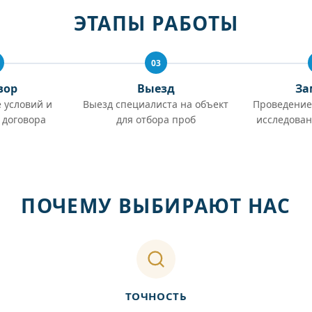
ЭТАПЫ РАБОТЫ
03
вор
Выезд
За
 условий и
Выезд специалиста на объект
Проведение
 договора
для отбора проб
исследован
ПОЧЕМУ ВЫБИРАЮТ НАС
ТОЧНОСТЬ