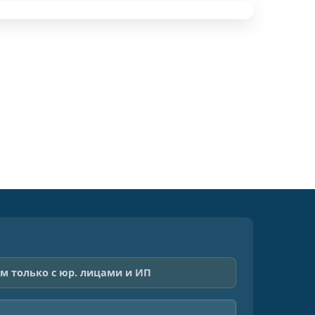
м только с юр. лицами и ИП