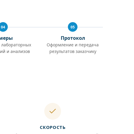
04
05
меры
Протокол
 лабораторных
Оформление и передача
ий и анализов
результатов заказчику
СКОРОСТЬ