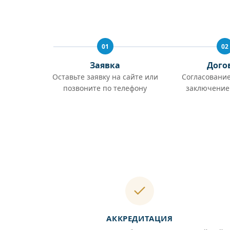
01
02
Заявка
Дого
Оставьте заявку на сайте или
Согласование
позвоните по телефону
заключение
АККРЕДИТАЦИЯ