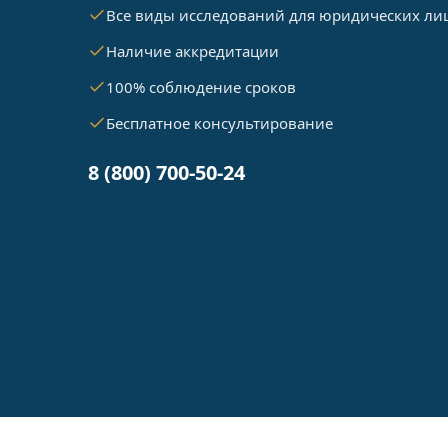
Все виды исследований для юридических ли
Наличие аккредитации
100% соблюдение сроков
Бесплатное консультирование
8 (800) 700-50-24