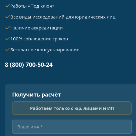
Работы «Под ключ»
Все виды исследований для юридических лиц
Наличие аккредитации
100% соблюдение сроков
Бесплатное консультирование
8 (800) 700-50-24
Получить расчёт
Работаем только с юр. лицами и ИП