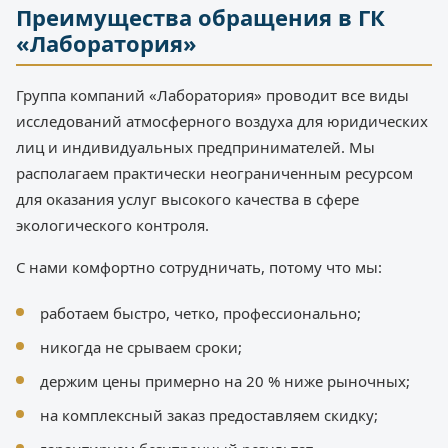
Преимущества обращения в ГК
«Лаборатория»
Группа компаний «Лаборатория» проводит все виды
исследований атмосферного воздуха для юридических
лиц и индивидуальных предпринимателей. Мы
располагаем практически неограниченным ресурсом
для оказания услуг высокого качества в сфере
экологического контроля.
С нами комфортно сотрудничать, потому что мы:
работаем быстро, четко, профессионально;
никогда не срываем сроки;
держим цены примерно на 20 % ниже рыночных;
на комплексный заказ предоставляем скидку;