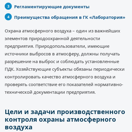
Регламентирующие документы
Преимущества обращения в ГК «Лаборатория»
Охрана атмосферного воздуха – один из важнейших
элементов природоохранной деятельности
предприятия. Природопользователи, имеющие
источники выбросов в атмосферу, должны получать
разрешение на выброс и соблюдать установленные
ПДК. Хозяйствующие субъекты обязаны периодически
контролировать качество атмосферного воздуха и
проверять соответствие его показателей нормативно-
технической документации предприятия.
Цели и задачи производственного
контроля охраны атмосферного
воздуха