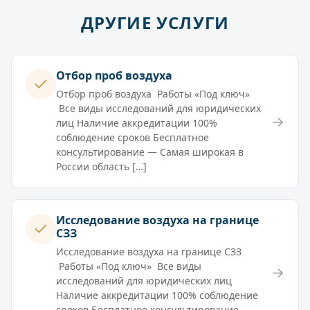
ДРУГИЕ УСЛУГИ
Отбор проб воздуха
Отбор проб воздуха Работы «Под ключ»
Все виды исследований для юридических
→
лиц Наличие аккредитации 100%
соблюдение сроков Бесплатное
консультирование — Самая широкая в
России область […]
Исследование воздуха на границе
СЗЗ
Исследование воздуха на границе СЗЗ
Работы «Под ключ» Все виды
→
исследований для юридических лиц
Наличие аккредитации 100% соблюдение
сроков Бесплатное консультирование —