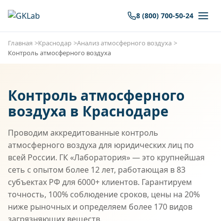
8 (800) 700-50-24
Главная
Краснодар
Анализ атмосферного воздуха
Контроль атмосферного воздуха
Контроль атмосферного
воздуха в Краснодаре
Проводим аккредитованные контроль
атмосферного воздуха для юридических лиц по
всей России. ГК «Лаборатория» — это крупнейшая
сеть с опытом более 12 лет, работающая в 83
субъектах РФ для 6000+ клиентов. Гарантируем
точность, 100% соблюдение сроков, цены на 20%
ниже рыночных и определяем более 170 видов
загрязняющих веществ.