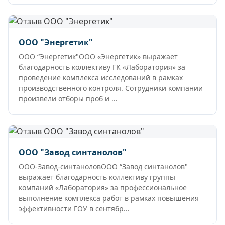
ООО "Энергетик"
ООО “Энергетик"ООО «Энергетик» выражает
благодарность коллективу ГК «Лаборатория» за
проведение комплекса исследований в рамках
производственного контроля. Сотрудники компании
произвели отборы проб и ...
ООО "Завод синтанолов"
ООО-Завод-синтаноловООО “Завод синтанолов"
выражает благодарность коллективу группы
компаний «Лаборатория» за профессиональное
выполнение комплекса работ в рамках повышения
эффективности ГОУ в сентябр...