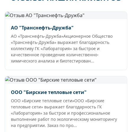
АО "Транснефть-Дружба"
АО «Транснефть-Дружба»Акционерное Общество
«Транснефть-Дружба» выражает благодарность
коллективу ГК «Лаборатория» за быстрое и
качественное проведение количественно-
химического анализа и биотестирован...
ООО "Бирские тепловые сети"
ООО «Бирские тепловые сети»ООО «Бирские
тепловые сети» выражает благодарность ГК
«Лаборатория» за быстрое и профессиональное
выполнение работ по экологическому мониторингу
на предприятии. Заказ по про...