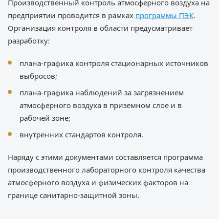
Производственный контроль атмосферного воздуха на
предприятии проводится в рамках
программы ПЭК
.
Организация контроля в области предусматривает
разработку:
плана-графика контроля стационарных источников
выбросов;
плана-графика наблюдений за загрязнением
атмосферного воздуха в приземном слое и в
рабочей зоне;
внутренних стандартов контроля.
Наряду с этими документами составляется программа
производственного лабораторного контроля качества
атмосферного воздуха и физических факторов на
границе санитарно-защитной зоны.