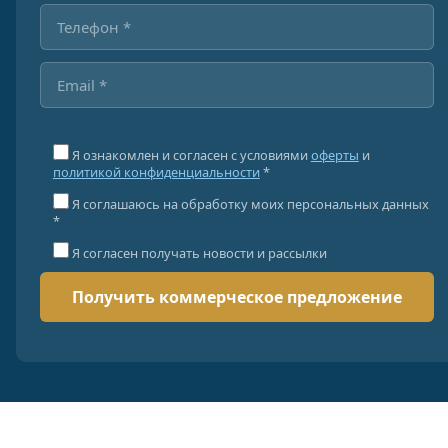
Я ознакомлен и согласен с условиями
оферты
и
политикой конфиденциальности
*
Я соглашаюсь на обработку моих персональных данных
*
Я согласен получать новости и рассылки