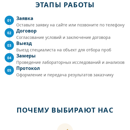
ЭТАПЫ РАБОТЫ
Заявка
01
Оставьте заявку на сайте или позвоните по телефону
Договор
02
Согласование условий и заключение договора
Выезд
03
Выезд специалиста на объект для отбора проб
Замеры
04
Проведение лабораторных исследований и анализов
Протокол
05
Оформление и передача результатов заказчику
ПОЧЕМУ ВЫБИРАЮТ НАС