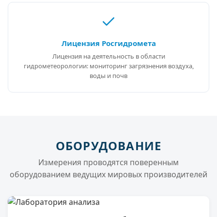
Лицензия Росгидромета
Лицензия на деятельность в области
гидрометеорологии: мониторинг загрязнения воздуха,
воды и почв
ОБОРУДОВАНИЕ
Измерения проводятся поверенным
оборудованием ведущих мировых производителей