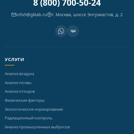
8 (800) 700-50-24
info5@gklab.ru
г. Москва, шоссе Энтузиастов, д. 2
УСЛУГИ
Анализ воздуха
Анализ почвы
Анализ отходов
Физические факторы
Экологическое нормирование
Радиационный контроль
Анализ промышленных выбросов