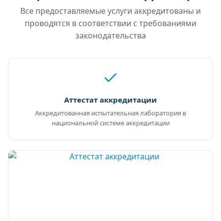
Все предоставляемые услуги аккредитованы и
проводятся в соответствии с требованиями
законодательства
Аттестат аккредитации
Аккредитованная испытательная лаборатория в
национальной системе аккредитации