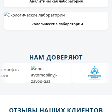
Аналитическая лаборатория
Экологические лаборатории
НАМ ДОВЕРЯЮТ
ОТЗЫВЫ НАШИХ КЛИЕНТОВ