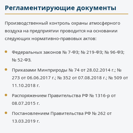
Регламентирующие документы
Производственный контроль охраны атмосферного
воздуха на предприятии проводится на основании
следующих нормативно-правовых актов:
Федеральных законов № 7-ФЗ; № 219-ФЗ; № 96-ФЗ;
№ 52-ФЗ.
Приказами Минприроды № 74 от 28.02.2014 г.; №
273 от 06.06.2017 г.; № 352 от 07.08.2018 г.; № 509 от
11.10.2018 г.
Распоряжением Правительства РФ № 1316-р от
08.07.2015 г.
Постановлением Правительства РФ № 262 от
13.03.2019 г.