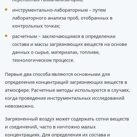
инструментально-лабораторным – путем
лабораторного анализа проб, отобранных в
контрольных точках;
расчетным – заключающимся в определении
состава и массы загрязняющих веществ на основе
данных о сырье, материалах, топливе,
технологическом процессе.
Первые два способа являются основными для
определения концентраций загрязняющих веществ в
атмосфере. Расчетные методы используются в случаях,
когда проведение инструментальных исследований
невозможно.
Загрязненный воздух может содержать сотни веществ
и соединений, часто в ничтожно малых
концентрациях. Для определения их состава и