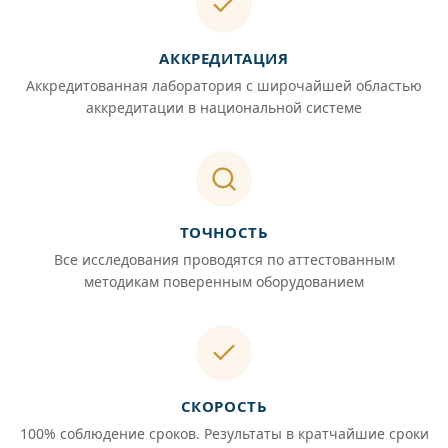
АККРЕДИТАЦИЯ
Аккредитованная лаборатория с широчайшей областью
аккредитации в национальной системе
ТОЧНОСТЬ
Все исследования проводятся по аттестованным
методикам поверенным оборудованием
СКОРОСТЬ
100% соблюдение сроков. Результаты в кратчайшие сроки