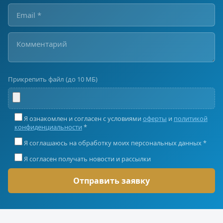
Прикрепить файл (до 10 МБ)
Я ознакомлен и согласен с условиями
оферты
и
политикой
конфиденциальности
*
Я соглашаюсь на обработку моих персональных данных *
Я согласен получать новости и рассылки