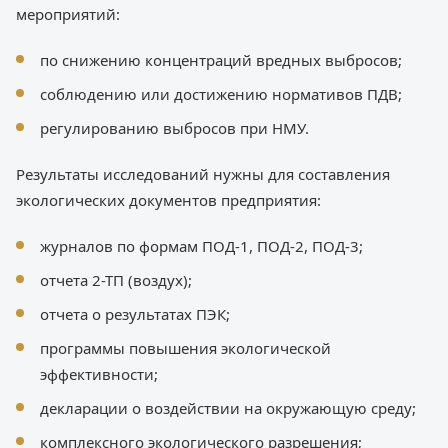
мероприятий:
по снижению концентраций вредных выбросов;
соблюдению или достижению нормативов ПДВ;
регулированию выбросов при НМУ.
Результаты исследований нужны для составления
экологических документов предприятия:
журналов по формам ПОД-1, ПОД-2, ПОД-3;
отчета 2-ТП (воздух);
отчета о результатах ПЭК;
программы повышения экологической
эффективности;
декларации о воздействии на окружающую среду;
комплексного экологического разрешения;