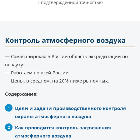
с подтверждённой точностью
Контроль атмосферного воздуха
— Самая широкая в России область аккредитации по
воздуху.
— Работаем по всей России.
— Цены, в среднем, на 20% ниже рыночных.
Содержание:
Цели и задачи производственного контроля
охраны атмосферного воздуха
Как проводится контроль загрязнения
атмосферного воздуха