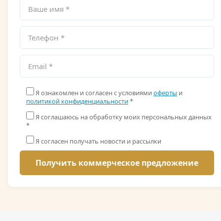
Я ознакомлен и согласен с условиями
оферты
и
политикой конфиденциальности
*
Я соглашаюсь на обработку моих персональных данных
*
Я согласен получать новости и рассылки