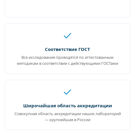
Соответствие ГОСТ
Все исследования проводятся по аттестованным
методикам в соответствии с действующими ГОСТами
Широчайшая область аккредитации
Совокупная область аккредитации наших лабораторий
— крупнейшая в России