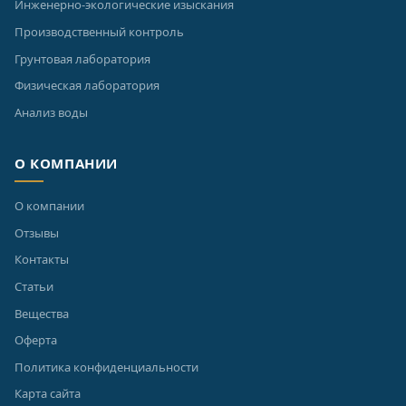
Инженерно-экологические изыскания
Производственный контроль
Грунтовая лаборатория
Физическая лаборатория
Анализ воды
О КОМПАНИИ
О компании
Отзывы
Контакты
Статьи
Вещества
Оферта
Политика конфиденциальности
Карта сайта