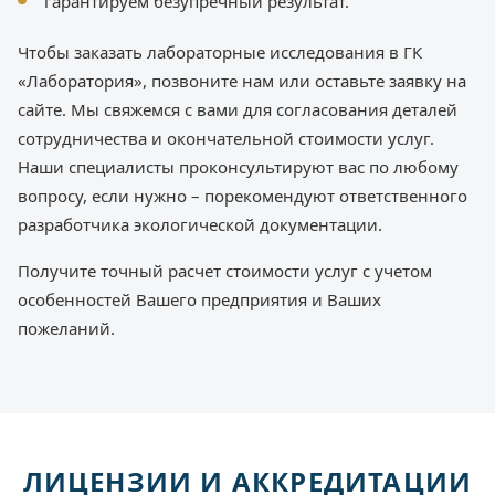
гарантируем безупречный результат.
Чтобы заказать лабораторные исследования в ГК
«Лаборатория», позвоните нам или оставьте заявку на
сайте. Мы свяжемся с вами для согласования деталей
сотрудничества и окончательной стоимости услуг.
Наши специалисты проконсультируют вас по любому
вопросу, если нужно – порекомендуют ответственного
разработчика экологической документации.
Получите точный расчет стоимости услуг с учетом
особенностей Вашего предприятия и Ваших
пожеланий.
ЛИЦЕНЗИИ И АККРЕДИТАЦИИ