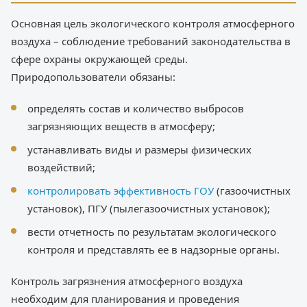
Основная цель экологического контроля атмосферного
воздуха – соблюдение требований законодательства в
сфере охраны окружающей среды.
Природопользователи обязаны:
определять состав и количество выбросов
загрязняющих веществ в атмосферу;
устанавливать виды и размеры физических
воздействий;
контролировать эффективность ГОУ
(газоочистных
установок), ПГУ (пылегазоочистных установок);
вести отчетность по результатам экологического
контроля и представлять ее в надзорные органы.
Контроль загрязнения атмосферного воздуха
необходим для планирования и проведения