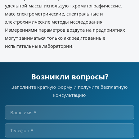
удельной массы используют хроматографические,
масс-спектрометрические, спектральные и
электрохимические методы исследования.
Измерениями параметров воздуха на предприятиях
могут заниматься только аккредитованные
испытательные лаборатории.
Возникли вопросы?
Заполните краткую форму и получите бесплатную
консультацию