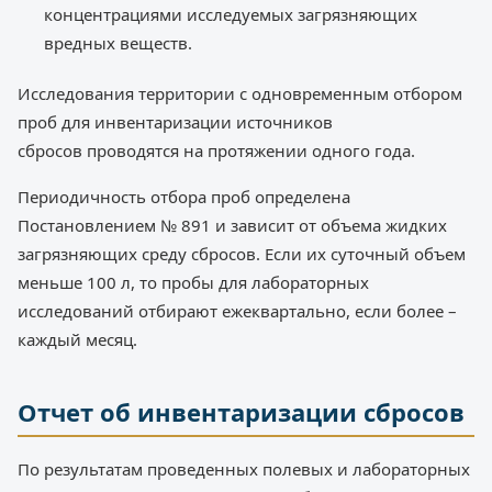
концентрациями исследуемых загрязняющих
вредных веществ.
Исследования территории с одновременным отбором
проб для инвентаризации источников
сбросов проводятся на протяжении одного года.
Периодичность отбора проб определена
Постановлением № 891 и зависит от объема жидких
загрязняющих среду сбросов. Если их суточный объем
меньше 100 л, то пробы для лабораторных
исследований отбирают ежеквартально, если более –
каждый месяц.
Отчет об инвентаризации сбросов
По результатам проведенных полевых и лабораторных