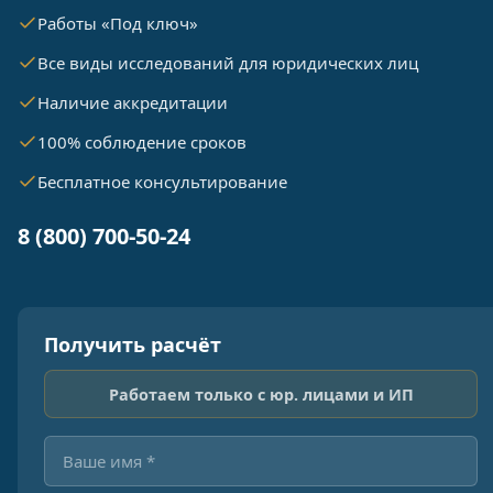
Работы «Под ключ»
Все виды исследований для юридических лиц
Наличие аккредитации
100% соблюдение сроков
Бесплатное консультирование
8 (800) 700-50-24
Получить расчёт
Работаем только с юр. лицами и ИП