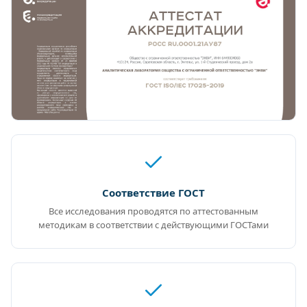
Соответствие ГОСТ
Все исследования проводятся по аттестованным
методикам в соответствии с действующими ГОСТами