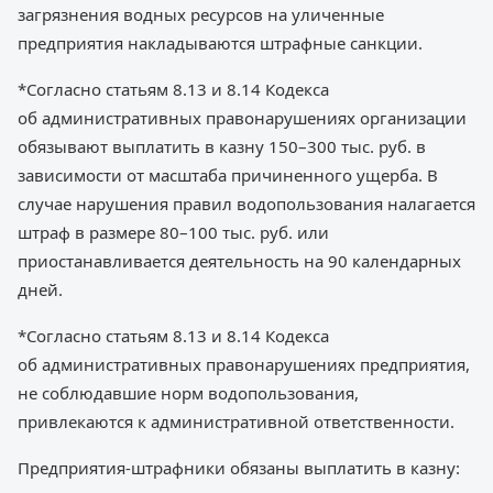
загрязнения водных ресурсов на уличенные
предприятия накладываются штрафные санкции.
*Согласно статьям 8.13 и 8.14 Кодекса
об административных правонарушениях организации
обязывают выплатить в казну 150–300 тыс. руб. в
зависимости от масштаба причиненного ущерба. В
случае нарушения правил водопользования налагается
штраф в размере 80–100 тыс. руб. или
приостанавливается деятельность на 90 календарных
дней.
*Согласно статьям 8.13 и 8.14 Кодекса
об административных правонарушениях предприятия,
не соблюдавшие норм водопользования,
привлекаются к административной ответственности.
Предприятия-штрафники обязаны выплатить в казну: