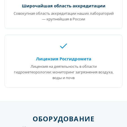
Широчайшая область аккредитации
Совокупная область аккредитации наших лабораторий
— крупнейшая в России
Лицензия Росгидромета
Лицензия на деятельность в области
гидрометеорологии: мониторинг загрязнения воздуха,
воды и почв
ОБОРУДОВАНИЕ