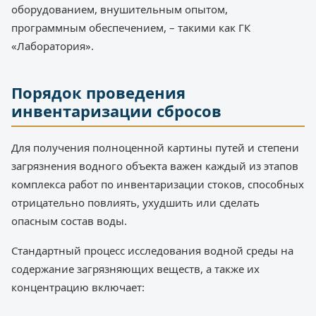
оборудованием, внушительным опытом,
программным обеспечением, – такими как ГК
«Лаборатория».
Порядок проведения
инвентаризации сбросов
Для получения полноценной картины путей и степени
загрязнения водного объекта важен каждый из этапов
комплекса работ по инвентаризации стоков, способных
отрицательно повлиять, ухудшить или сделать
опасным состав воды.
Стандартный процесс исследования водной среды на
содержание загрязняющих веществ, а также их
концентрацию включает: