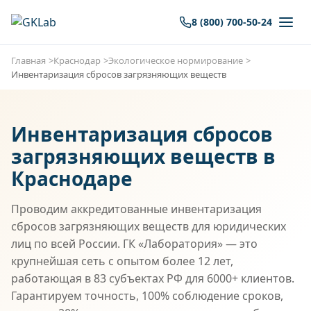
8 (800) 700-50-24
Главная
Краснодар
Экологическое нормирование
Инвентаризация сбросов загрязняющих веществ
Инвентаризация сбросов
загрязняющих веществ в
Краснодаре
Проводим аккредитованные инвентаризация
сбросов загрязняющих веществ для юридических
лиц по всей России. ГК «Лаборатория» — это
крупнейшая сеть с опытом более 12 лет,
работающая в 83 субъектах РФ для 6000+ клиентов.
Гарантируем точность, 100% соблюдение сроков,