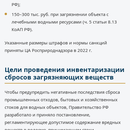
РФ);
150–300 тыс. руб. при загрязнении объекта с
лечебными водными ресурсами (ч. 5 статьи 8.13
КоАП РФ).
Указанные размеры штрафов и нормы санкций
приняты ЦА Росприроднадзора в 2022 г.
Цели проведения инвентаризации
сбросов загрязняющих веществ
Чтобы предупредить негативные последствия сброса
промышленных отходов, бытовых и хозяйственных
стоков для водных объектов, Правительство РФ
разработало и приняло постановление,
регламентирующее допустимое содержание вредных
веществ в водоеме, принимающем стоки.