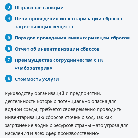
Штрафные санкции
Цели проведения инвентаризации сбросов
загрязняющих веществ
Порядок проведения инвентаризации сбросов
Отчет об инвентаризации сбросов
Преимущества сотрудничества с ГК
«Лаборатория»
Стоимость услуги
Руководству организаций и предприятий,
деятельность которых потенциально опасна для
водной среды, требуется своевременно проводить
инвентаризацию сбросов сточных вод. Так как
загрязнение водных ресурсов страны – это угроза для
населения и всех сфер производственно-