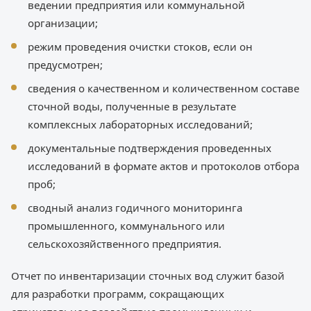
ведении предприятия или коммунальной
организации;
режим проведения очистки стоков, если он
предусмотрен;
сведения о качественном и количественном составе
сточной воды, полученные в результате
комплексных лабораторных исследований;
документальные подтверждения проведенных
исследований в формате актов и протоколов отбора
проб;
сводный анализ годичного мониторинга
промышленного, коммунального или
сельскохозяйственного предприятия.
Отчет по инвентаризации сточных вод служит базой
для разработки программ, сокращающих