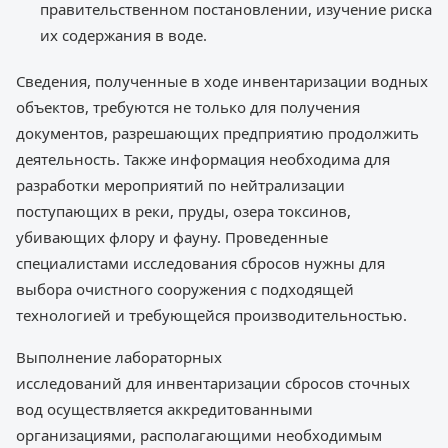
правительственном постановлении, изучение риска
их содержания в воде.
Сведения, полученные в ходе инвентаризации водных
объектов, требуются не только для получения
документов, разрешающих предприятию продолжить
деятельность. Также информация необходима для
разработки мероприятий по нейтрализации
поступающих в реки, пруды, озера токсинов,
убивающих флору и фауну. Проведенные
специалистами исследования сбросов нужны для
выбора очистного сооружения с подходящей
технологией и требующейся производительностью.
Выполнение лабораторных
исследований для инвентаризации сбросов сточных
вод осуществляется аккредитованными
организациями, располагающими необходимым