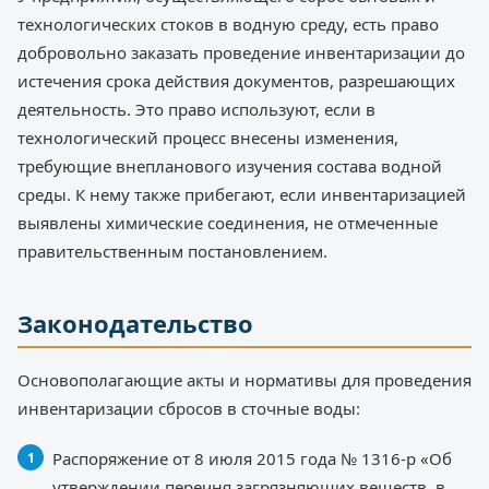
технологических стоков в водную среду, есть право
добровольно заказать проведение инвентаризации до
истечения срока действия документов, разрешающих
деятельность. Это право используют, если в
технологический процесс внесены изменения,
требующие внепланового изучения состава водной
среды. К нему также прибегают, если инвентаризацией
выявлены химические соединения, не отмеченные
правительственным постановлением.
Законодательство
Основополагающие акты и нормативы для проведения
инвентаризации сбросов в сточные воды:
Распоряжение от 8 июля 2015 года № 1316-р «Об
утверждении перечня загрязняющих веществ, в