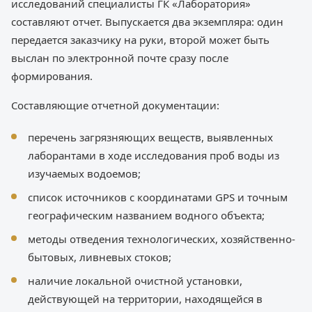
исследований специалисты ГК «Лаборатория»
составляют отчет. Выпускается два экземпляра: один
передается заказчику на руки, второй может быть
выслан по электронной почте сразу после
формирования.
Составляющие отчетной документации:
перечень загрязняющих веществ, выявленных
лаборантами в ходе исследования проб воды из
изучаемых водоемов;
список источников с координатами GPS и точным
географическим названием водного объекта;
методы отведения технологических, хозяйственно-
бытовых, ливневых стоков;
наличие локальной очистной установки,
действующей на территории, находящейся в