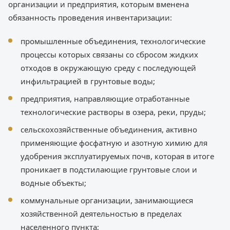
организации и предприятия, которым вменена
обязанность проведения инвентаризации:
промышленные объединения, технологические
процессы которых связаны со сбросом жидких
отходов в окружающую среду с последующей
инфильтрацией в грунтовые воды;
предприятия, направляющие отработанные
технологические растворы в озера, реки, пруды;
сельскохозяйственные объединения, активно
применяющие фосфатную и азотную химию для
удобрения эксплуатируемых почв, которая в итоге
проникает в подстилающие грунтовые слои и
водные объекты;
коммунальные организации, занимающиеся
хозяйственной деятельностью в пределах
населенного пункта;