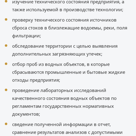
изучение технического состояния предприятия, а
также используемой в производстве технологии;
проверку технического состояния источников
сброса стоков в близлежащие водоемы, реки, поля
фильтрации;
обследование территории с целью выявления
дополнительных загрязняющих утечек;
отбор проб из водных объектов, в которые
сбрасываются промышленные и бытовые жидкие
отходы предприятия;
проведение лабораторных исследований
качественного состояния водных объектов по
регламентам государственных нормативных
документов;
сведение полученной информации в отчет,
сравнение результатов анализов с допустимыми