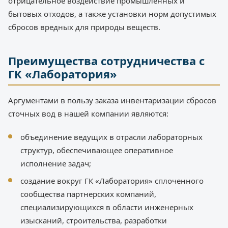
отрицательное воздействие промышленных и
бытовых отходов, а также установки норм допустимых
сбросов вредных для природы веществ.
Преимущества сотрудничества с
ГК «Лаборатория»
Аргументами в пользу заказа инвентаризации сбросов
сточных вод в нашей компании являются:
объединение ведущих в отрасли лабораторных
структур, обеспечивающее оперативное
исполнение задач;
создание вокруг ГК «Лаборатория» сплоченного
сообщества партнерских компаний,
специализирующихся в области инженерных
изысканий, строительства, разработки