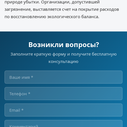
природе убытки. Организации, допустившей
загрязнение, выставляется счет на покрытие расходов
по восстановлению экологического баланса.
Возникли вопросы?
Заполните краткую форму и получите бесплатную
консультацию