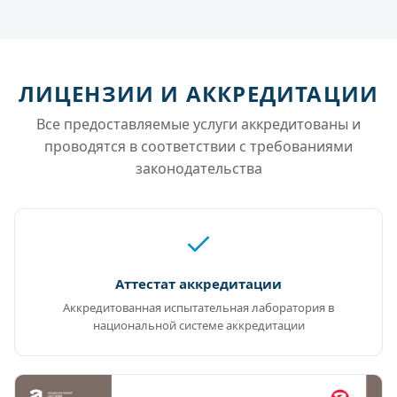
ЛИЦЕНЗИИ И АККРЕДИТАЦИИ
Все предоставляемые услуги аккредитованы и
проводятся в соответствии с требованиями
законодательства
Аттестат аккредитации
Аккредитованная испытательная лаборатория в
национальной системе аккредитации