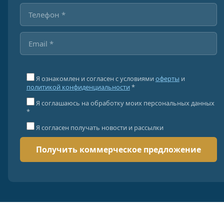
Я ознакомлен и согласен с условиями
оферты
и
политикой конфиденциальности
*
Я соглашаюсь на обработку моих персональных данных
*
Я согласен получать новости и рассылки