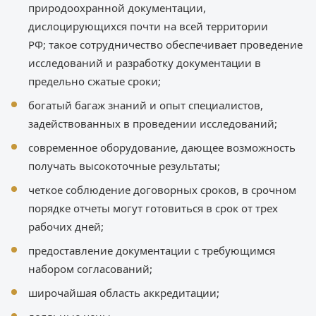
природоохранной документации,
дислоцирующихся почти на всей территории
РФ; такое сотрудничество обеспечивает проведение
исследований и разработку документации в
предельно сжатые сроки;
богатый багаж знаний и опыт специалистов,
задействованных в проведении исследований;
современное оборудование, дающее возможность
получать высокоточные результаты;
четкое соблюдение договорных сроков, в срочном
порядке отчеты могут готовиться в срок от трех
рабочих дней;
предоставление документации с требующимся
набором согласований;
широчайшая область аккредитации;