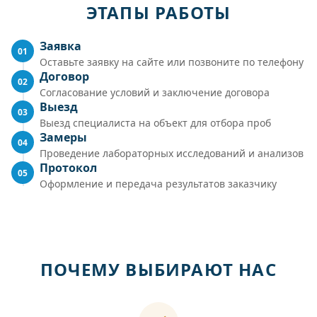
ЭТАПЫ РАБОТЫ
Заявка
01
Оставьте заявку на сайте или позвоните по телефону
Договор
02
Согласование условий и заключение договора
Выезд
03
Выезд специалиста на объект для отбора проб
Замеры
04
Проведение лабораторных исследований и анализов
Протокол
05
Оформление и передача результатов заказчику
ПОЧЕМУ ВЫБИРАЮТ НАС