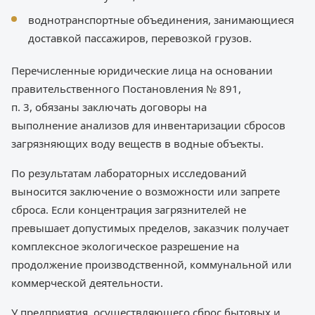
воднотранспортные объединения, занимающиеся
доставкой пассажиров, перевозкой грузов.
Перечисленные юридические лица на основании
правительственного Постановления № 891,
п. 3, обязаны заключать договоры на
выполнение анализов для инвентаризации сбросов
загрязняющих воду веществ в водные объекты.
По результатам лабораторных исследований
выносится заключение о возможности или запрете
сброса. Если концентрация загрязнителей не
превышает допустимых пределов, заказчик получает
комплексное экологическое разрешение на
продолжение производственной, коммунальной или
коммерческой деятельности.
У предприятия, осуществляющего сброс бытовых и