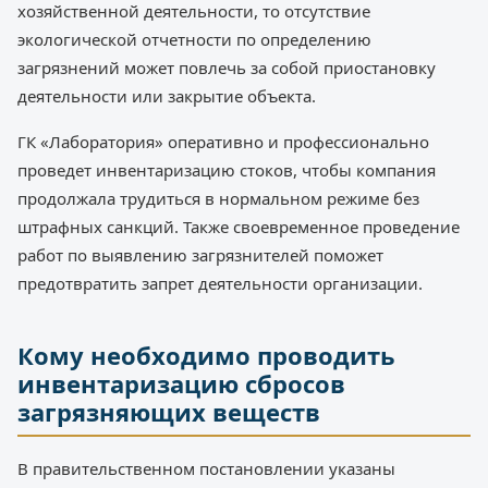
хозяйственной деятельности, то отсутствие
экологической отчетности по определению
загрязнений может повлечь за собой приостановку
деятельности или закрытие объекта.
ГК «Лаборатория» оперативно и профессионально
проведет инвентаризацию стоков, чтобы компания
продолжала трудиться в нормальном режиме без
штрафных санкций. Также своевременное проведение
работ по выявлению загрязнителей поможет
предотвратить запрет деятельности организации.
Кому необходимо проводить
инвентаризацию сбросов
загрязняющих веществ
В правительственном постановлении указаны