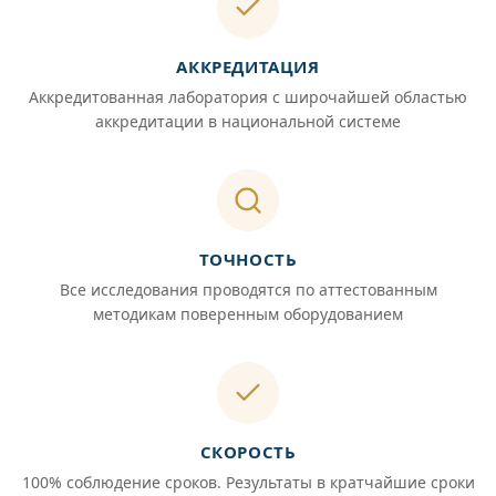
АККРЕДИТАЦИЯ
Аккредитованная лаборатория с широчайшей областью
аккредитации в национальной системе
ТОЧНОСТЬ
Все исследования проводятся по аттестованным
методикам поверенным оборудованием
СКОРОСТЬ
100% соблюдение сроков. Результаты в кратчайшие сроки