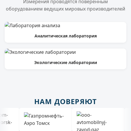
Измерения проводятся поверенным
оборудованием ведущих мировых производителей
Аналитическая лаборатория
Экологические лаборатории
НАМ ДОВЕРЯЮТ