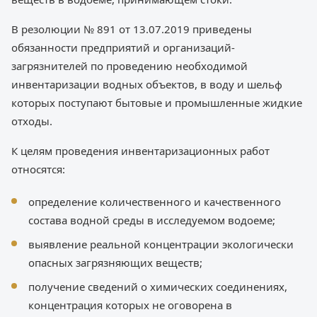
В резолюции № 891 от 13.07.2019 приведены
обязанности предприятий и организаций-
загрязнителей по проведению необходимой
инвентаризации водных объектов, в воду и шельф
которых поступают бытовые и промышленные жидкие
отходы.
К целям проведения инвентаризационных работ
относятся:
определение количественного и качественного
состава водной среды в исследуемом водоеме;
выявление реальной концентрации экологически
опасных загрязняющих веществ;
получение сведений о химических соединениях,
концентрация которых не оговорена в