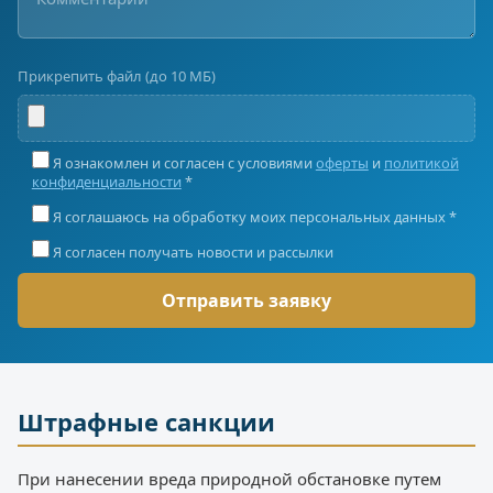
Прикрепить файл (до 10 МБ)
Я ознакомлен и согласен с условиями
оферты
и
политикой
конфиденциальности
*
Я соглашаюсь на обработку моих персональных данных *
Я согласен получать новости и рассылки
Штрафные санкции
При нанесении вреда природной обстановке путем