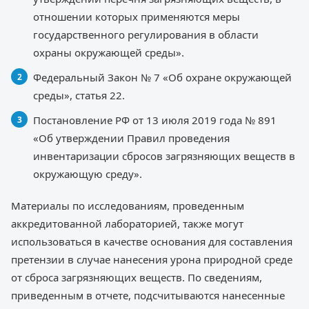
отношении которых применяются меры
государственного регулирования в области
охраны окружающей среды».
Федеральный Закон № 7 «Об охране окружающей
среды», статья 22.
Постановление РФ от 13 июля 2019 года № 891
«Об утверждении Правил проведения
инвентаризации сбросов загрязняющих веществ в
окружающую среду».
Материалы по исследованиям, проведенным
аккредитованной лабораторией, также могут
использоваться в качестве основания для составления
претензии в случае нанесения урона природной среде
от сброса загрязняющих веществ. По сведениям,
приведенным в отчете, подсчитываются нанесенные