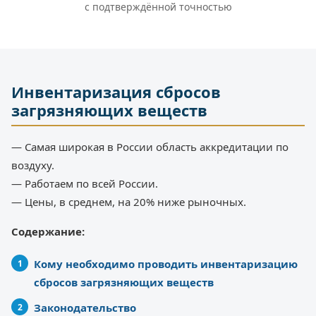
с подтверждённой точностью
Инвентаризация сбросов
загрязняющих веществ
— Самая широкая в России область аккредитации по
воздуху.
— Работаем по всей России.
— Цены, в среднем, на 20% ниже рыночных.
Содержание:
Кому необходимо проводить инвентаризацию
сбросов загрязняющих веществ
Законодательство