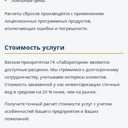
лояльные цены.
Расчеты сбросов производятся с применением
лицензионных программных продуктов,
исключающих ошибки и погрешности.
Стоимость услуги
Веским приоритетом ГК «Лаборатория» являются
доступные расценки. Мы стремимся к долгосрочному
сотрудничеству, учитываем интересы клиентов.
Стоимость заказанной у нас инвентаризации сточных
вод в среднем на 20 % ниже, чем на рынке.
Получите точный расчет стоимости услуг с учетом
особенностей Вашего предприятия и Ваших
пожеланий.