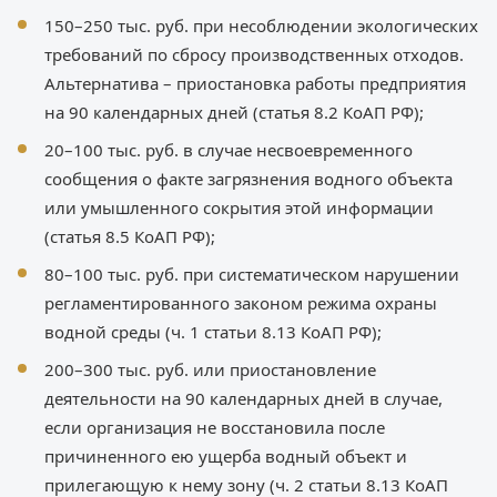
150–250 тыс. руб. при несоблюдении экологических
требований по сбросу производственных отходов.
Альтернатива – приостановка работы предприятия
на 90 календарных дней (статья 8.2 КоАП РФ);
20–100 тыс. руб. в случае несвоевременного
сообщения о факте загрязнения водного объекта
или умышленного сокрытия этой информации
(статья 8.5 КоАП РФ);
80–100 тыс. руб. при систематическом нарушении
регламентированного законом режима охраны
водной среды (ч. 1 статьи 8.13 КоАП РФ);
200–300 тыс. руб. или приостановление
деятельности на 90 календарных дней в случае,
если организация не восстановила после
причиненного ею ущерба водный объект и
прилегающую к нему зону (ч. 2 статьи 8.13 КоАП