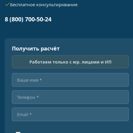
Бесплатное консультирование
8 (800) 700-50-24
Получить расчёт
Работаем только с юр. лицами и ИП