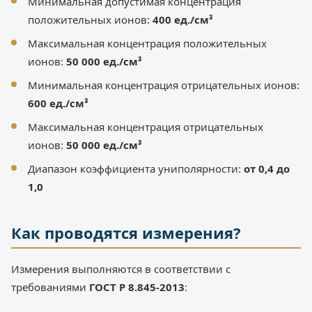
Минимальная допустимая концентрация
положительных ионов:
400 ед./см³
Максимальная концентрация положительных
ионов:
50 000 ед./см³
Минимальная концентрация отрицательных ионов:
600 ед./см³
Максимальная концентрация отрицательных
ионов:
50 000 ед./см³
Диапазон коэффициента униполярности:
от 0,4 до
1,0
Как проводятся измерения?
Измерения выполняются в соответствии с
требованиями
ГОСТ Р 8.845-2013
: