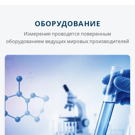
ОБОРУДОВАНИЕ
Измерения проводятся поверенным
оборудованием ведущих мировых производителей