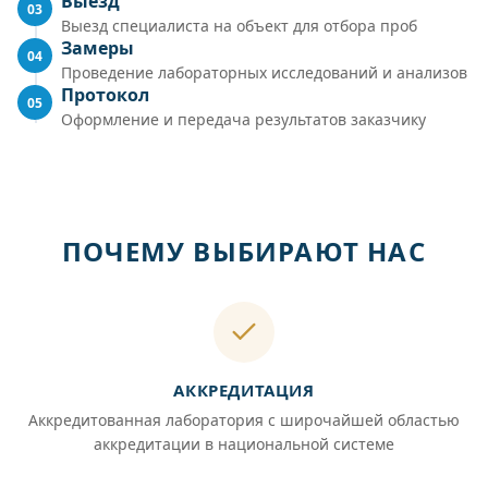
Выезд
03
Выезд специалиста на объект для отбора проб
Замеры
04
Проведение лабораторных исследований и анализов
Протокол
05
Оформление и передача результатов заказчику
ПОЧЕМУ ВЫБИРАЮТ НАС
АККРЕДИТАЦИЯ
Аккредитованная лаборатория с широчайшей областью
аккредитации в национальной системе