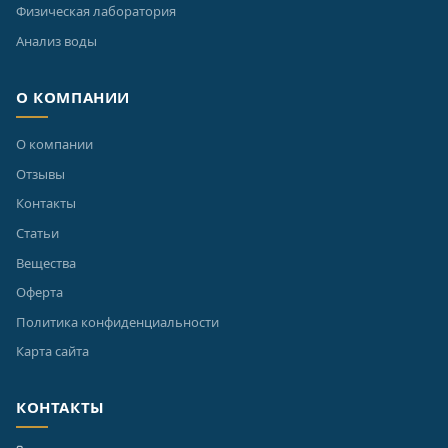
Физическая лаборатория
Анализ воды
О КОМПАНИИ
О компании
Отзывы
Контакты
Статьи
Вещества
Оферта
Политика конфиденциальности
Карта сайта
КОНТАКТЫ