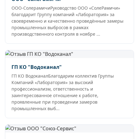
ООО-СолерамичиРуководство ООО «СолеРамичи»
благодарит Группу компаний «Лаборатория» за
своевременно и качественно проведённые замеры
промышленных выбросов в рамках
производственного контроля в ноябре ...
ГП КО "Водоканал"
ГП КО ВодоканалБлагодарим коллектив Группы
Компаний «Лаборатория» за высокий
профессионализм, ответственность и
заинтересованное отношение к работе,
проявленные при проведении замеров
промышленных выб...