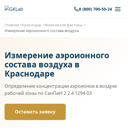
8 (800) 700-50-24
Главная
Краснодар
Физические факторы
Измерение аэроионного состава воздуха
Измерение аэроионного
состава воздуха в
Краснодаре
Определение концентрации аэроионов в воздухе
рабочей зоны по СанПиН 2.2.4.1294-03
Оставить заявку