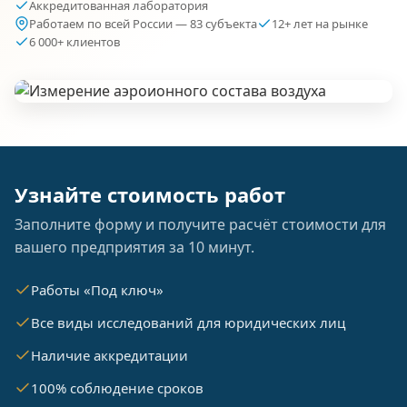
Аккредитованная лаборатория
Работаем по всей России — 83 субъекта
12+ лет на рынке
6 000+ клиентов
Узнайте стоимость работ
Заполните форму и получите расчёт стоимости для
вашего предприятия за 10 минут.
Работы «Под ключ»
Все виды исследований для юридических лиц
Наличие аккредитации
100% соблюдение сроков