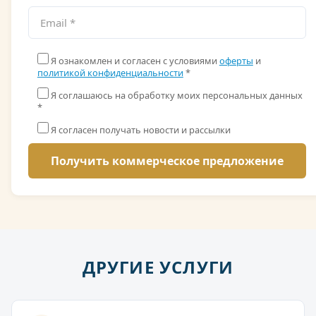
Я ознакомлен и согласен с условиями
оферты
и
политикой конфиденциальности
*
Я соглашаюсь на обработку моих персональных данных
*
Я согласен получать новости и рассылки
ДРУГИЕ УСЛУГИ