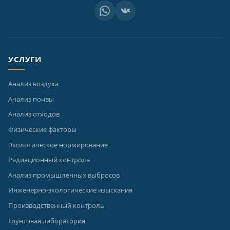
УСЛУГИ
Анализ воздуха
Анализ почвы
Анализ отходов
Физические факторы
Экологическое нормирование
Радиационный контроль
Анализ промышленных выбросов
Инженерно-экологические изыскания
Производственный контроль
Грунтовая лаборатория