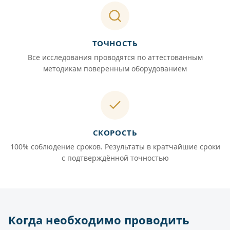
ТОЧНОСТЬ
Все исследования проводятся по аттестованным
методикам поверенным оборудованием
СКОРОСТЬ
100% соблюдение сроков. Результаты в кратчайшие сроки
с подтверждённой точностью
Когда необходимо проводить