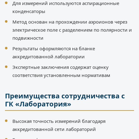
Для измерений используются аспирационные
конденсаторы
Метод основан на прохождении аэроионов через
электрическое поле с разделением по полярности и
подвижности
Результаты оформляются на бланке
аккредитованной лаборатории
Экспертные заключения содержат оценку
соответствия установленным нормативам
Преимущества сотрудничества с
ГК «Лаборатория»
Высокая точность измерений благодаря
аккредитованной сети лабораторий