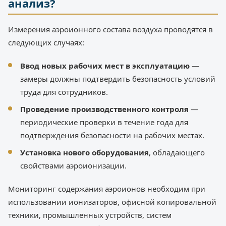
анализ?
Измерения аэроионного состава воздуха проводятся в
следующих случаях:
Ввод новых рабочих мест в эксплуатацию
—
замеры должны подтвердить безопасность условий
труда для сотрудников.
Проведение производственного контроля
—
периодические проверки в течение года для
подтверждения безопасности на рабочих местах.
Установка нового оборудования
, обладающего
свойствами аэроионизации.
Мониторинг содержания аэроионов необходим при
использовании ионизаторов, офисной копировальной
техники, промышленных устройств, систем