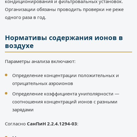
кондиционирования и фильтровальных установок.
Организации обязаны проводить проверки не реже
одного раза в год.
Нормативы содержания ионов в
воздухе
Параметры анализа включают:
Определение концентрации положительных и
отрицательных аэроионов
Определение коэффициента униполярности —
соотношения концентраций ионов с разными
зарядами
Согласно
СанПиН 2.2.4.1294-03
: