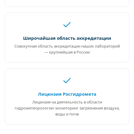
Широчайшая область аккредитации
Совокупная область аккредитации наших лабораторий
— крупнейшая в России
Лицензия Росгидромета
Лицензия на деятельность в области
гидрометеорологии: мониторинг загрязнения воздуха,
воды и почв