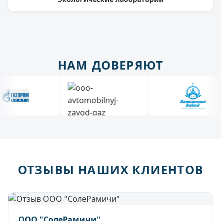
НАМ ДОВЕРЯЮТ
ОТЗЫВЫ НАШИХ КЛИЕНТОВ
ООО "СолеРамичи"