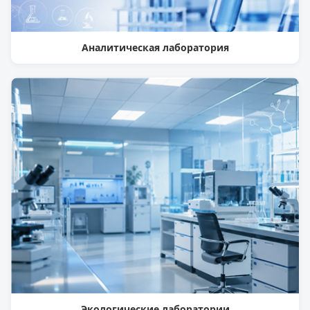
Аналитическая лаборатория
Экологические лаборатории