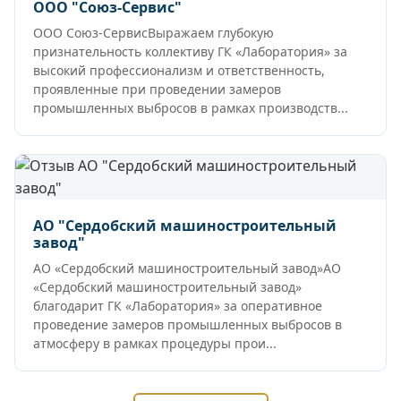
ООО "Союз-Сервис"
ООО Союз-СервисВыражаем глубокую
признательность коллективу ГК «Лаборатория» за
высокий профессионализм и ответственность,
проявленные при проведении замеров
промышленных выбросов в рамках производств...
АО "Сердобский машиностроительный
завод"
АО «Сердобский машиностроительный завод»АО
«Сердобский машиностроительный завод»
благодарит ГК «Лаборатория» за оперативное
проведение замеров промышленных выбросов в
атмосферу в рамках процедуры прои...