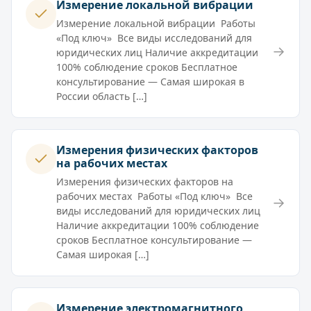
Измерение локальной вибрации
Измерение локальной вибрации Работы
«Под ключ» Все виды исследований для
→
юридических лиц Наличие аккредитации
100% соблюдение сроков Бесплатное
консультирование — Самая широкая в
России область […]
Измерения физических факторов
на рабочих местах
Измерения физических факторов на
рабочих местах Работы «Под ключ» Все
→
виды исследований для юридических лиц
Наличие аккредитации 100% соблюдение
сроков Бесплатное консультирование —
Самая широкая […]
Измерение электромагнитного