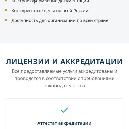
Быстрое оформление документации
Конкурентные цены по всей России
Доступность для организаций по всей стране
ЛИЦЕНЗИИ И АККРЕДИТАЦИИ
Все предоставляемые услуги аккредитованы и
проводятся в соответствии с требованиями
законодательства
Аттестат аккредитации