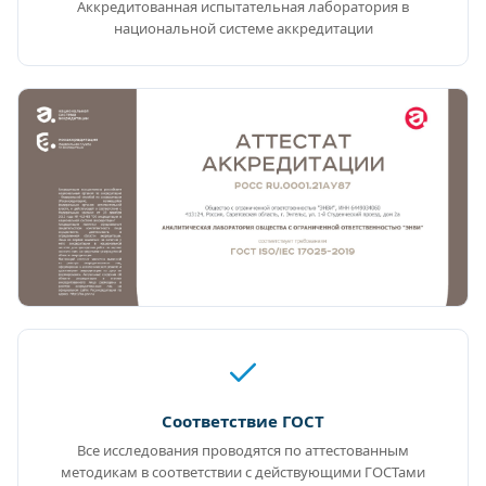
Аккредитованная испытательная лаборатория в
национальной системе аккредитации
Соответствие ГОСТ
Все исследования проводятся по аттестованным
методикам в соответствии с действующими ГОСТами