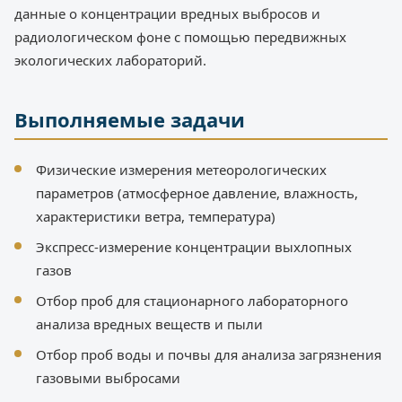
данные о концентрации вредных выбросов и
радиологическом фоне с помощью передвижных
экологических лабораторий.
Выполняемые задачи
Физические измерения метеорологических
параметров (атмосферное давление, влажность,
характеристики ветра, температура)
Экспресс-измерение концентрации выхлопных
газов
Отбор проб для стационарного лабораторного
анализа вредных веществ и пыли
Отбор проб воды и почвы для анализа загрязнения
газовыми выбросами