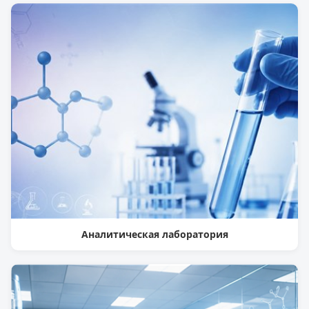
Аналитическая лаборатория