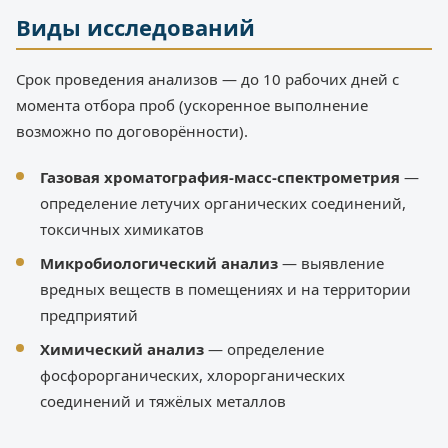
Виды исследований
Срок проведения анализов — до 10 рабочих дней с
момента отбора проб (ускоренное выполнение
возможно по договорённости).
Газовая хроматография-масс-спектрометрия
—
определение летучих органических соединений,
токсичных химикатов
Микробиологический анализ
— выявление
вредных веществ в помещениях и на территории
предприятий
Химический анализ
— определение
фосфорорганических, хлорорганических
соединений и тяжёлых металлов