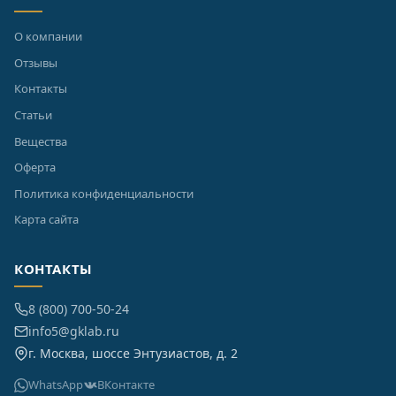
О компании
Отзывы
Контакты
Статьи
Вещества
Оферта
Политика конфиденциальности
Карта сайта
КОНТАКТЫ
8 (800) 700-50-24
info5@gklab.ru
г. Москва, шоссе Энтузиастов, д. 2
WhatsApp
ВКонтакте