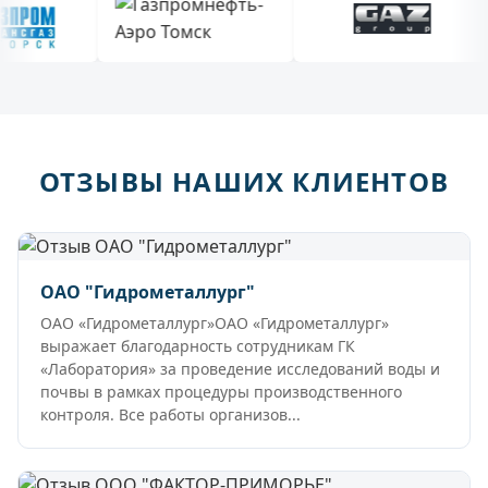
ОТЗЫВЫ НАШИХ КЛИЕНТОВ
ОАО "Гидрометаллург"
ОАО «Гидрометаллург»ОАО «Гидрометаллург»
выражает благодарность сотрудникам ГК
«Лаборатория» за проведение исследований воды и
почвы в рамках процедуры производственного
контроля. Все работы организов...