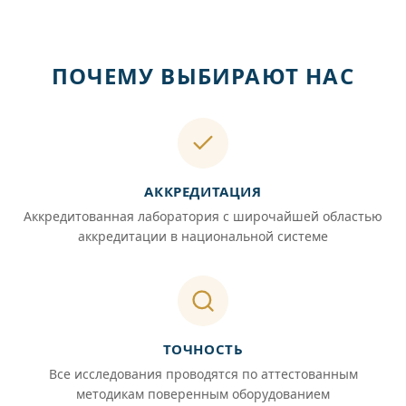
ПОЧЕМУ ВЫБИРАЮТ НАС
АККРЕДИТАЦИЯ
Аккредитованная лаборатория с широчайшей областью
аккредитации в национальной системе
ТОЧНОСТЬ
Все исследования проводятся по аттестованным
методикам поверенным оборудованием