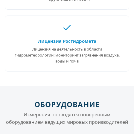
Лицензия Росгидромета
Лицензия на деятельность в области
гидрометеорологии: мониторинг загрязнения воздуха,
воды и почв
ОБОРУДОВАНИЕ
Измерения проводятся поверенным
оборудованием ведущих мировых производителей