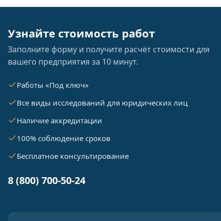
Узнайте стоимость работ
Заполните форму и получите расчёт стоимости для
вашего предприятия за 10 минут.
Работы «Под ключ»
Все виды исследований для юридических лиц
Наличие аккредитации
100% соблюдение сроков
Бесплатное консультирование
8 (800) 700-50-24