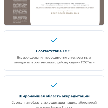
Соответствие ГОСТ
Все исследования проводятся по аттестованным
методикам в соответствии с действующими ГОСТами
Широчайшая область аккредитации
Совокупная область аккредитации наших лабораторий
— крупнейшая в России