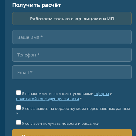
Получить расчёт
Работаем только с юр. лицами и ИП
Я ознакомлен и согласен с условиями
оферты
и
политикой конфиденциальности
*
Я соглашаюсь на обработку моих персональных данных
*
Я согласен получать новости и рассылки