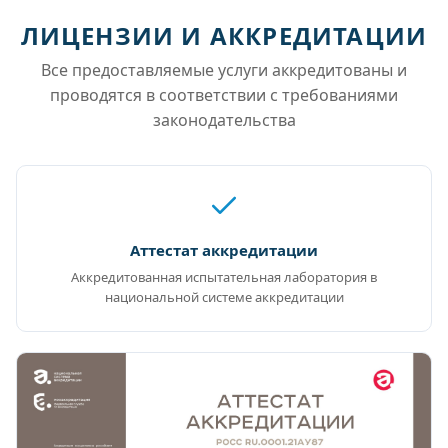
ЛИЦЕНЗИИ И АККРЕДИТАЦИИ
Все предоставляемые услуги аккредитованы и
проводятся в соответствии с требованиями
законодательства
Аттестат аккредитации
Аккредитованная испытательная лаборатория в
национальной системе аккредитации