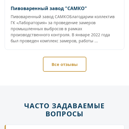
Пивоваренный завод "САМКО"
Пивоваренный завод САМКОБлагодарим коллектив
ГК «Лаборатория» за проведение замеров
промышленных выбросов в рамках
производственного контроля. В январе 2022 года
был проведен комплекс замеров, работы ...
Все отзывы
ЧАСТО ЗАДАВАЕМЫЕ
ВОПРОСЫ