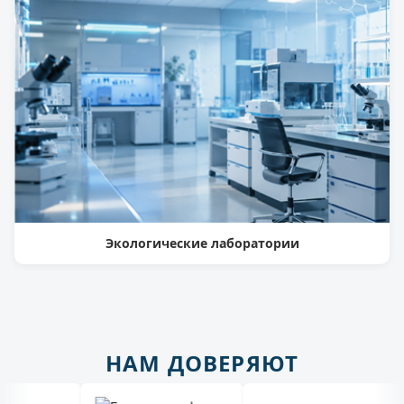
Экологические лаборатории
НАМ ДОВЕРЯЮТ