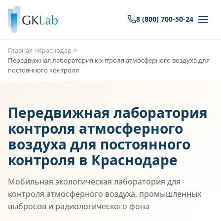
8 (800) 700-50-24
Главная
Краснодар
Передвижная лаборатория контроля атмосферного воздуха для
постоянного контроля
Передвижная лаборатория
контроля атмосферного
воздуха для постоянного
контроля в Краснодаре
Мобильная экологическая лаборатория для
контроля атмосферного воздуха, промышленных
выбросов и радиологического фона