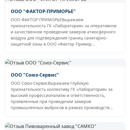
ООО "ФАКТОР-ПРИМОРЬЕ"
ООО ФАКТОР-ПРИМОРЬЕВыражаем
признательность ГК «Лаборатория» за оперативное
и качественное проведение замеров атмосферного
воздуха для подтверждения границ санитарно-
защитной зоны в ООО «Фактор-Примор...
ООО "Союз-Сервис"
ООО Союз-СервисВыражаем глубокую
признательность коллективу ГК «Лаборатория» за
высокий профессионализм и ответственность,
проявленные при проведении замеров
промышленных выбросов в рамках производств...