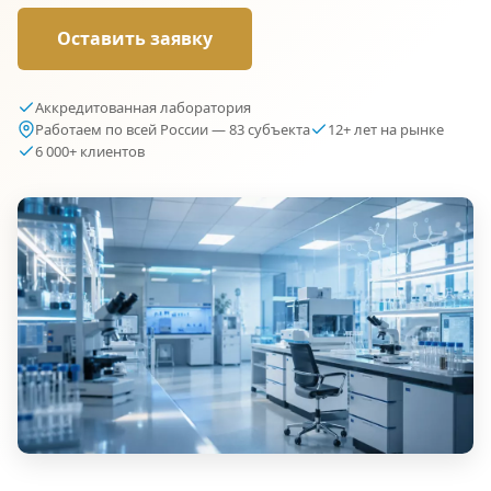
Оставить заявку
Аккредитованная лаборатория
Работаем по всей России — 83 субъекта
12+ лет на рынке
6 000+ клиентов