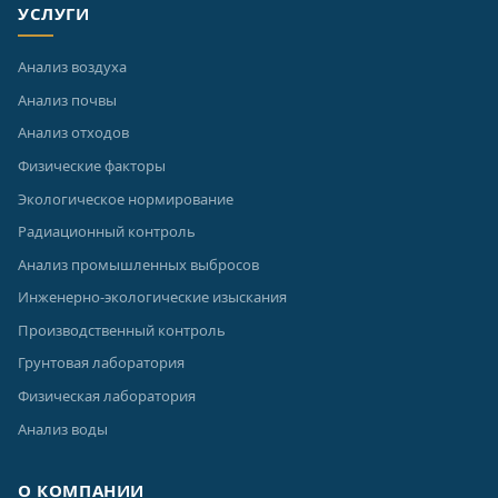
УСЛУГИ
Анализ воздуха
Анализ почвы
Анализ отходов
Физические факторы
Экологическое нормирование
Радиационный контроль
Анализ промышленных выбросов
Инженерно-экологические изыскания
Производственный контроль
Грунтовая лаборатория
Физическая лаборатория
Анализ воды
О КОМПАНИИ