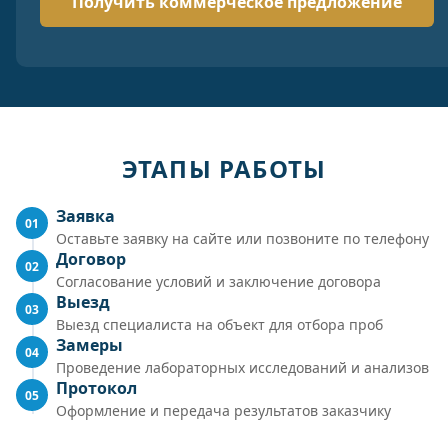
ЭТАПЫ РАБОТЫ
Заявка
01
Оставьте заявку на сайте или позвоните по телефону
Договор
02
Согласование условий и заключение договора
Выезд
03
Выезд специалиста на объект для отбора проб
Замеры
04
Проведение лабораторных исследований и анализов
Протокол
05
Оформление и передача результатов заказчику