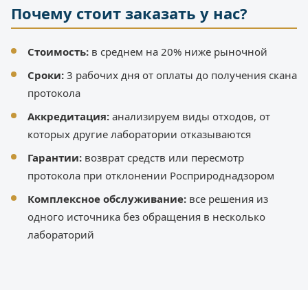
Почему стоит заказать у нас?
Стоимость:
в среднем на 20% ниже рыночной
Сроки:
3 рабочих дня от оплаты до получения скана
протокола
Аккредитация:
анализируем виды отходов, от
которых другие лаборатории отказываются
Гарантии:
возврат средств или пересмотр
протокола при отклонении Росприроднадзором
Комплексное обслуживание:
все решения из
одного источника без обращения в несколько
лабораторий