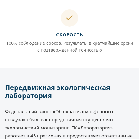
СКОРОСТЬ
100% соблюдение сроков. Результаты в кратчайшие сроки
с подтверждённой точностью
Передвижная экологическая
лаборатория
Федеральный закон «Об охране атмосферного
воздуха» обязывает предприятия осуществлять
экологический мониторинг. ГК «Лаборатория»
работает в 45+ регионах и предоставляет объективные