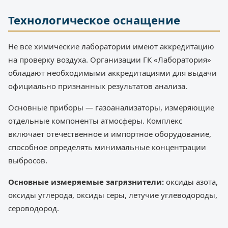
Технологическое оснащение
Не все химические лаборатории имеют аккредитацию
на проверку воздуха. Организации ГК «Лаборатория»
обладают необходимыми аккредитациями для выдачи
официально признанных результатов анализа.
Основные приборы — газоанализаторы, измеряющие
отдельные компоненты атмосферы. Комплекс
включает отечественное и импортное оборудование,
способное определять минимальные концентрации
выбросов.
Основные измеряемые загрязнители:
оксиды азота,
оксиды углерода, оксиды серы, летучие углеводороды,
сероводород.