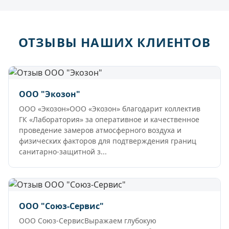
ОТЗЫВЫ НАШИХ КЛИЕНТОВ
ООО "Экозон"
ООО «Экозон»ООО «Экозон» благодарит коллектив
ГК «Лаборатория» за оперативное и качественное
проведение замеров атмосферного воздуха и
физических факторов для подтверждения границ
санитарно-защитной з...
ООО "Союз-Сервис"
ООО Союз-СервисВыражаем глубокую