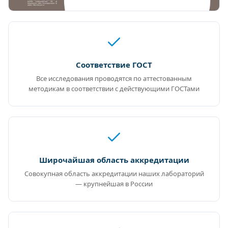
Соответствие ГОСТ
Все исследования проводятся по аттестованным
методикам в соответствии с действующими ГОСТами
Широчайшая область аккредитации
Совокупная область аккредитации наших лабораторий
— крупнейшая в России