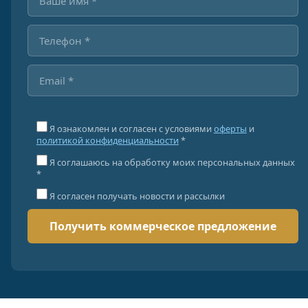
Я ознакомлен и согласен с условиями
оферты
и
политикой конфиденциальности
*
Я соглашаюсь на обработку моих персональных данных
*
Я согласен получать новости и рассылки