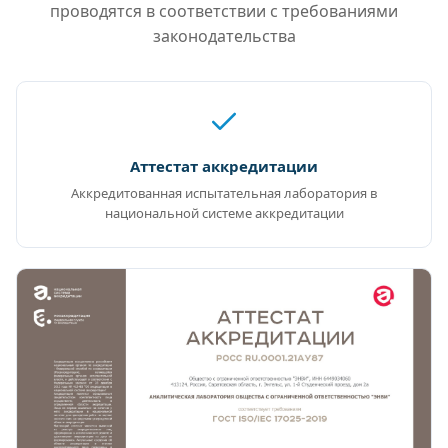
проводятся в соответствии с требованиями
законодательства
Аттестат аккредитации
Аккредитованная испытательная лаборатория в
национальной системе аккредитации