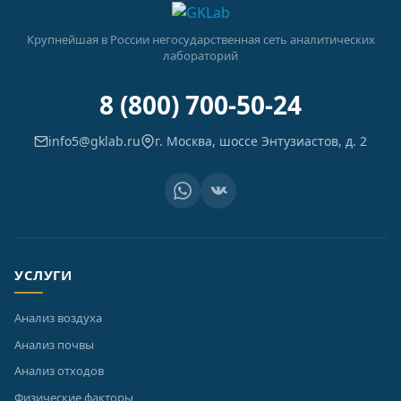
Крупнейшая в России негосударственная сеть аналитических
лабораторий
8 (800) 700-50-24
info5@gklab.ru
г. Москва, шоссе Энтузиастов, д. 2
УСЛУГИ
Анализ воздуха
Анализ почвы
Анализ отходов
Физические факторы