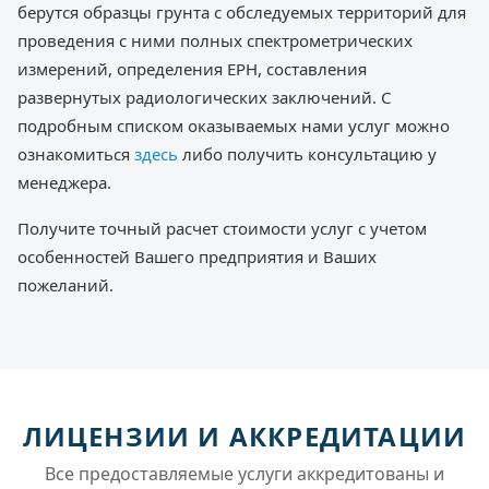
берутся образцы грунта с обследуемых территорий для
проведения с ними полных спектрометрических
измерений, определения ЕРН, составления
развернутых радиологических заключений. С
подробным списком оказываемых нами услуг можно
ознакомиться
здесь
либо получить консультацию у
менеджера.
Получите точный расчет стоимости услуг с учетом
особенностей Вашего предприятия и Ваших
пожеланий.
ЛИЦЕНЗИИ И АККРЕДИТАЦИИ
Все предоставляемые услуги аккредитованы и