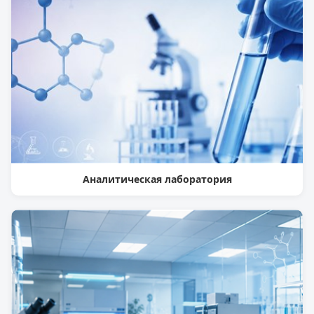
Аналитическая лаборатория