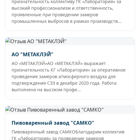
признательность коллективу ГК «Лаборатория» за
высокий профессионализм и ответственность,
проявленные при проведении замеров
промышленных выбросов в рамках производств...
АО "МЕТАКЛЭЙ"
АО «МЕТАКЛЭЙ»АО «МЕТАКЛЭЙ» выражает
признательность КГ «Лаборатория» за оперативное
проведение замеров атмосферного воздуха для
подтверждения СЗЗ в декабре 2020 года. Работа
выполнена на высоком профе...
Пивоваренный завод "САМКО"
Пивоваренный завод САМКОБлагодарим коллектив
ГК «Лаборатория» за проведение замеров