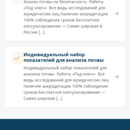
Анализ почвы на безопасность Работы
«Под ключ» Все виды исследований для
→
юридических лиц Наличие аккредитации
100% соблюдение сроков Бесплатное
консультирование — Самая широкая в
России […]
Индивидуальный набор
показателей для анализа почвы
Индивидуальный набор показателей для
анализа почвы Работы «Под ключ» Все
→
виды исследований для юридических лиц
Наличие аккредитации 100% соблюдение
сроков Бесплатное консультирование —
Самая широкая […]