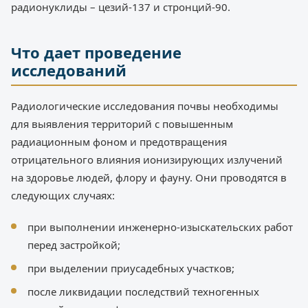
радионуклиды – цезий-137 и стронций-90.
Что дает проведение
исследований
Радиологические исследования почвы необходимы
для выявления территорий с повышенным
радиационным фоном и предотвращения
отрицательного влияния ионизирующих излучений
на здоровье людей, флору и фауну. Они проводятся в
следующих случаях:
при выполнении инженерно-изыскательских работ
перед застройкой;
при выделении приусадебных участков;
после ликвидации последствий техногенных