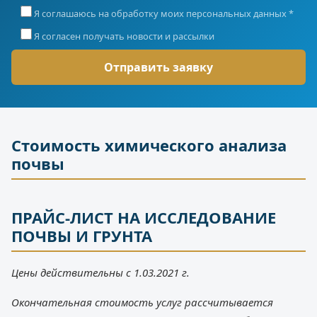
Я соглашаюсь на обработку моих персональных данных *
Я согласен получать новости и рассылки
Стоимость химического анализа
почвы
ПРАЙС-ЛИСТ НА ИССЛЕДОВАНИЕ
ПОЧВЫ И ГРУНТА
Цены действительны с 1.03.2021 г.
Окончательная стоимость услуг рассчитывается