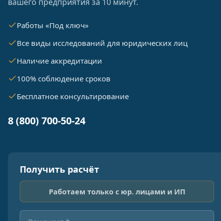
вашего предприятия за 10 минут.
Работы «Под ключ»
Все виды исследований для юридических лиц
Наличие аккредитации
100% соблюдение сроков
Бесплатное консультирование
8 (800) 700-50-24
Получить расчёт
Работаем только с юр. лицами и ИП