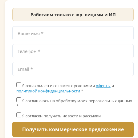
Работаем только с юр. лицами и ИП
Я ознакомлен и согласен с условиями
оферты
и
политикой конфиденциальности
*
Я соглашаюсь на обработку моих персональных данных
*
Я согласен получать новости и рассылки