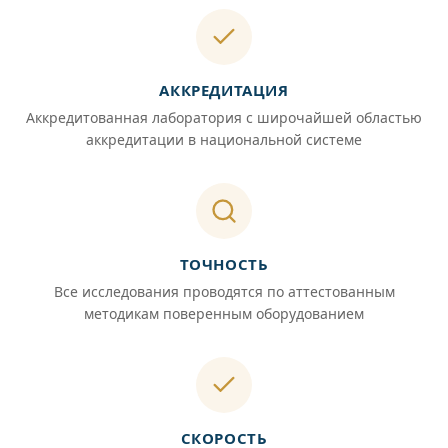
АККРЕДИТАЦИЯ
Аккредитованная лаборатория с широчайшей областью
аккредитации в национальной системе
ТОЧНОСТЬ
Все исследования проводятся по аттестованным
методикам поверенным оборудованием
СКОРОСТЬ