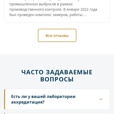
промышленных выбросов в рамках
производственного контроля. В январе 2022 года
был проведен комплекс замеров, работы ...
Все отзывы
ЧАСТО ЗАДАВАЕМЫЕ
ВОПРОСЫ
Есть ли у вашей лаборатории
аккредитация?
Да. ГК «Лаборатория» аккредитована в