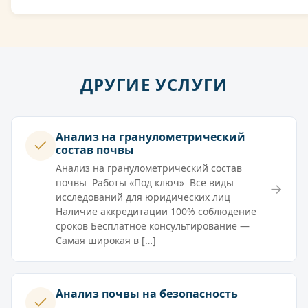
ДРУГИЕ УСЛУГИ
Анализ на гранулометрический
состав почвы
Анализ на гранулометрический состав
почвы Работы «Под ключ» Все виды
→
исследований для юридических лиц
Наличие аккредитации 100% соблюдение
сроков Бесплатное консультирование —
Самая широкая в […]
Анализ почвы на безопасность