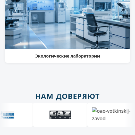
Экологические лаборатории
НАМ ДОВЕРЯЮТ