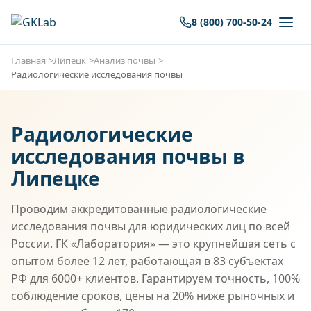
8 (800) 700-50-24
Главная
Липецк
Анализ почвы
Радиологические исследования почвы
Радиологические
исследования почвы в
Липецке
Проводим аккредитованные радиологические
исследования почвы для юридических лиц по всей
России. ГК «Лаборатория» — это крупнейшая сеть с
опытом более 12 лет, работающая в 83 субъектах
РФ для 6000+ клиентов. Гарантируем точность, 100%
соблюдение сроков, цены на 20% ниже рыночных и