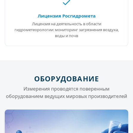
Лицензия Росгидромета
Лицензия на деятельность в области
гидрометеорологии: мониторинг загрязнения воздуха,
воды и почв
ОБОРУДОВАНИЕ
Измерения проводятся поверенным
оборудованием ведущих мировых производителей