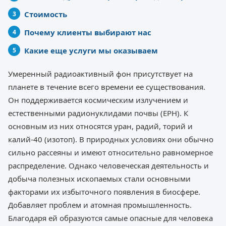
Стоимость
Почему клиенты выбирают нас
Какие еще услуги мы оказываем
Умеренный радиоактивный фон присутствует на
планете в течение всего времени ее существования.
Он поддерживается космическим излучением и
естественными радионуклидами почвы (ЕРН). К
основным из них относятся уран, радий, торий и
калий-40 (изотоп). В природных условиях они обычно
сильно рассеяны и имеют относительно равномерное
распределение. Однако человеческая деятельность и
добыча полезных ископаемых стали основными
факторами их избыточного появления в биосфере.
Добавляет проблем и атомная промышленность.
Благодаря ей образуются самые опасные для человека