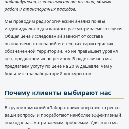
индивидуально, в зависимости от региона, объема
работ и транспортных расходов.
Мы проводим радиологический анализ почвы
индивидуально для каждого рассматриваемого случая.
Общая цена исследований зависит от состава
выполняемых операций и внешних характеристик
обозначенной территории, но не превышает уровня
цен, предлагаемых по региону. В ряде случаев мы
предлагаем услугу по цене на 20 % дешевле, чем у
большинства лабораторий-конкурентов.
Почему клиенты выбирают нас
В группе компаний «Лаборатория» оперативно решат
ваши вопросы и проработают наиболее эффективный
подход к рассматриваемым проблемам. Для этого мы