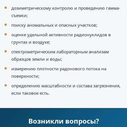
дозиметрическому контролю и проведению гамма-
съемки;
поиску аномальных и опасных участков;
оценке удельной активности радионуклидов в
грунтах и воздухе;
спектрометрическим лабораторным анализам
образцов земли и воды;
измерению плотности радонового потока на
поверхности;
определению масштабности и состава загрязнения,
если таковое есть.
Возникли вопросы?