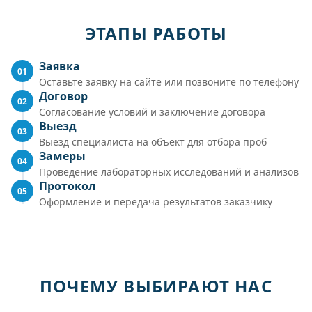
ЭТАПЫ РАБОТЫ
Заявка
01
Оставьте заявку на сайте или позвоните по телефону
Договор
02
Согласование условий и заключение договора
Выезд
03
Выезд специалиста на объект для отбора проб
Замеры
04
Проведение лабораторных исследований и анализов
Протокол
05
Оформление и передача результатов заказчику
ПОЧЕМУ ВЫБИРАЮТ НАС