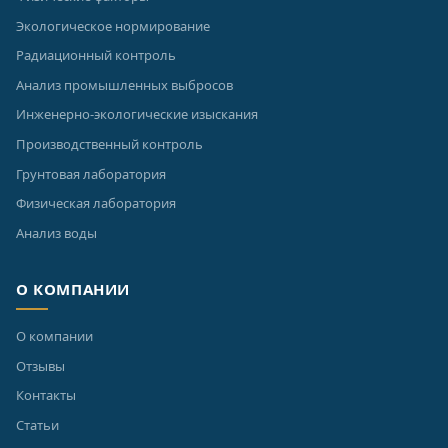
Экологическое нормирование
Радиационный контроль
Анализ промышленных выбросов
Инженерно-экологические изыскания
Производственный контроль
Грунтовая лаборатория
Физическая лаборатория
Анализ воды
О КОМПАНИИ
О компании
Отзывы
Контакты
Статьи