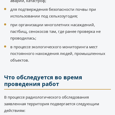
аварий, катастроф;
для подтверждения безопасности почвы при
использовании под сельхозугодия;
при организации многолетних насаждений,
пастбищ, сенокосов там, где ранее проверка не
проводилась;
в процессе экологического мониторинга мест
постоянного нахождения людей, промышленных
объектов.
Что обследуется во время
проведения работ
В процессе радиологического обследования
заявленная территория подвергается следующим
действиям: