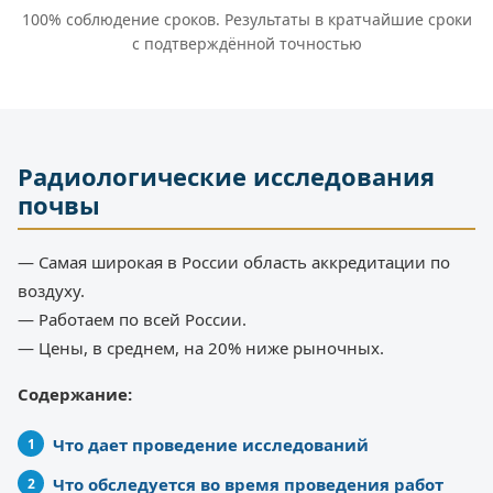
100% соблюдение сроков. Результаты в кратчайшие сроки
с подтверждённой точностью
Радиологические исследования
почвы
— Самая широкая в России область аккредитации по
воздуху.
— Работаем по всей России.
— Цены, в среднем, на 20% ниже рыночных.
Содержание:
Что дает проведение исследований
Что обследуется во время проведения работ