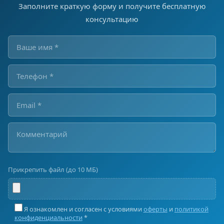
Заполните краткую форму и получите бесплатную
консультацию
Прикрепить файл (до 10 МБ)
Я ознакомлен и согласен с условиями
оферты
и
политикой
конфиденциальности
*