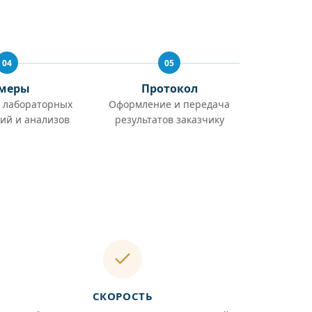
04
05
меры
Протокол
 лабораторных
Оформление и передача
ий и анализов
результатов заказчику
СКОРОСТЬ