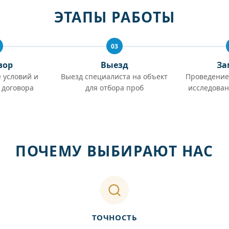
ЭТАПЫ РАБОТЫ
03
вор
Выезд
За
 условий и
Выезд специалиста на объект
Проведение
 договора
для отбора проб
исследован
ПОЧЕМУ ВЫБИРАЮТ НАС
ТОЧНОСТЬ