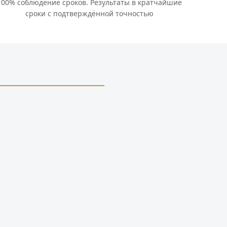
100% соблюдение сроков. Результаты в кратчайшие
сроки с подтверждённой точностью