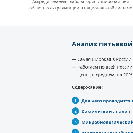
Аккредитованная лаборатория с широчайшей
областью аккредитации в национальной системе
Анализ питьевой
— Самая широкая в России 
— Работаем по всей России
— Цены, в среднем, на 20
Содержание:
Для чего проводится
Химический анализ
Микробиологический
Радиологический ан