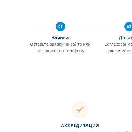
01
02
Заявка
Дого
Оставьте заявку на сайте или
Согласование
позвоните по телефону
заключение
АККРЕДИТАЦИЯ