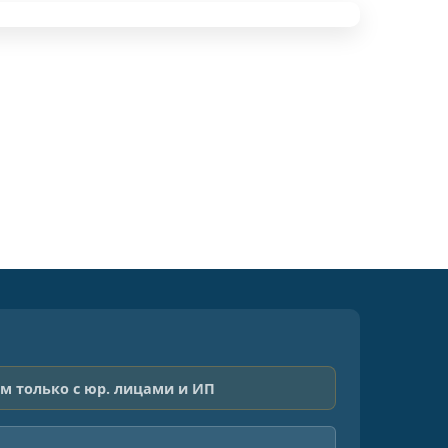
м только с юр. лицами и ИП