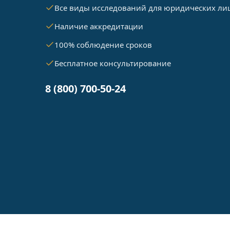
Все виды исследований для юридических ли
Наличие аккредитации
100% соблюдение сроков
Бесплатное консультирование
8 (800) 700-50-24