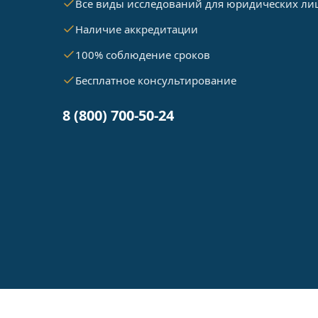
Все виды исследований для юридических ли
Наличие аккредитации
100% соблюдение сроков
Бесплатное консультирование
8 (800) 700-50-24