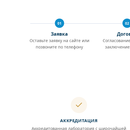
01
02
Заявка
Дого
Оставьте заявку на сайте или
Согласование
позвоните по телефону
заключение
АККРЕДИТАЦИЯ
Аккредитованная лаборатория с широчайшей