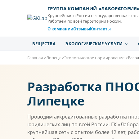
ГРУППА КОМПАНИЙ «ЛАБОРАТОРИЯ
Крупнейшая в России негосударственная сеть
Работаем по всей территории России.
О компании
Отзывы
Контакты
ВЕЩЕСТВА
ЭКОЛОГИЧЕСКИЕ УСЛУГИ
Главная
Липецк
Экологическое нормирование
Разр
Разработка ПНО
Липецке
Проводим аккредитованные разработка пно
юридических лиц по всей России. ГК «Лабор
крупнейшая сеть с опытом более 12 лет, раб