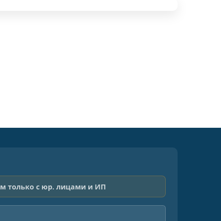
м только с юр. лицами и ИП