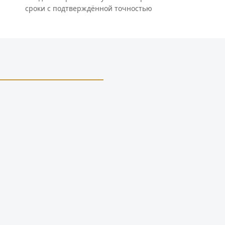
сроки с подтверждённой точностью