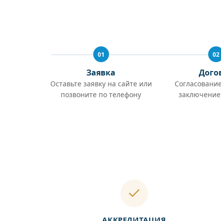
01
02
Заявка
Дого
Оставьте заявку на сайте или
Согласование
позвоните по телефону
заключение
АККРЕДИТАЦИЯ