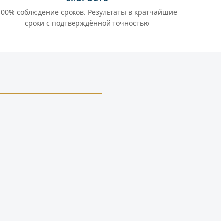
100% соблюдение сроков. Результаты в кратчайшие
сроки с подтверждённой точностью