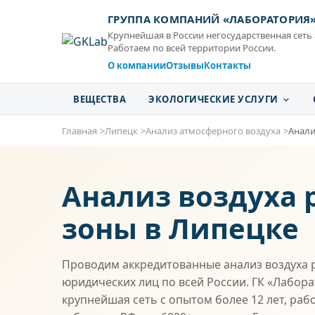
ГРУППА КОМПАНИЙ «ЛАБОРАТОРИЯ
Крупнейшая в России негосударственная сеть
Работаем по всей территории России.
О компании
Отзывы
Контакты
ВЕЩЕСТВА
ЭКОЛОГИЧЕСКИЕ УСЛУГИ
Главная
Липецк
Анализ атмосферного воздуха
Анали
Анализ воздуха 
зоны в Липецке
Проводим аккредитованные анализ воздуха 
юридических лиц по всей России. ГК «Лабор
крупнейшая сеть с опытом более 12 лет, раб