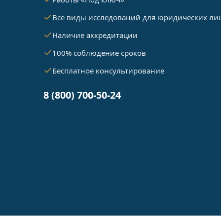
Все виды исследований для юридических ли
Наличие аккредитации
100% соблюдение сроков
Бесплатное консультирование
8 (800) 700-50-24