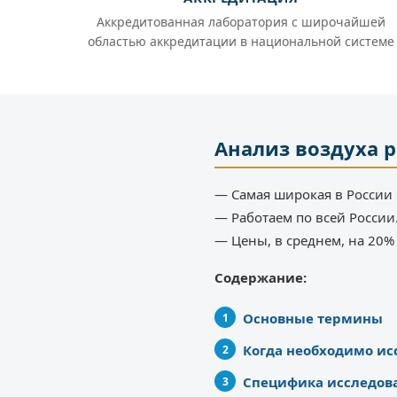
Аккредитованная лаборатория с широчайшей
областью аккредитации в национальной системе
Анализ воздуха 
— Самая широкая в России 
— Работаем по всей России
— Цены, в среднем, на 20
Содержание:
Основные термины
Когда необходимо ис
Специфика исследов