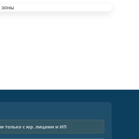
м только с юр. лицами и ИП