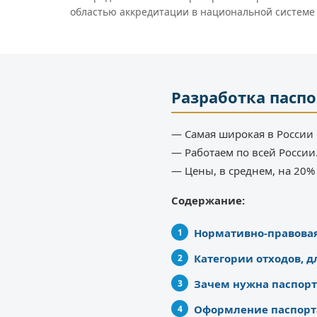
областью аккредитации в национальной системе
Разработка пасп
— Самая широкая в России 
— Работаем по всей России
— Цены, в среднем, на 20
Содержание:
Нормативно-правовая
Категории отходов, д
Зачем нужна паспорт
Оформление паспорт