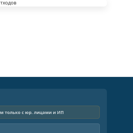
м только с юр. лицами и ИП