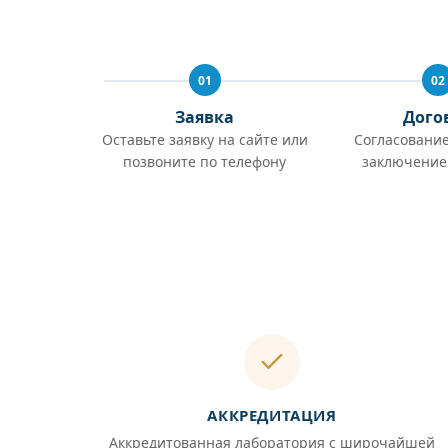
01
02
Заявка
Дого
Оставьте заявку на сайте или
Согласование
позвоните по телефону
заключение
АККРЕДИТАЦИЯ
Аккредитованная лаборатория с широчайшей