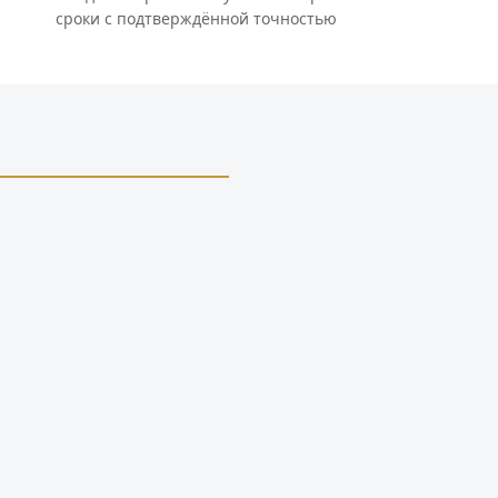
сроки с подтверждённой точностью