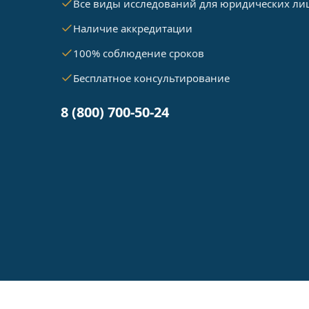
Все виды исследований для юридических ли
Наличие аккредитации
100% соблюдение сроков
Бесплатное консультирование
8 (800) 700-50-24