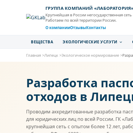
ГРУППА КОМПАНИЙ «ЛАБОРАТОРИЯ
Крупнейшая в России негосударственная сеть
Работаем по всей территории России.
О компании
Отзывы
Контакты
ВЕЩЕСТВА
ЭКОЛОГИЧЕСКИЕ УСЛУГИ
Главная
Липецк
Экологическое нормирование
Разра
Разработка пасп
отходов в Липец
Проводим аккредитованные разработка пасп
для юридических лиц по всей России. ГК «Ла
крупнейшая сеть с опытом более 12 лет, раб