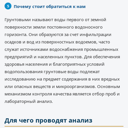
Почему стоит обратиться к нам
Грунтовыми называют воды первого от земной
поверхности земли постоянного водоносного
горизонта. Они образуются за счет инфильтрации
осадков и вод из поверхностных водоемов, часто
служат источниками водоснабжения промышленных
предприятий и населенных пунктов. Для обеспечения
здоровья населения и благоприятных условий
водопользования грунтовые воды подлежат
исследованию на предмет содержания в них вредных
или опасных веществ и микроорганизмов. Основным
механизмом контроля качества является отбор проб и
лабораторный анализ.
Для чего проводят анализ