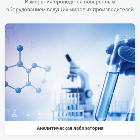
Измерения проводятся поверенным
оборудованием ведущих мировых производителей
Аналитическая лаборатория