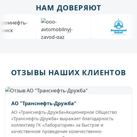
НАМ ДОВЕРЯЮТ
ОТЗЫВЫ НАШИХ КЛИЕНТОВ
АО "Транснефть-Дружба"
АО «Транснефть-Дружба»Акционерное Общество
«Транснефть-Дружба» выражает благодарность
коллективу ГК «Лаборатория» за быстрое и
качественное проведение количественно-