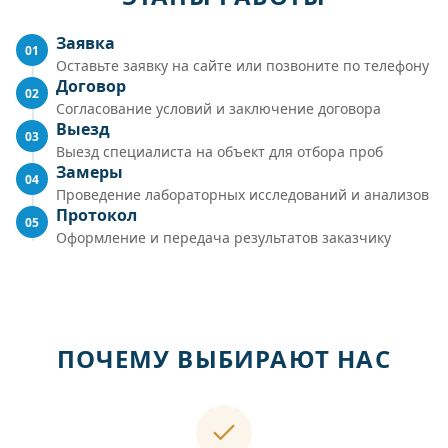
Заявка
01
Оставьте заявку на сайте или позвоните по телефону
Договор
02
Согласование условий и заключение договора
Выезд
03
Выезд специалиста на объект для отбора проб
Замеры
04
Проведение лабораторных исследований и анализов
Протокол
05
Оформление и передача результатов заказчику
ПОЧЕМУ ВЫБИРАЮТ НАС