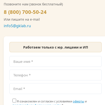
Позвоните нам (звонок бесплатный)
Росгидромета можно ознакомиться на сайте.
8 (800) 700-50-24
Или пишите на e-mail
info5@gklab.ru
Работаем только с юр. лицами и ИП
Я ознакомлен и согласен с условиями
оферты
и