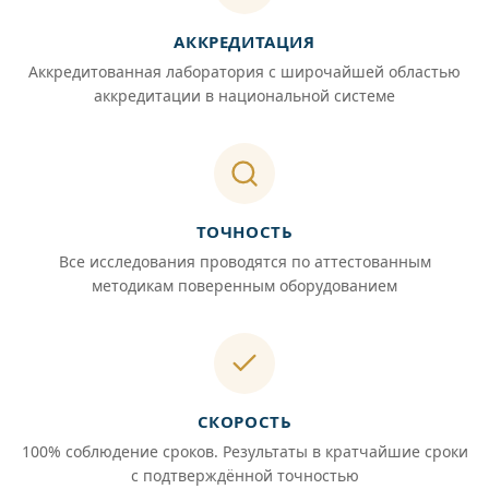
АККРЕДИТАЦИЯ
Аккредитованная лаборатория с широчайшей областью
аккредитации в национальной системе
ТОЧНОСТЬ
Все исследования проводятся по аттестованным
методикам поверенным оборудованием
СКОРОСТЬ
100% соблюдение сроков. Результаты в кратчайшие сроки
с подтверждённой точностью