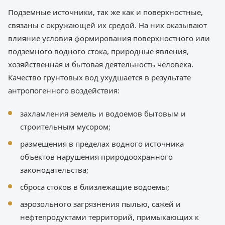
Подземные источники, так же как и поверхностные,
связаны с окружающей их средой. На них оказывают
влияние условия формирования поверхностного или
подземного водного стока, природные явления,
хозяйственная и бытовая деятельность человека.
Качество грунтовых вод ухудшается в результате
антропогенного воздействия:
захламления земель и водоемов бытовым и
строительным мусором;
размещения в пределах водного источника
объектов нарушения природоохранного
законодательства;
сброса стоков в близлежащие водоемы;
аэрозольного загрязнения пылью, сажей и
нефтепродуктами территорий, примыкающих к