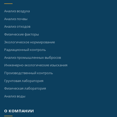
Анализ воздуха
Анализ почвы
Анализ отходов
Физические факторы
Экологическое нормирование
Радиационный контроль
Анализ промышленных выбросов
Инженерно-экологические изыскания
Производственный контроль
Грунтовая лаборатория
Физическая лаборатория
Анализ воды
О КОМПАНИИ