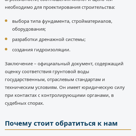
необходимо для проектирования строительства:
выбора типа фундамента, стройматериалов,
оборудования;
разработки дренажной системы;
создания гидроизоляции.
Заключение – официальный документ, содержащий
оценку соответствия грунтовой воды
государственным, отраслевым стандартам и
техническим условиям. Он имеет юридическую силу
при контактах с контролирующими органами, в
судебных спорах.
Почему стоит обратиться к нам