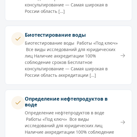
консультирование — Самая широкая в
России область […]
Биотестирование воды
Биотестирование воды Работы «Под ключ»
Все виды исследований для юридических
→
лиц Наличие аккредитации 100%
соблюдение сроков Бесплатное
консультирование — Самая широкая в
России область аккредитации […]
Определение нефтепродуктов в
воде
Определение нефтепродуктов в воде
Работы «Под ключ» Все виды
→
исследований для юридических лиц
Наличие аккредитации 100% соблюдение