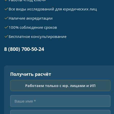
Все виды исследований для юридических лиц
Наличие аккредитации
100% соблюдение сроков
Бесплатное консультирование
8 (800) 700-50-24
Получить расчёт
Работаем только с юр. лицами и ИП