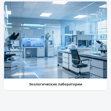
Экологические лаборатории