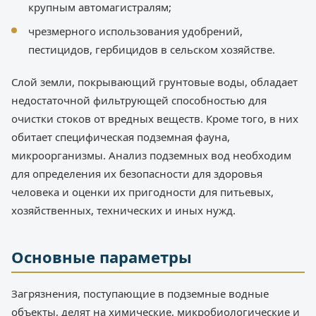
крупным автомагистралям;
чрезмерного использования удобрений,
пестицидов, гербицидов в сельском хозяйстве.
Слой земли, покрывающий грунтовые воды, обладает
недостаточной фильтрующей способностью для
очистки стоков от вредных веществ. Кроме того, в них
обитает специфическая подземная фауна,
микроорганизмы. Анализ подземных вод необходим
для определения их безопасности для здоровья
человека и оценки их пригодности для питьевых,
хозяйственных, технических и иных нужд.
Основные параметры
Загрязнения, поступающие в подземные водные
объекты, делят на химические, микробиологические и