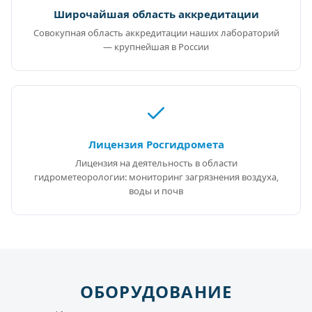
Широчайшая область аккредитации
Совокупная область аккредитации наших лабораторий
— крупнейшая в России
Лицензия Росгидромета
Лицензия на деятельность в области
гидрометеорологии: мониторинг загрязнения воздуха,
воды и почв
ОБОРУДОВАНИЕ