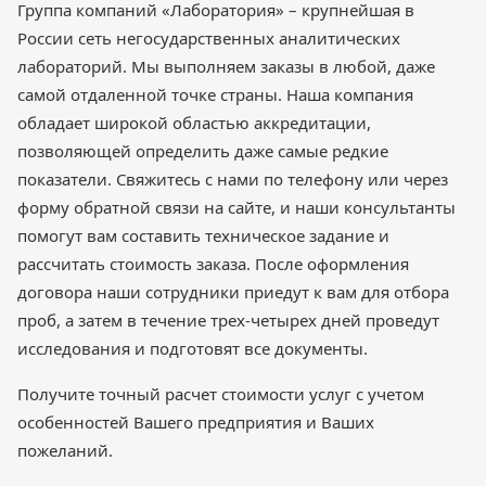
Группа компаний «Лаборатория» – крупнейшая в
России сеть негосударственных аналитических
лабораторий. Мы выполняем заказы в любой, даже
самой отдаленной точке страны. Наша компания
обладает широкой областью аккредитации,
позволяющей определить даже самые редкие
показатели. Свяжитесь с нами по телефону или через
форму обратной связи на сайте, и наши консультанты
помогут вам составить техническое задание и
рассчитать стоимость заказа. После оформления
договора наши сотрудники приедут к вам для отбора
проб, а затем в течение трех-четырех дней проведут
исследования и подготовят все документы.
Получите точный расчет стоимости услуг с учетом
особенностей Вашего предприятия и Ваших
пожеланий.