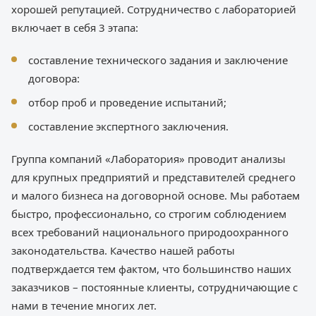
хорошей репутацией. Сотрудничество с лабораторией
включает в себя 3 этапа:
составление технического задания и заключение
договора:
отбор проб и проведение испытаний;
составление экспертного заключения.
Группа компаний «Лаборатория» проводит анализы
для крупных предприятий и представителей среднего
и малого бизнеса на договорной основе. Мы работаем
быстро, профессионально, со строгим соблюдением
всех требований национального природоохранного
законодательства. Качество нашей работы
подтверждается тем фактом, что большинство наших
заказчиков – постоянные клиенты, сотрудничающие с
нами в течение многих лет.