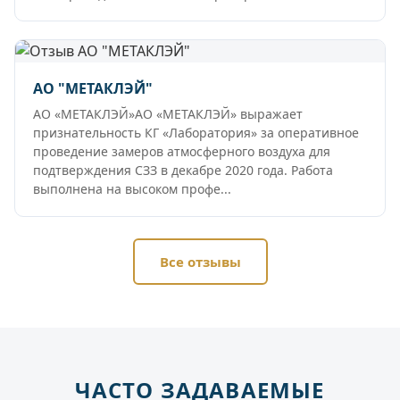
АО "МЕТАКЛЭЙ"
АО «МЕТАКЛЭЙ»АО «МЕТАКЛЭЙ» выражает
признательность КГ «Лаборатория» за оперативное
проведение замеров атмосферного воздуха для
подтверждения СЗЗ в декабре 2020 года. Работа
выполнена на высоком профе...
Все отзывы
ЧАСТО ЗАДАВАЕМЫЕ