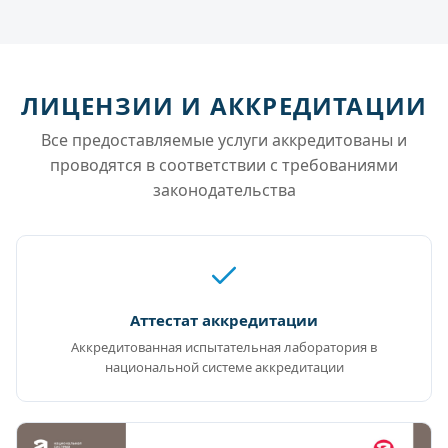
ЛИЦЕНЗИИ И АККРЕДИТАЦИИ
Все предоставляемые услуги аккредитованы и
проводятся в соответствии с требованиями
законодательства
Аттестат аккредитации
Аккредитованная испытательная лаборатория в
национальной системе аккредитации