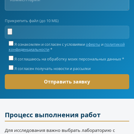
Прикрепить файл (до 10 МБ)
Я ознакомлен и согласен с условиями
оферты
и
политикой
конфиденциальности
*
Я соглашаюсь на обработку моих персональных данных *
Я согласен получать новости и рассылки
Процесс выполнения работ
Для исследования важно выбрать лабораторию с