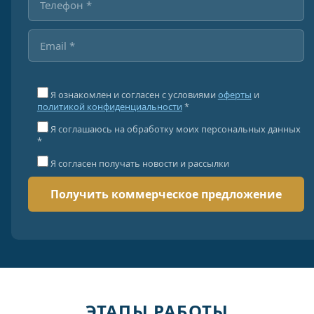
Я ознакомлен и согласен с условиями
оферты
и
политикой конфиденциальности
*
Я соглашаюсь на обработку моих персональных данных
*
Я согласен получать новости и рассылки
ЭТАПЫ РАБОТЫ