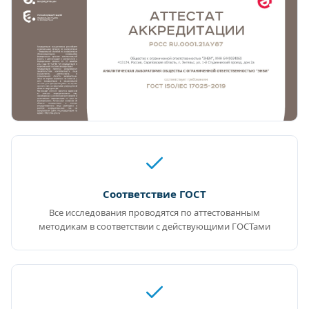
Соответствие ГОСТ
Все исследования проводятся по аттестованным
методикам в соответствии с действующими ГОСТами