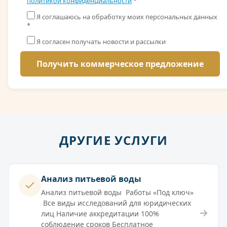
политикой конфиденциальности
*
Я соглашаюсь на обработку моих персональных данных
*
Я согласен получать новости и рассылки
ДРУГИЕ УСЛУГИ
Анализ питьевой воды
Анализ питьевой воды Работы «Под ключ»
Все виды исследований для юридических
→
лиц Наличие аккредитации 100%
соблюдение сроков Бесплатное