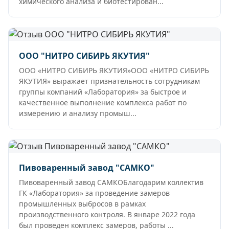
химического анализа и биотестирован...
ООО "НИТРО СИБИРЬ ЯКУТИЯ"
ООО «НИТРО СИБИРЬ ЯКУТИЯ»ООО «НИТРО СИБИРЬ
ЯКУТИЯ» выражает признательность сотрудникам
группы компаний «Лаборатория» за быстрое и
качественное выполнение комплекса работ по
измерению и анализу промыш...
Пивоваренный завод "САМКО"
Пивоваренный завод САМКОБлагодарим коллектив
ГК «Лаборатория» за проведение замеров
промышленных выбросов в рамках
производственного контроля. В январе 2022 года
был проведен комплекс замеров, работы ...