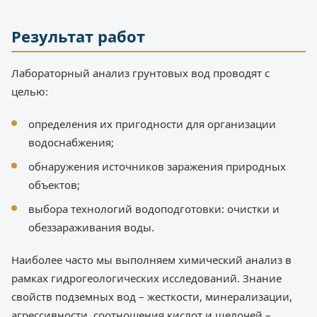
Результат работ
Лабораторный анализ грунтовых вод проводят с
целью:
определения их пригодности для организации
водоснабжения;
обнаружения источников заражения природных
объектов;
выбора технологий водоподготовки: очистки и
обеззараживания воды.
Наиболее часто мы выполняем химический анализ в
рамках гидрогеологических исследований. Знание
свойств подземных вод – жесткости, минерализации,
агрессивности, соотношения кислот и щелочей –