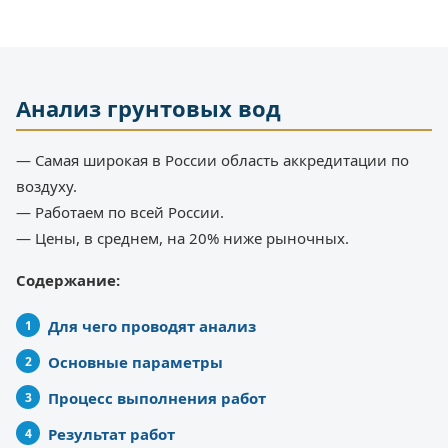
Анализ грунтовых вод
— Самая широкая в России область аккредитации по
воздуху.
— Работаем по всей России.
— Цены, в среднем, на 20% ниже рыночных.
Содержание:
Для чего проводят анализ
Основные параметры
Процесс выполнения работ
Результат работ