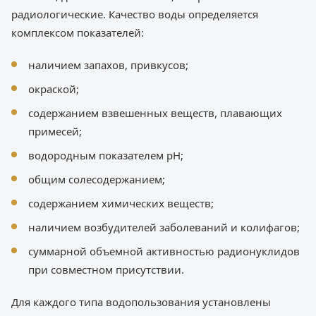
радиологические. Качество воды определяется
комплексом показателей:
наличием запахов, привкусов;
окраской;
содержанием взвешенных веществ, плавающих
примесей;
водородным показателем pH;
общим солесодержанием;
содержанием химических веществ;
наличием возбудителей заболеваний и колифагов;
суммарной объемной активностью радионуклидов
при совместном присутствии.
Для каждого типа водопользования установлены