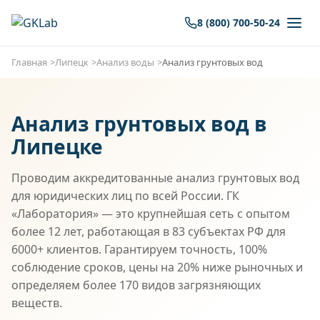
8 (800) 700-50-24
Главная
Липецк
Анализ воды
Анализ грунтовых вод
Анализ грунтовых вод в
Липецке
Проводим аккредитованные анализ грунтовых вод
для юридических лиц по всей России. ГК
«Лаборатория» — это крупнейшая сеть с опытом
более 12 лет, работающая в 83 субъектах РФ для
6000+ клиентов. Гарантируем точность, 100%
соблюдение сроков, цены на 20% ниже рыночных и
определяем более 170 видов загрязняющих
веществ.