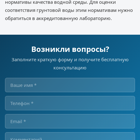
нормативы качества водной среды. Для оценки
соответствия грунтовой воды этим нормативам нужно
обратиться в аккредитованную лабораторию.
Возникли вопросы?
Заполните краткую форму и получите бесплатную
консультацию