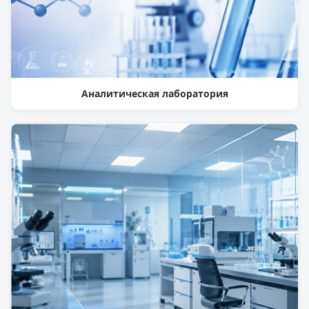
Аналитическая лаборатория