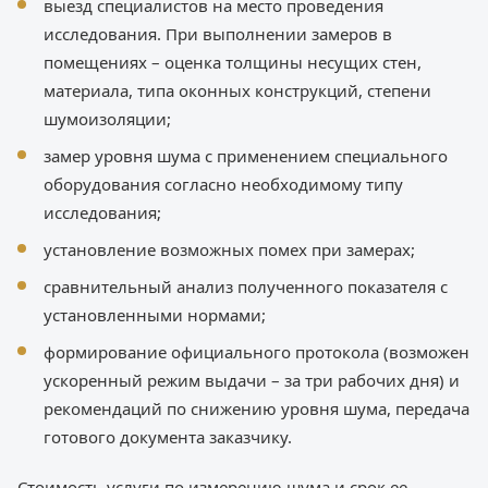
выезд специалистов на место проведения
исследования. При выполнении замеров в
помещениях – оценка толщины несущих стен,
материала, типа оконных конструкций, степени
шумоизоляции;
замер уровня шума с применением специального
оборудования согласно необходимому типу
исследования;
установление возможных помех при замерах;
сравнительный анализ полученного показателя с
установленными нормами;
формирование официального протокола (возможен
ускоренный режим выдачи – за три рабочих дня) и
рекомендаций по снижению уровня шума, передача
готового документа заказчику.
Стоимость услуги по измерению шума и срок ее