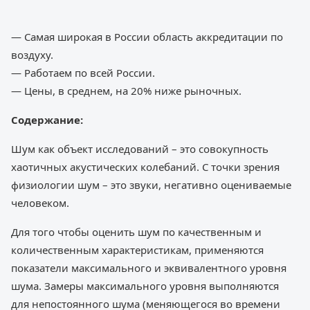
— Самая широкая в России область аккредитации по
воздуху.
— Работаем по всей России.
— Цены, в среднем, на 20% ниже рыночных.
Содержание:
Шум как объект исследований – это совокупность
хаотичных акустических колебаний. С точки зрения
физиологии шум – это звуки, негативно оцениваемые
человеком.
Для того чтобы оценить шум по качественным и
количественным характеристикам, применяются
показатели максимального и эквивалентного уровня
шума. Замеры максимального уровня выполняются
для непостоянного шума (меняющегося во времени