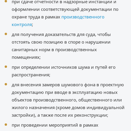
при сдаче отчетности в надзорные инстанции и
оформлении соответствующей документации по
охране труда в рамках
производственного
контроля
;
для получения доказательств для суда, чтобы
отстоять свою позицию в споре о нарушении
санитарных норм в производственных
помещениях;
при определении источников шума и путей его
распространения;
для внесения замеров шумового фона в проектную
документацию при вводе в эксплуатацию новых
объектов производственного, общественного или
жилого назначения (кроме домов индивидуальной
застройки), а также после их реконструкции;
при проведении мероприятий в рамках