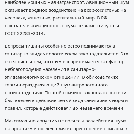
наиболее мощных – авиатранспорт. Авиационный шум
оказывает вредное воздействие на все экосистемы: на
человека, животных, растительный мир. В РФ
показатели авиационного шума регламентируются
ГОСТ 22283–2014.
Вопросы тишины особенно остро поднимаются в
санитарно-эпидемиологическом законодательстве. Это
объясняется тем, что шум воспринимается как фактор
неблагополучия населения в санитарно-
эпидемиологическом отношении. В обиходе также
термин «раздражающий шум антропогенного
происхождения». По этой причине законодательством
был введен в действие целый свод санитарных норм и
правил, которые действовали до недавнего времени.
Максимально допустимые пределы воздействия шума
на организм и последствия их превышений описаны в