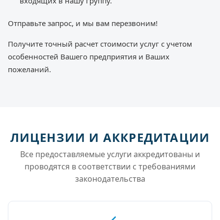
входящих в нашу группу.
Отправьте запрос, и мы вам перезвоним!
Получите точный расчет стоимости услуг с учетом
особенностей Вашего предприятия и Ваших
пожеланий.
ЛИЦЕНЗИИ И АККРЕДИТАЦИИ
Все предоставляемые услуги аккредитованы и
проводятся в соответствии с требованиями
законодательства