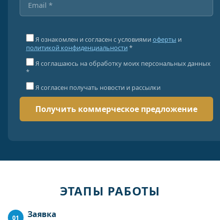
Я ознакомлен и согласен с условиями
оферты
и
политикой конфиденциальности
*
Я соглашаюсь на обработку моих персональных данных
*
Я согласен получать новости и рассылки
ЭТАПЫ РАБОТЫ
Заявка
01