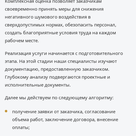
Комплексная оценка позволяет заказчикам
своевременно принять меры для снижения
негативного шумового воздействия в
сверхдопустимых нормах, обезопасить персонал,
создать благоприятные условия труда на каждом
рабочем месте.
Реализация услуги начинается с подготовительного
этапа. На этой стадии наши специалисты изучают
документацию, предоставленную заказчиком.
Глубокому анализу подвергаются проектные и
исполнительные документы.
Далее мы действуем по следующему алгоритму:
получение заявки от заказчика, согласование
объема работ, заключение договора, внесение
оплаты;