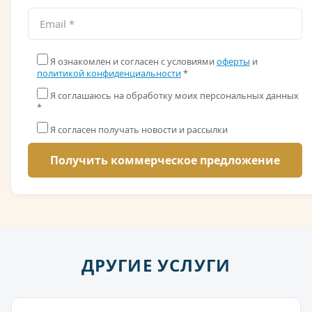
Я ознакомлен и согласен с условиями
оферты
и
политикой конфиденциальности
*
Я соглашаюсь на обработку моих персональных данных
*
Я согласен получать новости и рассылки
ДРУГИЕ УСЛУГИ