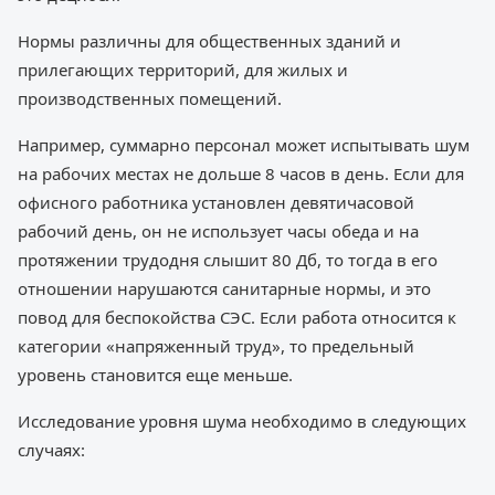
Нормы различны для общественных зданий и
прилегающих территорий, для жилых и
производственных помещений.
Например, суммарно персонал может испытывать шум
на рабочих местах не дольше 8 часов в день. Если для
офисного работника установлен девятичасовой
рабочий день, он не использует часы обеда и на
протяжении трудодня слышит 80 Дб, то тогда в его
отношении нарушаются санитарные нормы, и это
повод для беспокойства СЭС. Если работа относится к
категории «напряженный труд», то предельный
уровень становится еще меньше.
Исследование уровня шума необходимо в следующих
случаях: