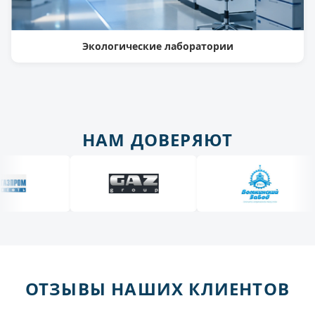
Экологические лаборатории
НАМ ДОВЕРЯЮТ
ОТЗЫВЫ НАШИХ КЛИЕНТОВ