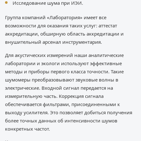
Исследование шума при ИЭИ.
Группа компаний «Лаборатория» имеет все
возможности для оказания таких услуг: аттестат
аккредитации, обширную область аккредитации и
внушительный арсенал инструментария.
Для акустических измерений наши аналитические
лаборатории и экологи используют эффективные
методы и приборы первого класса точности. Такие
шумомеры преобразовывают звуковые волны в
электрические. Входной сигнал передается на
измерительную часть. Коррекция сигнала
обеспечивается фильтрами, присоединенными к
выходу усилителя. Это позволяет добиться получения
более точных данных об интенсивности шумов
конкретных частот.