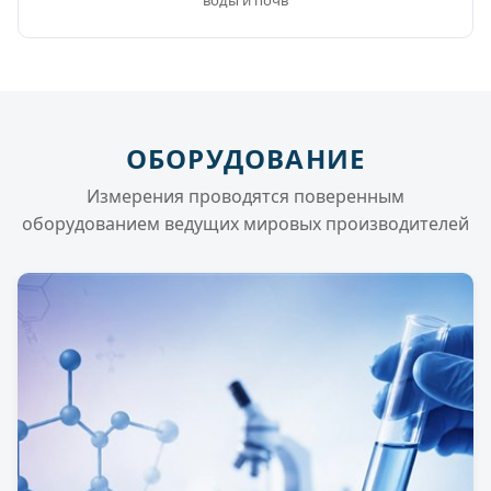
воды и почв
ОБОРУДОВАНИЕ
Измерения проводятся поверенным
оборудованием ведущих мировых производителей