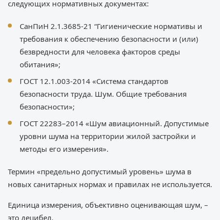
следующих нормативных документах:
СанПиН 2.1.3685-21 “Гигиенические нормативы и
требования к обеспечению безопасности и (или)
безвредности для человека факторов среды
обитания»;
ГОСТ 12.1.003-2014 «Система стандартов
безопасности труда. Шум. Общие требования
безопасности»;
ГОСТ 22283–2014 «Шум авиационный. Допустимые
уровни шума на территории жилой застройки и
методы его измерения».
Термин «предельно допустимый уровень» шума в
новых санитарных нормах и правилах не используется.
Единица измерения, объективно оценивающая шум, –
это децибел.