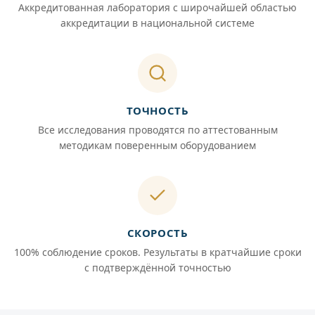
Аккредитованная лаборатория с широчайшей областью
аккредитации в национальной системе
ТОЧНОСТЬ
Все исследования проводятся по аттестованным
методикам поверенным оборудованием
СКОРОСТЬ
100% соблюдение сроков. Результаты в кратчайшие сроки
с подтверждённой точностью