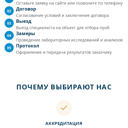
Оставьте заявку на сайте или позвоните по телефону
Договор
02
Согласование условий и заключение договора
Выезд
03
Выезд специалиста на объект для отбора проб
Замеры
04
Проведение лабораторных исследований и анализов
Протокол
05
Оформление и передача результатов заказчику
ПОЧЕМУ ВЫБИРАЮТ НАС
АККРЕДИТАЦИЯ