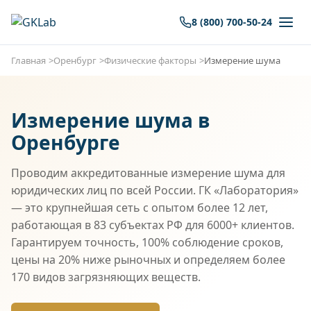
8 (800) 700-50-24
Главная
Оренбург
Физические факторы
Измерение шума
Измерение шума в
Оренбурге
Проводим аккредитованные измерение шума для
юридических лиц по всей России. ГК «Лаборатория»
— это крупнейшая сеть с опытом более 12 лет,
работающая в 83 субъектах РФ для 6000+ клиентов.
Гарантируем точность, 100% соблюдение сроков,
цены на 20% ниже рыночных и определяем более
170 видов загрязняющих веществ.