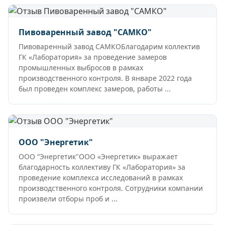
Пивоваренный завод "САМКО"
Пивоваренный завод САМКОБлагодарим коллектив
ГК «Лаборатория» за проведение замеров
промышленных выбросов в рамках
производственного контроля. В январе 2022 года
был проведен комплекс замеров, работы ...
ООО "Энергетик"
ООО “Энергетик"ООО «Энергетик» выражает
благодарность коллективу ГК «Лаборатория» за
проведение комплекса исследований в рамках
производственного контроля. Сотрудники компании
произвели отборы проб и ...