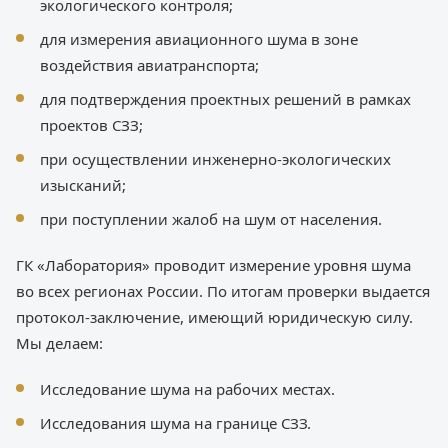
экологического контроля;
для измерения авиационного шума в зоне
воздействия авиатранспорта;
для подтверждения проектных решений в рамках
проектов СЗЗ;
при осуществлении инженерно-экологических
изысканий;
при поступлении жалоб на шум от населения.
ГК «Лаборатория» проводит измерение уровня шума
во всех регионах России. По итогам проверки выдается
протокол-заключение, имеющий юридическую силу.
Мы делаем:
Исследование шума на рабочих местах.
Исследования шума на границе СЗЗ.