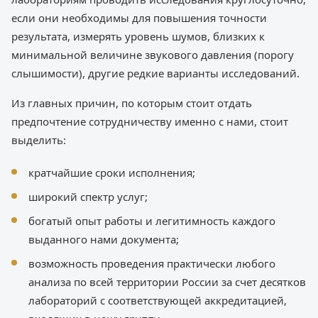
если они необходимы для повышения точности
результата, измерять уровень шумов, близких к
минимальной величине звукового давления (порогу
слышимости), другие редкие варианты исследований.
Из главных причин, по которым стоит отдать
предпочтение сотрудничеству именно с нами, стоит
выделить:
кратчайшие сроки исполнения;
широкий спектр услуг;
богатый опыт работы и легитимность каждого
выданного нами документа;
возможность проведения практически любого
анализа по всей территории России за счет десятков
лабораторий с соответствующей аккредитацией,