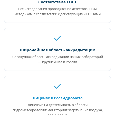
Соответствие ГОСТ
Все исследования проводятся по аттестованным
методикам в соответствии с действующими ГОСТами
Широчайшая область аккредитации
Совокупная область аккредитации наших лабораторий
— крупнейшая в России
Лицензия Росгидромета
Лицензия на деятельность в области
гидрометеорологии: мониторинг загрязнения воздуха,