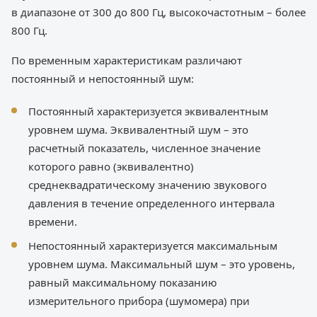
в диапазоне от 300 до 800 Гц, высокочастотным – более
800 Гц.
По временным характеристикам различают
постоянный и непостоянный шум:
Постоянный характеризуется эквивалентным
уровнем шума. Эквивалентный шум – это
расчетный показатель, численное значение
которого равно (эквивалентно)
среднеквадратическому значению звукового
давления в течение определенного интервала
времени.
Непостоянный характеризуется максимальным
уровнем шума. Максимальный шум – это уровень,
равный максимальному показанию
измерительного прибора (шумомера) при