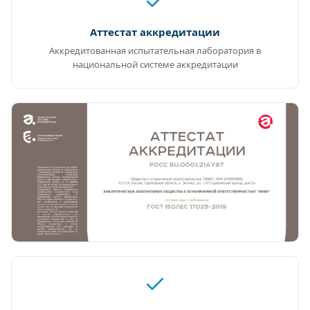
Аттестат аккредитации
Аккредитованная испытательная лаборатория в
национальной системе аккредитации