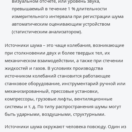
визуальном отсчете, или уровень звука,
превышаемый в течение 1 % длительности
измерительного интервала при регистрации шума
автоматическим оценивающим устройством
(статистическим анализатором).
Источники шума – это чаще колебания, возникающие
при столкновении двух и более твердых тел, их
механическом взаимодействии, а также при стечении
жидкостей и газов. В условиях производства
источником колебаний становится работающее
станковое оборудование, инструментарий ручной или
механизированный, прессовые установки,
компрессоры, грузовые лифты, вентиляционные
системы и т. д. По типу распространения шумы могут
быть ударными, воздушными, структурными.
Источники шума окружают человека повсюду. Один из