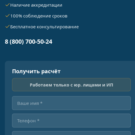
Наличие аккредитации
100% соблюдение сроков
Бесплатное консультирование
8 (800) 700-50-24
Получить расчёт
Работаем только с юр. лицами и ИП