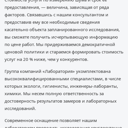
предоставления, — величина, зависящая от ряда
факторов. Связавшись с нашим консультантом и
предоставив ему все необходимые сведения
касательно объекта запланированного исследования,
вы сможете получить исчерпывающую информацию
по цене работ. Мы придерживаемся демократичной
ценовой политики и стараемся формировать стоимость
услуг на 20 % ниже, чем у конкурентов.
Группа компаний «Лаборатория» укомплектована
высококвалифицированными специалистами, в числе
которых экологи, гигиенисты, инженеры-лаборанты,
химики. Мы несем полную ответственность за
достоверность результатов замеров и лабораторных
исследований.
Современное оснащение позволяет нашим
лабораториям проводить исследования круглосуточно,