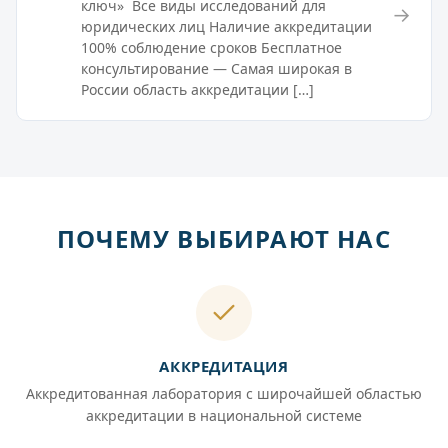
ключ» Все виды исследований для
→
юридических лиц Наличие аккредитации
100% соблюдение сроков Бесплатное
консультирование — Самая широкая в
России область аккредитации […]
ПОЧЕМУ ВЫБИРАЮТ НАС
АККРЕДИТАЦИЯ
Аккредитованная лаборатория с широчайшей областью
аккредитации в национальной системе