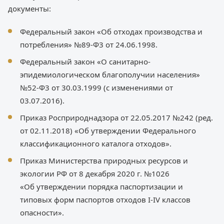
документы:
Федеральный закон «Об отходах производства и
потребления» №89-Ф3 от 24.06.1998.
Федеральный закон «О санитарно-
эпидемиологическом благополучии населения»
№52-Ф3 от 30.03.1999 (с изменениями от
03.07.2016).
Приказ Росприроднадзора от 22.05.2017 №242 (ред.
от 02.11.2018) «Об утверждении Федерального
классификационного каталога отходов».
Приказ Министерства природных ресурсов и
экологии РФ от 8 декабря 2020 г. №1026
«Об утверждении порядка паспортизации и
типовых форм паспортов отходов I-IV классов
опасности».