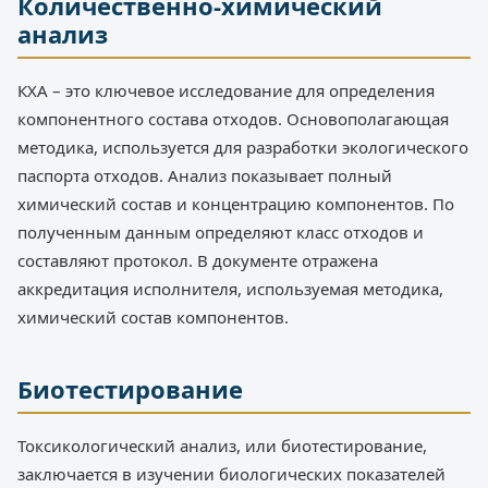
Количественно-химический
анализ
КХА – это ключевое исследование для определения
компонентного состава отходов. Основополагающая
методика, используется для разработки экологического
паспорта отходов. Анализ показывает полный
химический состав и концентрацию компонентов. По
полученным данным определяют класс отходов и
составляют протокол. В документе отражена
аккредитация исполнителя, используемая методика,
химический состав компонентов.
Биотестирование
Токсикологический анализ, или биотестирование,
заключается в изучении биологических показателей