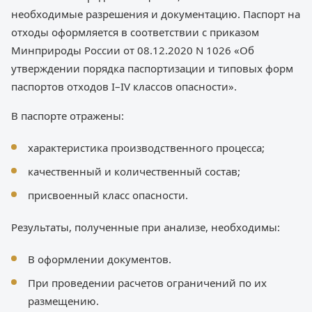
необходимые разрешения и документацию. Паспорт на
отходы оформляется в соответствии с приказом
Минприроды России от 08.12.2020 N 1026 «Об
утверждении порядка паспортизации и типовых форм
паспортов отходов I–IV классов опасности».
В паспорте отражены:
характеристика производственного процесса;
качественный и количественный состав;
присвоенный класс опасности.
Результаты, полученные при анализе, необходимы:
В оформлении документов.
При проведении расчетов ограничений по их
размещению.