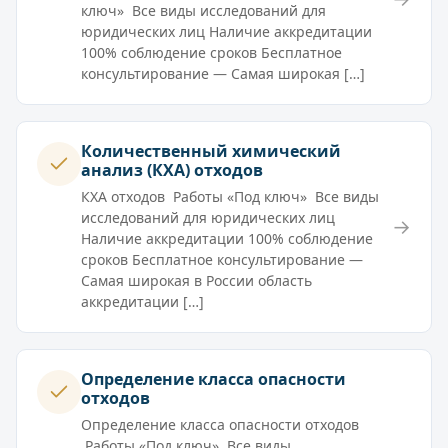
ключ» Все виды исследований для
юридических лиц Наличие аккредитации
100% соблюдение сроков Бесплатное
консультирование — Самая широкая […]
Количественный химический
анализ (КХА) отходов
КХА отходов Работы «Под ключ» Все виды
исследований для юридических лиц
→
Наличие аккредитации 100% соблюдение
сроков Бесплатное консультирование —
Самая широкая в России область
аккредитации […]
Определение класса опасности
отходов
Определение класса опасности отходов
Работы «Под ключ» Все виды