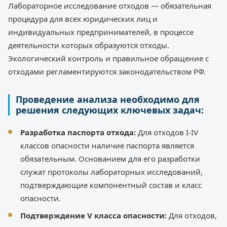
Лабораторное исследование отходов — обязательная
процедура для всех юридических лиц и
индивидуальных предпринимателей, в процессе
деятельности которых образуются отходы.
Экологический контроль и правильное обращение с
отходами регламентируются законодательством РФ.
Проведение анализа необходимо для
решения следующих ключевых задач:
Разработка паспорта отхода:
Для отходов I-IV
классов опасности наличие паспорта является
обязательным. Основанием для его разработки
служат протоколы лабораторных исследований,
подтверждающие компонентный состав и класс
опасности.
Подтверждение V класса опасности:
Для отходов,