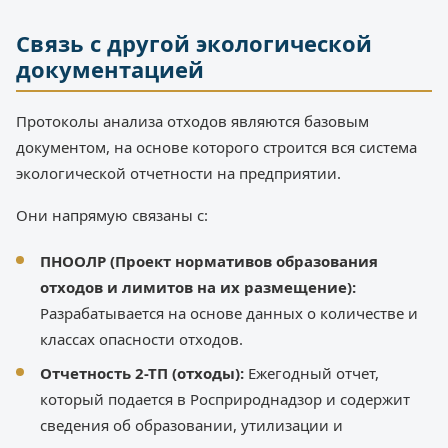
Связь с другой экологической
документацией
Протоколы анализа отходов являются базовым
документом, на основе которого строится вся система
экологической отчетности на предприятии.
Они напрямую связаны с:
ПНООЛР (Проект нормативов образования
отходов и лимитов на их размещение):
Разрабатывается на основе данных о количестве и
классах опасности отходов.
Отчетность 2-ТП (отходы):
Ежегодный отчет,
который подается в Росприроднадзор и содержит
сведения об образовании, утилизации и