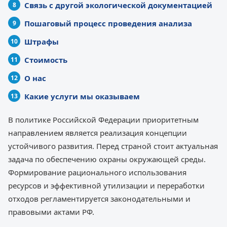
Связь с другой экологической документацией
Пошаговый процесс проведения анализа
Штрафы
Стоимость
О нас
Какие услуги мы оказываем
В политике Российской Федерации приоритетным
направлением является реализация концепции
устойчивого развития. Перед страной стоит актуальная
задача по обеспечению охраны окружающей среды.
Формирование рационального использования
ресурсов и эффективной утилизации и переработки
отходов регламентируется законодательными и
правовыми актами РФ.