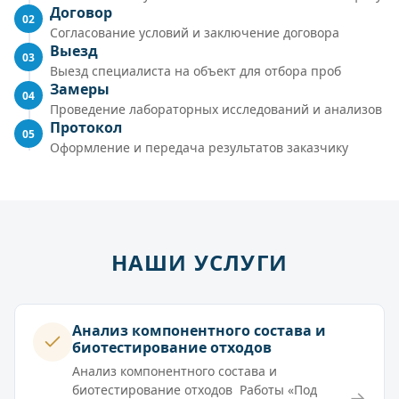
Договор
02
Согласование условий и заключение договора
Выезд
03
Выезд специалиста на объект для отбора проб
Замеры
04
Проведение лабораторных исследований и анализов
Протокол
05
Оформление и передача результатов заказчику
НАШИ УСЛУГИ
Анализ компонентного состава и
биотестирование отходов
Анализ компонентного состава и
биотестирование отходов Работы «Под
→