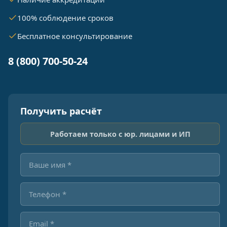
100% соблюдение сроков
Бесплатное консультирование
8 (800) 700-50-24
Получить расчёт
Работаем только с юр. лицами и ИП