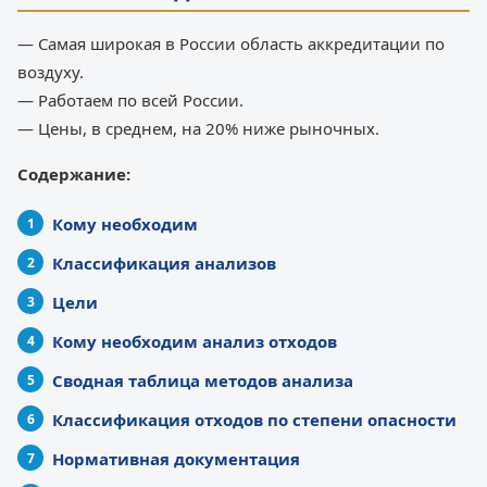
— Самая широкая в России область аккредитации по
воздуху.
— Работаем по всей России.
— Цены, в среднем, на 20% ниже рыночных.
Содержание:
Кому необходим
Классификация анализов
Цели
Кому необходим анализ отходов
Сводная таблица методов анализа
Классификация отходов по степени опасности
Нормативная документация