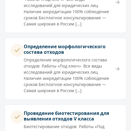
→
исследований для юридических лиц
Наличие аккредитации 100% соблюдение
сроков Бесплатное консультирование —
Самая широкая в России […]
Определение морфологического
состава отходов
Определение морфологического состава
отходов Работы «Под ключ» Все виды
→
исследований для юридических лиц
Наличие аккредитации 100% соблюдение
сроков Бесплатное консультирование —
Самая широкая в России […]
Проведение биотестирования для
выявления отходов V класса
Биотестирование отходов Работы «Под