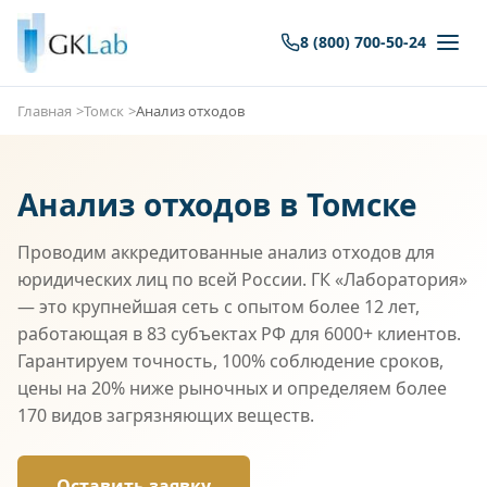
8 (800) 700-50-24
Главная
Томск
Анализ отходов
Анализ отходов в Томске
Проводим аккредитованные анализ отходов для
юридических лиц по всей России. ГК «Лаборатория»
— это крупнейшая сеть с опытом более 12 лет,
работающая в 83 субъектах РФ для 6000+ клиентов.
Гарантируем точность, 100% соблюдение сроков,
цены на 20% ниже рыночных и определяем более
170 видов загрязняющих веществ.
Оставить заявку