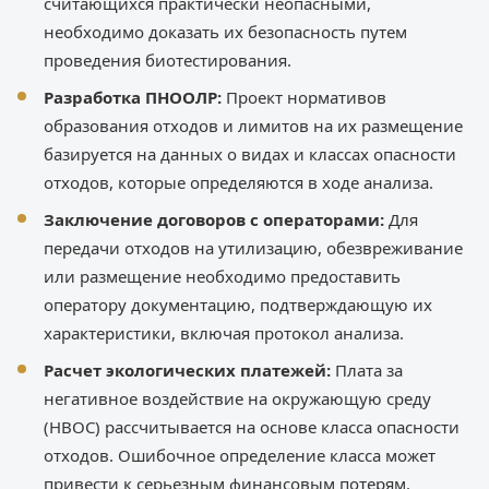
считающихся практически неопасными,
необходимо доказать их безопасность путем
проведения биотестирования.
Разработка ПНООЛР:
Проект нормативов
образования отходов и лимитов на их размещение
базируется на данных о видах и классах опасности
отходов, которые определяются в ходе анализа.
Заключение договоров с операторами:
Для
передачи отходов на утилизацию, обезвреживание
или размещение необходимо предоставить
оператору документацию, подтверждающую их
характеристики, включая протокол анализа.
Расчет экологических платежей:
Плата за
негативное воздействие на окружающую среду
(НВОС) рассчитывается на основе класса опасности
отходов. Ошибочное определение класса может
привести к серьезным финансовым потерям.