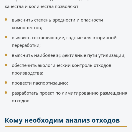
качества и количества позволяют:
выяснить степень вредности и опасности
компонентов;
выявить составляющие, годные для вторичной
переработки;
выяснить наиболее эффективные пути утилизации;
обеспечить экологический контроль отходов
производства;
провести паспортизацию;
разработать проект по лимитированию размещения
отходов.
Кому необходим анализ отходов