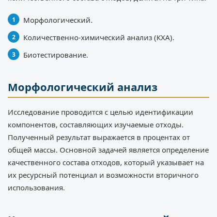
Морфологический.
Количественно-химический анализ (КХА).
Биотестирование.
Морфологический анализ
Исследование проводится с целью идентификации
компонентов, составляющих изучаемые отходы.
Полученный результат выражается в процентах от
общей массы. Основной задачей является определение
качественного состава отходов, который указывает на
их ресурсный потенциал и возможности вторичного
использования.