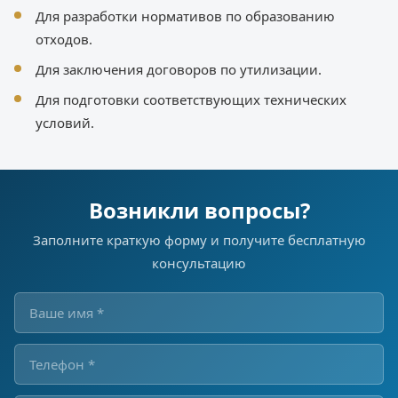
Для разработки нормативов по образованию
отходов.
Для заключения договоров по утилизации.
Для подготовки соответствующих технических
условий.
Возникли вопросы?
Заполните краткую форму и получите бесплатную
консультацию