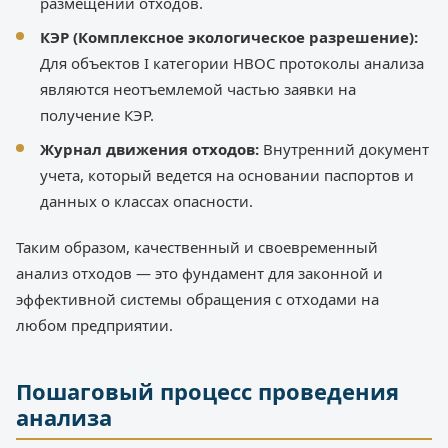
размещении отходов.
КЭР (Комплексное экологическое разрешение):
Для объектов I категории НВОС протоколы анализа
являются неотъемлемой частью заявки на
получение КЭР.
Журнал движения отходов:
Внутренний документ
учета, который ведется на основании паспортов и
данных о классах опасности.
Таким образом, качественный и своевременный
анализ отходов — это фундамент для законной и
эффективной системы обращения с отходами на
любом предприятии.
Пошаговый процесс проведения
анализа