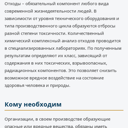
Отходы – обязательный компонент любого вида
современной жизнедеятельности людей. В
зависимости от уровня технического оборудования и
типа производственного цикла образуются отбросы
разной степени токсичности. Количественный
химический комплексный анализ отходов проводится
в специализированных лабораториях. По полученным
результатам определяют их класс, зависящий от
содержания в них токсических, взрывоопасных,
радиационных компонентов. Это позволяет снизить
возможное вредное воздействие на состояние
здоровья человека и природы.
Кому необходим
Организации, в своем производстве образующие
опасные или вредные вещества, обязаны иметь