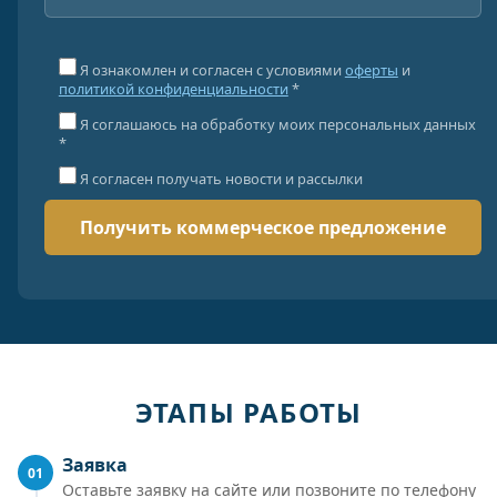
Я ознакомлен и согласен с условиями
оферты
и
политикой конфиденциальности
*
Я соглашаюсь на обработку моих персональных данных
*
Я согласен получать новости и рассылки
ЭТАПЫ РАБОТЫ
Заявка
01
Оставьте заявку на сайте или позвоните по телефону