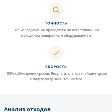
ТОЧНОСТЬ
Все исследования проводятся по аттестованным
методикам поверенным оборудованием
СКОРОСТЬ
100% соблюдение сроков. Результаты в кратчайшие сроки
с подтверждённой точностью
Анализ отходов