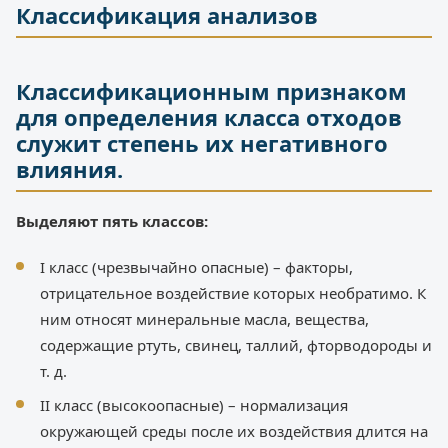
Классификация анализов
Классификационным признаком
для определения класса отходов
служит степень их негативного
влияния.
Выделяют пять классов:
I класс (чрезвычайно опасные) – факторы,
отрицательное воздействие которых необратимо. К
ним относят минеральные масла, вещества,
содержащие ртуть, свинец, таллий, фторводороды и
т. д.
II класс (высокоопасные) – нормализация
окружающей среды после их воздействия длится на