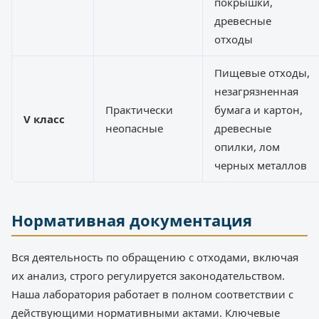
покрышки,
древесные
отходы
Пищевые отходы,
незагрязненная
Практически
бумага и картон,
V класс
неопасные
древесные
опилки, лом
черных металлов
Нормативная документация
Вся деятельность по обращению с отходами, включая
их анализ, строго регулируется законодательством.
Наша лаборатория работает в полном соответствии с
действующими нормативными актами. Ключевые