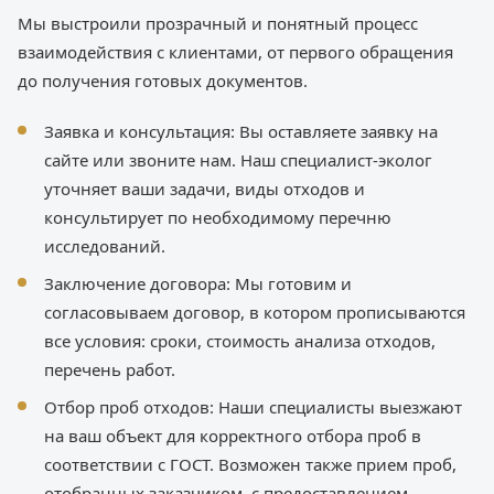
Мы выстроили прозрачный и понятный процесс
взаимодействия с клиентами, от первого обращения
до получения готовых документов.
Заявка и консультация: Вы оставляете заявку на
сайте или звоните нам. Наш специалист-эколог
уточняет ваши задачи, виды отходов и
консультирует по необходимому перечню
исследований.
Заключение договора: Мы готовим и
согласовываем договор, в котором прописываются
все условия: сроки, стоимость анализа отходов,
перечень работ.
Отбор проб отходов: Наши специалисты выезжают
на ваш объект для корректного отбора проб в
соответствии с ГОСТ. Возможен также прием проб,
отобранных заказчиком, с предоставлением