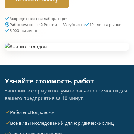
Аккредитованная лаборатория
Работаем по всей России — 83 субъекта
12+ лет на рынке
6 000+ клиентов
Узнайте стоимость работ
Заполните форму и получите расчёт стоимости для
вашего предприятия за 10 минут.
Работы «Под ключ»
Все виды исследований для юридических лиц
Наличие аккредитации