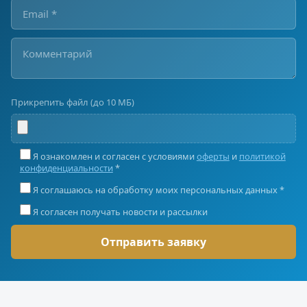
Прикрепить файл (до 10 МБ)
Я ознакомлен и согласен с условиями
оферты
и
политикой
конфиденциальности
*
Я соглашаюсь на обработку моих персональных данных *
Я согласен получать новости и рассылки