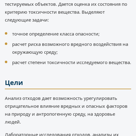
тестируемых объектов. Дается оценка их состояния по
критерию токсичности вещества. Выделяют
следующие задачи:
точное определение класса опасности;
расчет риска возможного вредного воздействия на
окружающую среду;
расчет степени токсичности исследуемого вещества.
Цели
Анализ отходов дает возможность урегулировать
отрицательное влияние вредных и опасных факторов
на природу и антропогенную среду, на здоровье
людей.
Лабораторные исследования отходов, анализы их