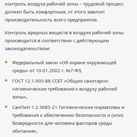
контроль воздуха рабочей зоны – трудовой процесс
должен быть комфортным, от этого зависит
производительность всего предприятия.
Контроль вредных веществ в воздухе рабочей зоны
производится в соответствии с действующим
законодательством:
Федеральный закон «Об охране окружающей
среды» от 10.01.2002 г. №7-ФЗ,
ГОСТ 12.1.005-88 ССБТ «Общие санитарно-
гигиенические требования к воздуху рабочей
зоны»,
СанПиН 1.2.3685-21 Гигиенические нормативы и
требования к обеспечению безопасности и (или)
безвредности для человека факторов среды
обитания»,