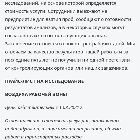
исследований, на основе которой определяется
стоимость услуги. Сотрудники выезжают на
предприятие для взятия проб, сообщают о готовности
результатов анализов, а в некоторых случаях могут
согласовать их в соответствующих органах.
Заключение готовится в срок от трех рабочих дней. Мы
отвечаем за качество результатов нашей работы и за
последние пять лет не получили ни одной претензии
от контролирующих органов или наших заказчиков.
ПРАЙС-ЛИСТ НА ИССЛЕДОВАНИЕ
ВОЗДУХА РАБОЧЕЙ ЗОНЫ
Цены действительны с 1.03.2021 г.
Окончательная стоимость услуг рассчитывается
индивидуально, в зависимости от региона, объема
работ и транспортных расходов.