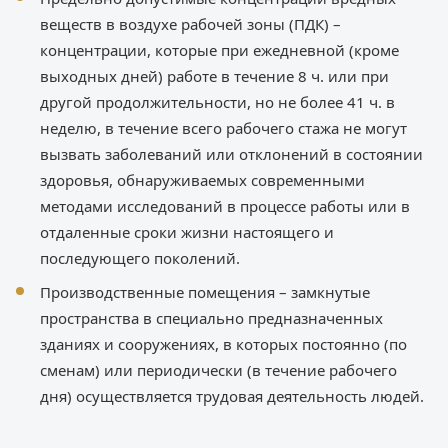
веществ в воздухе рабочей зоны (ПДК) –
концентрации, которые при ежедневной (кроме
выходных дней) работе в течение 8 ч. или при
другой продолжительности, но не более 41 ч. в
неделю, в течение всего рабочего стажа не могут
вызвать заболеваний или отклонений в состоянии
здоровья, обнаруживаемых современными
методами исследований в процессе работы или в
отдаленные сроки жизни настоящего и
последующего поколений.
Производственные помещения – замкнутые
пространства в специально предназначенных
зданиях и сооружениях, в которых постоянно (по
сменам) или периодически (в течение рабочего
дня) осуществляется трудовая деятельность людей.