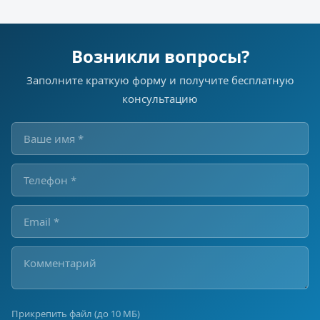
Возникли вопросы?
Заполните краткую форму и получите бесплатную
консультацию
Прикрепить файл (до 10 МБ)