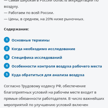
воздуху.
— Работаем по всей России.
— Цены, в среднем, на 20% ниже рыночных.
Содержание:
Основные термины
Когда необходимо исследование
Специфика исследований
Особенности контроля воздуха рабочего места
Куда обратиться для анализа воздуха
Согласно Трудовому кодексу РФ, обеспечение
благоприятных условий на рабочем месте входит в
прямые обязанности работодателя. В число важнейших
мероприятий по улучшению условий включен