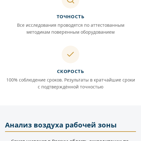
ТОЧНОСТЬ
Все исследования проводятся по аттестованным
методикам поверенным оборудованием
СКОРОСТЬ
100% соблюдение сроков. Результаты в кратчайшие сроки
с подтверждённой точностью
Анализ воздуха рабочей зоны
— Самая широкая в России область аккредитации по