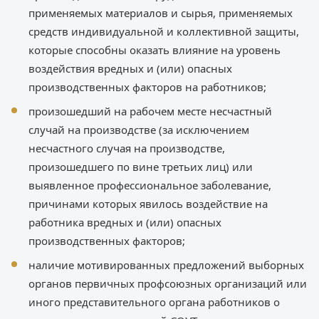
применяемых материалов и сырья, применяемых
средств индивидуальной и коллективной защиты,
которые способны оказать влияние на уровень
воздействия вредных и (или) опасных
производственных факторов на работников;
произошедший на рабочем месте несчастный
случай на производстве (за исключением
несчастного случая на производстве,
произошедшего по вине третьих лиц) или
выявленное профессиональное заболевание,
причинами которых явилось воздействие на
работника вредных и (или) опасных
производственных факторов;
наличие мотивированных предложений выборных
органов первичных профсоюзных организаций или
иного представительного органа работников о