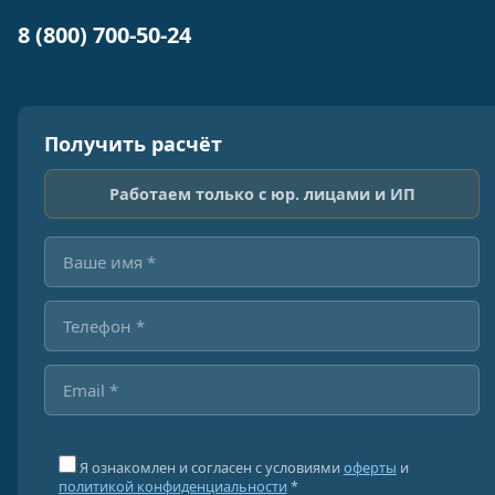
8 (800) 700-50-24
Получить расчёт
Работаем только с юр. лицами и ИП
Я ознакомлен и согласен с условиями
оферты
и
политикой конфиденциальности
*