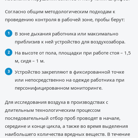
Согласно общим методологическим подходам к
проведению контроля в рабочей зоне, пробы берут:
В зоне дыхания работника или максимально
приблизив к ней устройство для воздухозабора.
На высоте от пола, площадки при работе стоя – 1,5
м, сидя – 1 м.
Устройство закрепляют в фиксированной точке
или непосредственно на одежде работника при
персонифицированном мониторинге.
Для исследования воздуха в производствах с
длительным технологическим процессом
последовательный отбор проб проводят в начале,
середине и конце цикла, а также во время выделения
наибольшего количества вредных веществ. В течение