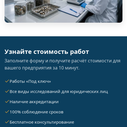
Узнайте стоимость работ
Заполните форму и получите расчёт стоимости для
вашего предприятия за 10 минут.
Работы «Под ключ»
Все виды исследований для юридических лиц
Наличие аккредитации
100% соблюдение сроков
Бесплатное консультирование