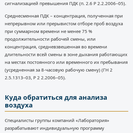
сигнализацией превышения ПДК (п. 2.6 Р 2.2.2006–05).
Среднесменная ПДК – концентрация, полученная при
непрерывном или прерывистом отборе проб воздуха
при суммарном времени не менее 75 %
продолжительности рабочей смены, или
концентрация, средневзвешенная во времени
длительности всей смены в зоне дыхания работающих
на местах постоянного или временного их пребывания
(усредненная за 8-часовую рабочую смену) (ГН 2
2.5.1313–03, Р 2 2.2006–05).
Куда обратиться для анализа
воздуха
Специалисты группы компаний «Лаборатория»
разрабатывают индивидуальную программу