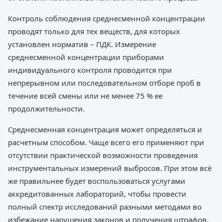
Контроль соблюдения среднесменной концентрации
проводят только для тех веществ, для которых
установлен норматив – ПДК. Измерение
среднесменной концентрации приборами
индивидуального контроля проводится при
непрерывном или последовательном отборе проб в
течение всей смены или не менее 75 % ее
продолжительности.
Среднесменная концентрация может определяться и
расчетным способом. Чаще всего его применяют при
отсутствии практической возможности проведения
инструментальных измерений выбросов. При этом всё
же правильнее будет воспользоваться услугами
аккредитованных лабораторий, чтобы провести
полный спектр исследований разными методами во
избежание нарушения законов и получения штрафов.