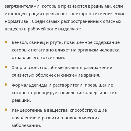
загрязнителями, которые признаются вредными, если
их концентрация превышает санитарно-гигиенические
нормативы. Среди самых распространенных опасных
веществ в рабочей зоне выделяют:
Бензол, свинец и ртуть, повышенное содержание
которых негативно влияет на организм человека,
отравляя его токсинами.
Хлор и озон, способные вызвать раздражение
слизистых оболочек и снижение зрения.
Формальдегиды и растворители, превышение
которых провоцирует появление аллергических
реакций.
Канцерогенные вещества, способствующие
появлению и развитию онкологических
заболеваний.