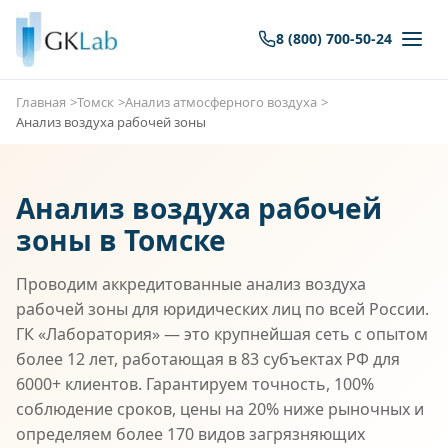
8 (800) 700-50-24
Главная
Томск
Анализ атмосферного воздуха
Анализ воздуха рабочей зоны
Анализ воздуха рабочей
зоны в Томске
Проводим аккредитованные анализ воздуха
рабочей зоны для юридических лиц по всей России.
ГК «Лаборатория» — это крупнейшая сеть с опытом
более 12 лет, работающая в 83 субъектах РФ для
6000+ клиентов. Гарантируем точность, 100%
соблюдение сроков, цены на 20% ниже рыночных и
определяем более 170 видов загрязняющих