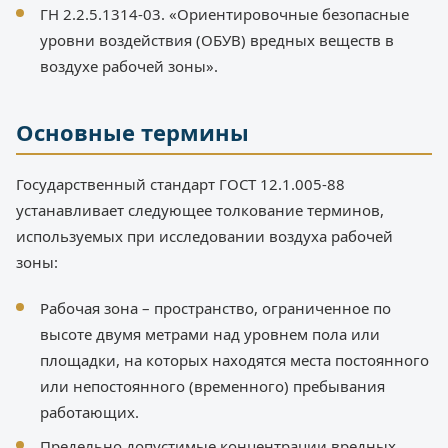
ГН 2.2.5.1314-03. «Ориентировочные безопасные
уровни воздействия (ОБУВ) вредных веществ в
воздухе рабочей зоны».
Основные термины
Государственный стандарт ГОСТ 12.1.005-88
устанавливает следующее толкование терминов,
используемых при исследовании воздуха рабочей
зоны:
Рабочая зона – пространство, ограниченное по
высоте двумя метрами над уровнем пола или
площадки, на которых находятся места постоянного
или непостоянного (временного) пребывания
работающих.
Предельно допустимые концентрации вредных