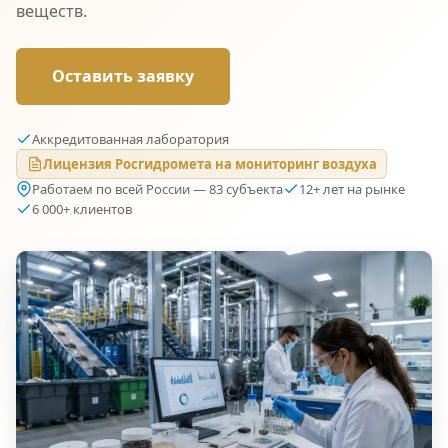
веществ.
Оставить заявку
Аккредитованная лаборатория
Лицензия Росгидромета на мониторинг воздуха
Работаем по всей России — 83 субъекта
12+ лет на рынке
6 000+ клиентов