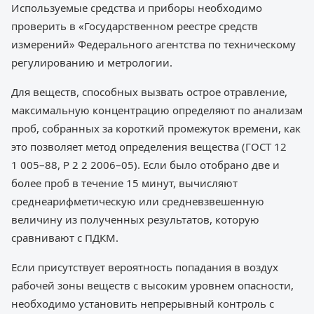
Используемые средства и приборы необходимо
проверить в «Государственном реестре средств
измерений» Федерального агентства по техническому
регулированию и метрологии.
Для веществ, способных вызвать острое отравление,
максимальную концентрацию определяют по анализам
проб, собранных за короткий промежуток времени, как
это позволяет метод определения вещества (ГОСТ 12
1 005–88, Р 2 2 2006–05). Если было отобрано две и
более проб в течение 15 минут, вычисляют
среднеарифметическую или средневзвешенную
величину из полученных результатов, которую
сравнивают с ПДКМ.
Если присутствует вероятность попадания в воздух
рабочей зоны веществ с высоким уровнем опасности,
необходимо установить непрерывный контроль с