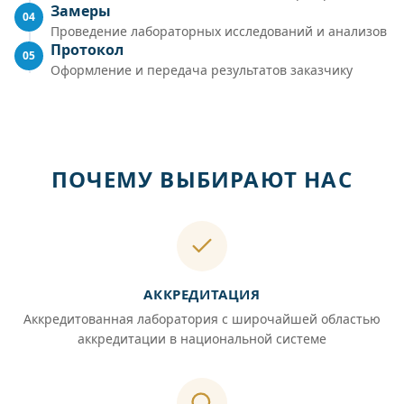
Замеры
04
Проведение лабораторных исследований и анализов
Протокол
05
Оформление и передача результатов заказчику
ПОЧЕМУ ВЫБИРАЮТ НАС
АККРЕДИТАЦИЯ
Аккредитованная лаборатория с широчайшей областью
аккредитации в национальной системе