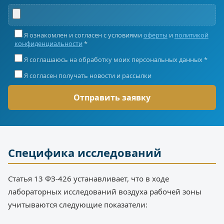
Я ознакомлен и согласен с условиями
оферты
и
политикой
конфиденциальности
*
Я соглашаюсь на обработку моих персональных данных *
Я согласен получать новости и рассылки
Специфика исследований
Статья 13 ФЗ-426 устанавливает, что в ходе
лабораторных исследований воздуха рабочей зоны
учитываются следующие показатели: