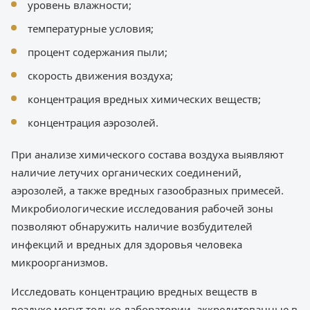
уровень влажности;
температурные условия;
процент содержания пыли;
скорость движения воздуха;
концентрация вредных химических веществ;
концентрация аэрозолей.
При анализе химического состава воздуха выявляют
наличие летучих органических соединений,
аэрозолей, а также вредных газообразных примесей.
Микробиологические исследования рабочей зоны
позволяют обнаружить наличие возбудителей
инфекций и вредных для здоровья человека
микроорганизмов.
Исследовать концентрацию вредных веществ в
воздухе могут только лаборатории, аккредитованные в