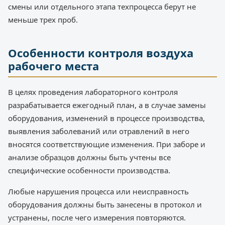
смены или отдельного этапа техпроцесса берут не
меньше трех проб.
Особенности контроля воздуха
рабочего места
В целях проведения лабораторного контроля
разрабатывается ежегодный план, а в случае замены
оборудования, изменений в процессе производства,
выявления заболеваний или отравлений в него
вносятся соответствующие изменения. При заборе и
анализе образцов должны быть учтены все
специфические особенности производства.
Любые нарушения процесса или неисправность
оборудования должны быть занесены в протокол и
устранены, после чего измерения повторяются.