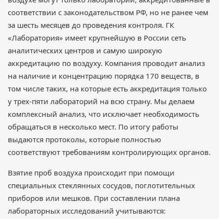
соответствии с законодательством РФ, но не ранее чем
за шесть месяцев до проведения контроля. ГК
«Лаборатория» имеет крупнейшую в России сеть
аналитических центров и самую широкую
аккредитацию по воздуху. Компания проводит анализ
на наличие и концентрацию порядка 170 веществ, в
том числе таких, на которые есть аккредитация только
у трех-пяти лабораторий на всю страну. Мы делаем
комплексный анализ, что исключает необходимость
обращаться в несколько мест. По итогу работы
выдаются протоколы, которые полностью
соответствуют требованиям контролирующих органов.
Взятие проб воздуха происходит при помощи
специальных стеклянных сосудов, поглотительных
приборов или мешков. При составлении плана
лабораторных исследований учитываются: