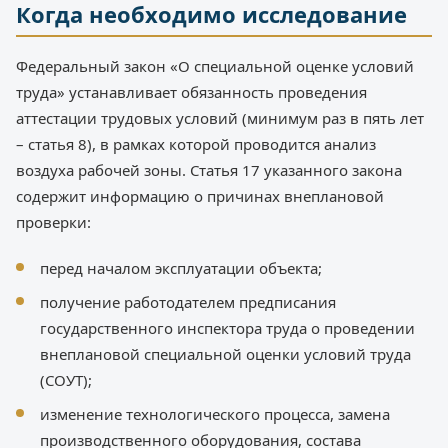
Когда необходимо исследование
Федеральный закон «О специальной оценке условий
труда» устанавливает обязанность проведения
аттестации трудовых условий (минимум раз в пять лет
– статья 8), в рамках которой проводится анализ
воздуха рабочей зоны. Статья 17 указанного закона
содержит информацию о причинах внеплановой
проверки:
перед началом эксплуатации объекта;
получение работодателем предписания
государственного инспектора труда о проведении
внеплановой специальной оценки условий труда
(СОУТ);
изменение технологического процесса, замена
производственного оборудования, состава