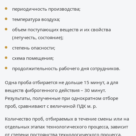
периодичность производства;
температура воздуха;
объем поступающих веществ и их свойства
(летучесть, состояние);
степень опасности;
схема помещения;
продолжительность рабочего дня сотрудников.
Одна проба отбирается не дольше 15 минут, а для
веществ фиброгенного действия – 30 минут.
Результаты, полученные при однократном отборе
проб, сравнивают с величиной ПДК м. р.
Количество проб, отбираемых в течение смены или на
отдельных этапах технологического процесса, зависит
от степени постоянства технологического процесса.