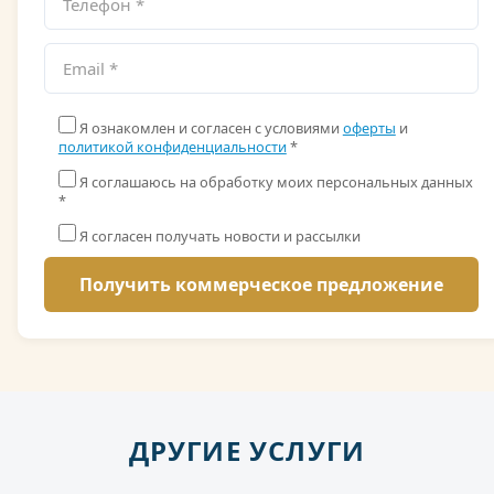
Я ознакомлен и согласен с условиями
оферты
и
политикой конфиденциальности
*
Я соглашаюсь на обработку моих персональных данных
*
Я согласен получать новости и рассылки
ДРУГИЕ УСЛУГИ