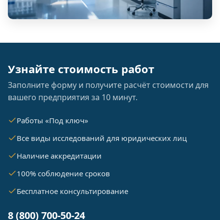
Узнайте стоимость работ
Заполните форму и получите расчёт стоимости для
вашего предприятия за 10 минут.
Работы «Под ключ»
Все виды исследований для юридических лиц
Наличие аккредитации
100% соблюдение сроков
Бесплатное консультирование
8 (800) 700-50-24