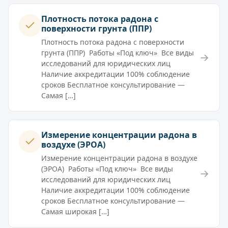
Плотность потока радона с
поверхности грунта (ППР)
Плотность потока радона с поверхности
грунта (ППР) Работы «Под ключ» Все виды
→
исследований для юридических лиц
Наличие аккредитации 100% соблюдение
сроков Бесплатное консультирование —
Самая […]
Измерение концентрации радона в
воздухе (ЭРОА)
Измерение концентрации радона в воздухе
(ЭРОА) Работы «Под ключ» Все виды
→
исследований для юридических лиц
Наличие аккредитации 100% соблюдение
сроков Бесплатное консультирование —
Самая широкая […]