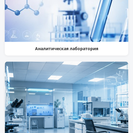
Аналитическая лаборатория