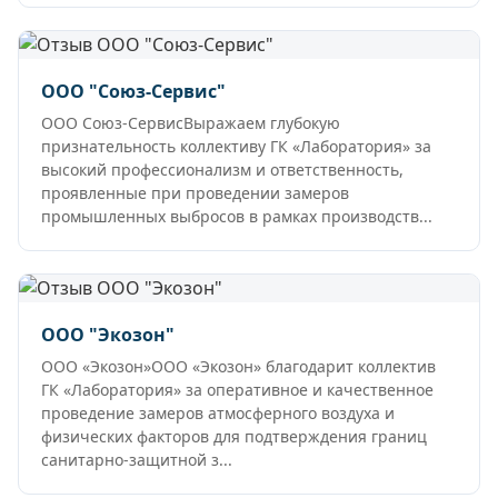
ООО "Союз-Сервис"
ООО Союз-СервисВыражаем глубокую
признательность коллективу ГК «Лаборатория» за
высокий профессионализм и ответственность,
проявленные при проведении замеров
промышленных выбросов в рамках производств...
ООО "Экозон"
ООО «Экозон»ООО «Экозон» благодарит коллектив
ГК «Лаборатория» за оперативное и качественное
проведение замеров атмосферного воздуха и
физических факторов для подтверждения границ
санитарно-защитной з...