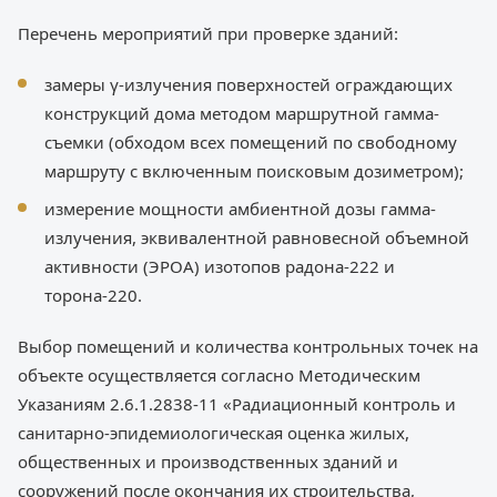
Перечень мероприятий при проверке зданий:
замеры γ-излучения поверхностей ограждающих
конструкций дома методом маршрутной гамма-
съемки (обходом всех помещений по свободному
маршруту с включенным поисковым дозиметром);
измерение мощности амбиентной дозы гамма-
излучения, эквивалентной равновесной объемной
активности (ЭРОА) изотопов радона-222 и
торона-220.
Выбор помещений и количества контрольных точек на
объекте осуществляется согласно Методическим
Указаниям 2.6.1.2838-11 «Радиационный контроль и
санитарно-эпидемиологическая оценка жилых,
общественных и производственных зданий и
сооружений после окончания их строительства,