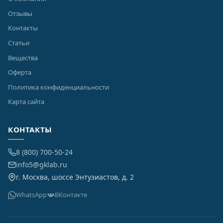
Отзывы
Контакты
Статьи
Вещества
Оферта
Политика конфиденциальности
Карта сайта
КОНТАКТЫ
8 (800) 700-50-24
info5@gklab.ru
г. Москва, шоссе Энтузиастов, д. 2
WhatsApp
ВКонтакте