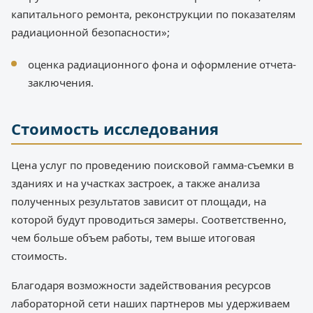
капитального ремонта, реконструкции по показателям
радиационной безопасности»;
оценка радиационного фона и оформление отчета-
заключения.
Стоимость исследования
Цена услуг по проведению поисковой гамма-съемки в
зданиях и на участках застроек, а также анализа
полученных результатов зависит от площади, на
которой будут проводиться замеры. Соответственно,
чем больше объем работы, тем выше итоговая
стоимость.
Благодаря возможности задействования ресурсов
лабораторной сети наших партнеров мы удерживаем