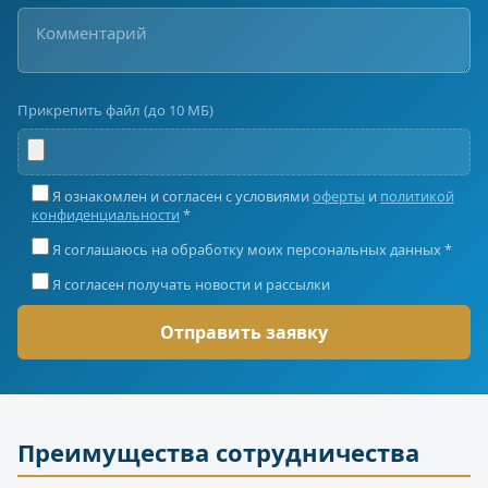
Прикрепить файл (до 10 МБ)
Я ознакомлен и согласен с условиями
оферты
и
политикой
конфиденциальности
*
Я соглашаюсь на обработку моих персональных данных *
Я согласен получать новости и рассылки
Преимущества сотрудничества