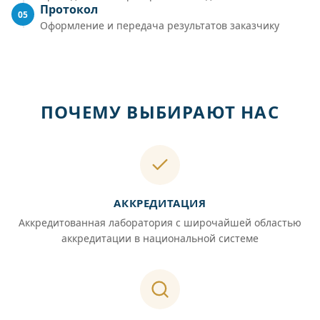
Протокол
05
Оформление и передача результатов заказчику
ПОЧЕМУ ВЫБИРАЮТ НАС
АККРЕДИТАЦИЯ
Аккредитованная лаборатория с широчайшей областью
аккредитации в национальной системе