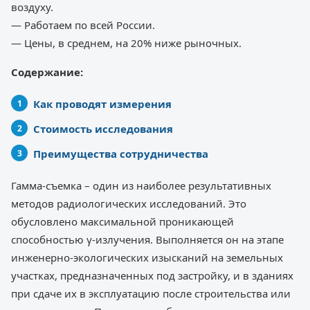
воздуху.
— Работаем по всей России.
— Цены, в среднем, на 20% ниже рыночных.
Содержание:
Как проводят измерения
Стоимость исследования
Преимущества сотрудничества
Гамма-съемка – один из наиболее результативных
методов радиологических исследований. Это
обусловлено максимальной проникающей
способностью γ-излучения. Выполняется он на этапе
инженерно-экологических изысканий на земельных
участках, предназначенных под застройку, и в зданиях
при сдаче их в эксплуатацию после строительства или