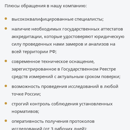
Плюсы обращения в нашу компанию:
высококвалифицированные специалисты;
наличие необходимых государственных аттестатов
аккредитации, которые удостоверяют юридическую
силу проведенных нами замеров и анализов на
всей территории РФ;
современное техническое оснащение,
зарегистрированное в Государственном Реестре
средств измерений с актуальным сроком поверки;
возможность проведения исследований в любой
точке России;
строгий контроль соблюдения установленных
нормативов;
оперативность получения протоколов
исследований (от 3 рабочих дней);