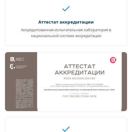
Аттестат аккредитации
Аккредитованная испытательная лаборатория в
национальной системе аккредитации