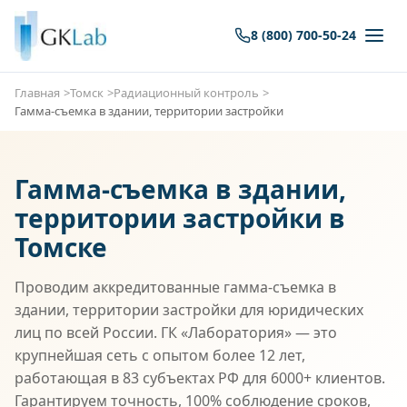
8 (800) 700-50-24
Главная
Томск
Радиационный контроль
Гамма-съемка в здании, территории застройки
Гамма-съемка в здании,
территории застройки в
Томске
Проводим аккредитованные гамма-съемка в
здании, территории застройки для юридических
лиц по всей России. ГК «Лаборатория» — это
крупнейшая сеть с опытом более 12 лет,
работающая в 83 субъектах РФ для 6000+ клиентов.
Гарантируем точность, 100% соблюдение сроков,