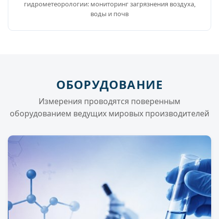
гидрометеорологии: мониторинг загрязнения воздуха,
воды и почв
ОБОРУДОВАНИЕ
Измерения проводятся поверенным
оборудованием ведущих мировых производителей