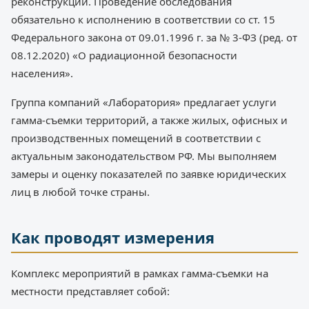
реконструкции. Проведение обследования
обязательно к исполнению в соответствии со ст. 15
Федерального закона от 09.01.1996 г. за № 3-ФЗ (ред. от
08.12.2020) «О радиационной безопасности
населения».
Группа компаний «Лаборатория» предлагает услуги
гамма-съемки территорий, а также жилых, офисных и
производственных помещений в соответствии с
актуальным законодательством РФ. Мы выполняем
замеры и оценку показателей по заявке юридических
лиц в любой точке страны.
Как проводят измерения
Комплекс мероприятий в рамках гамма-съемки на
местности представляет собой: