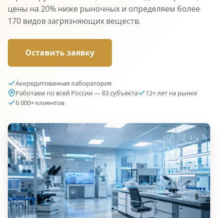
цены на 20% ниже рыночных и определяем более
170 видов загрязняющих веществ.
Оставить заявку
Аккредитованная лаборатория
Работаем по всей России — 83 субъекта
12+ лет на рынке
6 000+ клиентов