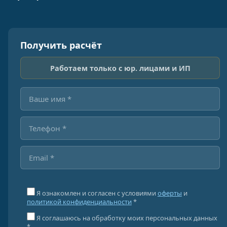
Получить расчёт
Работаем только с юр. лицами и ИП
Я ознакомлен и согласен с условиями
оферты
и
политикой конфиденциальности
*
Я соглашаюсь на обработку моих персональных данных
*