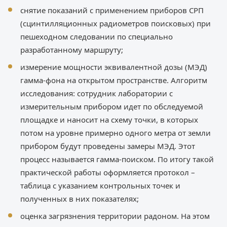
снятие показаний с применением приборов СРП
(сцинтилляционных радиометров поисковых) при
пешеходном следовании по специально
разработанному маршруту;
измерение мощности эквивалентной дозы (МЭД)
гамма-фона на открытом пространстве. Алгоритм
исследования: сотрудник лаборатории с
измерительным прибором идет по обследуемой
площадке и наносит на схему точки, в которых
потом на уровне примерно одного метра от земли
прибором будут проведены замеры МЭД. Этот
процесс называется гамма-поиском. По итогу такой
практической работы оформляется протокол –
таблица с указанием контрольных точек и
полученных в них показателях;
оценка загрязнения территории радоном. На этом