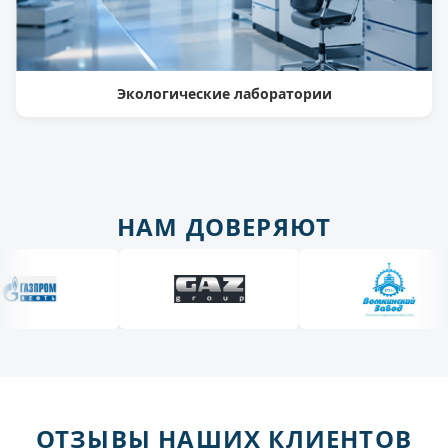
Экологические лаборатории
НАМ ДОВЕРЯЮТ
ОТЗЫВЫ НАШИХ КЛИЕНТОВ