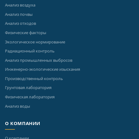
Анализ воздуха
Анализ почвы
Анализ отходов
Физические факторы
Экологическое нормирование
Радиационный контроль
Анализ промышленных выбросов
Инженерно-экологические изыскания
Производственный контроль
Грунтовая лаборатория
Физическая лаборатория
Анализ воды
О КОМПАНИИ
О компании