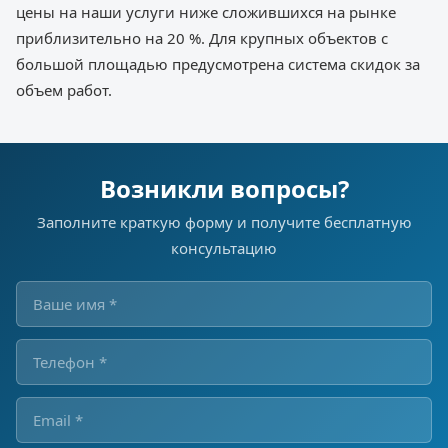
цены на наши услуги ниже сложившихся на рынке
приблизительно на 20 %. Для крупных объектов с
большой площадью предусмотрена система скидок за
объем работ.
Возникли вопросы?
Заполните краткую форму и получите бесплатную
консультацию