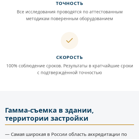
ТОЧНОСТЬ
Все исследования проводятся по аттестованным
методикам поверенным оборудованием
СКОРОСТЬ
100% соблюдение сроков. Результаты в кратчайшие сроки
с подтверждённой точностью
Гамма-съемка в здании,
территории застройки
— Самая широкая в России область аккредитации по