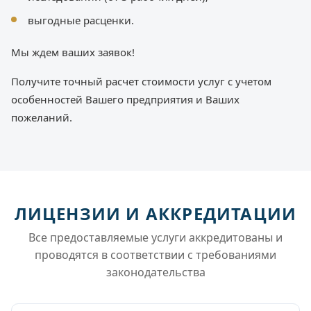
выгодные расценки.
Мы ждем ваших заявок!
Получите точный расчет стоимости услуг с учетом
особенностей Вашего предприятия и Ваших
пожеланий.
ЛИЦЕНЗИИ И АККРЕДИТАЦИИ
Все предоставляемые услуги аккредитованы и
проводятся в соответствии с требованиями
законодательства