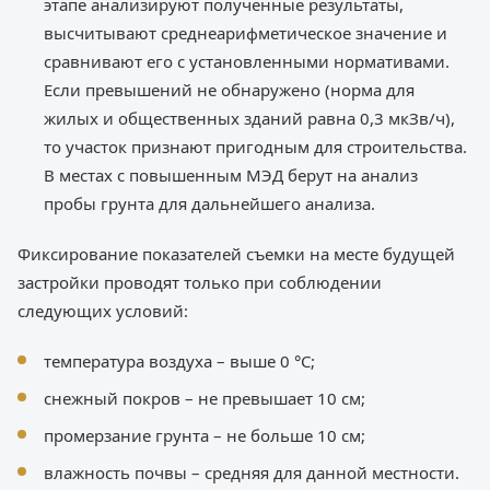
этапе анализируют полученные результаты,
высчитывают среднеарифметическое значение и
сравнивают его с установленными нормативами.
Если превышений не обнаружено (норма для
жилых и общественных зданий равна 0,3 мкЗв/ч),
то участок признают пригодным для строительства.
В местах с повышенным МЭД берут на анализ
пробы грунта для дальнейшего анализа.
Фиксирование показателей съемки на месте будущей
застройки проводят только при соблюдении
следующих условий:
температура воздуха – выше 0 °C;
снежный покров – не превышает 10 см;
промерзание грунта – не больше 10 см;
влажность почвы – средняя для данной местности.