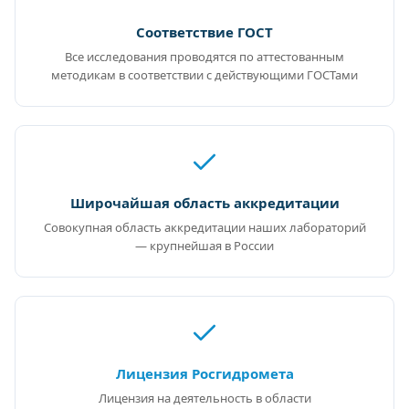
Соответствие ГОСТ
Все исследования проводятся по аттестованным
методикам в соответствии с действующими ГОСТами
Широчайшая область аккредитации
Совокупная область аккредитации наших лабораторий
— крупнейшая в России
Лицензия Росгидромета
Лицензия на деятельность в области