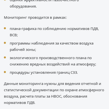
оборудования.
Мониторинг проводится в рамках:
плана-графика по соблюдению нормативов ПДВ,
ВСВ;
программы наблюдения за качеством воздуха
рабочей зоны;
экологического производственного плана по
снижению вредных воздействий на атмосферу;
процедуры установления границ СЗЗ.
Данные мониторинга нужны для ведения отчетной и
статистической документации по охране атмосферного
воздуха, расчета платы за НВОС, обоснования
нормативов ПДВ.