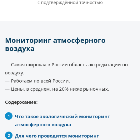
с подтверждённой точностью
Мониторинг атмосферного
воздуха
— Самая широкая в России область аккредитации по
воздуху.
— Работаем по всей России.
— Цены, в среднем, на 20% ниже рыночных.
Содержание:
Что такое экологический мониторинг
атмосферного воздуха
Для чего проводится мониторинг