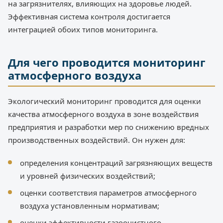
на загрязнителях, влияющих на здоровье людей.
Эффективная система контроля достигается
интеграцией обоих типов мониторинга.
Для чего проводится мониторинг
атмосферного воздуха
Экологический мониторинг проводится для оценки
качества атмосферного воздуха в зоне воздействия
предприятия и разработки мер по снижению вредных
производственных воздействий. Он нужен для:
определения концентраций загрязняющих веществ
и уровней физических воздействий;
оценки соответствия параметров атмосферного
воздуха установленным нормативам;
оценки эффективности газоочистного