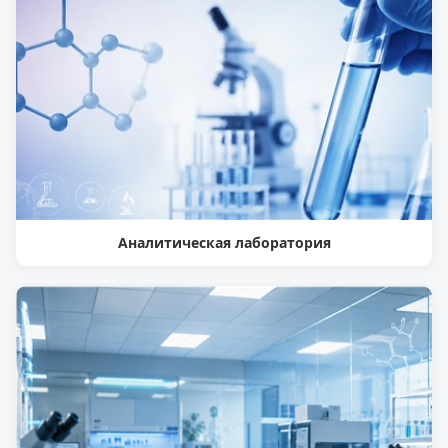
Аналитическая лаборатория