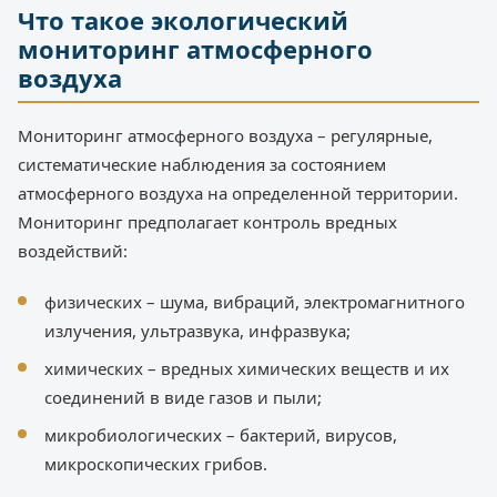
Что такое экологический
мониторинг атмосферного
воздуха
Мониторинг атмосферного воздуха – регулярные,
систематические наблюдения за состоянием
атмосферного воздуха на определенной территории.
Мониторинг предполагает контроль вредных
воздействий:
физических – шума, вибраций, электромагнитного
излучения, ультразвука, инфразвука;
химических – вредных химических веществ и их
соединений в виде газов и пыли;
микробиологических – бактерий, вирусов,
микроскопических грибов.