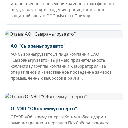
и качественное проведение замеров атмосферного
воздуха для подтверждения границ санитарно-
защитной зоны в ООО «Фактор-Примор...
АО "Сызраньгрузавто"
АО-СызраньгрузавтоОт лица компании ОАО
«Сызраньгрузавто» выражаю признательность
коллективу группы компаний «Лаборатория» за
оперативное и качественное проведение замеров
промышленных выбросов в рамка...
ОГУЭП "Облкоммунэнерго"
ОГУЭП «Облкоммунэнерго»Хотим поблагодарить
администрацию и персонал ГК «Лаборатория» за