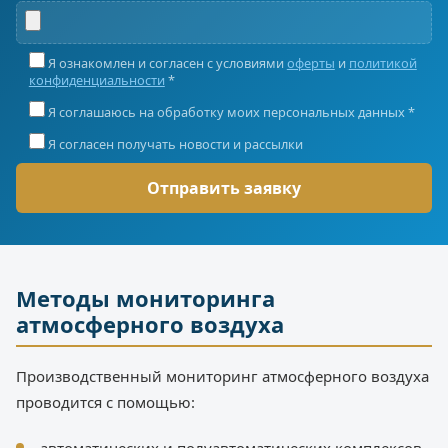
Я ознакомлен и согласен с условиями
оферты
и
политикой
конфиденциальности
*
Я соглашаюсь на обработку моих персональных данных *
Я согласен получать новости и рассылки
Методы мониторинга
атмосферного воздуха
Производственный мониторинг атмосферного воздуха
проводится с помощью: