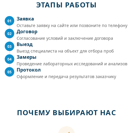
ЭТАПЫ РАБОТЫ
Заявка
01
Оставьте заявку на сайте или позвоните по телефону
Договор
02
Согласование условий и заключение договора
Выезд
03
Выезд специалиста на объект для отбора проб
Замеры
04
Проведение лабораторных исследований и анализов
Протокол
05
Оформление и передача результатов заказчику
ПОЧЕМУ ВЫБИРАЮТ НАС