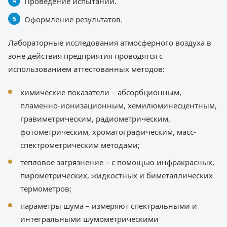
Проведение испытаний.
Оформление результатов.
Лабораторные исследования атмосферного воздуха в
зоне действия предприятия проводятся с
использованием аттестованных методов:
химические показатели – абсорбционным,
пламенно-ионизационным, хемилюминесцентным,
гравиметрическим, радиометрическим,
фотометрическим, хроматографическим, масс-
спектрометрическим методами;
тепловое загрязнение – с помощью инфракрасных,
пирометрических, жидкостных и биметаллических
термометров;
параметры шума – измеряют спектральными и
интегральными шумометрическими