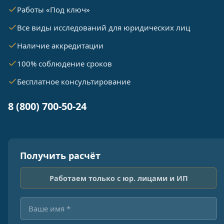
Работы «Под ключ»
Все виды исследований для юридических лиц
Наличие аккредитации
100% соблюдение сроков
Бесплатное консультирование
8 (800) 700-50-24
Получить расчёт
Работаем только с юр. лицами и ИП