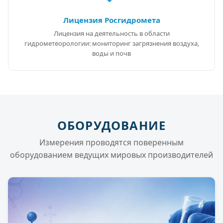
Лицензия Росгидромета
Лицензия на деятельность в области
гидрометеорологии: мониторинг загрязнения воздуха,
воды и почв
ОБОРУДОВАНИЕ
Измерения проводятся поверенным
оборудованием ведущих мировых производителей