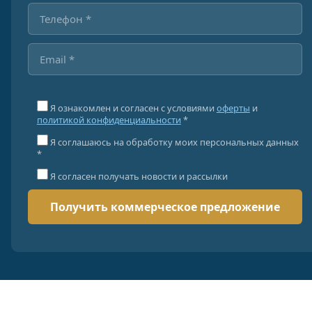
Я ознакомлен и согласен с условиями
оферты
и
политикой конфиденциальности
*
Я соглашаюсь на обработку моих персональных данных
*
Я согласен получать новости и рассылки