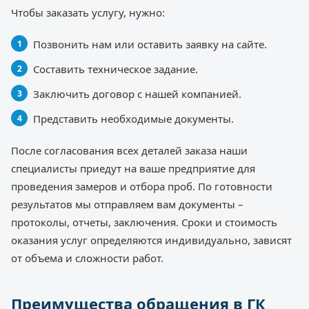
Чтобы заказать услугу, нужно:
Позвонить нам или оставить заявку на сайте.
Составить техническое задание.
Заключить договор с нашей компанией.
Представить необходимые документы.
После согласования всех деталей заказа наши
специалисты приедут на ваше предприятие для
проведения замеров и отбора проб. По готовности
результатов мы отправляем вам документы –
протоколы, отчеты, заключения. Сроки и стоимость
оказания услуг определяются индивидуально, зависят
от объема и сложности работ.
Преимущества обращения в ГК