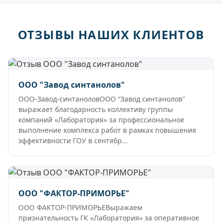
ОТЗЫВЫ НАШИХ КЛИЕНТОВ
ООО "Завод синтанолов"
ООО-Завод-синтаноловООО “Завод синтанолов"
выражает благодарность коллективу группы
компаний «Лаборатория» за профессиональное
выполнение комплекса работ в рамках повышения
эффективности ГОУ в сентябр...
ООО "ФАКТОР-ПРИМОРЬЕ"
ООО ФАКТОР-ПРИМОРЬЕВыражаем
признательность ГК «Лаборатория» за оперативное