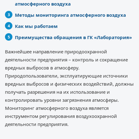
атмосферного воздуха
Методы мониторинга атмосферного воздуха
Как мы работаем
Преимущества обращения в ГК «Лаборатория»
Важнейшее направление природоохранной
деятельности предприятия – контроль и сокращение
вредных выбросов в атмосферу.
Природопользователи, эксплуатирующие источники
вредных выбросов и физических воздействий, должны
получать разрешения на их использование и
контролировать уровни загрязнения атмосферы.
Мониторинг атмосферного воздуха является
инструментом регулирования воздухоохранной
деятельности предприятия.