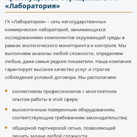
«Лаборатория»
ГК «Лаборатория» – сеть негосударственных
коммерческих лабораторий, занимающихся
исследованиями компонентов окружающей среды в
рамках экологического мониторинга и контроля. Мы
выполняем анализы любой сложности, определяем
любые, даже самые редкие показатели. Наша компания
гарантирует высокое качество услуг и строгое
соблюдение условий договора. Мы располагаем:
коллективом профессионалов с многолетним
опытом работы в этой сфере;
высокоточным поверенным оборудованием,
соответствующим требованиям законодательства;
обширной партнерской сетью, позволяющей
решать задачи любой сложности.