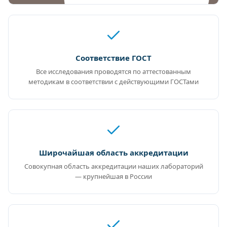
Соответствие ГОСТ
Все исследования проводятся по аттестованным
методикам в соответствии с действующими ГОСТами
Широчайшая область аккредитации
Совокупная область аккредитации наших лабораторий
— крупнейшая в России