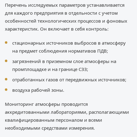
Перечень исследуемых параметров устанавливается
для каждого предприятия в отдельности с учетом
особенностей технологических процессов и фоновых
характеристик. Он включает в себя контроль:
стационарных источников выбросов в атмосферу
на предмет соблюдения нормативов ПДВ;
загрязнений в приземном слое атмосферы на
промплощадке и на границе СЗЗ;
отработанных газов от передвижных источников;
воздуха рабочей зоны.
Мониторинг атмосферы проводится
аккредитованными лабораториями, располагающими
квалифицированным персоналом и всеми
необходимыми средствами измерения.