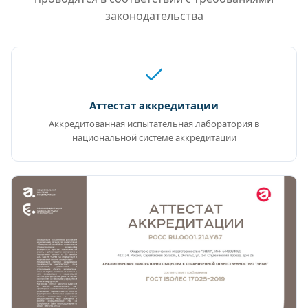
законодательства
Аттестат аккредитации
Аккредитованная испытательная лаборатория в
национальной системе аккредитации