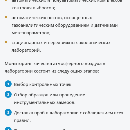
автоматических и полуавтоматических комплексов
контроля выбросов;
автоматических постов, оснащенных
газоаналитическим оборудованием и датчиками
метеопараметров;
стационарных и передвижных экологических
лабораторий.
Мониторинг качества атмосферного воздуха в
лаборатории состоит из следующих этапов:
Выбор контрольных точек.
Отбор образцов или проведение
инструментальных замеров.
Доставка проб в лабораторию с соблюдением всех
правил.