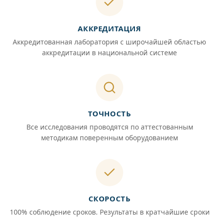
АККРЕДИТАЦИЯ
Аккредитованная лаборатория с широчайшей областью
аккредитации в национальной системе
ТОЧНОСТЬ
Все исследования проводятся по аттестованным
методикам поверенным оборудованием
СКОРОСТЬ
100% соблюдение сроков. Результаты в кратчайшие сроки