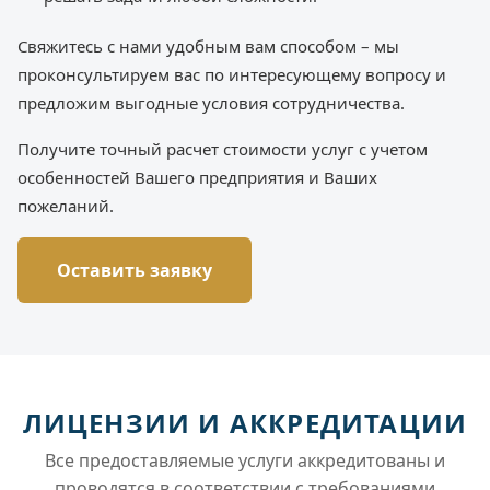
Свяжитесь с нами удобным вам способом – мы
проконсультируем вас по интересующему вопросу и
предложим выгодные условия сотрудничества.
Получите точный расчет стоимости услуг с учетом
особенностей Вашего предприятия и Ваших
пожеланий.
Оставить заявку
ЛИЦЕНЗИИ И АККРЕДИТАЦИИ
Все предоставляемые услуги аккредитованы и
проводятся в соответствии с требованиями