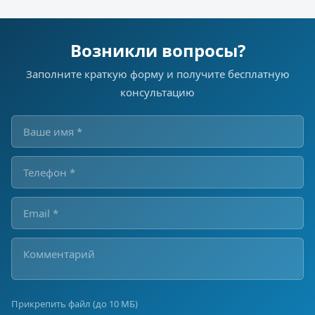
Возникли вопросы?
Заполните краткую форму и получите бесплатную
консультацию
Прикрепить файл (до 10 МБ)