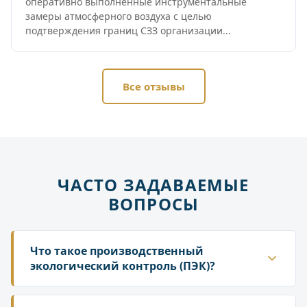
оперативно выполненные инструментальные
замеры атмосферного воздуха с целью
подтверждения границ СЗЗ организации...
Все отзывы
ЧАСТО ЗАДАВАЕМЫЕ
ВОПРОСЫ
Что такое производственный
экологический контроль (ПЭК)?
ПЭК — это система мер, которую каждое