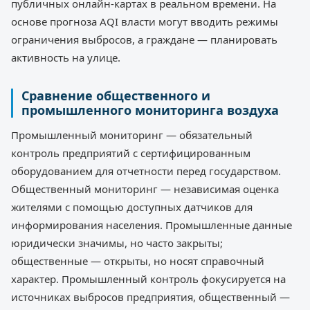
публичных онлайн-картах в реальном времени. На
основе прогноза AQI власти могут вводить режимы
ограничения выбросов, а граждане — планировать
активность на улице.
Сравнение общественного и
промышленного мониторинга воздуха
Промышленный мониторинг — обязательный
контроль предприятий с сертифицированным
оборудованием для отчетности перед государством.
Общественный мониторинг — независимая оценка
жителями с помощью доступных датчиков для
информирования населения. Промышленные данные
юридически значимы, но часто закрыты;
общественные — открыты, но носят справочный
характер. Промышленный контроль фокусируется на
источниках выбросов предприятия, общественный —