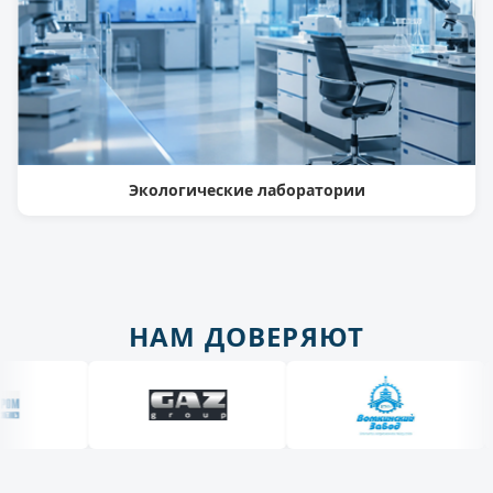
Экологические лаборатории
НАМ ДОВЕРЯЮТ