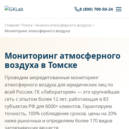
8 (800) 700-50-24
Главная
Томск
Анализ атмосферного воздуха
Мониторинг атмосферного воздуха
Мониторинг атмосферного
воздуха в Томске
Проводим аккредитованные мониторинг
атмосферного воздуха для юридических лиц по
всей России. ГК «Лаборатория» — это крупнейшая
сеть с опытом более 12 лет, работающая в 83
субъектах РФ для 6000+ клиентов. Гарантируем
точность, 100% соблюдение сроков, цены на 20%
ниже рыночных и определяем более 170 видов
загрязняющих веществ.